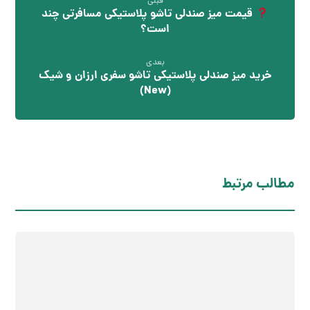
قبلی
قیمت میز صندلی تاشو پلاستیکی مسافرتی چند
است؟
بعدی
خرید میز صندلی پلاستیکی تاشو سفری ارزان و شیک
(New)
مطالب مرتبط