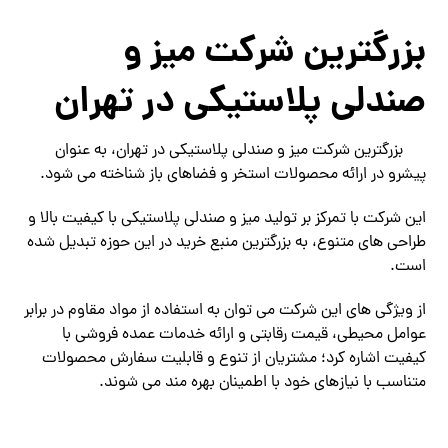
بزرگترین شرکت میز و
صندلی پلاستیکی در تهران
بزرگترین شرکت میز و صندلی پلاستیکی در تهران، به عنوان
پیشرو در ارائه محصولات استخر و فضاهای باز شناخته می شود.
این شرکت با تمرکز بر تولید میز و صندلی پلاستیکی با کیفیت بالا و
طراحی های متنوع، به بزرگترین منبع خرید در این حوزه تبدیل شده
است.
از ویژگی های این شرکت می توان به استفاده از مواد مقاوم در برابر
عوامل محیطی، قیمت رقابتی و ارائه خدمات عمده فروشی با
کیفیت اشاره کرد؛ مشتریان از تنوع و قابلیت سفارش محصولات
متناسب با نیازهای خود با اطمینان بهره مند می شوند.