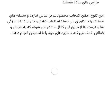
طراحی های ساده هستند
این تنوع امکان انتخاب محصولات بر اساس نیازها و سلیقه های
مختلف را به کاربران می دهد؛ اطلاعات دقیق و به روز درباره ویژگی
ها و قیمت ها از طریق این کانال منتشر می شود، که به تاجران و
فعالان کمک می کند تا خریدهای خود را با اطمینان انجام دهند.