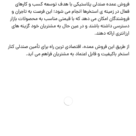
فروش عمده صندلی پلاستیکی با هدف توسعه کسب و کارهای
فعال در زمینه ی استخرها انجام می شود؛ این فرصت به تاجران و
فروشندگان امکان می دهد که با قیمتی مناسب به محصولات بازار
دسترسی داشته باشند و در عین حال به مشتریان خود گزینه های
ارزانتری ارائه دهند.
از طریق این فروش عمده، اقتصادی ترین راه برای تأمین صندلی کنار
استخر باکیفیت و قابل اعتماد به مشتریان فراهم می آید.