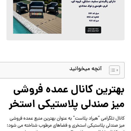
آنچه میخوانید
بهترین کانال عمده فروشی
میز صندلی پلاستیکی استخر
کانال تلگرامی “هیراد پلاست” به عنوان بهترین منبع عمده فروشی
میز صندلی پلاستیکی استخری و فضاهای مرطوب شناخته می شود؛