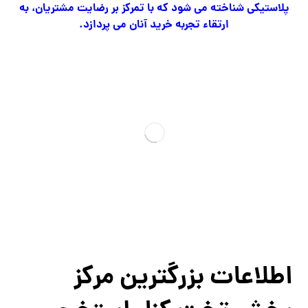
پلاستیکی شناخته می شود که با تمرکز بر رضایت مشتریان، به
ارتقاء تجربه خرید آنان می پردازد.
اطلاعات بزرگترین مرکز