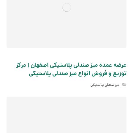
عرضه عمده میز صندلی پلاستیکی اصفهان | مرکز
توزیع و فروش انواع میز صندلی پلاستیکی
میز صندلی پلاستیکی