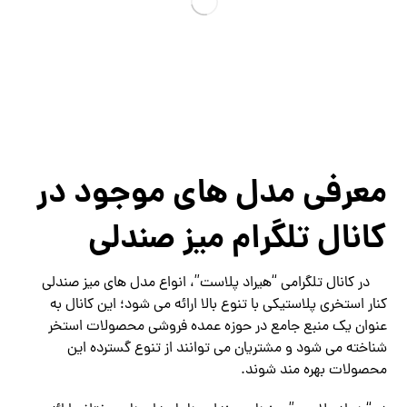
معرفی مدل های موجود در
کانال تلگرام میز صندلی
در کانال تلگرامی “هیراد پلاست”، انواع مدل های میز صندلی
کنار استخری پلاستیکی با تنوع بالا ارائه می شود؛ این کانال به
عنوان یک منبع جامع در حوزه عمده فروشی محصولات استخر
شناخته می شود و مشتریان می توانند از تنوع گسترده این
محصولات بهره مند شوند.