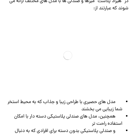
در “هیراد پلاست” میزها و صندلی ها با مدل های مختلف ارائه می
شوند که عبارتند از:
مدل های حصیری با طراحی زیبا و جذاب که به محیط استخر
شما زیبایی می بخشند
همچنین، مدل های صندلی پلاستیکی دسته دار با امکان
استفاده راحت تر
و صندلی پلاستیکی بدون دسته برای افرادی که به دنبال