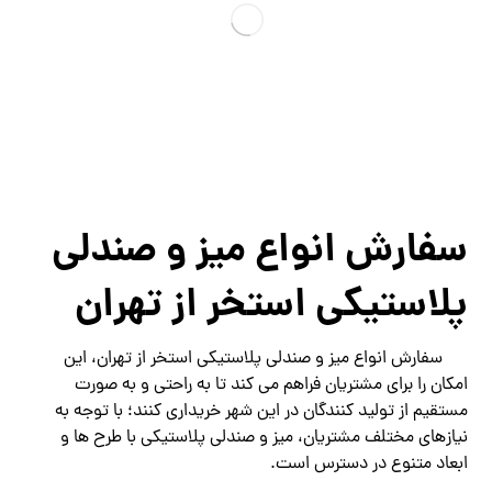
سفارش انواع میز و صندلی
پلاستیکی استخر از تهران
سفارش انواع میز و صندلی پلاستیکی استخر از تهران، این
امکان را برای مشتریان فراهم می کند تا به راحتی و به صورت
مستقیم از تولید کنندگان در این شهر خریداری کنند؛ با توجه به
نیازهای مختلف مشتریان، میز و صندلی پلاستیکی با طرح ها و
ابعاد متنوع در دسترس است.