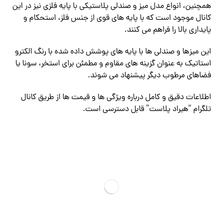
همچنین، انواع مدل میز و صندلی پلاستیکی با پایه فلزی نیز در این
کانال موجود است که با پایه های قوی از جنس فلز، استحکام و
پایداری بالا را فراهم می کنند.
این میزها و صندلی ها با پایه های پوشش داده شده با رنگ الکترو
استاتیک به عنوان گزینه های مقاوم و مطمئن برای استخر، سونا یا
فضاهای مرطوب دیگر پیشنهاد می شوند.
اطلاعات دقیق و کامل درباره ویژگی ها و قیمت ها از طریق کانال
تلگرام “هیراد پلاست” قابل دسترسی است.