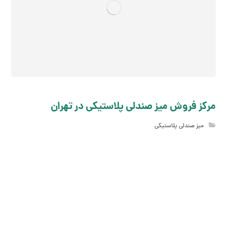
مرکز فروش میز صندلي پلاستیکي در تهران
میز صندلی پلاستیکی