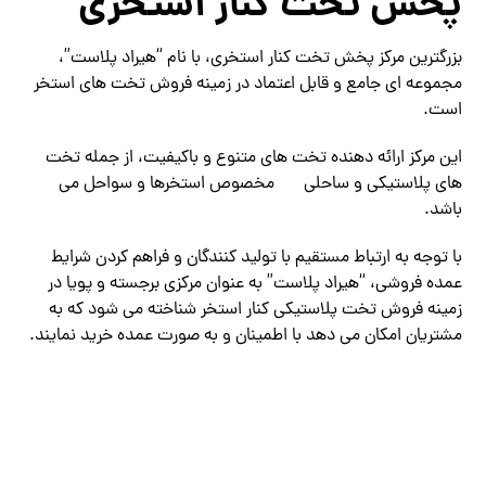
پخش تخت کنار استخری
بزرگترین مرکز پخش تخت کنار استخری، با نام “هیراد پلاست”،
مجموعه ای جامع و قابل اعتماد در زمینه فروش تخت های استخر
است.
این مرکز ارائه دهنده تخت های متنوع و باکیفیت، از جمله تخت
های پلاستیکی و ساحلی
مخصوص استخرها و سواحل می
باشد.
با توجه به ارتباط مستقیم با تولید کنندگان و فراهم کردن شرایط
عمده فروشی، “هیراد پلاست” به عنوان مرکزی برجسته و پویا در
زمینه فروش تخت پلاستیکی کنار استخر شناخته می شود که به
مشتریان امکان می دهد با اطمینان و به صورت عمده خرید نمایند.