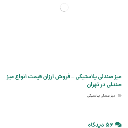
میز صندلی پلاستیکی – فروش ارزان قیمت انواع میز
صندلی در تهران
میز صندلی پلاستیکی
۵۶ دیدگاه