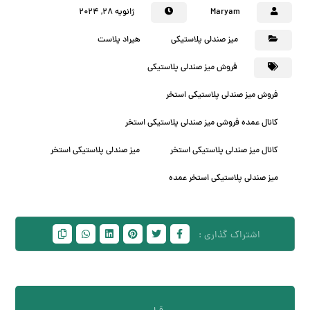
Maryam
ژانویه ۲۸, ۲۰۲۴
میز صندلی پلاستیکی
هیراد پلاست
فروش میز صندلی پلاستیکی
فروش میز صندلی پلاستیکی استخر
کانال عمده فروشی میز صندلی پلاستیکی استخر
کانال میز صندلی پلاستیکی استخر
میز صندلی پلاستیکی استخر
میز صندلی پلاستیکی استخر عمده