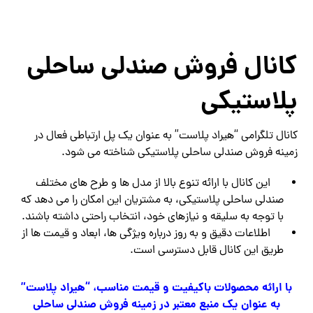
کانال فروش صندلی ساحلی
پلاستیکی
کانال تلگرامی “هیراد پلاست” به عنوان یک پل ارتباطی فعال در
زمینه فروش صندلی ساحلی پلاستیکی شناخته می شود.
این کانال با ارائه تنوع بالا از مدل ها و طرح های مختلف
صندلی ساحلی پلاستیکی، به مشتریان این امکان را می دهد که
با توجه به سلیقه و نیازهای خود، انتخاب راحتی داشته باشند.
اطلاعات دقیق و به روز درباره ویژگی ها، ابعاد و قیمت ها از
طریق این کانال قابل دسترسی است.
با ارائه محصولات باکیفیت و قیمت مناسب، “هیراد پلاست”
به عنوان یک منبع معتبر در زمینه فروش صندلی ساحلی