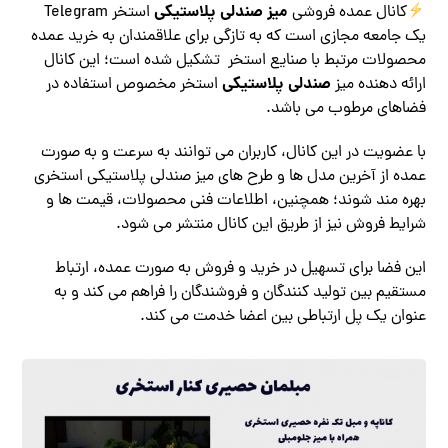
میز صندلی پلاستیکی
کانال عمده فروشی
استخر Telegram
یک جامعه مجازی است که به تازگی برای علاقمندان به خرید عمده
محصولات مرتبط با صنایع استخر تشکیل شده است؛ این کانال
صندلی پلاستیکی
ارائه دهنده میز
استخر مخصوص استفاده در
فضاهای مرطوب می باشد.
با عضویت در این کانال، کاربران می توانند به سرعت و به صورت
عمده از آخرین مدل ها و طرح های میز صندلی پلاستیکی استخری
بهره مند شوند؛ همچنین، اطلاعات فنی محصولات، قیمت ها و
شرایط فروش نیز از طریق این کانال منتشر می شود.
این فضا برای تسهیل در خرید و فروش به صورت عمده، ارتباط
مستقیم بین تولید کنندگان و فروشندگان را فراهم می کند و به
عنوان یک پل ارتباطی بین اعضا خدمت می کند.