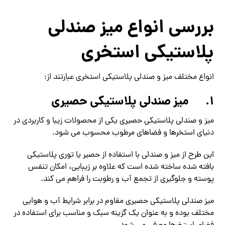
بررسی انواع میز صندلی
پلاستیکی استخری
انواع مختلف میز و صندلی پلاستیکی استخری عبارتند از:
1.
میز صندلی پلاستیکی حصیری
میز و صندلی پلاستیکی حصیری یکی از محصولات زیبا و کاربردی در
دنیای استخرها و فضاهای مرطوب محسوب می شود.
این طرح از میز و صندلی با استفاده از حصیر یا توری پلاستیکی
بافته شده ساخته شده است که علاوه بر زیبایی، امکان تنفس
پوسته و جلوگیری از تجمع آب و رطوبت را فراهم می کند.
میز صندلی پلاستیکی حصیری مقاوم در برابر شرایط آب و هوایی
مختلف بوده و به عنوان یک گزینه سبک و مناسب برای استفاده در