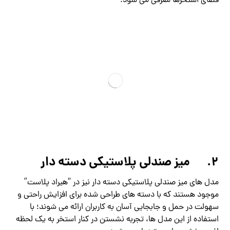
فضای استخرها معرفی می شود.
2.
میز صندلی پلاستیکی دسته دار
مدل های میز صندلی پلاستیکی دسته دار نیز در “هیراد پلاست”
موجود هستند که با دسته های طراحی شده برای افزایش راحتی و
سهولت در حمل و جابجایی آسان به کاربران ارائه می شوند؛ با
استفاده از این مدل ها، تجربه نشستن در کنار استخر به یک لحظه