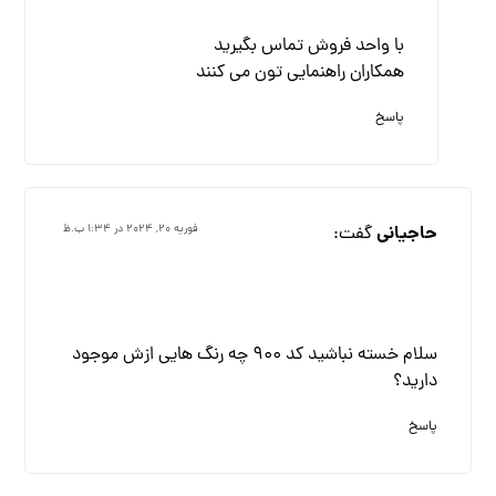
با واحد فروش تماس بگیرید
همکاران راهنمایی تون می کنند
پاسخ
حاجیانی
گفت:
فوریه ۲۰, ۲۰۲۴ در ۱:۳۴ ب.ظ
سلام خسته نباشید کد ۹۰۰ چه رنگ هایی ازش موجود
دارید؟
پاسخ