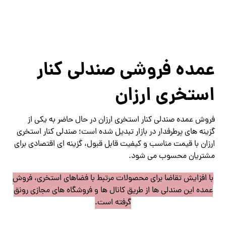
عمده فروشی صندلی کنار
استخری ارزان
فروش عمده صندلی کنار استخری ارزان در حال حاضر به یکی از
گزینه های پرطرفدار در بازار تبدیل شده است؛ صندلی کنار استخری
ارزان با قیمت مناسب و کیفیت قابل قبول، گزینه ای اقتصادی برای
مشتریان محسوب می شود.
با افزایش تقاضا برای محصولات مرتبط با فضاهای استخری، فروش
عمده این صندلی ها از طریق کانال ها و فروشگاه های مجازی رونق
گرفته است.