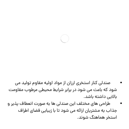
صندلی‌ کنار استخری ارزان از مواد اولیه مقاوم تولید می
شود که باعث می شود در برابر شرایط محیطی مرطوب مقاومت
بالایی داشته باشد.
طراحی های مختلف این صندلی ها به صورت انعطاف پذیر و
جذاب به مشتریان ارائه می شود تا با زیبایی فضای اطراف
استخر هماهنگ شوند.