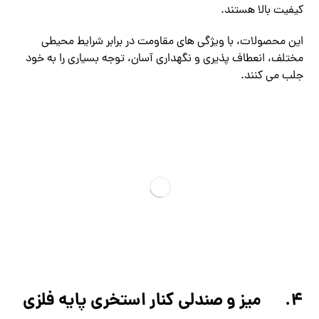
کیفیت بالا هستند.
این محصولات، با ویژگی های مقاومت در برابر شرایط محیطی
مختلف، انعطاف پذیری و نگهداری آسان، توجه بسیاری را به خود
جلب می کنند.
4.
میز و صندلی کنار استخری پایه فلزی