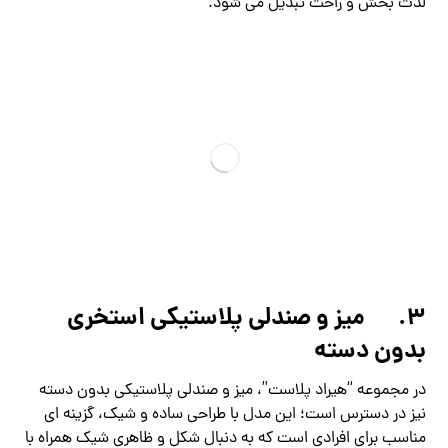
لذت بخش و راحت تبدیل می شود.
3.
میز و صندلی پلاستیکی استخری
بدون دسته
در مجموعه “هیراد پلاست”، میز و صندلی پلاستیکی بدون دسته
نیز در دسترس است؛ این مدل با طراحی ساده و شیک، گزینه ای
مناسب برای افرادی است که به دنبال شکل و ظاهری شیک همراه با