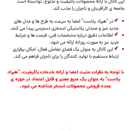
این کانال با ارائه محصولات باکیفیت و متنوع، توانسته است
جامعه ی کارآفرینان و تاجران را جذب کند.
در “هیراد پلاست” اعضا به سرعت به طرح ها و مدل های
جدید میز و صندلی پلاستیکی استخری دسترسی پیدا می کنند.
اطلاعات دقیق درباره مشخصات فنی، قیمت ها و شرایط
خرید نیز به صورت روزانه ارائه می شود.
این کانال به عنوان یک فضای تعاملی فعال، امکان برقراری
ارتباط مستقیم با تولید کنندگان را برای تاجران فراهم می کند.
با توجه به نظرات مثبت اعضا و ارائه خدمات باکیفیت، “هیراد
پلاست” به عنوان یک منبع معتبر و قابل اعتماد در حوزه ی
عمده فروشی محصولات استخر شناخته می شود.