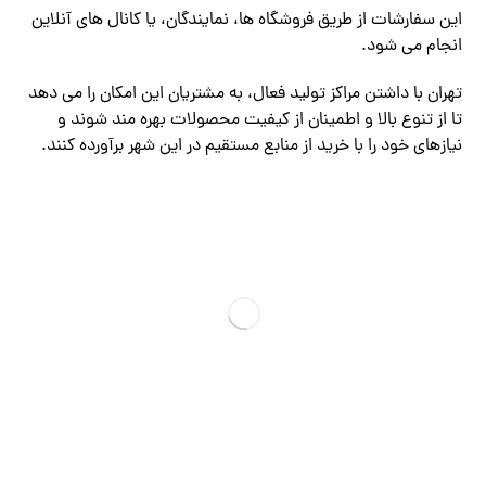
این سفارشات از طریق فروشگاه ها، نمایندگان، یا کانال های آنلاین
انجام می شود.
تهران با داشتن مراکز تولید فعال، به مشتریان این امکان را می دهد
تا از تنوع بالا و اطمینان از کیفیت محصولات بهره مند شوند و
نیازهای خود را با خرید از منابع مستقیم در این شهر برآورده کنند.