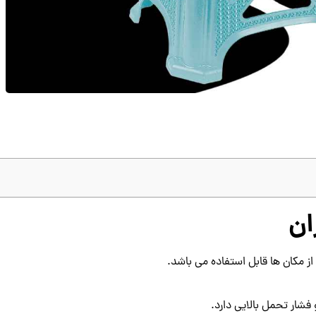
ان
ز مکان ها قابل استفاده می باشد.
فشار تحمل بالایی دارد.