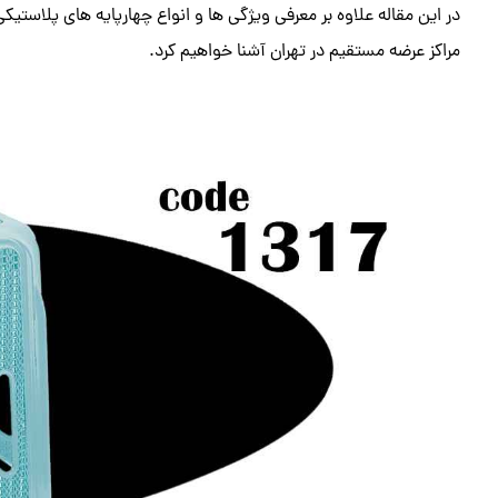
در این مقاله علاوه بر معرفی ویژگی ها و انواع چهارپایه های پلاستیک
مراکز عرضه مستقیم در تهران آشنا خواهیم کرد.