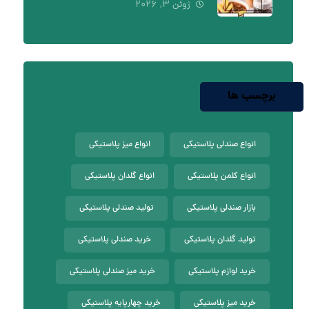
ژوئن ۳, ۲۰۲۶
برچسب ها
انواع صندلی پلاستیکی
انواع میز پلاستیکی
انواع کلمن پلاستیکی
انواع گلدان پلاستیکی
بازار صندلی پلاستیکی
تولید صندلی پلاستیکی
تولید گلدان پلاستیکی
خرید صندلی پلاستیکی
خرید لوازم پلاستیکی
خرید میز صندلی پلاستیکی
خرید میز پلاستیکی
خرید چهارپایه پلاستیکی