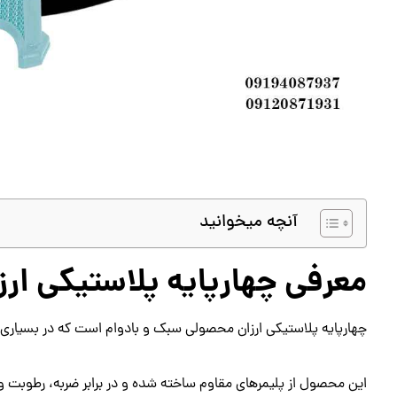
آنچه میخوانید
معرفی چهارپایه پلاستیکی ارز
چهارپایه پلاستیکی ارزان محصولی سبک و بادوام است که در بسیاری ا
این محصول از پلیمرهای مقاوم ساخته شده و در برابر ضربه، رطوبت و 