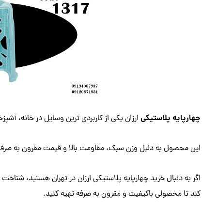
چهارپایه پلاستیکی
ارزان یکی از کاربردی ترین وسایل در خانه، آشپ
این محصول به دلیل وزن سبک، مقاومت بالا و قیمت مقرون به صرفه 
اگر به دنبال خرید چهارپایه پلاستیکی ارزان در تهران هستید، شناخت 
کند تا محصولی باکیفیت و مقرون به صرفه تهیه کنید.