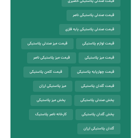
قیمت صندلی پلاستیکی حصیری
قیمت صندلی پلاستیکی ناصر
قیمت صندلی پلاستیکی پایه فلزی
قیمت لوازم پلاستیکی
قیمت میز صندلی پلاستیکی
قیمت میز پلاستیکی
قیمت میز پلاستیکی ناصر
قیمت چهارپایه پلاستیکی
قیمت کلمن پلاستیکی
قیمت گلدان پلاستیکی
میز پلاستیکی ارزان
پخش صندلی پلاستیکی
پخش میز پلاستیکی
پخش گلدان پلاستیکی
کارخانه ناصر پلاستیک
گلدان پلاستیکی ارزان