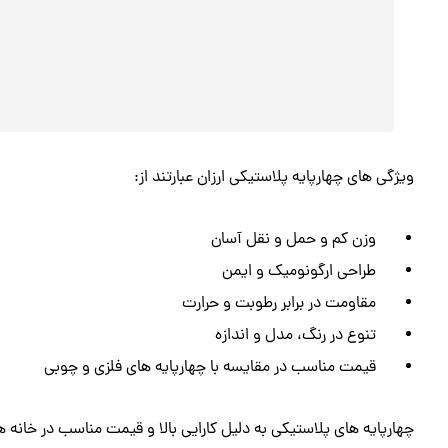
ویژگی های چهارپایه پلاستیکی ارزان عبارتند از:
وزن کم و حمل و نقل آسان
طراحی ارگونومیک و ایمن
مقاومت در برابر رطوبت و حرارت
تنوع در رنگ، مدل و اندازه
قیمت مناسب در مقایسه با چهارپایه های فلزی و چوبی
چهارپایه های پلاستیکی به دلیل کارایی بالا و قیمت مناسب در خانه ها، 