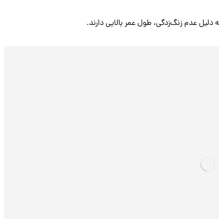
 دلیل عدم زنگ‌زدگی، طول عمر بالایی دارند.