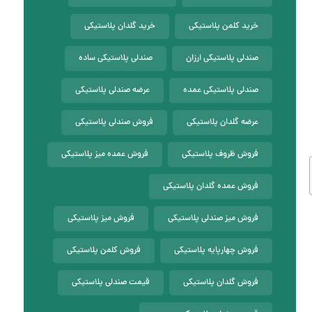
خرید کلمن پلاستیکی
خرید گلدان پلاستیکی
صندلی پلاستیکی ارزان
صندلی پلاستیکی ساده
صندلی پلاستیکی عمده
عرضه صندلی پلاستیکی
عرضه گلدان پلاستیکی
فروش صندلی پلاستیکی
فروش ظروف پلاستیکی
فروش عمده میز پلاستیکی
فروش عمده گلدان پلاستیکی
فروش میز صندلی پلاستیکی
فروش میز پلاستیکی
فروش چهارپایه پلاستیکی
فروش کلمن پلاستیکی
فروش گلدان پلاستیکی
قیمت صندلی پلاستیکی