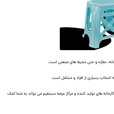
زخانه، مغازه و حتی محیط های صنعتی است.
انتخاب بسیاری از افراد و مشاغل است.
کارخانه های تولید کننده و مراکز عرضه مستقیم می تواند به شما کمک