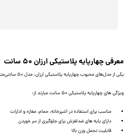
معرفی چهارپایه پلاستیکی ارزان ۵۰ سانت
یکی از مدل‌های محبوب چهارپایه پلاستیکی ارزان، مدل ۵۰ سانتی‌متری است که به دلیل ارتفاع متوسط، استفاده‌های متنوعی دارد.
ویژگی های چهارپایه پلاستیکی ۵۰ سانت عبارتد از:
مناسب برای استفاده در آشپزخانه، حمام، مغازه و ادارات
دارای پایه های ضدلغزش برای جلوگیری از سر خوردن
قابلیت تحمل وزن بالا