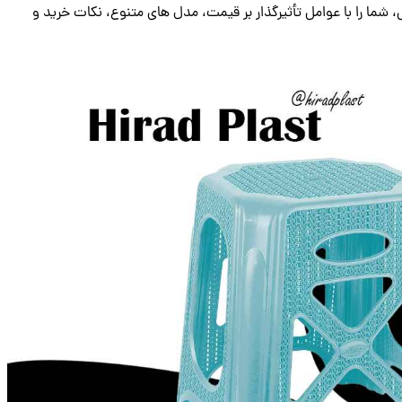
ی، شما را با عوامل تأثیرگذار بر قیمت، مدل های متنوع، نکات خرید و