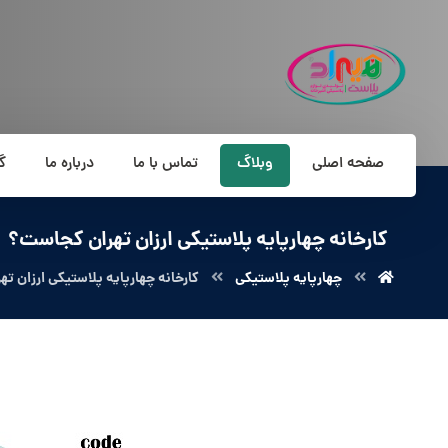
صفحه اصلی
وبلاگ
تماس با ما
درباره ما
گ
کارخانه چهارپایه پلاستیکی ارزان تهران کجاست؟
چهارپایه پلاستیکی
کارخانه چهارپایه پلاستیکی ارزان ت