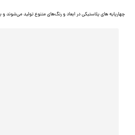
چهارپایه های پلاستیکی در ابعاد و رنگ‌های متنوع تولید می‌شوند و به