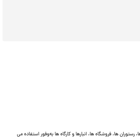
رستوران ها، فروشگاه ها، انبارها و کارگاه ها به‌وفور استفاده می