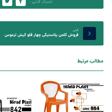
قبلی
فروش کلمن پلاستیکی چهار قلو کیش ترموس
مطالب مرتبط