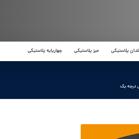
لدان پلاستیکی
میز پلاستیکی
چهارپایه پلاستیکی
 درجه یک