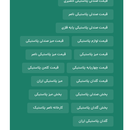
قیمت صندلی پلاستیکی حصیری
قیمت صندلی پلاستیکی ناصر
قیمت صندلی پلاستیکی پایه فلزی
قیمت لوازم پلاستیکی
قیمت میز صندلی پلاستیکی
قیمت میز پلاستیکی
قیمت میز پلاستیکی ناصر
قیمت چهارپایه پلاستیکی
قیمت کلمن پلاستیکی
قیمت گلدان پلاستیکی
میز پلاستیکی ارزان
پخش صندلی پلاستیکی
پخش میز پلاستیکی
پخش گلدان پلاستیکی
کارخانه ناصر پلاستیک
گلدان پلاستیکی ارزان