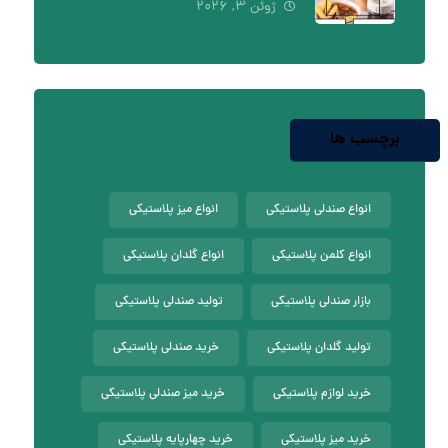
ژوئن ۳, ۲۰۲۶
برچسب ها
انواع صندلی پلاستیکی
انواع میز پلاستیکی
انواع کلمن پلاستیکی
انواع گلدان پلاستیکی
بازار صندلی پلاستیکی
تولید صندلی پلاستیکی
تولید گلدان پلاستیکی
خرید صندلی پلاستیکی
خرید لوازم پلاستیکی
خرید میز صندلی پلاستیکی
خرید میز پلاستیکی
خرید چهارپایه پلاستیکی