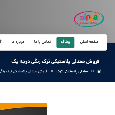
صفحه اصلی
وبلاگ
تماس با ما
درباره ما
گ
فروش صندلی پلاستیکی ترک رنگی درجه یک
صندلی پلاستیکی ترک
فروش صندلی پلاستیکی ترک رنگی