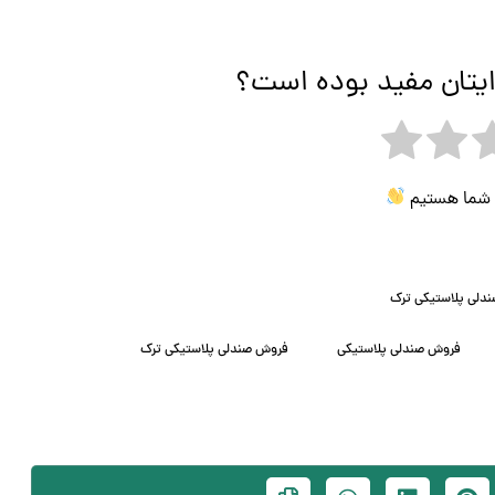
ایتان مفید بوده است؟
ی شما هستیم
دلی پلاستیکی ترک
فروش صندلی پلاستیکی
فروش صندلی پلاستیکی ترک