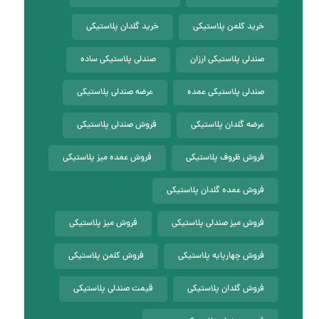
خرید کلمن پلاستیکی
خرید گلدان پلاستیکی
صندلی پلاستیکی ارزان
صندلی پلاستیکی ساده
صندلی پلاستیکی عمده
عرضه صندلی پلاستیکی
عرضه گلدان پلاستیکی
فروش صندلی پلاستیکی
فروش ظروف پلاستیکی
فروش عمده میز پلاستیکی
فروش عمده گلدان پلاستیکی
فروش میز صندلی پلاستیکی
فروش میز پلاستیکی
فروش چهارپایه پلاستیکی
فروش کلمن پلاستیکی
فروش گلدان پلاستیکی
قیمت صندلی پلاستیکی