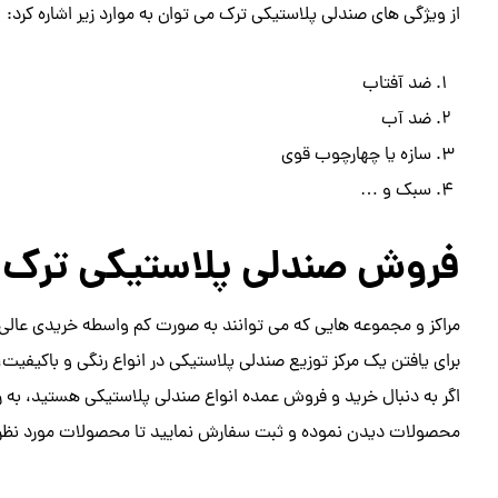
از ویژگی های صندلی پلاستیکی ترک می توان به موارد زیر اشاره کرد:
ضد آفتاب
ضد آب
سازه یا چهارچوب قوی
سبک و …
فروش صندلی پلاستیکی ترک
مراکز و مجموعه هایی که می توانند به صورت کم واسطه خریدی عالی ر
برای یافتن یک مرکز توزیع صندلی پلاستیکی در انواع رنگی و باکیفی
اگر به دنبال خرید و فروش عمده انواع صندلی پلاستیکی هستید، به راح
محصولات دیدن نموده و ثبت سفارش نمایید تا محصولات مورد نظر خ