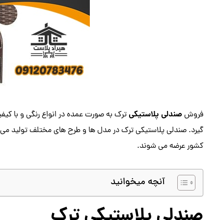
صندلی پلاستیکی
فروش
ترک به صورت عمده در انواع رنگی و با کیف
گیرد. صندلی پلاستیکی ترک در مدل ها و طرح های مختلف تولید می شو
کشور عرضه می شوند.
آنچه میخوانید
صندلی پلاستیکی ترک