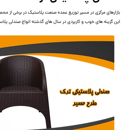
بازارهای مرکزی در مسیر توزیع عمده صنعت پلاستیک در برخی از مح
این گزینه های خوب و کاربردی در سال های گذشته انواع صندلی پلاست