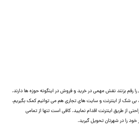
ا رقم بزنند نقش مهمی در خرید و فروش در اینگونه حوزه ها دارند.
ت، بی شک از اینترنت و سایت های تجاری هم می توانیم کمک بگیریم.
تی از طریق اینترنت اقدام نمایید. کافی است تنها از تمامی
ود را در شهرتان تحویل گیرید.