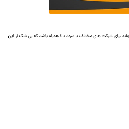
د برای شرکت های مختلف با سود بالا همراه باشد که بی شک از این