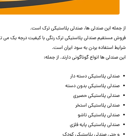
از جمله این صندلی ها، صندلی پلاستیکی ترک است.
فروش مستقیم صندلی پلاستیکی ترک رنگی با کیفیت درجه یک می توان
شرایط استفاده بردن به سود ایران است.
این صندلی ها انواع گوناگونی دارند. از جمله:
صندلی پلاستیکی دسته دار
صندلی پلاستیکی بدون دسته
صندلی پلاستیکی حصیری
صندلی پلاستیکی استخر
صندلی پلاستیکی تاشو
صندلی پلاستیکی پایه فلزی
و حتی صندلی پلاستیکی کودک