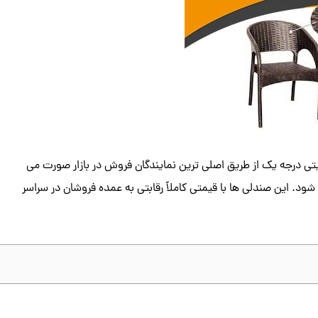
یتی درجه یک از طریق اصلی ترین نمایندگان فروش در بازار صورت می
د. این صندلی ها با قیمتی کاملاً رقابتی به عمده فروشان در سراسر