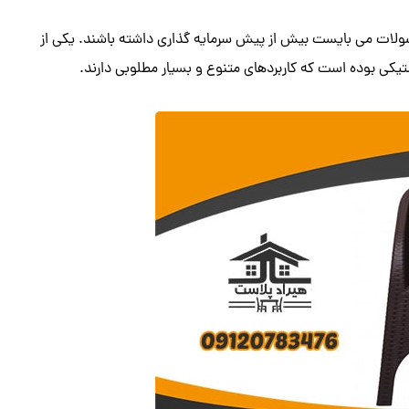
صولات می بایست بیش از پیش سرمایه گذاری داشته باشند. یکی از
یکی بوده است که کاربردهای متنوع و بسیار مطلوبی دارند.