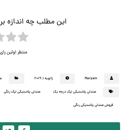
این مطلب چه اندازه بر
منتظر اولین را
Maryam
ژانویه ۱, ۲۰۱۹
صن
صندلی پلاستیکی ترک درجه یک
صندلی پلاستیکی ترک رنگی
فروش صندلی پلاستیکی رنگی