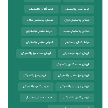
خرید کلمن پلاستیکی
خرید گلدان پلاستیکی
صندلی پلاستیکی ارزان
صندلی پلاستیکی ساده
صندلی پلاستیکی عمده
عرضه صندلی پلاستیکی
عرضه گلدان پلاستیکی
فروش صندلی پلاستیکی
فروش ظروف پلاستیکی
فروش عمده میز پلاستیکی
فروش عمده گلدان پلاستیکی
فروش میز صندلی پلاستیکی
فروش میز پلاستیکی
فروش چهارپایه پلاستیکی
فروش کلمن پلاستیکی
فروش گلدان پلاستیکی
قیمت صندلی پلاستیکی