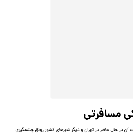
کی مسافرتی
بت آن در حال حاضر در تهران و دیگر شهرهای کشور رونق چشمگیری