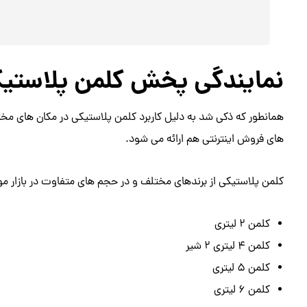
نمایندگی پخش کلمن پلاستی
همانطور که ذکی شد به دلیل کاربرد کلمن پلاستیکی در مکان های مخت
های فروش اینترنتی هم ارائه می شود.
کلمن پلاستیکی از برندهای مختلف و در حجم های متفاوت در بازار مو
کلمن 2 لیتری
کلمن 4 لیتری 2 شیر
کلمن 5 لیتری
کلمن 6 لیتری