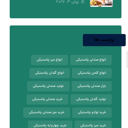
ژوئن ۳, ۲۰۲۶
برچسب ها
انواع صندلی پلاستیکی
انواع میز پلاستیکی
انواع کلمن پلاستیکی
انواع گلدان پلاستیکی
بازار صندلی پلاستیکی
تولید صندلی پلاستیکی
تولید گلدان پلاستیکی
خرید صندلی پلاستیکی
خرید لوازم پلاستیکی
خرید میز صندلی پلاستیکی
خرید میز پلاستیکی
خرید چهارپایه پلاستیکی