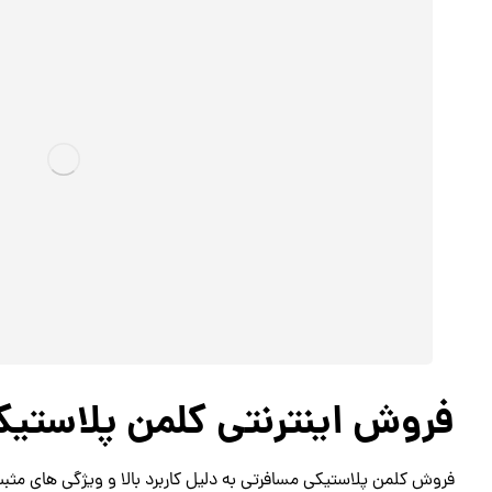
فروش اینترنتی کلمن پلاستی
فروش کلمن پلاستیکی مسافرتی به دلیل کاربرد بالا و ویژگی های مث