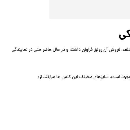
کی
لف، فروش آن رونق فراوان داشته و در حال حاضر حتی در نمایندگی
جود است. سایزهای مختلف این کلمن ها عبارتند از: