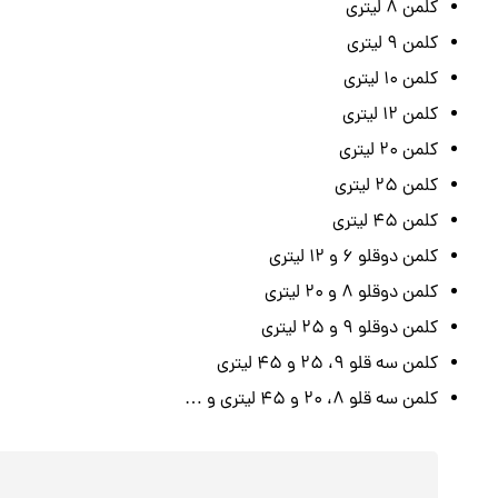
کلمن 8 لیتری
کلمن 9 لیتری
کلمن 10 لیتری
کلمن 12 لیتری
کلمن 20 لیتری
کلمن 25 لیتری
کلمن 45 لیتری
کلمن دوقلو 6 و 12 لیتری
کلمن دوقلو 8 و 20 لیتری
کلمن دوقلو 9 و 25 لیتری
کلمن سه قلو 9، 25 و 45 لیتری
کلمن سه قلو 8، 20 و 45 لیتری و …