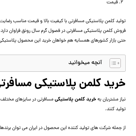
قیمت
تولید کلمن پلاستیکی مسافرتی با کیفیت بالا و قیمت مناسب رضایت 
فروش کلمن پلاستیکی مسافرتی در فصول گرم سال رونق فراوان دارد.
حتی بازار کشورهای همسایه هم خواهان خرید این محصول پلاستیکی 
آنچه میخوانید
خرید کلمن پلاستیکی مسافرت
خرید کلمن پلاستیکی
نیاز مشتریان به
مسافرتی در سایزهای مختلف، ش
تولید کنند.
از جمله شرکت های تولید کننده این محصول در ایران می توان برندهای ز