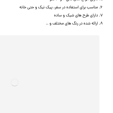
مناسب برای استفاده در سفر، پیک نیک و حتی خانه
دارای طرح های شیک و ساده
ارائه شده در رنگ های مختلف و ..