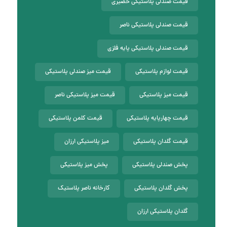
قیمت صندلی پلاستیکی حصیری
قیمت صندلی پلاستیکی ناصر
قیمت صندلی پلاستیکی پایه فلزی
قیمت لوازم پلاستیکی
قیمت میز صندلی پلاستیکی
قیمت میز پلاستیکی
قیمت میز پلاستیکی ناصر
قیمت چهارپایه پلاستیکی
قیمت کلمن پلاستیکی
قیمت گلدان پلاستیکی
میز پلاستیکی ارزان
پخش صندلی پلاستیکی
پخش میز پلاستیکی
پخش گلدان پلاستیکی
کارخانه ناصر پلاستیک
گلدان پلاستیکی ارزان