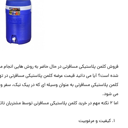
فروش کلمن پلاستیکی مسافرتی در حال حاضر به روش هایی انجام م
شده است؟ آیا می دانید قیمت عرضه کلمن پلاستیکی مسافرتی در ته
کلمن پلاستیکی مسافرتی به عنوان وسیله ای که در پیک نیک، سفر و ح
می شود.
اما 2 نکته مهم در خرید کلمن پلاستیکی مسافرتی توسط مشتریان تاثیر به سزایی دارد:
کیفیت و مرغوبیت