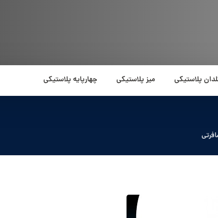
لدان پلاستیکی
میز پلاستیکی
چهارپایه پلاستیکی
افرتی