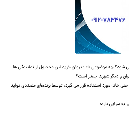
ی شود؟ چه موضوعی باعث رونق خرید این محصول از نمایندگی ها
ران و دیگر شهرها چقدر است؟
تی خانه مورد استفاده قرار می گیرد، توسط برندهای متعددی تولید