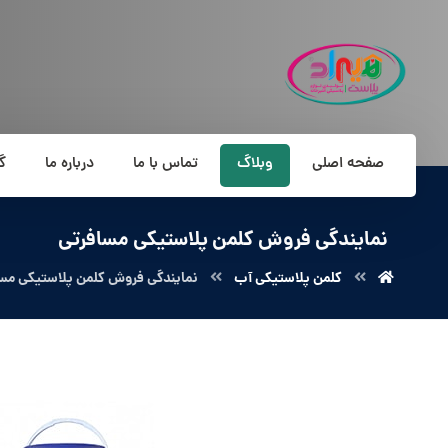
صفحه اصلی
وبلاگ
تماس با ما
درباره ما
گ
نمایندگی فروش کلمن پلاستیکی مسافرتی
کلمن پلاستیکی آب
نمایندگی فروش کلمن پلاستیکی مس