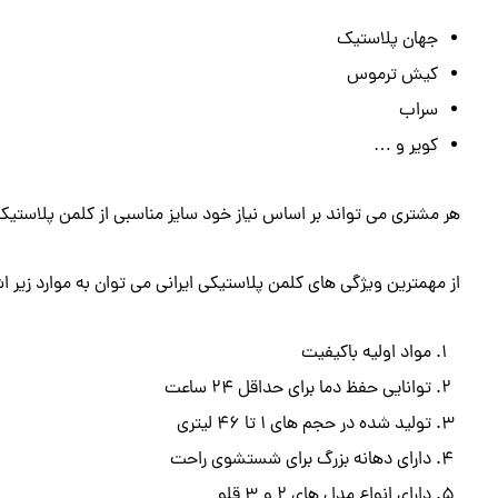
جهان پلاستیک
کیش ترموس
سراب
کویر و …
هر مشتری می تواند بر اساس نیاز خود سایز مناسبی از کلمن پلاستیکی 
از مهمترین ویژگی های کلمن پلاستیکی ایرانی می توان به موارد زیر اشا
مواد اولیه باکیفیت
توانایی حفظ دما برای حداقل 24 ساعت
تولید شده در حجم های 1 تا 46 لیتری
دارای دهانه بزرگ برای شستشوی راحت
دارای انواع مدل های 2 و 3 قلو