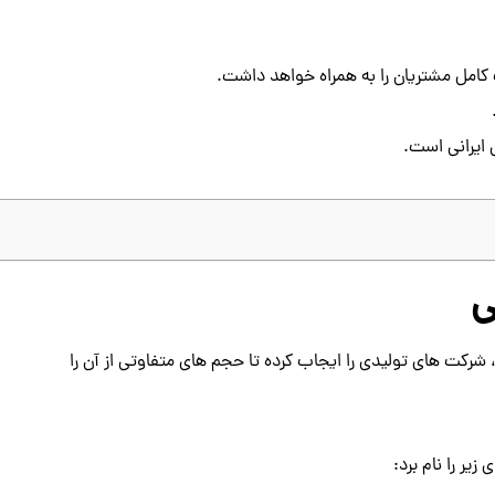
کامل مشتریان را به همراه خواهد داشت.
ایرانی است.
ی
رکت های تولیدی را ایجاب کرده تا حجم های متفاوتی از آن را
یر را نام برد: