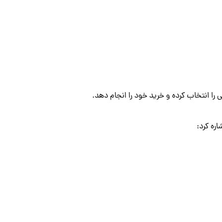
را انتخاب کرده و خرید خود را انجام دهد.
ره کرد: