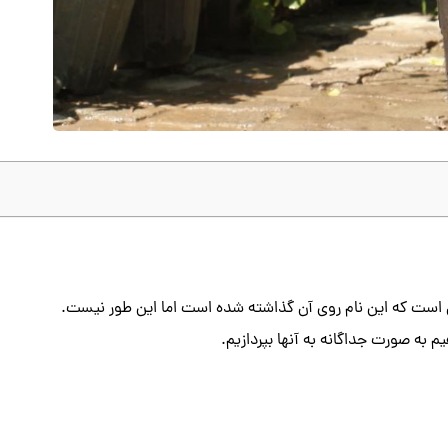
 سطل 12 در واقع به دلیل ابعاد آن است که این نام روی آن گذاشته شده است اما این طور نیست.