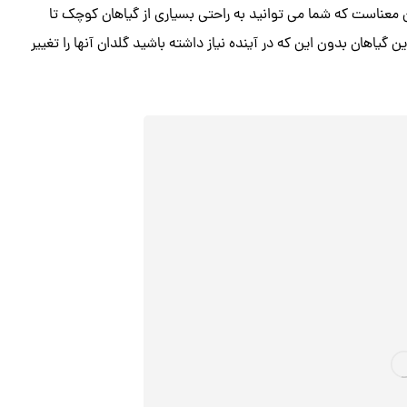
 این موضوع به این معناست که شما می توانید به راحتی بسیاری از گیاهان کوچک تا
ن گیاهان بدون این که در آینده نیاز داشته باشید گلدان آنها را تغییر