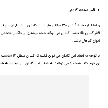
قطر دهانه گلدان
و اما قطر دهانه گلدان 30 سانتی متر است که این موض
قطر گلدان بالا باشد، گلدان می تواند حجم بیشتری از خاک را متحمل ش
انواع گیاهان باشد.
با توجه به ابعا
مجموعه هیر
آن خود کند. شما نیز می توانید به راحتی این گلدان را از