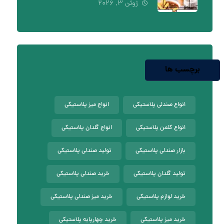
ژوئن ۳, ۲۰۲۶
برچسب ها
انواع صندلی پلاستیکی
انواع میز پلاستیکی
انواع کلمن پلاستیکی
انواع گلدان پلاستیکی
بازار صندلی پلاستیکی
تولید صندلی پلاستیکی
تولید گلدان پلاستیکی
خرید صندلی پلاستیکی
خرید لوازم پلاستیکی
خرید میز صندلی پلاستیکی
خرید میز پلاستیکی
خرید چهارپایه پلاستیکی