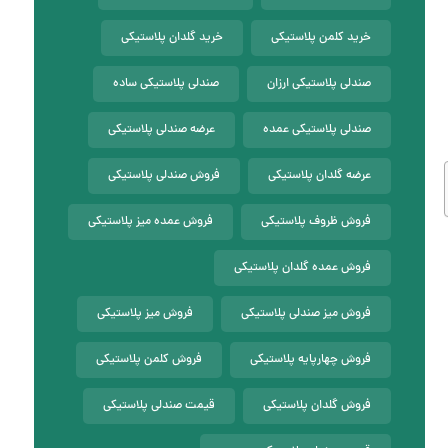
خرید کلمن پلاستیکی
خرید گلدان پلاستیکی
صندلی پلاستیکی ارزان
صندلی پلاستیکی ساده
صندلی پلاستیکی عمده
عرضه صندلی پلاستیکی
عرضه گلدان پلاستیکی
فروش صندلی پلاستیکی
فروش ظروف پلاستیکی
فروش عمده میز پلاستیکی
فروش عمده گلدان پلاستیکی
فروش میز صندلی پلاستیکی
فروش میز پلاستیکی
فروش چهارپایه پلاستیکی
فروش کلمن پلاستیکی
فروش گلدان پلاستیکی
قیمت صندلی پلاستیکی