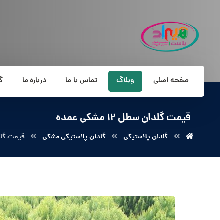
صفحه اصلی
وبلاگ
تماس با ما
درباره ما
گ
قیمت گلدان سطل 12 مشکی عمده
گلدان پلاستیکی
گلدان پلاستیکی مشکی
قیمت گلدان سط