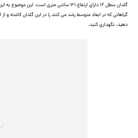
گلدان سطل 12 دارای ارتفاع 31 سانتی متری است.
گیاهانی که در ابعاد متوسط رشد می کنند را در این گلدان کاشته و از ای
دهید، نگهداری کنید.