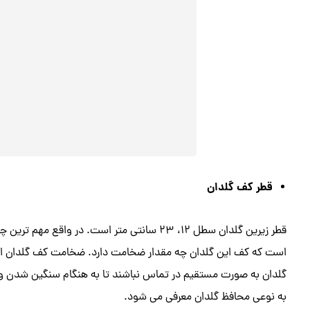
قطر کف گلدان
قطر زیرین گلدان سطل 12، 23 سانتی متر است. در 
است که کف این گلدان چه مقدار ضخامت دارد. ضخامت کف گلدان اجازه
گلدان به صورت مستقیم در تماس نباشند تا به هنگام سنگین شدن و
به نوعی محافظ گلدان معرفی می شود.