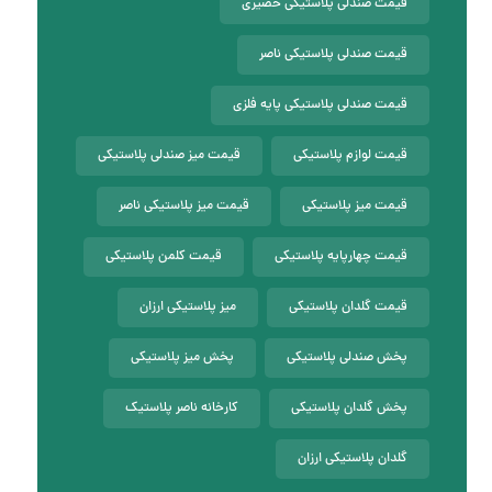
قیمت صندلی پلاستیکی حصیری
قیمت صندلی پلاستیکی ناصر
قیمت صندلی پلاستیکی پایه فلزی
قیمت لوازم پلاستیکی
قیمت میز صندلی پلاستیکی
قیمت میز پلاستیکی
قیمت میز پلاستیکی ناصر
قیمت چهارپایه پلاستیکی
قیمت کلمن پلاستیکی
قیمت گلدان پلاستیکی
میز پلاستیکی ارزان
پخش صندلی پلاستیکی
پخش میز پلاستیکی
پخش گلدان پلاستیکی
کارخانه ناصر پلاستیک
گلدان پلاستیکی ارزان