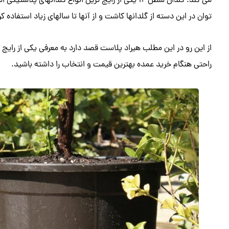
می کند. گلدان سطل 12 یکی از رایج ترین انواع گلدانهای 
توان در این دسته از گلدانها کاشت و از آنها تا سالهای زیاد استفاده کر
راحتی هنگام خرید عمده بهترین قیمت و انتخاب را داشته باشید.