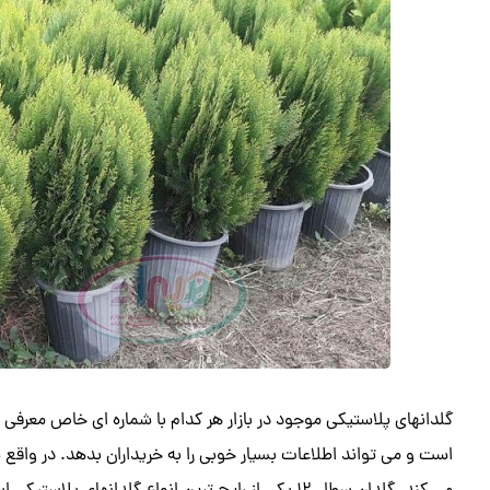
گلدانهای پلاستیکی موجود در بازار هر کدام با شماره ای خاص معرفی
است و می تواند اطلاعات بسیار خوبی را به خریداران بدهد. در واقع 