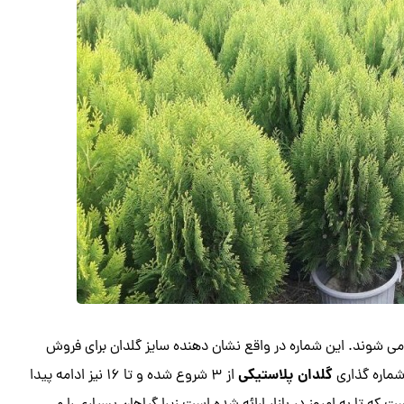
 می شوند. این شماره در واقع نشان دهنده سایز گلدان برای فروش
گلدان پلاستیکی
شماره گذاری
از 3 شروع شده و تا 16 نیز ادامه پیدا