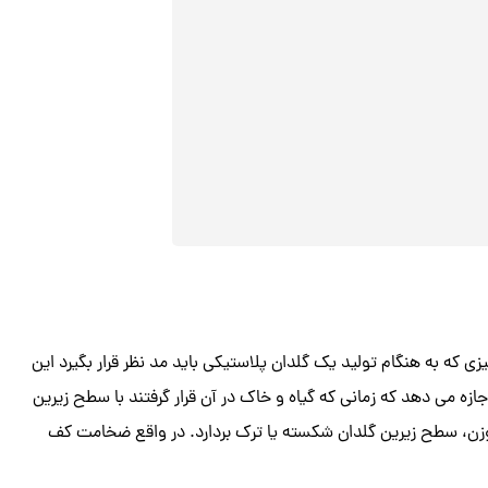
واقع مهم ترین چیزی که به هنگام تولید یک گلدان پلاستیکی باید مد نظر قرار بگیرد این
 می دهد که زمانی که گیاه و خاک در آن قرار گرفتند با سطح زیرین
زن، سطح زیرین گلدان شکسته یا ترک بردارد. در واقع ضخامت کف