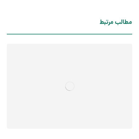
مطالب مرتبط