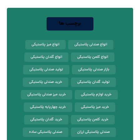
برچسب ها
انواع صندلی پلاستیکی
انواع میز پلاستیکی
انواع کلمن پلاستیکی
انواع گلدان پلاستیکی
بازار صندلی پلاستیکی
تولید صندلی پلاستیکی
تولید گلدان پلاستیکی
خرید صندلی پلاستیکی
خرید لوازم پلاستیکی
خرید میز صندلی پلاستیکی
خرید میز پلاستیکی
خرید چهارپایه پلاستیکی
خرید کلمن پلاستیکی
خرید گلدان پلاستیکی
صندلی پلاستیکی ارزان
صندلی پلاستیکی ساده