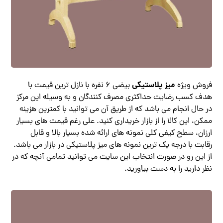
میز پلاستیکی
فروش ویژه
بیضی ۶ نفره با نازل ترین قیمت با
هدف کسب رضایت حداکثری مصرف کنندگان و به وسیله این مرکز
در حال انجام می باشد که از طریق آن می توانید با کمترین هزینه
ممکن، این کالا را از بازار خریداری کنید. علی رغم قیمت های بسیار
ارزان، سطح کیفی کلی نمونه های ارائه شده بسیار بالا و قابل
رقابت با درجه یک ترین نمونه های میز پلاستیکی در بازار می باشد‌.
از این رو در صورت انتخاب این سایت می توانید تمامی آنچه که در
نظر دارید را به دست بیاورید.