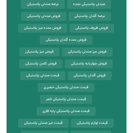
صندلی پلاستیکی عمده
عرضه صندلی پلاستیکی
عرضه گلدان پلاستیکی
فروش صندلی پلاستیکی
فروش ظروف پلاستیکی
فروش عمده میز پلاستیکی
فروش عمده گلدان پلاستیکی
فروش میز صندلی پلاستیکی
فروش میز پلاستیکی
فروش چهارپایه پلاستیکی
فروش کلمن پلاستیکی
فروش گلدان پلاستیکی
قیمت صندلی پلاستیکی
قیمت صندلی پلاستیکی حصیری
قیمت صندلی پلاستیکی ناصر
قیمت صندلی پلاستیکی پایه فلزی
قیمت لوازم پلاستیکی
قیمت میز صندلی پلاستیکی