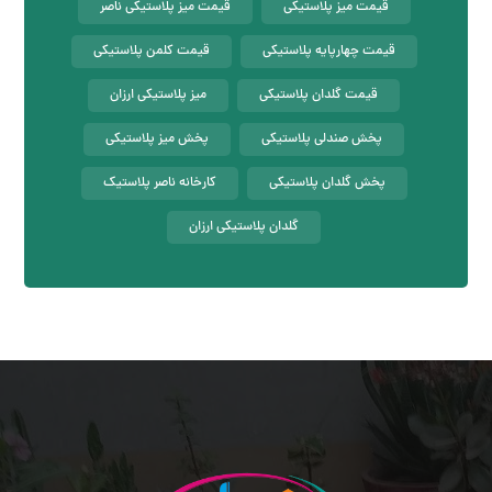
قیمت میز پلاستیکی
قیمت میز پلاستیکی ناصر
قیمت چهارپایه پلاستیکی
قیمت کلمن پلاستیکی
قیمت گلدان پلاستیکی
میز پلاستیکی ارزان
پخش صندلی پلاستیکی
پخش میز پلاستیکی
پخش گلدان پلاستیکی
کارخانه ناصر پلاستیک
گلدان پلاستیکی ارزان