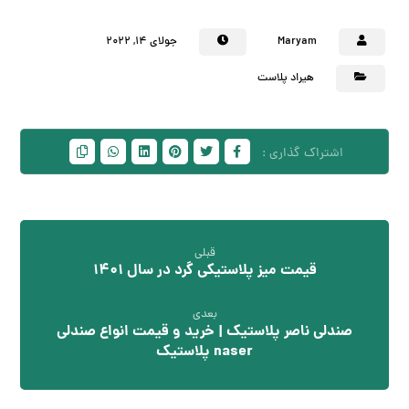
Maryam
جولای ۱۴, ۲۰۲۲
هیراد پلاست
قبلی
قیمت میز پلاستیکی گرد در سال 1401
بعدی
صندلی ناصر پلاستیک | خرید و قیمت انواع صندلی
naser پلاستیک