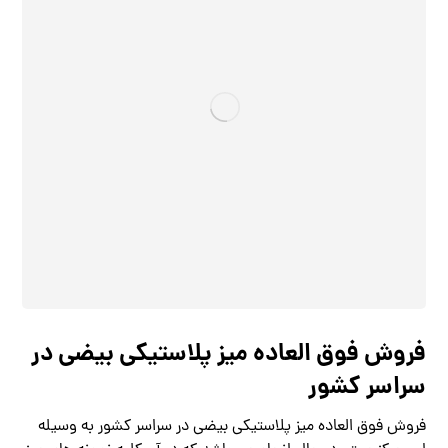
فروش فوق العاده میز پلاستیکی بیضی در
سراسر کشور
فروش فوق العاده میز پلاستیکی بیضی در سراسر کشور به وسیله