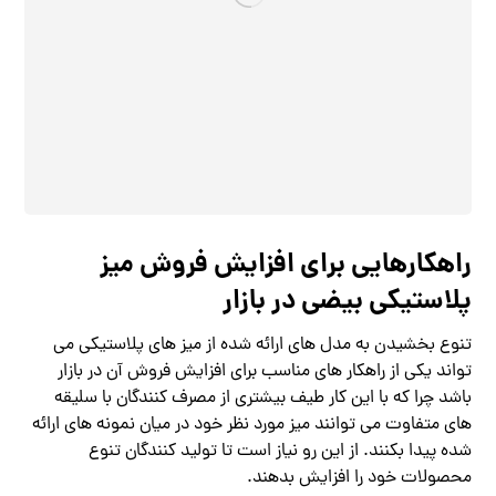
راهکارهایی برای افزایش فروش میز
پلاستیکی بیضی در بازار
تنوع بخشیدن به مدل های ارائه شده از میز های پلاستیکی می
تواند یکی از راهکار های مناسب برای افزایش فروش آن در بازار
باشد چرا که با این کار طیف بیشتری از مصرف کنندگان با سلیقه
های متفاوت می توانند میز مورد نظر خود در میان نمونه های ارائه
شده پیدا بکنند. از این رو نیاز است تا تولید کنندگان تنوع
محصولات خود را افزایش بدهند.