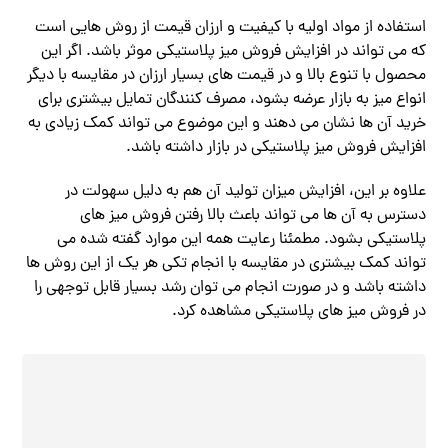
استفاده از مواد اولیه با کیفیت و ارزان قیمت از روش هایی است
که می تواند در افزایش فروش میز پلاستیکی موثر باشد. اگر این
محصول با تنوع بالا و در قیمت های بسیار ارزان‌ در مقایسه با دیگر
انواع میز به بازار عرضه بشود، مصرف کنندگان تمایل بیشتری برای
خرید آن ها نشان می دهند و این موضوع می تواند کمک زیادی به
افزایش فروش میز پلاستیکی در بازار داشته باشد.‌
علاوه بر این، افزایش میزان تولید آن هم به دلیل سهولت در
دسترس به آن ها می تواند باعث بالا رفتن فروش میز های
پلاستیکی بشود‌. مطمئنا رعایت همه این موارد گفته شده می
تواند کمک بیشتری در مقایسه با انجام تکی هر یک از این روش ها
داشته باشد و در صورت انجام می توان رشد بسیار قابل توجهی را
در فروش میز های پلاستیکی مشاهده کرد‌‌.