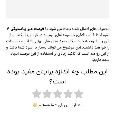
قیمت میز پلاستیکی
تخفیف های اعمال شده باعث می شود تا
4
نفره اختلاف معناداری با نمونه های موجود در بازار پیدا بکنند و از
این رو با بودجه خود امکان خرید مدل های بهتری از این محصولات
را خواهید داشت. این موضوع می تواند بسیار به سود شما باشد و
از این رو هم است که تاکید زیادی بر استفاده از این فرصت ایجاد
شده داریم.
این مطلب چه اندازه برایتان مفید بوده
است؟
منتظر اولین رای شما هستیم