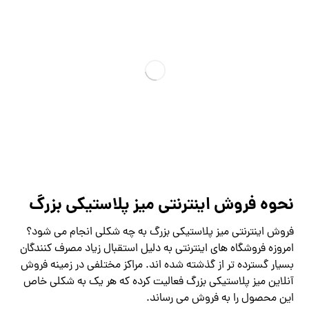
نحوه فروش اینترنتی میز پلاستیکی بزرگ
فروش اینترنتی میز پلاستیکی بزرگ به چه شکلی انجام می شود؟
امروزه فروشگاه های اینترنتی به دلیل استقبال زیاد مصرف کنندگان
بسیار گسترده تر از گذشته شده اند. مراکز مختلفی در زمینه فروش
آنلاین میز پلاستیکی بزرگ فعالیت کرده که هر یک به شکلی خاص
این محصول را به فروش می رساند.