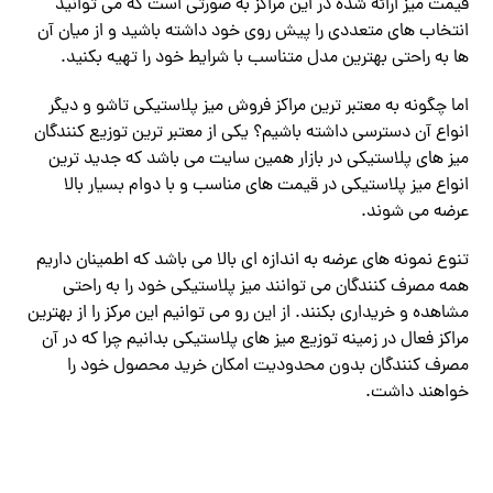
قیمت میز ارائه شده در این مراکز به صورتی است که می توانید
انتخاب های متعددی را پیش روی خود داشته باشید و از میان آن
ها به راحتی بهترین مدل متناسب با شرایط خود را تهیه بکنید.
اما چگونه به معتبر ترین مراکز فروش میز پلاستیکی تاشو و دیگر
انواع آن دسترسی داشته باشیم؟ یکی از معتبر ترین توزیع کنندگان
میز های پلاستیکی در بازار همین سایت می باشد که جدید ترین
انواع میز پلاستیکی در قیمت های مناسب و با دوام بسیار بالا
عرضه می شوند.
تنوع نمونه های عرضه به اندازه ای بالا می باشد که اطمینان داریم
همه مصرف کنندگان می توانند میز پلاستیکی خود را به راحتی
مشاهده و خریداری بکنند. از این رو می توانیم این مرکز را از بهترین
مراکز فعال در زمینه توزیع میز های پلاستیکی بدانیم چرا که در آن
مصرف کنندگان بدون محدودیت امکان خرید محصول خود را
خواهند داشت.