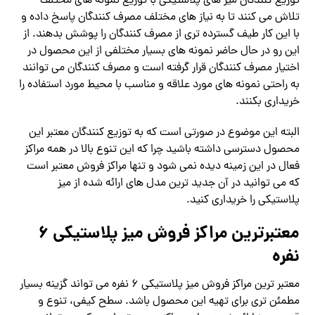
توزیع کنندگان میز های پلاستیکی با توزیع نمونه های مختلف
تلاش می کنند تا به نیاز های مختلف مصرف کنندگان پاسخ داده و
با این کار طیف گسترده تری از مصرف کنندگان را پوشش بدهند‌. از
این رو در حال حاضر نمونه های بسیار مختلفی از این محصول در
اختیار مصرف کنندگان قرار گرفته است و مصرف کنندگان می توانند
به راحتی نمونه های مورد علاقه و مناسب با محیط مورد استفاده را
خریداری بکنند.
البته این موضوع در صورتی است که به توزیع کنندگان معتبر این
محصول دسترسی داشته باشید چرا که این تنوع بالا در همه مراکز
فعال در این زمینه دیده نمی شود و تنها مراکز فروش معتبر است
که می توانید در آن جدید ترین مدل های ارائه شده از میز
پلاستیکی را خریداری کنید.
معتبرترین مراکز فروش میز پلاستیکی 6
نفره
معتبر ترین مراکز فروش میز پلاستیکی 6 نفره می تواند گزینه بسیار
مطمئن تری برای تهیه این محصول باشد. سطح کیفی، تنوع و