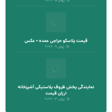
ژوئن ۱۰, ۲۰۲۶
قیمت پلاسکو حراجی عمده + عکس
ژوئن ۹, ۲۰۲۶
نمایندگی پخش ظروف پلاستیکی آشپزخانه
ارزان قیمت
ژوئن ۳, ۲۰۲۶