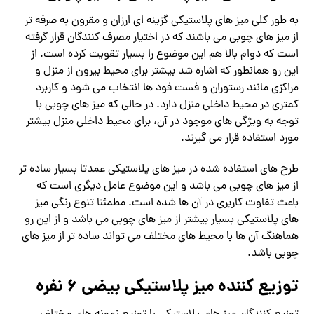
به طور کلی میز های پلاستیکی گزینه ای ارزان و مقرون به صرفه تر
از میز های چوبی می باشند که در اختیار مصرف کنندگان قرار گرفته
است که دوام بالا هم این موضوع را بسیار تقویت کرده است‌. از
این رو همانطور که اشاره شد بیشتر برای محیط بیرون از منزل و
مراکزی مانند رستوران و فست فود ها انتخاب می شود و کاربرد
کمتری در محیط داخلی منزل دارد. در حالی که میز های چوبی با
توجه به ویژگی های موجود در آن، برای محیط داخلی منزل بیشتر
مورد استفاده قرار می گیرند‌.
طرح های استفاده شده در میز های پلاستیکی عمدتا بسیار ساده تر
از میز های چوبی می باشد و این موضوع عامل دیگری است که
باعث تفاوت کاربری در آن ها شده است. مطمئنا تنوع رنگی میز
های پلاستیکی بسیار بیشتر از میز های چوبی می باشد و از این رو
هماهنگ آن ها با محیط های مختلف می تواند ساده تر از میز های
چوبی باشد.
توزیع کننده میز پلاستیکی بیضی 6 نفره