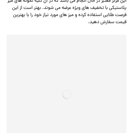
این مرکز معتبر در حال انجام می باشد که در آن کلیه نمونه های میز
پلاستیکی با تخفیف های ویژه عرضه می شوند. بهتر است از این
فرصت طلایی استفاده کرده و میز های مورد نیاز خود را با بهترین
قیمت سفارش دهید.