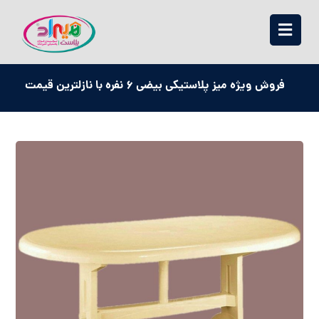
فروش ویژه میز پلاستیکی بیضی 6 نفره با نازلترین قیمت