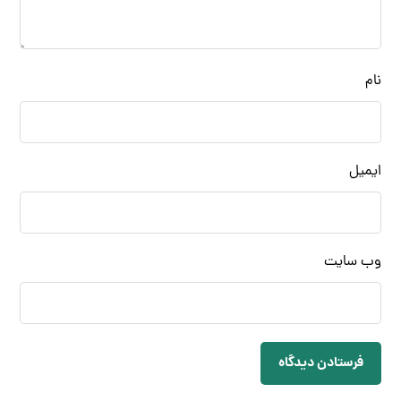
نام
ایمیل
وب‌ سایت
فرستادن دیدگاه