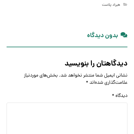
هیراد پلاست
بدون دیدگاه
دیدگاهتان را بنویسید
نشانی ایمیل شما منتشر نخواهد شد.
بخش‌های موردنیاز
علامت‌گذاری شده‌اند
*
دیدگاه
*