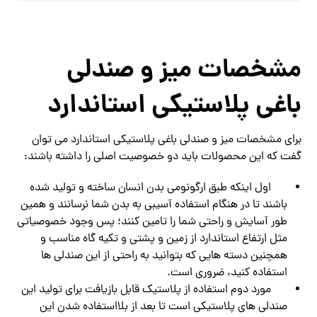
مشخصات میز و صندلی
باغی پلاستیکی استاندارد
برای مشخصات میز و صندلی باغی پلاستیکی استاندارد می توان
گفت که این محصولات باید دو خصوصیت اصلی را داشته باشند:
اول اینکه طبق ارگونومی بدن انسان ساخته و تولید شده
باشند تا در هنگام استفاده آسیبی به بدن شما نرسانند و همین
طور آسایش و راحتی شما را تامین کنند؛ پس وجود خصوصیاتی
مثل ارتفاع استاندارد از زمین و پشتی و تکیه گاه مناسب و
همچنین دسته هایی که بتوانید به راحتی از این صندلی ها
استفاده کنید، ضروری است.
مورد دوم استفاده از پلاستیک قابل بازیافت برای تولید این
صندلی های پلاستیکی است تا بعد از بلااستفاده شدن این