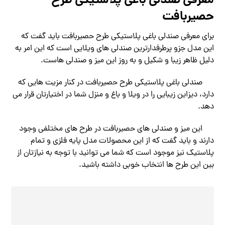
معرفی صندلی باغی پلاستیکی طرح
حصیربافت
برای معرفی صندلی باغی پلاستیکی طرح حصیربافت باید گفت که
این مدل جزو پرطرفدارترین صندلی های ویلایی است که این امر به
دلیل ظاهر زیبا و شکیل و به روز این میز و صندلی هاست.
صندلی باغی پلاستیکی طرح حصیربافت در کنار مزیت هایی که
دارد، دیزاین زیبایی را در ویلا و باغ و منزل شما در اختیارتان قرار می
دهد.
این میز و صندلی های حصیربافت در طرح های مختلفی وجود
دارند و باید گفت که از این محصولات مدل پایه فلزی و تمام
پلاستیک نیز موجود است که شما می توانید با توجه به نیازتان از
بین این طرح ها انتخاب خوبی داشته باشید.