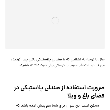
حال با توجه به آشنایی که با صندلی پلاستیکی باغی پیدا کردید،
می توانید انتخاب خوب و درستی برای خود داشته باشید.
ضرورت استفاده از صندلی پلاستیکی در
فضای باغ و ویلا
ممکن است این سوال برای شما هم پیش آمده باشد که