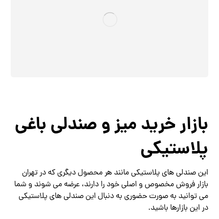
بازار خرید میز و صندلی باغی
پلاستیکی
این صندلی های پلاستیکی مانند هر محصول دیگری که در تهران
بازار فروش مخصوص و اصلی خود را دارند، عرضه می شوند و شما
می توانید به صورت حضوری به دنبال این صندلی های پلاستیکی
در این بازارها باشید.