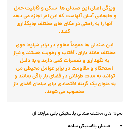
ویژگی اصلی این صندلی ‌ها، سبکی و قابلیت حمل
و جابجایی آسان آنهاست که این امر اجازه می‌ دهد
آنها را به راحتی در مکان‌ های مختلف جایگذاری
کنید.
این صندلی ‌ها عموماً مقاوم در برابر شرایط جوی
مختلف مانند باران، آفتاب و رطوبت هستند و نیاز
به نگهداری و تعمیرات کمی دارند و به دلیل
استحکام و مقاومت در برابر عوامل محیطی می
‌توانند به مدت طولانی در فضای باز باقی بمانند و
به عنوان یک گزینه اقتصادی برای مبلمان فضای باز
محسوب می ‌شوند.
نمونه های مختلف صندلی پلاستیکی باغی عبارتند از:
صندلی پلاستیکی ساده