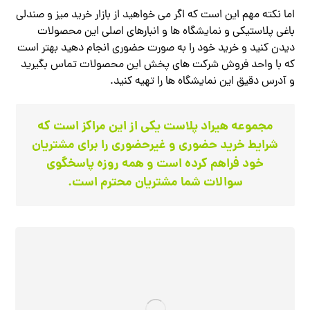
اما نکته مهم این است که اگر می خواهید از بازار خرید میز و صندلی
باغی پلاستیکی و نمایشگاه ها و انبارهای اصلی این محصولات
دیدن کنید و خرید خود را به صورت حضوری انجام دهید بهتر است
که با واحد فروش شرکت های پخش این محصولات تماس بگیرید
و آدرس دقیق این نمایشگاه ها را تهیه کنید.
مجموعه هیراد پلاست یکی از این مراکز است که
شرایط خرید حضوری و غیرحضوری را برای مشتریان
خود فراهم کرده است و همه روزه پاسخگوی
سوالات شما مشتریان محترم است.