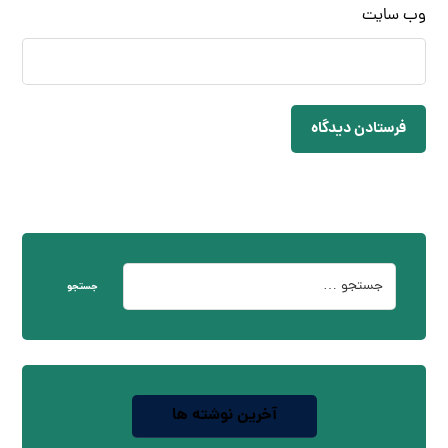
وب‌ سایت
فرستادن دیدگاه
جستجو
آخرین نوشته ها