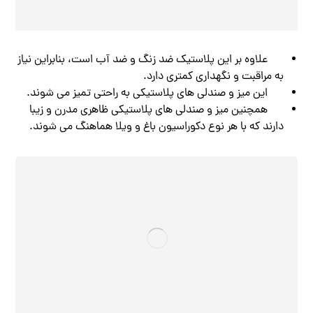
علاوه بر این پلاستیک ضد زنگ و ضد آب است، بنابراین نیاز
به مراقبت و نگهداری کمتری دارد.
این میز و صندلی ‌های پلاستیکی به راحتی تمیز می شوند.
همچنین میز و صندلی های پلاستیکی ظاهری مدرن و زیبا
دارند که با هر نوع دکوراسیون باغ و ویلا هماهنگ می ‌شوند.