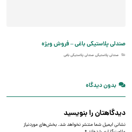
صندلی پلاستیکی باغی – فروش ویژه
صندلی پلاستیکی
,
صندلی پلاستیکی باغی
بدون دیدگاه
دیدگاهتان را بنویسید
نشانی ایمیل شما منتشر نخواهد شد.
بخش‌های موردنیاز