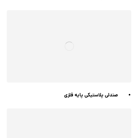
صندلی پلاستیکی پایه فلزی