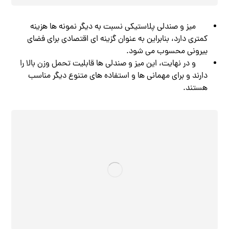
میز و صندلی پلاستیکی نسبت به دیگر نمونه ها هزینه
کمتری دارد، بنابراین به عنوان گزینه ‌ای اقتصادی برای فضای
بیرونی محسوب می ‌شود.
و در نهایت، این میز و صندلی ‌ها قابلیت تحمل وزن بالا را
دارند و برای مهمانی‌ ها و استفاده ‌های متنوع دیگر مناسب
هستند.