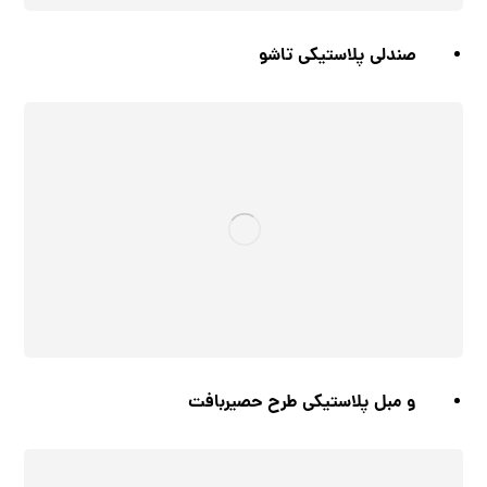
صندلی پلاستیکی تاشو
و مبل پلاستیکی طرح حصیربافت