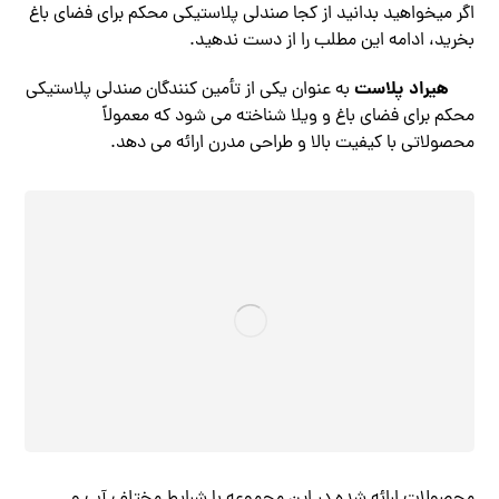
اگر میخواهید بدانید از کجا صندلی پلاستیکی محکم برای فضای باغ
بخرید، ادامه این مطلب را از دست ندهید.
هیراد پلاست
به عنوان یکی از تأمین کنندگان صندلی پلاستیکی
محکم برای فضای باغ و ویلا شناخته می ‌شود که معمولاً
محصولاتی با کیفیت بالا و طراحی مدرن ارائه می ‌دهد.
محصولات ارائه شده در این مجموعه با شرایط مختلف آب و