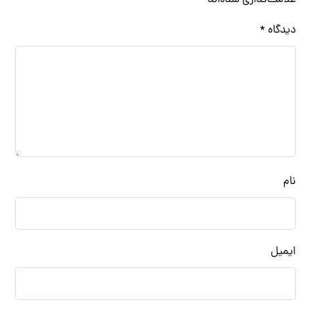
علامت‌گذاری شده‌اند
*
دیدگاه
*
نام
ایمیل