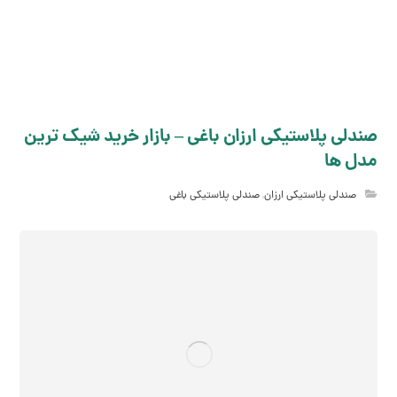
صندلی پلاستیکی ارزان باغی – بازار خرید شیک ترین
مدل ها
صندلی پلاستیکی ارزان
,
صندلی پلاستیکی باغی