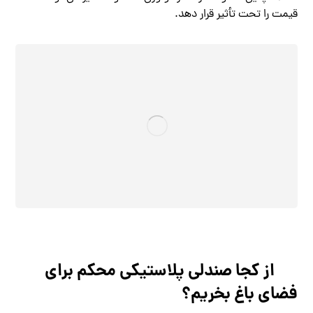
قیمت را تحت تأثیر قرار دهد.
از کجا صندلی پلاستیکی محکم برای
فضای باغ بخریم؟