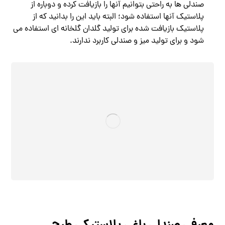
صندلی ها به راحتی بتوانیم آنها را بازیافت کرده و دوباره از
پلاستیک آنها استفاده شود؛ البته باید این را بدانید که از
پلاستیک بازیافت شده برای تولید گلدان گلخانه ای استفاده می
شود و برای تولید میز و صندلی کاربرد ندارند.