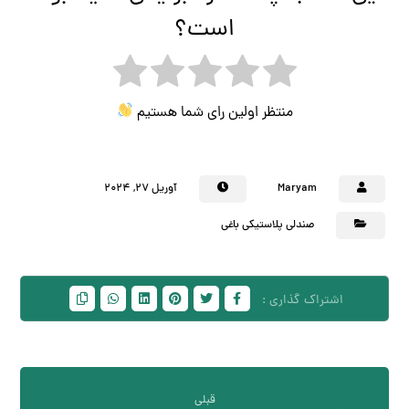
است؟
منتظر اولین رای شما هستیم
Maryam
آوریل ۲۷, ۲۰۲۴
صندلی پلاستیکی باغی
قبلی