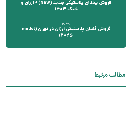
فروش یخدان پلاستیکی جدید (New) + ازران و
شیک 1403
بعدی
فروش گلدان پلاستیکی ارزان در تهران (model
2025)
مطالب مرتبط