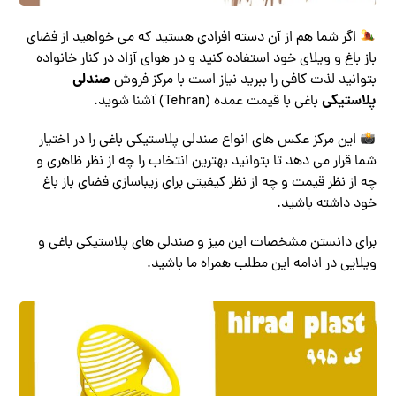
اگر شما هم از آن دسته افرادی هستید که می خواهید از فضای
باز باغ و ویلای خود استفاده کنید و در هوای آزاد در کنار خانواده
صندلی
بتوانید لذت کافی را ببرید نیاز است با مرکز فروش
پلاستیکی
باغی با قیمت عمده (Tehran) آشنا شوید.
این مرکز عکس های انواع صندلی پلاستیکی باغی را در اختیار
شما قرار می دهد تا بتوانید بهترین انتخاب را چه از نظر ظاهری و
چه از نظر قیمت و چه از نظر کیفیتی برای زیباسازی فضای باز باغ
خود داشته باشید.
برای دانستن مشخصات این میز و صندلی های پلاستیکی باغی و
ویلایی در ادامه این مطلب همراه ما باشید.