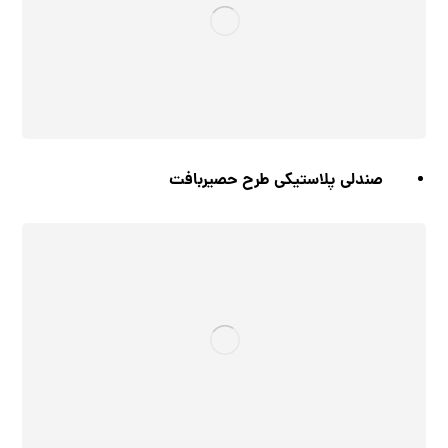
صندلی پلاستیکی طرح حصیربافت