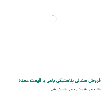
فروش صندلی پلاستیکی باغی با قیمت عمده
صندلی پلاستیکی
,
صندلی پلاستیکی باغی