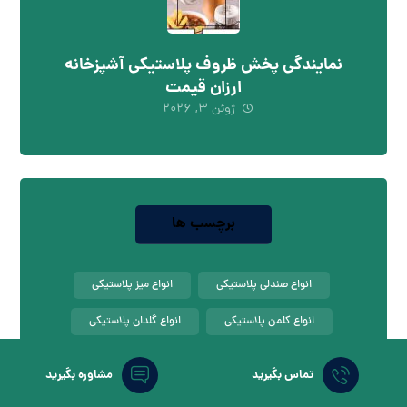
نمایندگی پخش ظروف پلاستیکی آشپزخانه
ارزان قیمت
ژوئن ۳, ۲۰۲۶
برچسب ها
انواع صندلی پلاستیکی
انواع میز پلاستیکی
انواع کلمن پلاستیکی
انواع گلدان پلاستیکی
بازار صندلی پلاستیکی
تولید صندلی پلاستیکی
تماس بگیرید
مشاوره بگیرید
تولید گلدان پلاستیکی
خرید صندلی پلاستیکی