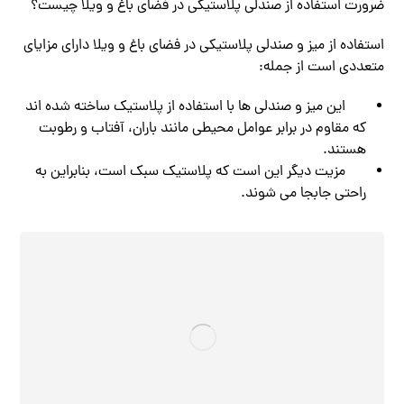
ضرورت استفاده از صندلی پلاستیکی در فضای باغ و ویلا چیست؟
استفاده از میز و صندلی پلاستیکی در فضای باغ و ویلا دارای مزایای
متعددی است از جمله:
این میز و صندلی ها با استفاده از پلاستیک ساخته شده اند
که مقاوم در برابر عوامل محیطی مانند باران، آفتاب و رطوبت
هستند.
مزیت دیگر این است که پلاستیک سبک است، بنابراین به
راحتی جابجا می شوند.