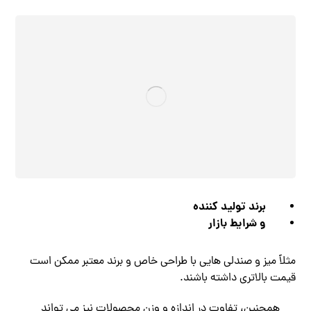
برند تولید کننده
و شرایط بازار
مثلاً میز و صندلی‌ هایی با طراحی خاص و برند معتبر ممکن است
قیمت بالاتری داشته باشند.
همچنین، تفاوت در اندازه و وزن محصولات نیز می ‌تواند