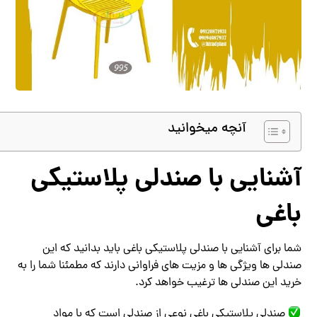
آنچه میخوانید
آشنایی با صندلی پلاستیکی
باغی
شما برای آشنایی با صندلی پلاستیکی باغی باید بدانید که این
صندلی ها ویژگی ها و مزیت های فراوانی دارند که مطمئنا شما را به
خرید این صندلی ها ترغیب خواهد کرد.
صندلی پلاستیکی باغی نوعی از صندلی است که با مواد