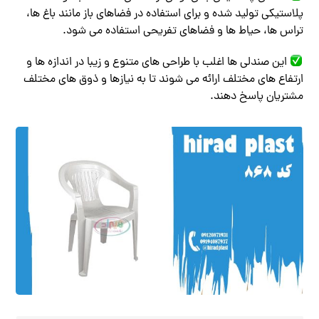
پلاستیکی تولید شده و برای استفاده در فضاهای باز مانند باغ ‌ها،
تراس‌ ها، حیاط‌ ها و فضاهای تفریحی استفاده می ‌شود.
این صندلی‌ ها اغلب با طراحی ‌های متنوع و زیبا در اندازه ‌ها و
ارتفاع ‌های مختلف ارائه می ‌شوند تا به نیازها و ذوق‌ های مختلف
مشتریان پاسخ دهند.