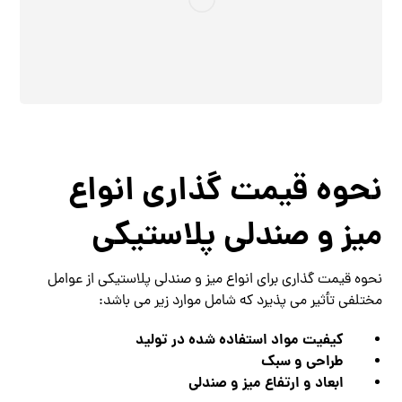
نحوه قیمت گذاری انواع
میز و صندلی پلاستیکی
نحوه قیمت گذاری برای انواع میز و صندلی پلاستیکی از عوامل
مختلفی تأثیر می ‌پذیرد که شامل موارد زیر می باشد:
کیفیت مواد استفاده شده در تولید
طراحی و سبک
ابعاد و ارتفاع میز و صندلی