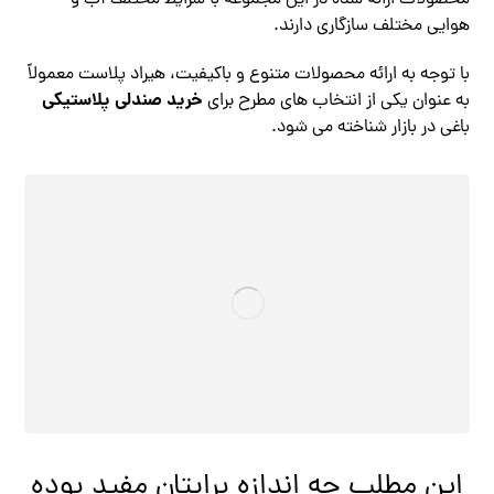
هوایی مختلف سازگاری دارند.
با توجه به ارائه محصولات متنوع و باکیفیت، هیراد پلاست معمولاً
خرید صندلی پلاستیکی
به عنوان یکی از انتخاب ‌های مطرح برای
باغی در بازار شناخته می‌ شود.
این مطلب چه اندازه برایتان مفید بوده