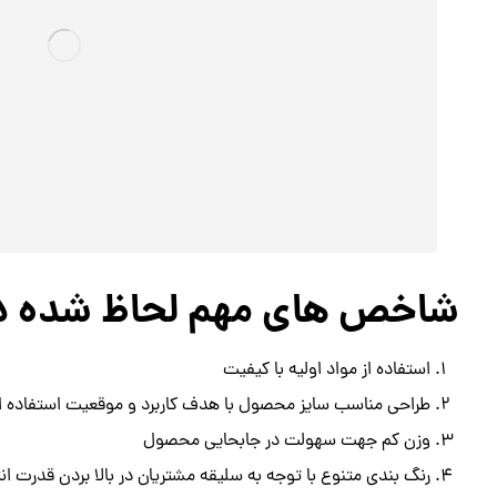
شاخص های مهم لحاظ شده در 
استفاده از مواد اولیه با کیفیت
طراحی مناسب سایز محصول با هدف کاربرد و موقعیت استفاده از
وزن کم جهت سهولت در جابحایی محصول
رنگ بندی متنوع با توجه به سلیقه مشتریان در بالا بردن قدرت انت