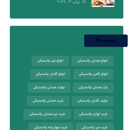
ژوئن ۳, ۲۰۲۶
برچسب ها
انواع صندلی پلاستیکی
انواع میز پلاستیکی
انواع کلمن پلاستیکی
انواع گلدان پلاستیکی
بازار صندلی پلاستیکی
تولید صندلی پلاستیکی
تولید گلدان پلاستیکی
خرید صندلی پلاستیکی
خرید لوازم پلاستیکی
خرید میز صندلی پلاستیکی
خرید میز پلاستیکی
خرید چهارپایه پلاستیکی