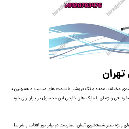
تهران
نگ بندی مختلف، عمده و تک فروشی با قیمت های مناسب و همچنین با
 رقابتی ویژه ای با مارک های خارجی این محصول در بازار برای خود
ای ویژه نظیر شستشوی آسان، مقاومت در برابر نور آفتاب و شرایط