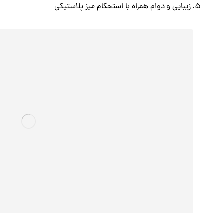
زیبایی و دوام همراه با استحکام میز پلاستیکی