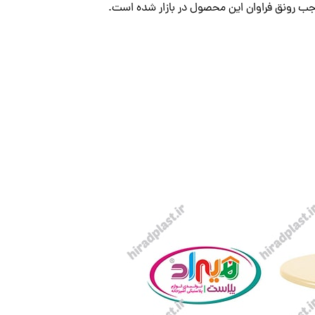
وجب رونق فراوان این محصول در بازار شده است.