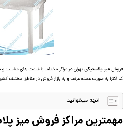
میز پلاستیکی
فروش
تهران در مراکز مختلف با قیمت های مناسب و م
که اکثرا به صورت عمده عرضه و به بازار فروش در مناطق مختلف کشو
آنچه میخوانید
مهمترین مراکز فروش میز پلا