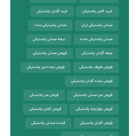
خرید کلمن پلاستیکی
خرید گلدان پلاستیکی
صندلی پلاستیکی ارزان
صندلی پلاستیکی ساده
صندلی پلاستیکی عمده
عرضه صندلی پلاستیکی
عرضه گلدان پلاستیکی
فروش صندلی پلاستیکی
فروش ظروف پلاستیکی
فروش عمده میز پلاستیکی
فروش عمده گلدان پلاستیکی
فروش میز صندلی پلاستیکی
فروش میز پلاستیکی
فروش چهارپایه پلاستیکی
فروش کلمن پلاستیکی
فروش گلدان پلاستیکی
قیمت صندلی پلاستیکی