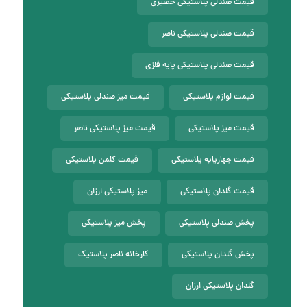
قیمت صندلی پلاستیکی حصیری
قیمت صندلی پلاستیکی ناصر
قیمت صندلی پلاستیکی پایه فلزی
قیمت لوازم پلاستیکی
قیمت میز صندلی پلاستیکی
قیمت میز پلاستیکی
قیمت میز پلاستیکی ناصر
قیمت چهارپایه پلاستیکی
قیمت کلمن پلاستیکی
قیمت گلدان پلاستیکی
میز پلاستیکی ارزان
پخش صندلی پلاستیکی
پخش میز پلاستیکی
پخش گلدان پلاستیکی
کارخانه ناصر پلاستیک
گلدان پلاستیکی ارزان