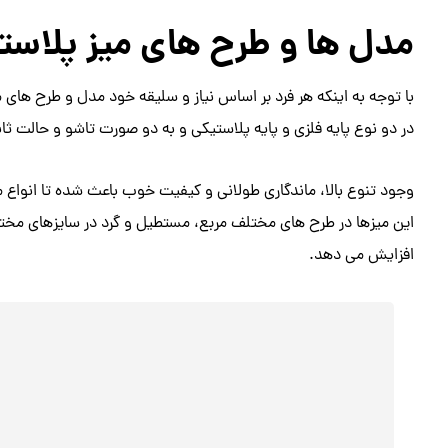
مدل ها و طرح های میز پلاست
با توجه به اینکه هر فرد بر اساس نیاز و سلیقه خود مدل و طرح های
در دو نوع پایه فلزی و پایه پلاستیکی و به دو صورت تاشو و حالت ث
وجود تنوع بالا، ماندگاری طولانی و کیفیت خوب باعث شده تا انواع م
این میزها در طرح های مختلف مربع، مستطیل و گرد در سایزهای مختل
افزایش می دهد.