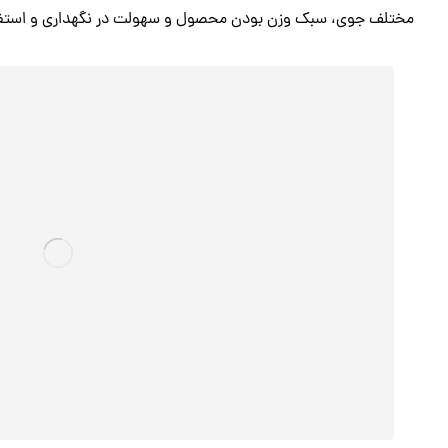
مختلف جوی، سبک وزن بودن محصول و سهولت در نگهداری و استفاده 