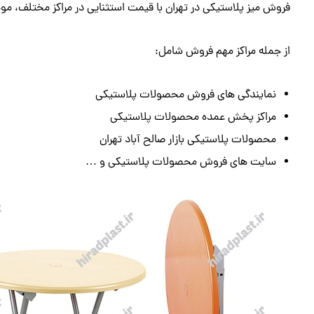
فروش میز پلاستیکی در تهران با قیمت استثنایی در مراکز مختلف، م
از جمله مراکز مهم فروش شامل:
نمایندگی های فروش محصولات پلاستیکی
مراکز پخش عمده محصولات پلاستیکی
محصولات پلاستیکی بازار صالح آباد تهران
سایت های فروش محصولات پلاستیکی و …