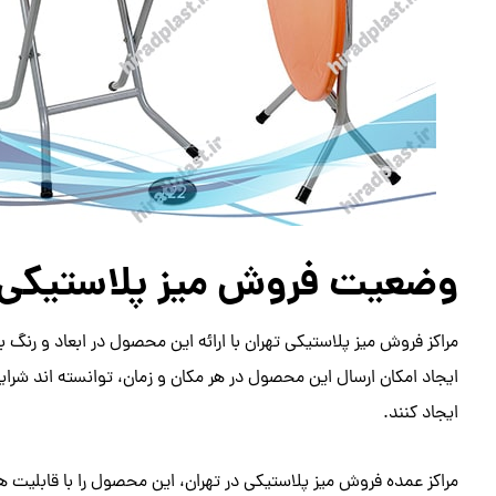
وضعیت فروش میز پلاستیکی 
مراکز فروش میز پلاستیکی تهران با ارائه این محصول در ابعاد و ر
ایجاد امکان ارسال این محصول در هر مکان و زمان، توانسته اند شرایط
ایجاد کنند.
مراکز عمده فروش میز پلاستیکی در تهران، این محصول را با قابلیت ه