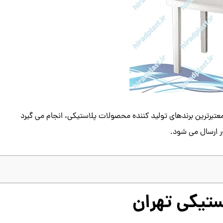
عتبرترین برندهای تولید کننده محصولات پلاستیکی، انجام می گیرد
ر ارسال می شود.
ستیکی تهران