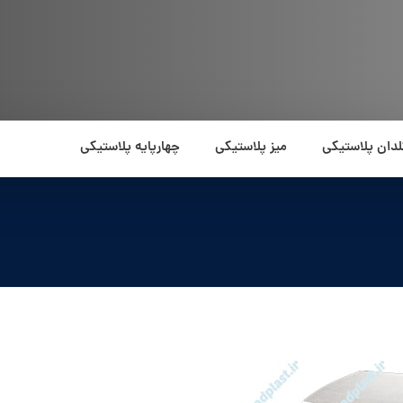
لدان پلاستیکی
میز پلاستیکی
چهارپایه پلاستیکی