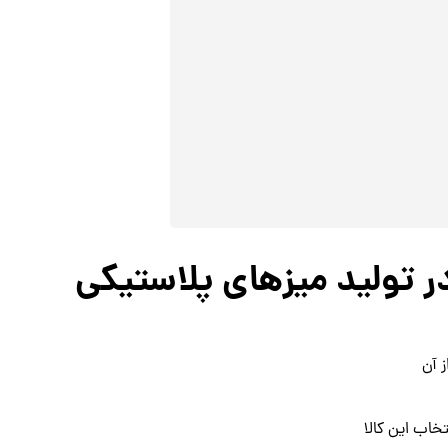
تولید میزهای پلاستیکی
 آن
خاب این کالا