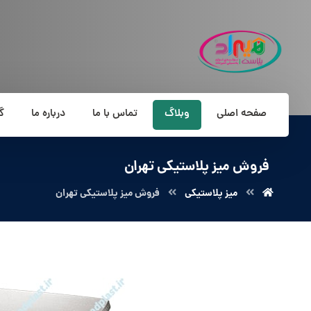
صفحه اصلی
وبلاگ
تماس با ما
درباره ما
گ
فروش میز پلاستیکی تهران
میز پلاستیکی
فروش میز پلاستیکی تهران