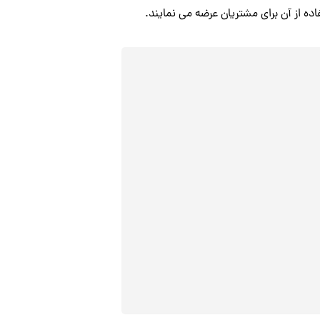
از آن برای مشتریان عرضه می نمایند.