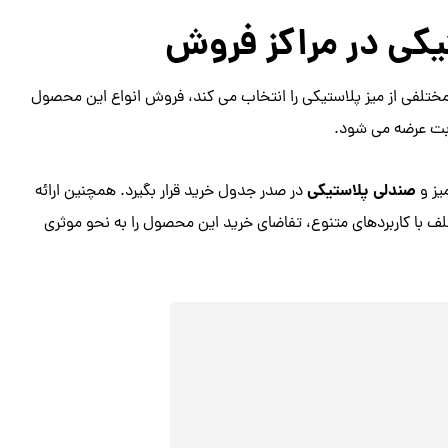
یکی در مراکز فروش
 مختلفی از میز پلاستیکی را انتخاب می کند، فروش انواع این محصول
ابت عرضه می شود.
صندلی پلاستیکی
یز و
در صدر جدول خرید قرار بگیرد. همچنین ارائه
ف با کاربردهای متنوع، تفاضای خرید این محصول را به نحو موثری