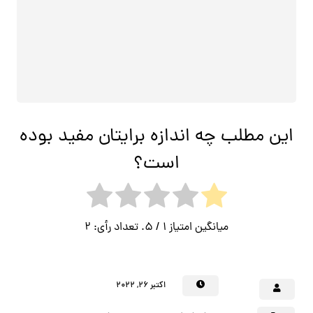
این مطلب چه اندازه برایتان مفید بوده
است؟
میانگین امتیاز
1
/ 5. تعداد رأی:
2
اکتبر ۲۶, ۲۰۲۲