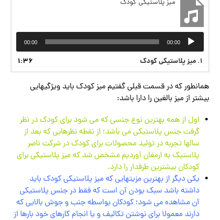
میز پلاستیکی کودک
پخش‌کننده
00:00
00:00
صوت
1.
میز پلاستیکی کودک
1:36
همانطور که در قسمت قبلی گفتیم میز کودک باید ویژگیهایی
بیشتر از میز بالغین را دارا باشد:
اول از همه بهترین نوع جنسی که می شود برای کودک در نظر
گرفت جنس پلاستیکی می باشد؛ از نقطه نظرهایی که بعد از
سالها تجربه در تولید محصولات برای کودک در شرکت ناصر
پلاستیک به ارمغان آوردیم مشخص شد که میز پلاستیکی برای
کودکان بیشترین طرفدار را دارد.
یکی دیگر از بهترین مزیتهایی که میز پلاستیکی کودک باید
داشته باشد سبک بودن آن است که فقط در جنس پلاستیکی
آن مشاهده می شود؛ کودکان بواسطه جنب و جوش بالایی که
دارند معمولا برای نوشتن تکالیف و یا انجام کارهای خود بارها از