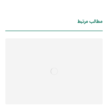
مطالب مرتبط