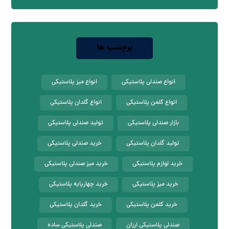
برچسب ها
انواع صندلی پلاستیکی
انواع میز پلاستیکی
انواع کلمن پلاستیکی
انواع گلدان پلاستیکی
بازار صندلی پلاستیکی
تولید صندلی پلاستیکی
تولید گلدان پلاستیکی
خرید صندلی پلاستیکی
خرید لوازم پلاستیکی
خرید میز صندلی پلاستیکی
خرید میز پلاستیکی
خرید چهارپایه پلاستیکی
خرید کلمن پلاستیکی
خرید گلدان پلاستیکی
صندلی پلاستیکی ارزان
صندلی پلاستیکی ساده