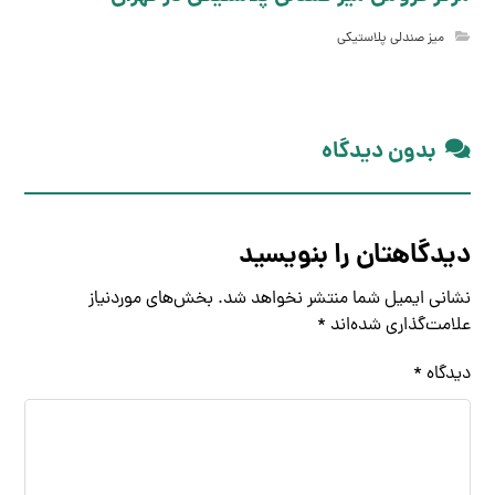
میز صندلی پلاستیکی
بدون دیدگاه
دیدگاهتان را بنویسید
نشانی ایمیل شما منتشر نخواهد شد.
بخش‌های موردنیاز
علامت‌گذاری شده‌اند
*
دیدگاه
*