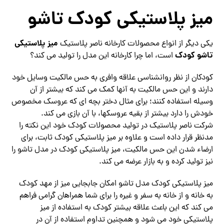
میز پلاستیکی کودک تاشو
میز پلاستیکی
یکی دیگر از انواع محصولات کارخانه ناصر پلاستیک
تاشو کودک
است، اما چرا کارخانه این مدل را تولید می کند؟
کودکان از نظر روانشناسی علاقه وافری به حس مالکیت وسایل خود
دارند و این حس مالکیت به آنها کمک می کند که بیشتر از آن
وسیله استفاده کنند؛ برای مثال دختر بچه ای که عروسک مخصوص
خودش را دارد بیشتر از بقیه عروسکها، با آن بازی می کند.
شرکت ناصر پلاستیک در تولید محصولات کودک خود این نکته را
مدنظر قرار داده است و علاوه بر میز پلاستیکی کودک ثابت، برای
ارضاء شدن این حس مالکیت، میز پلاستیکی کودک در مدل تاشو را
نیز تولید کرده و به بازار عرضه می کند.
میز پلاستیکی کودک مدل تاشو امکان جابجایی میز از مهد کودک
به خانه و از خانه به سفر و غیره را برای شما همراهان گرامی فراهم
می کند که این باعث علاقه بیشتر کودک به استفاده از میز
پلاستیکی خود می شود و همچنین تداوم استفاده از آن در