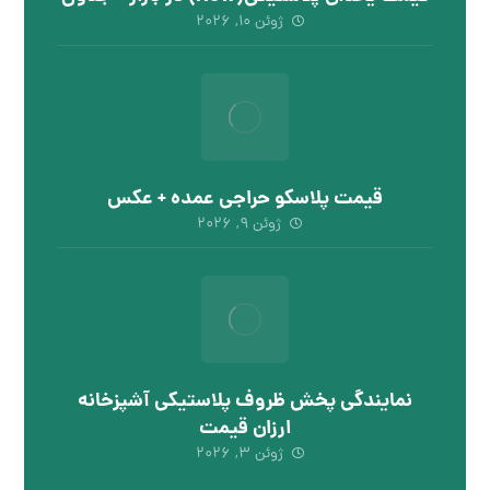
ژوئن ۱۰, ۲۰۲۶
قیمت پلاسکو حراجی عمده + عکس
ژوئن ۹, ۲۰۲۶
نمایندگی پخش ظروف پلاستیکی آشپزخانه
ارزان قیمت
ژوئن ۳, ۲۰۲۶