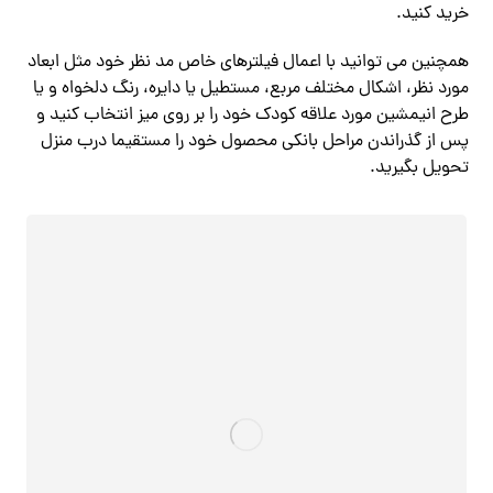
خرید کنید.
همچنین می توانید با اعمال فیلترهای خاص مد نظر خود مثل ابعاد
مورد نظر، اشکال مختلف مربع، مستطیل یا دایره، رنگ دلخواه و یا
طرح انیمشین مورد علاقه کودک خود را بر روی میز انتخاب کنید و
پس از گذراندن مراحل بانکی محصول خود را مستقیما درب منزل
تحویل بگیرید.