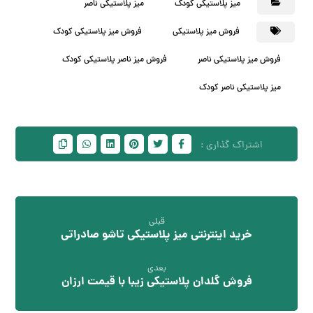
میز پلاستیکی کودک
میز پلاستیکی ناصر
فروش میز پلاستیکی
فروش میز پلاستیکی کودک
فروش میز پلاستیکی ناصر
فروش میز ناصر پلاستیکی کودک
میز پلاستیکی ناصر کودک
قبلی
خرید اینترنتی میز پلاستیکی تاشو صادراتی
بعدی
فروش گلدان پلاستیکی زیبا با قیمت ارزان