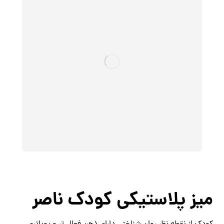
میز پلاستیکی کودک ناصر