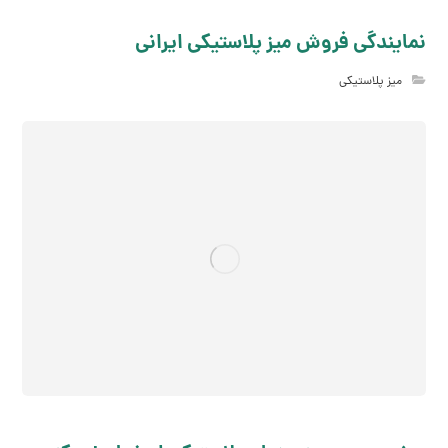
نمایندگی فروش میز پلاستیکی ایرانی
میز پلاستیکی