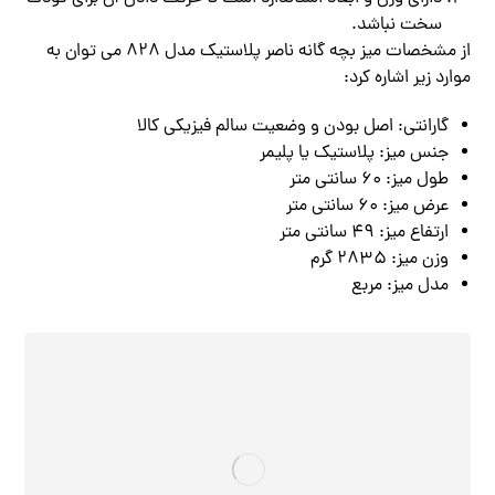
سخت نباشد.
از مشخصات میز بچه گانه ناصر پلاستیک مدل 828 می توان به
موارد زیر اشاره کرد:
گارانتی: اصل بودن و وضعیت سالم فیزیکی کالا
جنس میز: پلاستیک یا پلیمر
طول میز: 60 سانتی متر
عرض میز: 60 سانتی متر
ارتفاع میز: 49 سانتی متر
وزن میز: 2835 گرم
مدل میز: مربع