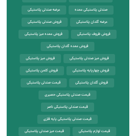
صندلی پلاستیکی عمده
عرضه صندلی پلاستیکی
عرضه گلدان پلاستیکی
فروش صندلی پلاستیکی
فروش ظروف پلاستیکی
فروش عمده میز پلاستیکی
فروش عمده گلدان پلاستیکی
فروش میز صندلی پلاستیکی
فروش میز پلاستیکی
فروش چهارپایه پلاستیکی
فروش کلمن پلاستیکی
فروش گلدان پلاستیکی
قیمت صندلی پلاستیکی
قیمت صندلی پلاستیکی حصیری
قیمت صندلی پلاستیکی ناصر
قیمت صندلی پلاستیکی پایه فلزی
قیمت لوازم پلاستیکی
قیمت میز صندلی پلاستیکی