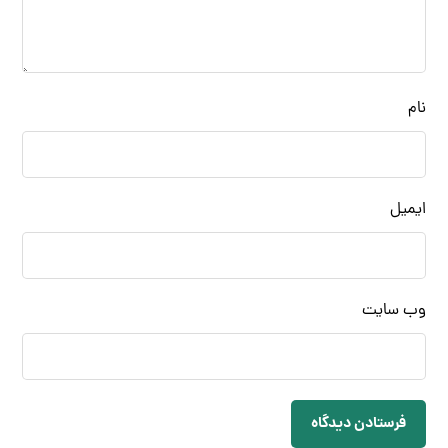
نام
ایمیل
وب‌ سایت
فرستادن دیدگاه