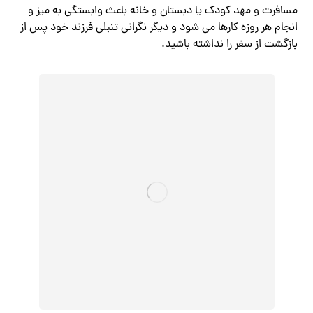
مسافرت و مهد کودک یا دبستان و خانه باعث وابستگی به میز و
انجام هر روزه کارها می شود و دیگر نگرانی تنبلی فرزند خود پس از
بازگشت از سفر را نداشته باشید.