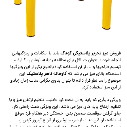
میز تحریر پلاستیکی کودک
فروش
باید با امکانات و ویژگیهایی
انجام شود تا بتوان حداقل برای مطالعه روزانه، نوشتن تکالیف،
ترسیم طراحیها و … از آن استفاده کرد؛ بالطبع یکی از این ویژگیها
کارخانه ناصر پلاستیک
استحکام بالای میز می باشد که
این
موضوع را مد نظر قرار داده تا بتوان بدون نگرانی مدت زمان زیادی
از این میز استفاده کرد.
ویژگی دیگری که باید به آن دقت کرد قابلیت تنظیم ارتفاع میز و یا
تنظیم ارتفاع پایه های میز می باشد؛ این ویژگی باعث راحتی کار،
جای گرفتن موقعیت صحیح بدن، خستگی دیر هنگام فرد موقع
استفاده طولانی مدت از میز، جلوگیری از انواع آرتروز گردن و