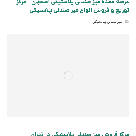
عرضه عمده میز صندلی پلاستیکی اصفهان | مرکز
توزیع و فروش انواع میز صندلی پلاستیکی
میز صندلی پلاستیکی
مرکز فروش میز صندلي پلاستیکي در تهران