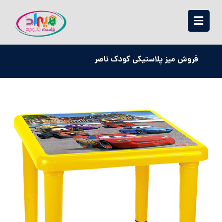
فروش میز پلاستیکی کودک ناصر