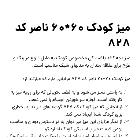
میز کودک 60*60 ناصر کد
828
میز بچه گانه پلاستیکی مخصوص کودک به دلیل تنوع در رنگ و
طرح برای علاقه مندان به مدلهای شیک مناسب است.
میز کودک 60*60 ناصر کد 828 مزایایی دارد که عبارتند از:
به راحتی تمیز می شود و به لطف متریالی که برای رویه میز به
کار رفته است، اجازه سر خوردن اجسام را نمی دهد.
از آنجایی که میز کودک کد 828 گوشه های تیز ندارد، خطری
برای کودک شما ایجاد نمی کند.
از دیگر مزایای این میز می توان به در دسترس بودن و مناسب
بودن قیمت میز پلاستیکی کودک اشاره کرد.
دارای وزن و ابعاد استاندارد است تا حرکت دادن آن برای کودک