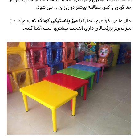
دیسک کمر، جلوگیری از گرفتگی عضلات بواسطه خم شدن بیش از
حد گردن و کمر، مطالعه بیشتر در روز و … می شود.
میز پلاستیکی کودک
حال ما می خواهیم شما را با
که به مراتب از
میز تحریر بزرگسالان دارای اهمیت بیشتری است آشنا کنیم.