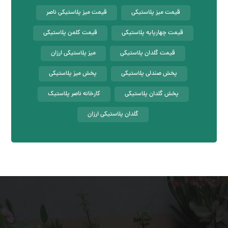
قیمت میز پلاستیکی
قیمت میز پلاستیکی ناصر
قیمت چهارپایه پلاستیکی
قیمت کلمن پلاستیکی
قیمت گلدان پلاستیکی
میز پلاستیکی ارزان
پخش صندلی پلاستیکی
پخش میز پلاستیکی
پخش گلدان پلاستیکی
کارخانه ناصر پلاستیک
گلدان پلاستیکی ارزان