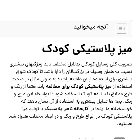
آنچه میخوانید
میز پلاستیکی کودک
بصورت کلی وسایل کودکان بدلایل مختلف باید ویژگیهای بیشتری
نسبت به همان وسیله در بزرگسالان را دارا باشد تا کودک شوق
بیشتری برای استفاده از آن داشته باشد؛ به عنوان مثال در مبحث
میز پلاستیکی
کودک برای مطالعه
استفاده از
باید حتما از رنگ و
طرح مطابق با سلیقه کودک استفاده شود تا بواسطه این طرح و
رنگ، بچه ها تمایل بیشتری به استفاده از آن نشان دهند که
کارخانه ناصر پلاستیک
خوشبختانه ما اینجا در
با تولید میز
پلاستیکی کودک در انواع طرح و رنگ و در ابعاد مختلف همراه شما
هستیم.