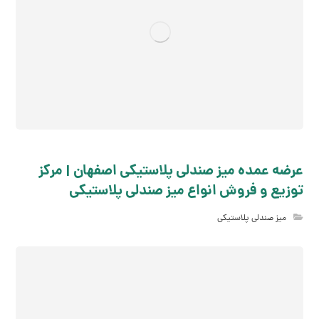
عرضه عمده میز صندلی پلاستیکی اصفهان | مرکز
توزیع و فروش انواع میز صندلی پلاستیکی
میز صندلی پلاستیکی