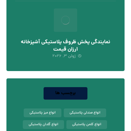
نمایندگی پخش ظروف پلاستیکی آشپزخانه
ارزان قیمت
ژوئن ۳, ۲۰۲۶
برچسب ها
انواع صندلی پلاستیکی
انواع میز پلاستیکی
انواع کلمن پلاستیکی
انواع گلدان پلاستیکی