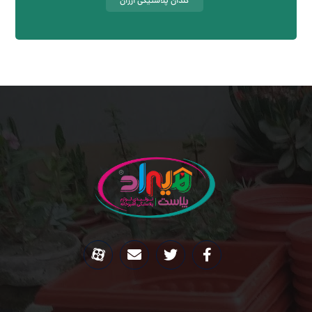
گلدان پلاستیکی ارزان