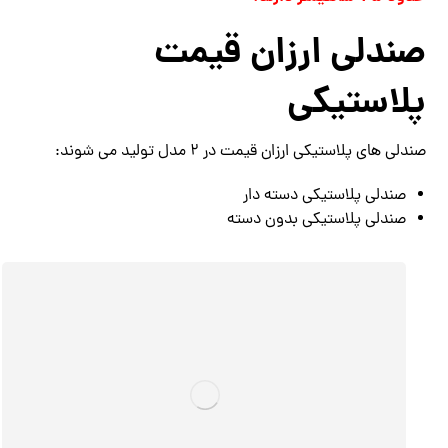
صندلی ارزان قیمت
پلاستیکی
صندلی های پلاستیکی ارزان قیمت در 2 مدل تولید می شوند:
صندلی پلاستیکی دسته دار
صندلی پلاستیکی بدون دسته