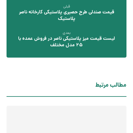
قبلی
قیمت صندلی طرح حصیری پلاستیکی کارخانه ناصر
پلاستیک
بعدی
لیست قیمت میز پلاستیکی ناصر در فروش عمده با
۲۵ مدل مختلف
مطالب مرتبط