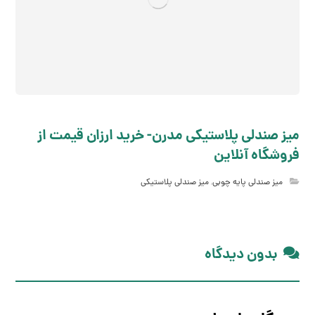
میز صندلی پلاستیکی مدرن- خرید ارزان قیمت از
فروشگاه آنلاین
میز صندلی پایه چوبی
,
میز صندلی پلاستیکی
بدون دیدگاه