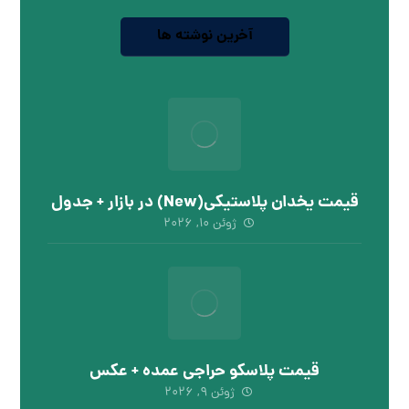
آخرین نوشته ها
قیمت یخدان پلاستیکی(New) در بازار + جدول
ژوئن ۱۰, ۲۰۲۶
قیمت پلاسکو حراجی عمده + عکس
ژوئن ۹, ۲۰۲۶