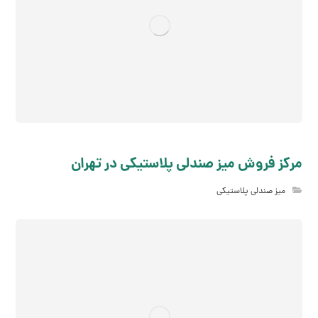
مرکز فروش میز صندلي پلاستیکي در تهران
میز صندلی پلاستیکی