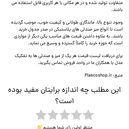
متفاوت تولید شده و در هر مکانی با هر کاربری قابل استفاده می
باشند.
وجود تنوع بالا، ماندگاری طولانی و کیفیت خوب، موجب گردیده
است تا انواع میز صندلی های پلاستیکی در صدر جدول خرید
باشند. به علاوه داشتن قیمت های مناسب یکی دیگر از مواردی
است که حوزه خرید را کاملاً گسترده و وسیع می نماید.
برای دریافت لیست قیمت هر یک از میز و صندلی ها به تفکیک
مدل با همکاران ما در واحد فروش تماس بگیرید.
منبع: Plascoshop.ir
این مطلب چه اندازه برایتان مفید بوده
است؟
منتظر اولین رای شما هستیم