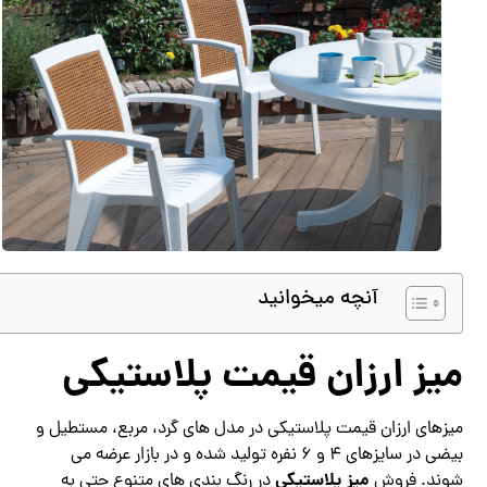
آنچه میخوانید
میز ارزان قیمت پلاستیکی
میزهای ارزان قیمت پلاستیکی در مدل های گرد، مربع، مستطیل و
بیضی در سایزهای 4 و 6 نفره تولید شده و در بازار عرضه می
میز پلاستیکی
شوند. فروش
در رنگ بندی های متنوع حتی به