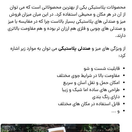
محصولات پلاستیکی یکی از بهترین محصولاتی است که می توان
از آن در هر مکان و محیطی استفاده کرد. در این میان میزان فروش
میز و صندلی های پلاستیکی بسیار بالاست چرا که در مقایسه با میز
و صندلی های چوبی و فلزی هم ارزان تر بوده و هم مقاومت بالاتری
دارند.
صندلی پلاستیکی
از ویژگی های میز و
می توان به موارد زیر اشاره
کرد:
قابلیت شست و شو
مقاومت بالا در شرایط جوی مختلف
امکان حمل و نقل آسان و سریع
طراحی های ساده اما شیک و زیبا
دارای رنگ بندی
قابل استفاده در مکان های مختلف
و …