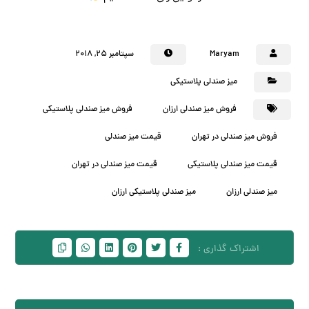
Maryam
سپتامبر ۲۵, ۲۰۱۸
میز صندلی پلاستیکی
فروش میز صندلی ارزان
فروش میز صندلی پلاستیکی
فروش میز صندلی در تهران
قیمت میز صندلی
قیمت میز صندلی پلاستیکی
قیمت میز صندلی در تهران
میز صندلی ارزان
میز صندلی پلاستیکی ارزان