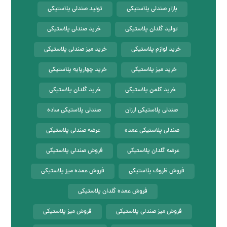
بازار صندلی پلاستیکی
تولید صندلی پلاستیکی
تولید گلدان پلاستیکی
خرید صندلی پلاستیکی
خرید لوازم پلاستیکی
خرید میز صندلی پلاستیکی
خرید میز پلاستیکی
خرید چهارپایه پلاستیکی
خرید کلمن پلاستیکی
خرید گلدان پلاستیکی
صندلی پلاستیکی ارزان
صندلی پلاستیکی ساده
صندلی پلاستیکی عمده
عرضه صندلی پلاستیکی
عرضه گلدان پلاستیکی
فروش صندلی پلاستیکی
فروش ظروف پلاستیکی
فروش عمده میز پلاستیکی
فروش عمده گلدان پلاستیکی
فروش میز صندلی پلاستیکی
فروش میز پلاستیکی