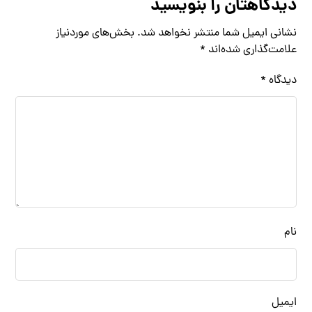
دیدگاهتان را بنویسید
نشانی ایمیل شما منتشر نخواهد شد.
بخش‌های موردنیاز
علامت‌گذاری شده‌اند
*
دیدگاه
*
نام
ایمیل