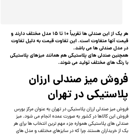
هر یک از این صندلی ها تقریباً 10 تا 15 مدل مختلف دارند و
قیمت آنها متفاوت است. این تفاوت قیمت به دلیل تفاوت
در مدل صندلی ها می باشد.
همچنین صندلی های پلاستیکی هم همانند میزهای پلاستیکی
با رنگ های مختلف تولید می شوند.
فروش میز صندلی ارزان
پلاستیکی در تهران
فروش میز صندلی ارزان پلاستیکی در تهران به عنوان مرکز بورس
فروش این کالاها در کشور به صورت عمده انجام می شود. میز
صندلی های پلاستیکی همواره جزء مهم ترین انتخاب ها برای هر
یک از خریداران هستند چرا که در سایزهای مختلف و مدل های