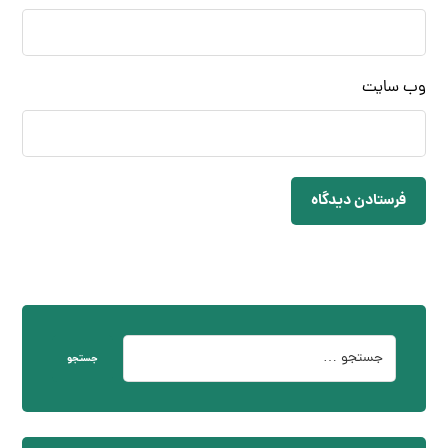
وب‌ سایت
فرستادن دیدگاه
جستجو