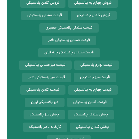
فروش چهارپایه پلاستیکی
فروش کلمن پلاستیکی
فروش گلدان پلاستیکی
قیمت صندلی پلاستیکی
قیمت صندلی پلاستیکی حصیری
قیمت صندلی پلاستیکی ناصر
قیمت صندلی پلاستیکی پایه فلزی
قیمت لوازم پلاستیکی
قیمت میز صندلی پلاستیکی
قیمت میز پلاستیکی
قیمت میز پلاستیکی ناصر
قیمت چهارپایه پلاستیکی
قیمت کلمن پلاستیکی
قیمت گلدان پلاستیکی
میز پلاستیکی ارزان
پخش صندلی پلاستیکی
پخش میز پلاستیکی
پخش گلدان پلاستیکی
کارخانه ناصر پلاستیک