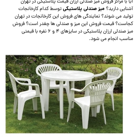
آیا با مراکز فروش میز صندلی ارزان قیمت پلاستیکی در تهران
میز صندلی پلاستیکی
آشنایی دارید؟
توسط کدام کارخانجات
تولید می شوند؟ نمایندگی های فروش این کارخانجات در تهران
کجاست؟ قیمت فروش این میز و صندلی ها چقدر است؟ فروش
میز صندلی ارزان پلاستیکی در سایزهای 4 و 6 نفره با قیمتی
مناسب انجام می شود.