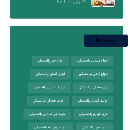
ژوئن ۳, ۲۰۲۶
برچسب ها
انواع صندلی پلاستیکی
انواع میز پلاستیکی
انواع کلمن پلاستیکی
انواع گلدان پلاستیکی
بازار صندلی پلاستیکی
تولید صندلی پلاستیکی
تولید گلدان پلاستیکی
خرید صندلی پلاستیکی
خرید لوازم پلاستیکی
خرید میز صندلی پلاستیکی
خرید میز پلاستیکی
خرید چهارپایه پلاستیکی