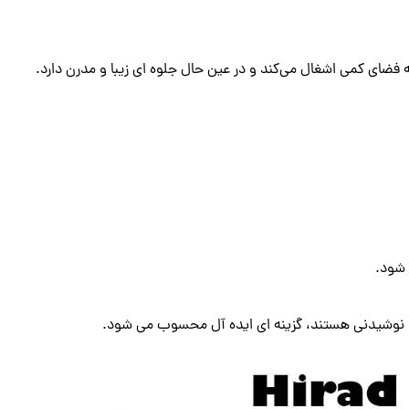
ای کمی اشغال می‌کند و در عین حال جلوه ای زیبا و مدرن دارد.
ا نوشیدنی هستند، گزینه ای ایده آل محسوب می شود.