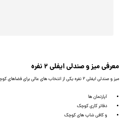
معرفی میز و صندلی ایفلی ۲ نفره
میز و صندلی ایفلی ۲ نفره یکی از انتخاب های عالی برای فضاهای کوچک مانند:
آپارتمان ها
دفاتر کاری کوچک
و کافی شاپ های کوچک