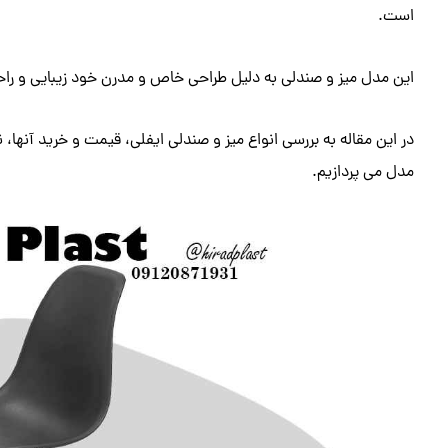
است.
این مدل میز و صندلی به دلیل طراحی خاص و مدرن خود زیبایی و راحتی
در این مقاله به بررسی انواع میز و صندلی ایفلی، قیمت و خرید آنها
مدل می پردازیم.