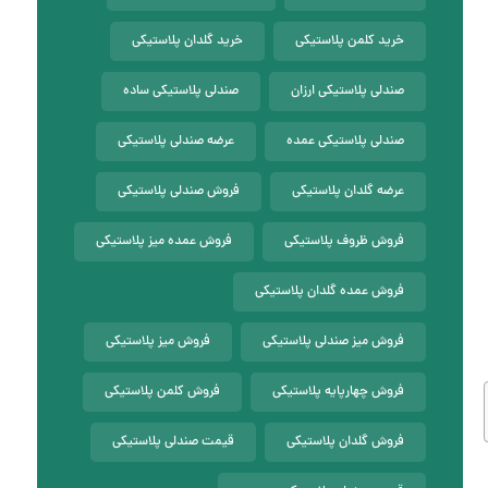
خرید کلمن پلاستیکی
خرید گلدان پلاستیکی
صندلی پلاستیکی ارزان
صندلی پلاستیکی ساده
صندلی پلاستیکی عمده
عرضه صندلی پلاستیکی
عرضه گلدان پلاستیکی
فروش صندلی پلاستیکی
فروش ظروف پلاستیکی
فروش عمده میز پلاستیکی
فروش عمده گلدان پلاستیکی
فروش میز صندلی پلاستیکی
فروش میز پلاستیکی
فروش چهارپایه پلاستیکی
فروش کلمن پلاستیکی
فروش گلدان پلاستیکی
قیمت صندلی پلاستیکی