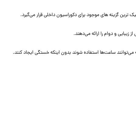
 ترین گزینه های موجود برای دکوراسیون داخلی قرار می‌گیرد.
ز زیبایی و دوام را ارائه می‌دهند.
 می‌توانند ساعت‌ها استفاده شوند بدون اینکه خستگی ایجاد کنند.