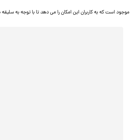
موجود است که به کاربران این امکان را می دهد تا با توجه به سلیقه