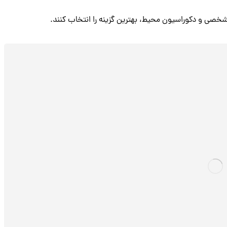
 شخصی و دکوراسیون محیط، بهترین گزینه را انتخاب کنند.