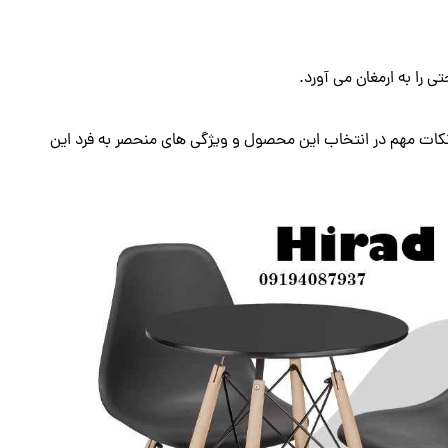
 را به ارمغان می آورد.
، نکات مهم در انتخاب این محصول و ویژگی های منحصر به فرد این