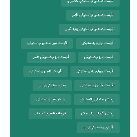
قیمت صندلی پلاستیکی حصیری
قیمت صندلی پلاستیکی ناصر
قیمت صندلی پلاستیکی پایه فلزی
قیمت لوازم پلاستیکی
قیمت میز صندلی پلاستیکی
قیمت میز پلاستیکی
قیمت میز پلاستیکی ناصر
قیمت چهارپایه پلاستیکی
قیمت کلمن پلاستیکی
قیمت گلدان پلاستیکی
میز پلاستیکی ارزان
پخش صندلی پلاستیکی
پخش میز پلاستیکی
پخش گلدان پلاستیکی
کارخانه ناصر پلاستیک
گلدان پلاستیکی ارزان