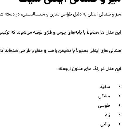
میز و صندلی ایفلی به دلیل طراحی مدرن و مینیمالیستی، در دسته شیک
این مدل ها معمولاً با پایه‌های چوبی و فلزی عرضه می‌شوند که ترکیبی ا
صندلی های ایفلی معمولاً با نشیمن راحت و مقاوم طراحی شده‌اند که
این مدل در رنگ های متنوع ازجمله:
سفید
مشکی
طوسی
زرد
و آبی