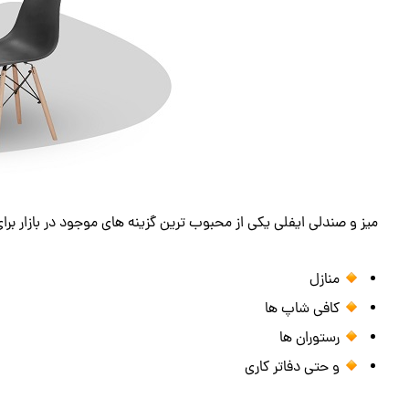
میز و صندلی ایفلی یکی از محبوب ترین گزینه های موجود در بازار برای
منازل
کافی شاپ ها
رستوران ها
و حتی دفاتر کاری