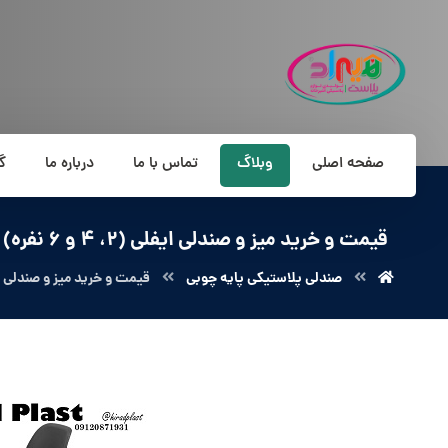
صفحه اصلی
وبلاگ
تماس با ما
درباره ما
گ
قیمت و خرید میز و صندلی ایفلی (2، 4 و 6 نفره)
صندلی پلاستیکی پایه چوبی
قیمت و خرید میز و صندلی ایفلی (2، 4 