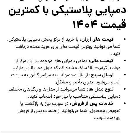
دمپایی پلاستیکی با کمترین
قیمت 1404
قیمت های ارزان:
با خرید از مرکز پخش دمپایی پلاستیکی،
شما می توانید بهترین قیمت ها را برای خرید عمده دریافت
کنید.
کیفیت عالی:
تمامی دمپایی های موجود در این مرکز از
مواد با کیفیت بالا ساخته شده اند که طول عمر بالایی دارند.
ارسال سریع:
ارسال محصولات به سراسر کشور به سرعت
انجام می‌شود، بدون تأخیر و مشکل.
تنوع مدل ها:
شما می‌توانید از مدل‌ها و رنگ‌های مختلف
دمپایی پلاستیکی متناسب با نیاز خود انتخاب کنید.
خدمات پس از فروش:
در صورت نیاز به بازگشت یا
تعویض محصول، شما می‌توانید از خدمات پس از فروش
بهره‌مند شوید.