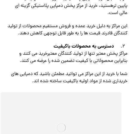
پایین ترهستید، خرید از مرکز پخش دمپایی پلاستیکی گزینه ای
عالی است.
این مراکز به دلیل خرید عمده و فروش مستقیم محصولات از تولید
کنندگان قادرند قیمت ها را به طور قابل توجهی کاهش دهند.
دسترسی به محصولات باکیفیت
مراکز پخش معتبر تنها از تولید کنندگان معتبرخرید می کنند و
بنابراین محصولاتی با کیفیت تضمین شده را عرضه می کنند.
شما با خرید از این مراکز می توانید مطمئن باشید که دمپایی های
خریداری شده از مواد اولیه باکیفیت ساخته شده اند.