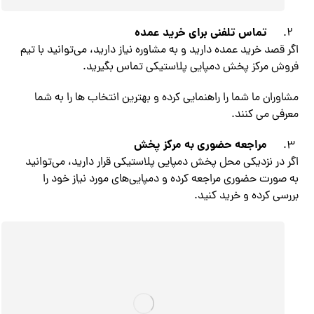
تماس تلفنی برای خرید عمده
اگر قصد خرید عمده دارید و به مشاوره نیاز دارید، می‌توانید با تیم
فروش مرکز پخش دمپایی پلاستیکی تماس بگیرید.
مشاوران ما شما را راهنمایی کرده و بهترین انتخاب ها را به شما
معرفی می کنند.
مراجعه حضوری به مرکز پخش
اگر در نزدیکی محل پخش دمپایی پلاستیکی قرار دارید، می‌توانید
به صورت حضوری مراجعه کرده و دمپایی‌های مورد نیاز خود را
بررسی کرده و خرید کنید.