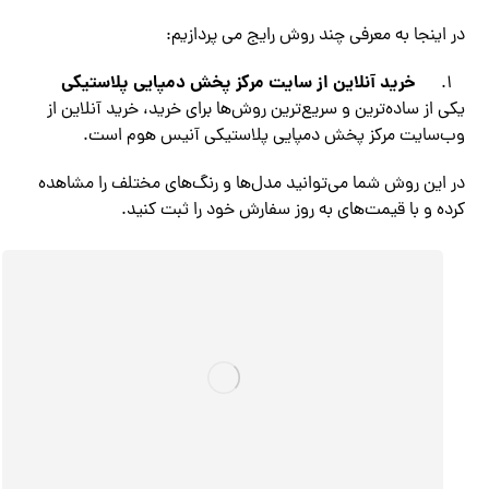
در اینجا به معرفی چند روش رایج می پردازیم:
خرید آنلاین از سایت مرکز پخش دمپایی پلاستیکی
یکی از ساده‌ترین و سریع‌ترین روش‌ها برای خرید، خرید آنلاین از
وب‌سایت مرکز پخش دمپایی پلاستیکی آنیس هوم است.
در این روش شما می‌توانید مدل‌ها و رنگ‌های مختلف را مشاهده
کرده و با قیمت‌های به روز سفارش خود را ثبت کنید.