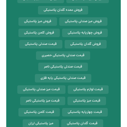
فروش عمده گلدان پلاستیکی
فروش میز صندلی پلاستیکی
فروش میز پلاستیکی
فروش چهارپایه پلاستیکی
فروش کلمن پلاستیکی
فروش گلدان پلاستیکی
قیمت صندلی پلاستیکی
قیمت صندلی پلاستیکی حصیری
قیمت صندلی پلاستیکی ناصر
قیمت صندلی پلاستیکی پایه فلزی
قیمت لوازم پلاستیکی
قیمت میز صندلی پلاستیکی
قیمت میز پلاستیکی
قیمت میز پلاستیکی ناصر
قیمت چهارپایه پلاستیکی
قیمت کلمن پلاستیکی
قیمت گلدان پلاستیکی
میز پلاستیکی ارزان