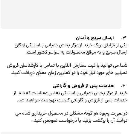
ارسال سریع و آسان
یکی از مزایای بزرگ خرید از مرکز پخش دمپایی پلاستیکی امکان
ارسال سریع و به موقع محصولات به سراسر کشور است.
شما می توانید با ثبت سفارش آنلاین یا تماس با کارشناسان فروش
دمپایی های مورد نیاز خود را در کمترین زمان ممکن دریافت کنید.
خدمات پس از فروش و گارانتی
خرید از مرکز پخش دمپایی پلاستیکی به این معناست که شما از
خدمات پس از فروش و گارانتی کیفیت بهره مند خواهید شد.
در صورت وجود هر گونه مشکلی در محصول خریداری شده می
توانید آن را برگشت بزنید یا درخواست تعویض کنید.