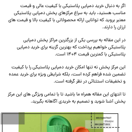
اگر به دنبال خرید دمپایی پلاستیکی با کیفیت عالی و قیمت
مناسب هستید، باید به سراغ مرکزهای پخش دمپایی پلاستیکی
معتبر بروید که توانایی ارائه محصولاتی با کیفیت بالا و قیمت های
ارزان را دارند.
در این مقاله به بررسی یکی از بزرگترین مراکز پخش دمپایی
پلاستیکی خواهیم پرداخت که بهترین گزینه برای خرید دمپایی
پلاستیکی با کمترین قیمت 1404 است.
این مرکز پخش نه تنها امکان خرید دمپایی پلاستیکی را با کیفیت
تضمین شده فراهم کرده است، بلکه شرایطی ویژه برای خرید عمده
و تخفیفات استثنائی در نظر گرفته است.
تا انتهای این مقاله همراه ما باشید تا با تمامی ویژگی های این مرکز
پخش آشنا شوید و تصمیم به خریدی آگاهانه بگیرید.