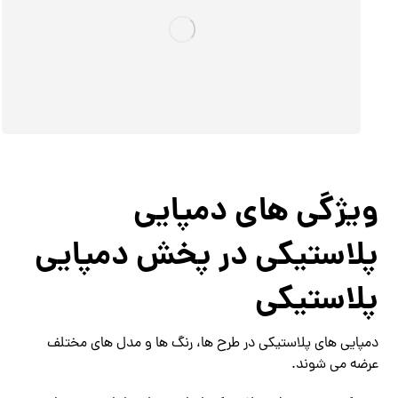
ویژگی های دمپایی
پلاستیکی در پخش دمپایی
پلاستیکی
دمپایی های پلاستیکی در طرح ها، رنگ ها و مدل های مختلف
عرضه می شوند.