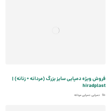
فروش ویژه دمپایی سایز بزرگ (مردانه + زنانه) |
hiradplast
دمپایی
,
دمپایی مردانه