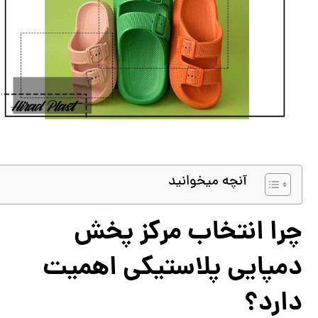
آنچه میخوانید
چرا انتخاب مرکز پخش
دمپایی پلاستیکی اهمیت
دارد؟