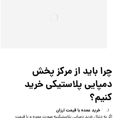
چرا باید از مرکز پخش
دمپایی پلاستیکی خرید
کنیم؟
خرید عمده با قیمت ارزان
اگر به دنبال خرید دمپایی پلاستیکیبه صورت عمده و با قیمت