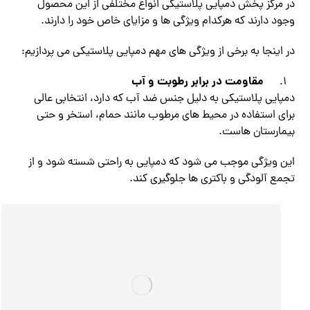
در مرکز پخش دمپایی پلاستیکی انواع مختلفی از این محصول
وجود دارند که هرکدام ویژگی ها و مزایای خاص خود را دارند.
در اینجا به برخی از ویژگی های مهم دمپایی پلاستیکی می پردازیم:
مقاومت در برابر رطوبت و آب
دمپایی پلاستیکی به دلیل جنس ضد آب که دارد، انتخابی عالی
برای استفاده در محیط های مرطوب مانند حمام، استخر و حتی
بیمارستان هاست.
این ویژگی موجب می شود که دمپایی به راحتی شسته شود و از
تجمع آلودگی و باکتری ها جلوگیری کند.