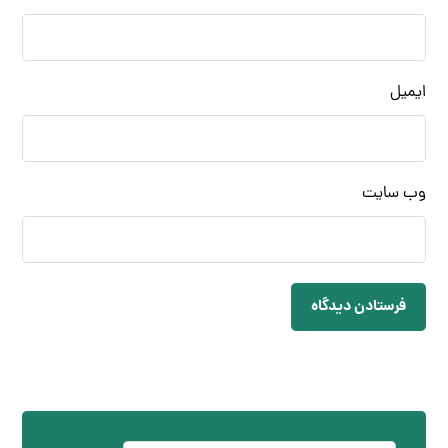
ایمیل
وب‌ سایت
فرستادن دیدگاه