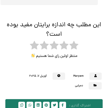
این مطلب چه اندازه برایتان مفید بوده
است؟
منتظر اولین رای شما هستیم
Maryam
آوریل ۷, ۲۰۲۵
دمپایی