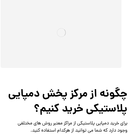
چگونه از مرکز پخش دمپایی
پلاستیکی خرید کنیم؟
برای خرید دمپایی پلاستیکی از مراکز معتبر روش های مختلفی
وجود دارد که شما می توانید از هرکدام استفاده کنید.