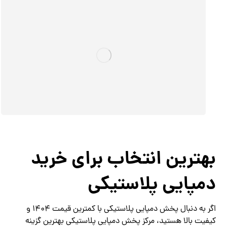
بهترین انتخاب برای خرید
دمپایی پلاستیکی
اگر به دنبال پخش دمپایی پلاستیکی با کمترین قیمت 1404 و
کیفیت بالا هستید، مرکز پخش دمپایی پلاستیکی بهترین گزینه