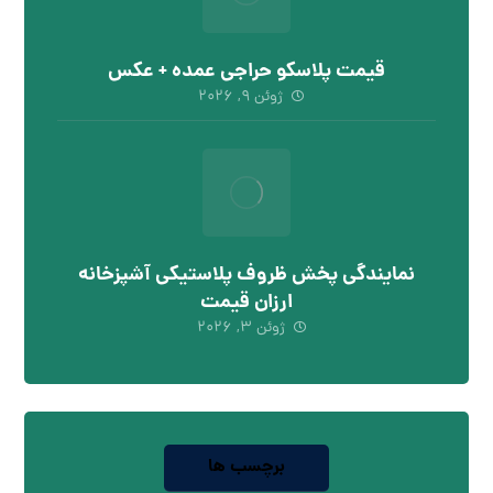
قیمت پلاسکو حراجی عمده + عکس
ژوئن ۹, ۲۰۲۶
نمایندگی پخش ظروف پلاستیکی آشپزخانه
ارزان قیمت
ژوئن ۳, ۲۰۲۶
برچسب ها