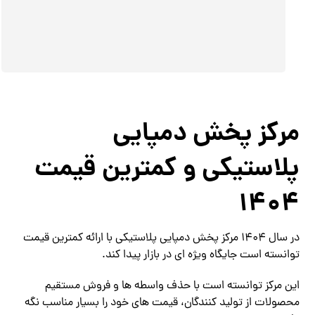
مرکز پخش دمپایی
پلاستیکی و کمترین قیمت
1404
در سال 1404 مرکز پخش دمپایی پلاستیکی با ارائه کمترین قیمت
توانسته است جایگاه ویژه ای در بازار پیدا کند.
این مرکز توانسته است با حذف واسطه ها و فروش مستقیم
محصولات از تولید کنندگان، قیمت های خود را بسیار مناسب نگه