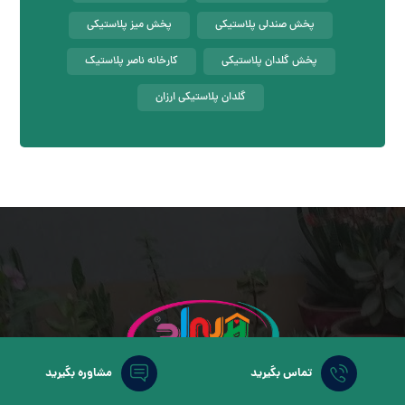
پخش صندلی پلاستیکی
پخش میز پلاستیکی
پخش گلدان پلاستیکی
کارخانه ناصر پلاستیک
گلدان پلاستیکی ارزان
تماس بگیرید
مشاوره بگیرید