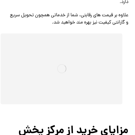
دارد.
علاوه بر قیمت های رقابتی، شما از خدماتی همچون تحویل سریع
و گارانتی کیفیت نیز بهره مند خواهید شد.
مزایای خرید از مرکز پخش