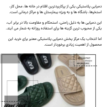
دمپایی پلاستیکی یکی از پرکاربردترین اقلام در خانه ها، محل کار،
استخرها، باشگاه ها و به ویژه بیمارستان ها و مراکز درمانی است.
این دمپایی ها به دلیل راحتی، استحکام و مقاومت بالا در برابر آب،
یکی از محبوب ترین گزینه ها برای استفاده روزانه به شمار می آیند.
اما انتخاب یک مرکز پخش دمپایی پلاستیکی معتبر برای خرید این
محصول از اهمیت زیادی برخوردار است.