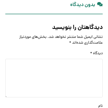
بدون دیدگاه
دیدگاهتان را بنویسید
نشانی ایمیل شما منتشر نخواهد شد.
بخش‌های موردنیاز
علامت‌گذاری شده‌اند
*
دیدگاه
*
نام