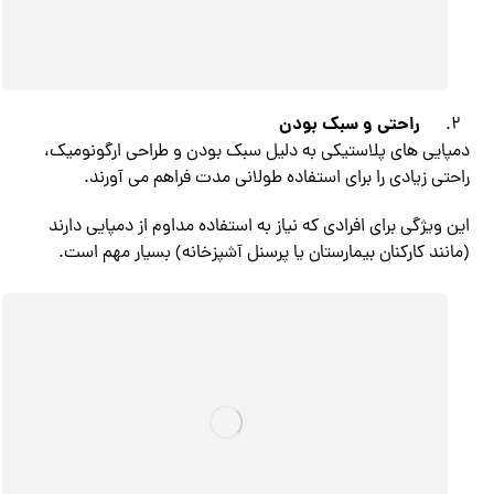
راحتی و سبک بودن
دمپایی های پلاستیکی به دلیل سبک بودن و طراحی ارگونومیک،
راحتی زیادی را برای استفاده طولانی مدت فراهم می آورند.
این ویژگی برای افرادی که نیاز به استفاده مداوم از دمپایی دارند
(مانند کارکنان بیمارستان یا پرسنل آشپزخانه) بسیار مهم است.