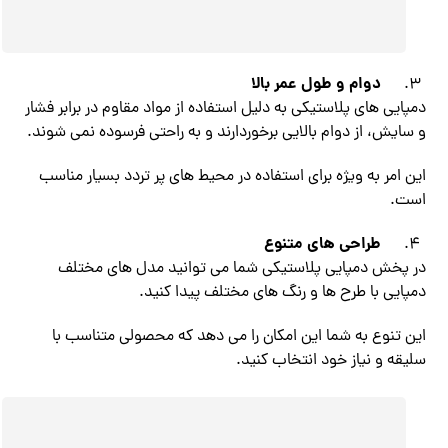
دوام و طول عمر بالا
دمپایی های پلاستیکی به دلیل استفاده از مواد مقاوم در برابر فشار
و سایش، از دوام بالایی برخوردارند و به راحتی فرسوده نمی شوند.
این امر به ویژه برای استفاده در محیط های پر تردد بسیار مناسب
است.
طراحی های متنوع
در پخش دمپایی پلاستیکی شما می توانید مدل های مختلف
دمپایی با طرح ها و رنگ های مختلف پیدا کنید.
این تنوع به شما این امکان را می دهد که محصولی متناسب با
سلیقه و نیاز خود انتخاب کنید.