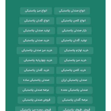
انواع صندلی پلاستیکی
انواع میز پلاستیکی
انواع کلمن پلاستیکی
انواع گلدان پلاستیکی
بازار صندلی پلاستیکی
تولید صندلی پلاستیکی
تولید گلدان پلاستیکی
خرید صندلی پلاستیکی
خرید لوازم پلاستیکی
خرید میز صندلی پلاستیکی
خرید میز پلاستیکی
خرید چهارپایه پلاستیکی
خرید کلمن پلاستیکی
خرید گلدان پلاستیکی
صندلی پلاستیکی ارزان
صندلی پلاستیکی ساده
صندلی پلاستیکی عمده
عرضه صندلی پلاستیکی
عرضه گلدان پلاستیکی
فروش صندلی پلاستیکی
فروش ظروف پلاستیکی
فروش عمده میز پلاستیکی