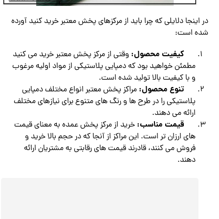
در اینجا دلایلی که چرا باید از مرکزهای پخش معتبر خرید کنید آورده
شده است:
کیفیت محصول:
وقتی از مرکز پخش معتبر خرید می کنید
مطمئن خواهید بود که دمپایی پلاستیکی از مواد اولیه مرغوب
و با کیفیت بالا تولید شده است.
تنوع محصول:
مراکز پخش معتبر انواع مختلف دمپایی
پلاستیکی را در طرح ها و رنگ های متنوع برای نیازهای مختلف
ارائه می دهند.
قیمت مناسب:
خرید از مرکز پخش عمده به معنای قیمت
های ارزان تر است. این مراکز از آنجا که در حجم بالا خرید و
فروش می کنند، قادرند قیمت های رقابتی به مشتریان ارائه
دهند.