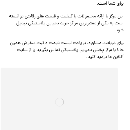
برای شما است.
این مرکز با ارائه محصولات با کیفیت و قیمت های رقابتی توانسته
است به یکی از معتبرترین مراکز خرید دمپایی پلاستیکی تبدیل
شود.
برای دریافت مشاوره، دریافت لیست قیمت و ثبت سفارش همین
حالا با مرکز پخش دمپایی پلاستیکی تماس بگیرید یا از سایت
آنلاین ما بازدید کنید.