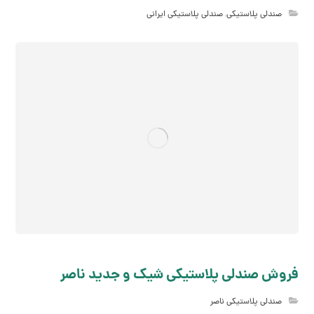
صندلی پلاستیکی
,
صندلی پلاستیکی ایرانی
فروش صندلی پلاستیکی شیک و جدید ناصر
صندلی پلاستیکی ناصر