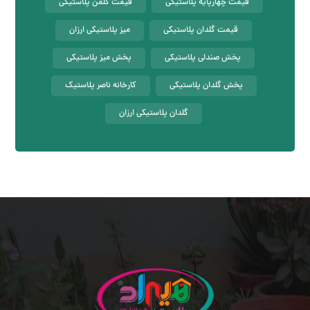
قیمت چهارپایه پلاستیکی
قیمت کلمن پلاستیکی
قیمت گلدان پلاستیکی
میز پلاستیکی ارزان
پخش صندلی پلاستیکی
پخش میز پلاستیکی
پخش گلدان پلاستیکی
کارخانه ناصر پلاستیک
گلدان پلاستیکی ارزان