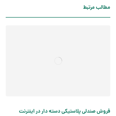
مطالب مرتبط
فروش صندلی پلاستیکی دسته دار در اینترنت