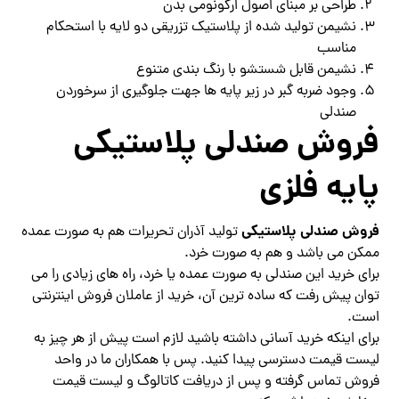
طراحی بر مبنای اصول ارگونومی بدن
نشیمن تولید شده از پلاستیک تزریقی دو لایه با استحکام
مناسب
نشیمن قابل شستشو با رنگ بندی متنوع
وجود ضربه گبر در زیر پایه ها جهت جلوگیری از سرخوردن
صندلی
فروش صندلی پلاستیکی
پایه فلزی
فروش صندلی پلاستیکی
تولید آذران تحریرات هم به صورت عمده
ممکن می باشد و هم به صورت خرد.
برای خرید این صندلی به صورت عمده یا خرد، راه های زیادی را می
توان پیش رفت که ساده ترین آن، خرید از عاملان فروش اینترنتی
است.
برای اینکه خرید آسانی داشته باشید لازم است پیش از هر چیز به
لیست قیمت دسترسی پیدا کنید. پس با همکاران ما در واحد
فروش تماس گرفته و پس از دریافت کاتالوگ و لیست قیمت