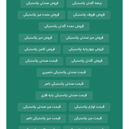
عرضه گلدان پلاستیکی
فروش صندلی پلاستیکی
فروش ظروف پلاستیکی
فروش عمده میز پلاستیکی
فروش عمده گلدان پلاستیکی
فروش میز صندلی پلاستیکی
فروش میز پلاستیکی
فروش چهارپایه پلاستیکی
فروش کلمن پلاستیکی
فروش گلدان پلاستیکی
قیمت صندلی پلاستیکی
قیمت صندلی پلاستیکی حصیری
قیمت صندلی پلاستیکی ناصر
قیمت صندلی پلاستیکی پایه فلزی
قیمت لوازم پلاستیکی
قیمت میز صندلی پلاستیکی
قیمت میز پلاستیکی
قیمت میز پلاستیکی ناصر