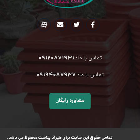
09120871931
تماس با ما:
۰۹۱۹۴۰۸۷۹۳۷
تماس با ما:
مشاوره رایگان
تمامی حقوق این سایت برای هیراد پلاست محفوظ می باشد.