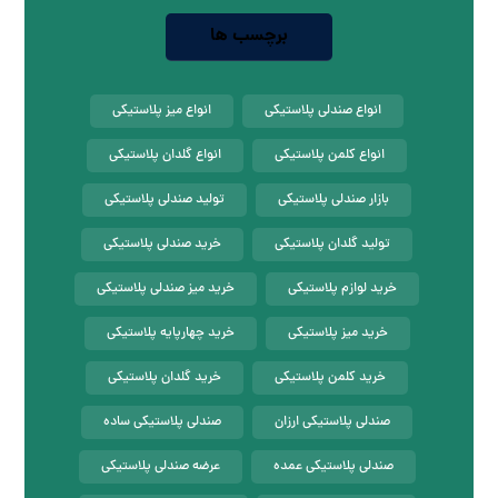
برچسب ها
انواع صندلی پلاستیکی
انواع میز پلاستیکی
انواع کلمن پلاستیکی
انواع گلدان پلاستیکی
بازار صندلی پلاستیکی
تولید صندلی پلاستیکی
تولید گلدان پلاستیکی
خرید صندلی پلاستیکی
خرید لوازم پلاستیکی
خرید میز صندلی پلاستیکی
خرید میز پلاستیکی
خرید چهارپایه پلاستیکی
خرید کلمن پلاستیکی
خرید گلدان پلاستیکی
صندلی پلاستیکی ارزان
صندلی پلاستیکی ساده
صندلی پلاستیکی عمده
عرضه صندلی پلاستیکی