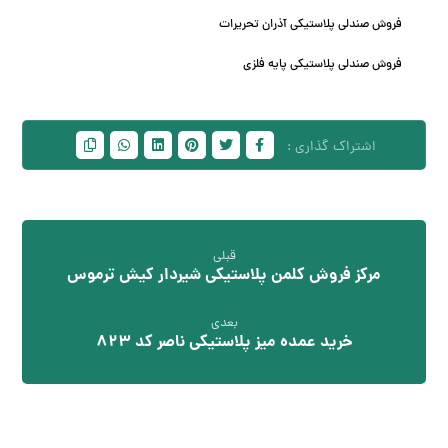
فروش صندلی پلاستیکی آذران تحریرات
فروش صندلی پلاستیکی پایه فلزی
قبلی
مرکز فروش کلمن پلاستیکی شیردار کیش ترموس
بعدی
خرید عمده میز پلاستیکی ناصر کد 823