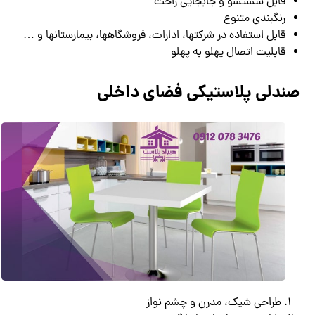
قابل شستشو و جابجایی راحت
رنگبندی متنوع
قابل استفاده در شرکتها، ادارات، فروشگاهها، بیمارستانها و …
قابلیت اتصال پهلو به پهلو
صندلی پلاستیکی فضای داخلی
طراحی شیک، مدرن و چشم نواز