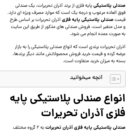
صندلی پلاستیکی
پایه فلزی از برند آذران تحریرات، یک صندلی
فوق العاده مرغوب و درجه یک است که موارد مصرف ویژه ای دارد.
صندلی پلاستیکی پایه فلزی
قیمت
آذران تحریرات بر اساس طرح
و مدل متغیر است. فروش صندلی های مذکور از طریق این سایت
به صورت عمده انجام می شود.
آذران تحریرات برندی است که انواع صندلی پلاستیکی را به بازار
عرضه کرده و قیمت خرید فروش محصولاتش مانند دیگر برندها،
بسته به میزان خرید متفاوت است.
آنچه میخوانید
انواع صندلی پلاستیکی پایه
فلزی آذران تحریرات
صندلی پلاستیکی پایه فلزی آذران تحریرات
به 2 گروه مختلف