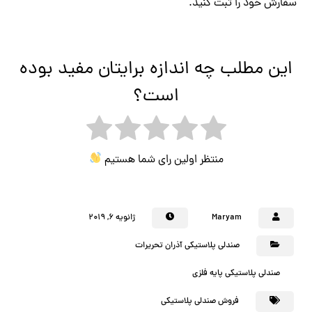
سفارش خود را ثبت کنید.
این مطلب چه اندازه برایتان مفید بوده
است؟
منتظر اولین رای شما هستیم
Maryam
ژانویه ۶, ۲۰۱۹
صندلی پلاستیکی آذران تحریرات
صندلی پلاستیکی پایه فلزی
فروش صندلی پلاستیکی