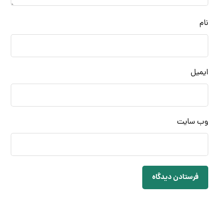
نام
ایمیل
وب‌ سایت
فرستادن دیدگاه