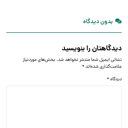
بدون دیدگاه
دیدگاهتان را بنویسید
نشانی ایمیل شما منتشر نخواهد شد.
بخش‌های موردنیاز
علامت‌گذاری شده‌اند
*
دیدگاه
*