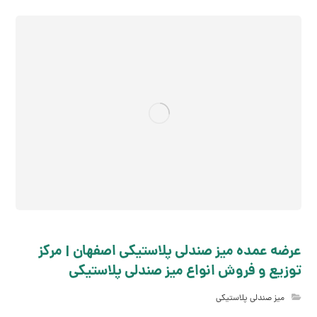
عرضه عمده میز صندلی پلاستیکی اصفهان | مرکز
توزیع و فروش انواع میز صندلی پلاستیکی
میز صندلی پلاستیکی