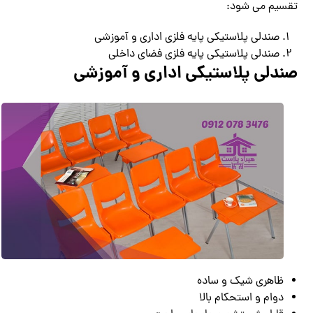
تقسیم می شود:
صندلی پلاستیکی پایه فلزی اداری و آموزشی
صندلی پلاستیکی پایه فلزی فضای داخلی
صندلی پلاستیکی اداری و آموزشی
ظاهری شیک و ساده
دوام و استحکام بالا