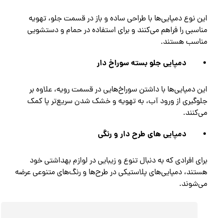
این نوع دمپایی‌ها با طراحی ساده و باز در قسمت جلو، تهویه
مناسبی را فراهم می‌کنند و برای استفاده در حمام و دستشویی
مناسب هستند.
دمپایی جلو بسته سوراخ دار
این دمپایی‌ها با داشتن سوراخ‌هایی در قسمت رویه، علاوه بر
جلوگیری از ورود آب، به تهویه و خشک شدن سریع‌تر پا کمک
می‌کنند.
دمپایی های طرح دار و رنگی
برای افرادی که به دنبال تنوع و زیبایی در لوازم بهداشتی خود
هستند، دمپایی‌های پلاستیکی در طرح‌ها و رنگ‌های متنوعی عرضه
می‌شوند.