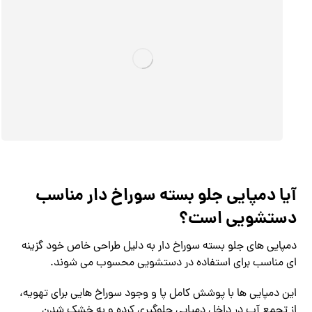
آیا دمپایی جلو بسته سوراخ دار مناسب
دستشویی است؟
دمپایی های جلو بسته سوراخ دار به دلیل طراحی خاص خود گزینه
ای مناسب برای استفاده در دستشویی محسوب می شوند.
این دمپایی ها با پوشش کامل پا و وجود سوراخ هایی برای تهویه،
از تجمع آب در داخل دمپایی جلوگیری کرده و به خشک شدن