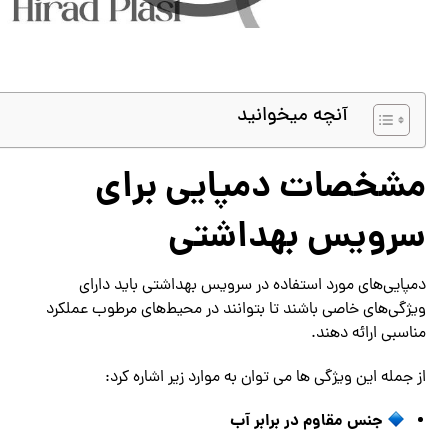
آنچه میخوانید
مشخصات دمپایی برای
سرویس بهداشتی
دمپایی‌های مورد استفاده در سرویس بهداشتی باید دارای
ویژگی‌های خاصی باشند تا بتوانند در محیط‌های مرطوب عملکرد
مناسبی ارائه دهند.
از جمله این ویژگی ها می توان به موارد زیر اشاره کرد:
جنس مقاوم در برابر آب