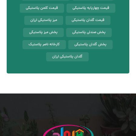
قیمت چهارپایه پلاستیکی
قیمت کلمن پلاستیکی
قیمت گلدان پلاستیکی
میز پلاستیکی ارزان
پخش صندلی پلاستیکی
پخش میز پلاستیکی
پخش گلدان پلاستیکی
کارخانه ناصر پلاستیک
گلدان پلاستیکی ارزان