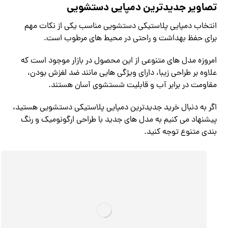
تصاویر جدیدترین دمپایی دستشویی
انتخاب دمپایی پلاستیکی دستشویی مناسب یکی از نکات مهم
برای حفظ بهداشت و راحتی در محیط های مرطوب است.
امروزه مدل های متنوعی از این محصول در بازار موجود است که
علاوه بر طراحی زیبا، دارای ویژگی هایی مانند ضد لغزش بودن،
مقاومت در برابر آب و قابلیت شستشوی آسان هستند.
اگر به دنبال خرید جدیدترین دمپایی پلاستیکی دستشویی هستید،
پیشنهاد می کنیم به مدل های جدید با طراحی ارگونومیک و رنگ
بندی متنوع توجه کنید.