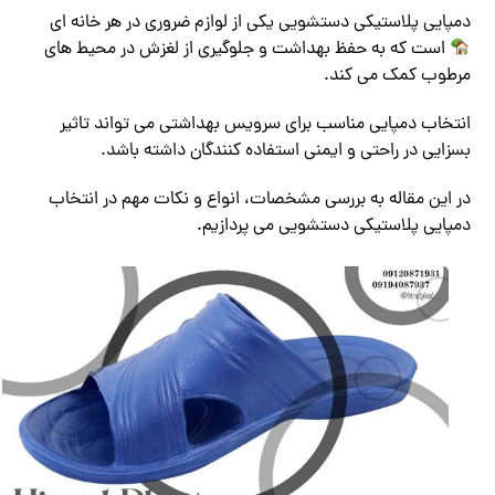
دمپایی پلاستیکی دستشویی یکی از لوازم ضروری در هر خانه ای
است که به حفظ بهداشت و جلوگیری از لغزش در محیط های
مرطوب کمک می کند.
انتخاب دمپایی مناسب برای سرویس بهداشتی می تواند تاثیر
بسزایی در راحتی و ایمنی استفاده کنندگان داشته باشد.
در این مقاله به بررسی مشخصات، انواع و نکات مهم در انتخاب
دمپایی پلاستیکی دستشویی می پردازیم.