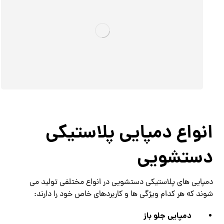
انواع دمپایی پلاستیکی
دستشویی
دمپایی های پلاستیکی دستشویی در انواع مختلفی تولید می
شوند که هر کدام ویژگی ها و کاربردهای خاص خود را دارند:
دمپایی جلو باز