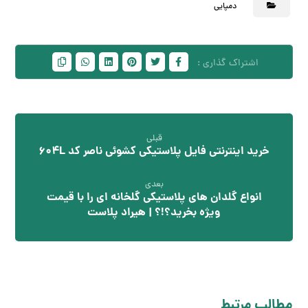
دمپایی
قبلی
خرید اینترنتی فایل پلاستیکی کشوئی ناصر کد ۶۰۴L
بعدی
انواع گلدان های پلاستیکی گلخانه ای را با قیمت
ویژه بخرید؟!؟ | هیراد پلاست
مطالب مرتبط