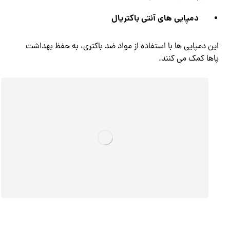
دمپایی های آنتی باکتریال
این دمپایی ها با استفاده از مواد ضد باکتری، به حفظ بهداشت
پاها کمک می کنند.