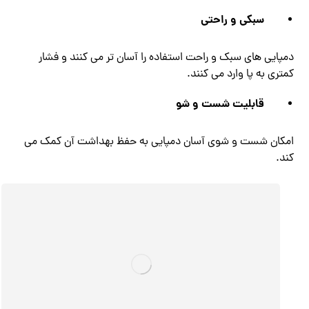
سبکی و راحتی
دمپایی های سبک و راحت استفاده را آسان تر می کنند و فشار
کمتری به پا وارد می کنند.
قابلیت شست و شو
امکان شست و شوی آسان دمپایی به حفظ بهداشت آن کمک می
کند.