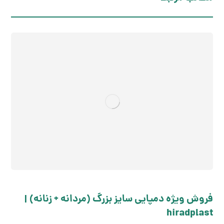
فروش ویژه دمپایی سایز بزرگ (مردانه + زنانه) |
hiradplast