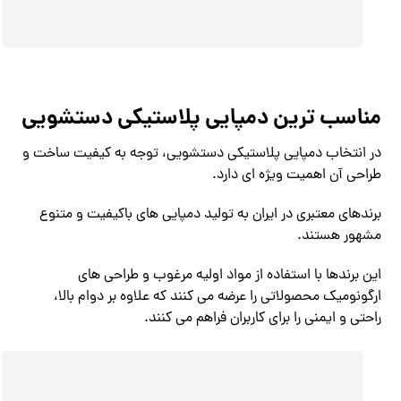
مناسب ترین دمپایی پلاستیکی دستشویی
در انتخاب دمپایی پلاستیکی دستشویی، توجه به کیفیت ساخت و
طراحی آن اهمیت ویژه ای دارد.
برندهای معتبری در ایران به تولید دمپایی های باکیفیت و متنوع
مشهور هستند.
این برندها با استفاده از مواد اولیه مرغوب و طراحی های
ارگونومیک محصولاتی را عرضه می کنند که علاوه بر دوام بالا،
راحتی و ایمنی را برای کاربران فراهم می کنند.