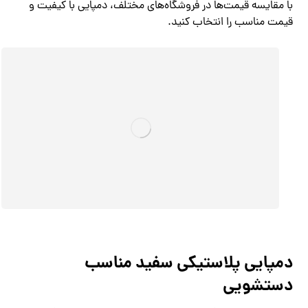
با مقایسه قیمت‌ها در فروشگاه‌های مختلف، دمپایی با کیفیت و
قیمت مناسب را انتخاب کنید.
دمپایی پلاستیکی سفید مناسب
دستشویی