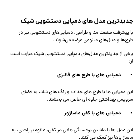
جدیدترین مدل های دمپایی دستشویی شیک
با پیشرفت صنعت مد و طراحی، دمپایی‌های دستشویی نیز در
طرح‌ها و مدل‌های متنوعی عرضه می‌شوند.
برخی از جدیدترین مدل‌های دمپایی دستشویی شیک عبارت است
از:
دمپایی های با طرح های فانتزی
این دمپایی ها با طرح های جذاب و رنگ های شاد، به فضای
سرویس بهداشتی جلوه ای خاص می بخشند.
دمپایی های با کفی ماساژور
این مدل ها با داشتن برجستگی هایی در کفی، علاوه بر راحتی، به
ماساژ پاها نیز کمک می کنند.