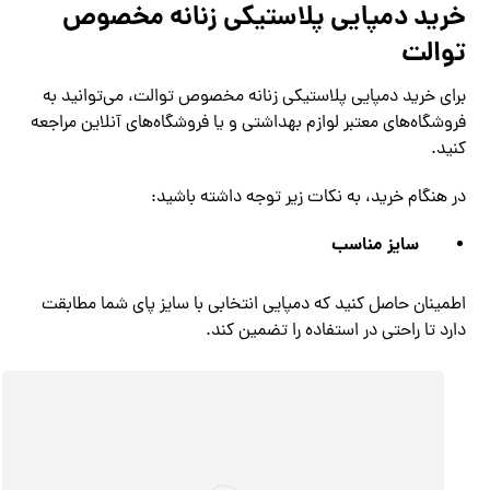
خرید دمپایی پلاستیکی زنانه مخصوص
توالت
برای خرید دمپایی پلاستیکی زنانه مخصوص توالت، می‌توانید به
فروشگاه‌های معتبر لوازم بهداشتی و یا فروشگاه‌های آنلاین مراجعه
کنید.
در هنگام خرید، به نکات زیر توجه داشته باشید:
سایز مناسب
اطمینان حاصل کنید که دمپایی انتخابی با سایز پای شما مطابقت
دارد تا راحتی در استفاده را تضمین کند.