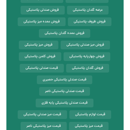
عرضه گلدان پلاستیکی
فروش صندلی پلاستیکی
فروش ظروف پلاستیکی
فروش عمده میز پلاستیکی
فروش عمده گلدان پلاستیکی
فروش میز صندلی پلاستیکی
فروش میز پلاستیکی
فروش چهارپایه پلاستیکی
فروش کلمن پلاستیکی
فروش گلدان پلاستیکی
قیمت صندلی پلاستیکی
قیمت صندلی پلاستیکی حصیری
قیمت صندلی پلاستیکی ناصر
قیمت صندلی پلاستیکی پایه فلزی
قیمت لوازم پلاستیکی
قیمت میز صندلی پلاستیکی
قیمت میز پلاستیکی
قیمت میز پلاستیکی ناصر