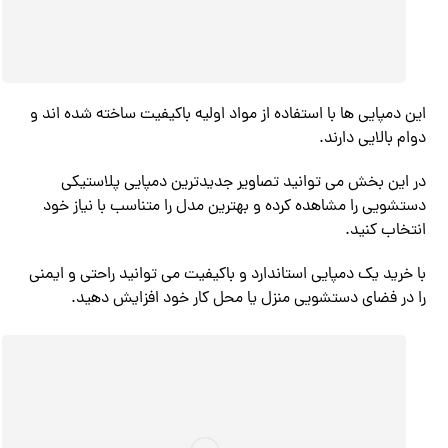
این دمپایی ها با استفاده از مواد اولیه باکیفیت ساخته شده اند و
دوام بالایی دارند.
در این بخش می توانید تصاویر جدیدترین دمپایی پلاستیکی
دستشویی را مشاهده کرده و بهترین مدل را متناسب با نیاز خود
انتخاب کنید.
با خرید یک دمپایی استاندارد و باکیفیت می توانید راحتی و ایمنی
را در فضای دستشویی منزل یا محل کار خود افزایش دهید.