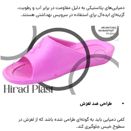
دمپایی‌های پلاستیکی به دلیل مقاومت در برابر آب و رطوبت،
گزینه‌ای ایده‌آل برای استفاده در سرویس بهداشتی هستند.
طراحی ضد لغزش
کفی دمپایی باید به گونه‌ای طراحی شده باشد که از لغزش در
سطوح خیس جلوگیری کند.