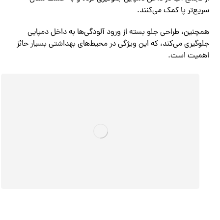
سریع‌تر پا کمک می‌کنند.
همچنین، طراحی جلو بسته از ورود آلودگی‌ها به داخل دمپایی
جلوگیری می‌کند، که این ویژگی در محیط‌های بهداشتی بسیار حائز
اهمیت است.