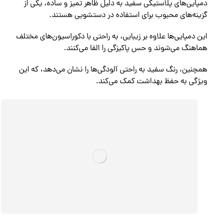
دمپایی‌های پلاستیکی سفید به دلیل ظاهر تمیز و ساده، یکی از
گزینه‌های محبوب برای استفاده در دستشویی هستند.
این دمپایی‌ها علاوه بر زیبایی، به راحتی با دکوراسیون‌های مختلف
هماهنگ می‌شوند و حس پاکیزگی را القا می‌کنند.
همچنین، رنگ سفید به راحتی آلودگی‌ها را نشان می‌دهد، که این
ویژگی به حفظ بهداشت کمک می‌کند.