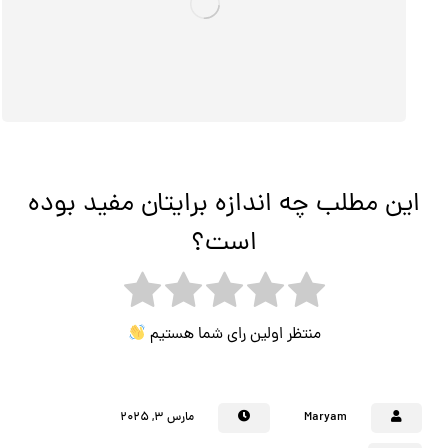
این مطلب چه اندازه برایتان مفید بوده
است؟
منتظر اولین رای شما هستیم
Maryam
مارس ۳, ۲۰۲۵