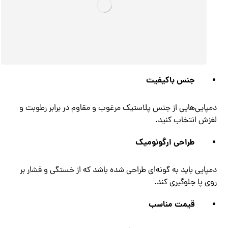
جنس باکیفیت
دمپایی‌هایی از جنس پلاستیک مرغوب و مقاوم در برابر رطوبت و
لغزش انتخاب کنید.
طراحی ارگونومیک
دمپایی باید به گونه‌ای طراحی شده باشد که از خستگی و فشار بر
روی پا جلوگیری کند.
قیمت مناسب