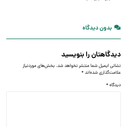
بدون دیدگاه
دیدگاهتان را بنویسید
نشانی ایمیل شما منتشر نخواهد شد.
بخش‌های موردنیاز
علامت‌گذاری شده‌اند
*
دیدگاه
*