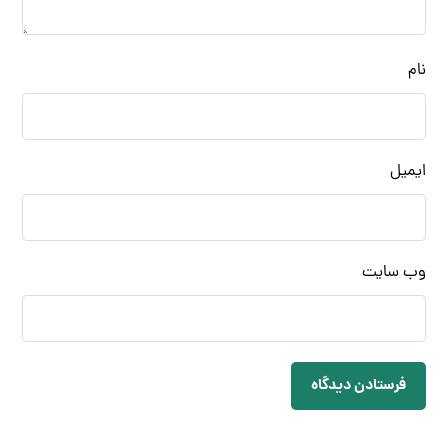
نام
ایمیل
وب‌ سایت
فرستادن دیدگاه