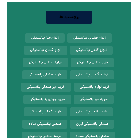
برچسب ها
انواع صندلی پلاستیکی
انواع میز پلاستیکی
انواع کلمن پلاستیکی
انواع گلدان پلاستیکی
بازار صندلی پلاستیکی
تولید صندلی پلاستیکی
تولید گلدان پلاستیکی
خرید صندلی پلاستیکی
خرید لوازم پلاستیکی
خرید میز صندلی پلاستیکی
خرید میز پلاستیکی
خرید چهارپایه پلاستیکی
خرید کلمن پلاستیکی
خرید گلدان پلاستیکی
صندلی پلاستیکی ارزان
صندلی پلاستیکی ساده
صندلی پلاستیکی عمده
عرضه صندلی پلاستیکی