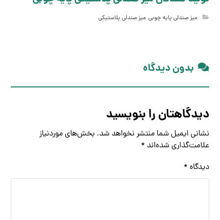
میز صندلی پایه چوبی
,
میز صندلی پلاستیکی
بدون دیدگاه
دیدگاهتان را بنویسید
نشانی ایمیل شما منتشر نخواهد شد.
بخش‌های موردنیاز
علامت‌گذاری شده‌اند
*
دیدگاه
*