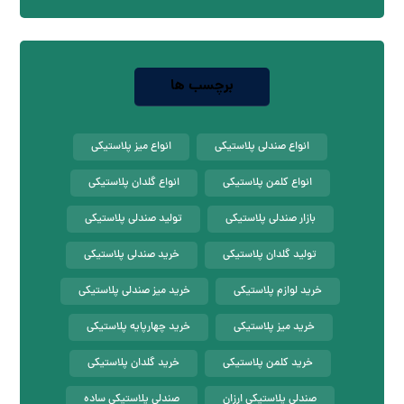
برچسب ها
انواع صندلی پلاستیکی
انواع میز پلاستیکی
انواع کلمن پلاستیکی
انواع گلدان پلاستیکی
بازار صندلی پلاستیکی
تولید صندلی پلاستیکی
تولید گلدان پلاستیکی
خرید صندلی پلاستیکی
خرید لوازم پلاستیکی
خرید میز صندلی پلاستیکی
خرید میز پلاستیکی
خرید چهارپایه پلاستیکی
خرید کلمن پلاستیکی
خرید گلدان پلاستیکی
صندلی پلاستیکی ارزان
صندلی پلاستیکی ساده