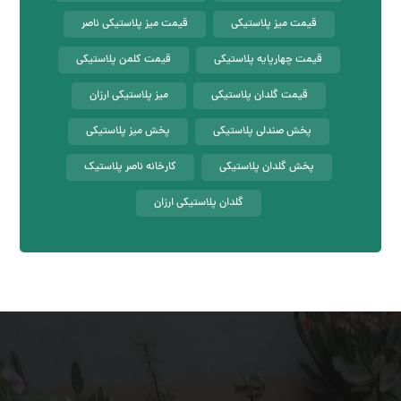
قیمت میز پلاستیکی
قیمت میز پلاستیکی ناصر
قیمت چهارپایه پلاستیکی
قیمت کلمن پلاستیکی
قیمت گلدان پلاستیکی
میز پلاستیکی ارزان
پخش صندلی پلاستیکی
پخش میز پلاستیکی
پخش گلدان پلاستیکی
کارخانه ناصر پلاستیک
گلدان پلاستیکی ارزان