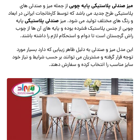
میز صندلی پلاستیکی
پایه چوبی
از جمله میز و صندلی های
پلاستیکی طرح جدید می باشد که توسط کارخانجات ایرانی در ابعاد
صندلی پلاستیکی
و رنگ های مختلف تولید می شود. میز
پایه
چوبی از جنس پلاستیک فشرده بوده و پایه های آن ها از چوب
راش گرجستان است تا دوام و استحکام لازم را داشته باشند.
این مدل میز و صندلی به دلیل ظاهر زیبایی که دارد بسیار مورد
توجه قرار گرفته و مشتریان می توانند بر حسب شرایط و نیاز خود
سایز مناسب را انتخاب کرده و سفارش دهند.