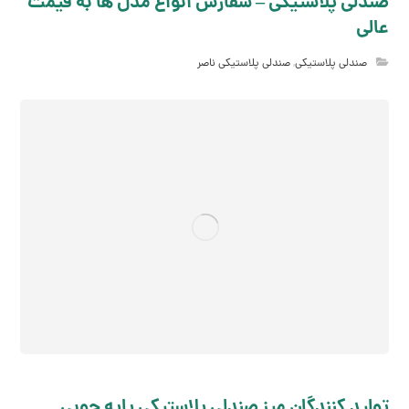
صندلی پلاستیکی – سفارش انواع مدل ها به قیمت
عالی
صندلی پلاستیکی
,
صندلی پلاستیکی ناصر
تولید کنندگان میز صندلی پلاستیکی پایه چوبی