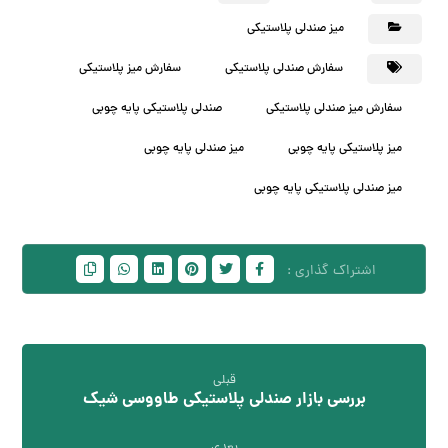
میز صندلی پلاستیکی
سفارش صندلی پلاستیکی
سفارش میز پلاستیکی
سفارش میز صندلی پلاستیکی
صندلی پلاستیکی پایه چوبی
میز پلاستیکی پایه چوبی
میز صندلی پایه چوبی
میز صندلی پلاستیکی پایه چوبی
قبلی
بررسی بازار صندلی پلاستیکی طاووسی شیک
بعدی