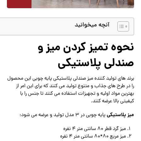
آنچه میخوانید
نحوه تمیز کردن میز و
صندلی پلاستیکی
برند های تولید کننده میز صندلی پلاستیکی پایه چوبی این محصول
را در طرح های جذاب و متنوع تولید می کنند که برای این امر از
بهترین مواد اولیه و تجهیزات استفاده می کنند تا جنس را با
کیفیتی بالا عرضه کنند.
میز پلاستیکی
پایه چوبی در 3 مدل تولید و عرضه می شود:
میز گرد قطر 80 سانتی متر 4 نفره
میز مربع 80*80 سانتی متر 4 نفره