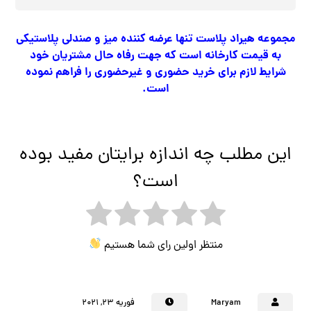
مجموعه هیراد پلاست تنها عرضه کننده میز و صندلی پلاستیکی
به قیمت کارخانه است که جهت رفاه حال مشتریان خود
شرایط لازم برای خرید حضوری و غیرحضوری را فراهم نموده
است
.
این مطلب چه اندازه برایتان مفید بوده
است؟
منتظر اولین رای شما هستیم
Maryam
فوریه ۲۳, ۲۰۲۱