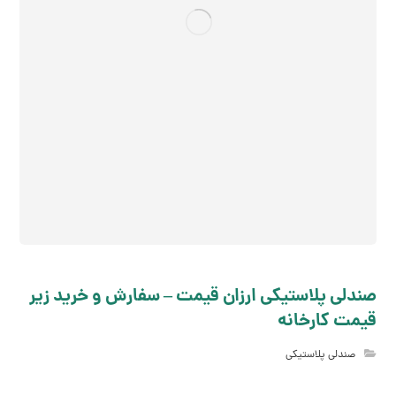
صندلی پلاستیکی ارزان قیمت – سفارش و خرید زیر
قیمت کارخانه
صندلی پلاستیکی