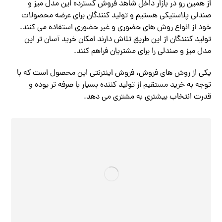
از همین رو در بازار داخل شاهد فروش گسترده این مدل میز و
صندلی پلاستیکی هستیم و تولید کنندگان برای عرضه محصولات
خود از انواع روش های حضوری و غیر حضوری استفاده می کنند.
تولید کنندگان از این طریق تلاش دارند امکان خرید آسان تر این
مدل میز و صندلی را برای مشتریان فراهم کنند.
یکی از روش های فروش، فروش اینترنتی این محصول است که با
توجه به خرید مستقیم از تولید کننده بسیار با صرفه تر بوده و
قدرت انتخاب بیشتری به مشتری می دهد.