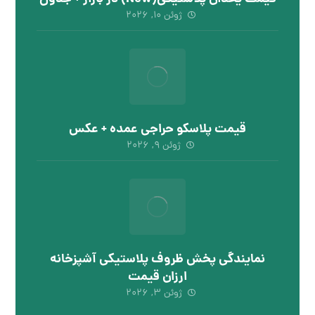
ژوئن ۱۰, ۲۰۲۶
قیمت پلاسکو حراجی عمده + عکس
ژوئن ۹, ۲۰۲۶
نمایندگی پخش ظروف پلاستیکی آشپزخانه
ارزان قیمت
ژوئن ۳, ۲۰۲۶