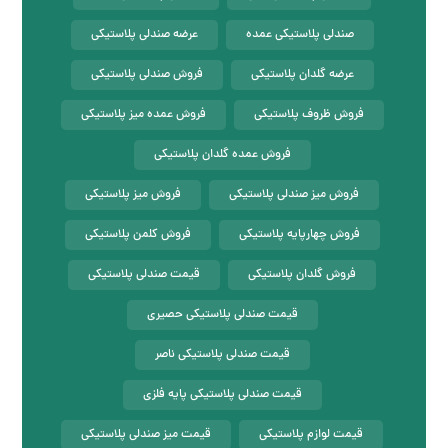
صندلی پلاستیکی عمده
عرضه صندلی پلاستیکی
عرضه گلدان پلاستیکی
فروش صندلی پلاستیکی
فروش ظروف پلاستیکی
فروش عمده میز پلاستیکی
فروش عمده گلدان پلاستیکی
فروش میز صندلی پلاستیکی
فروش میز پلاستیکی
فروش چهارپایه پلاستیکی
فروش کلمن پلاستیکی
فروش گلدان پلاستیکی
قیمت صندلی پلاستیکی
قیمت صندلی پلاستیکی حصیری
قیمت صندلی پلاستیکی ناصر
قیمت صندلی پلاستیکی پایه فلزی
قیمت لوازم پلاستیکی
قیمت میز صندلی پلاستیکی