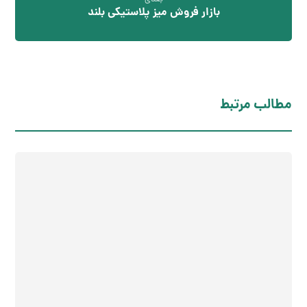
بازار فروش میز پلاستیکی بلند
مطالب مرتبط