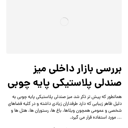
بررسی بازار داخلی میز
صندلی پلاستیکی پایه چوبی
همانطور که پیش تر ذکر شد میز صندلی پلاستیکی پایه چوبی به
دلیل ظاهر زیبایی که دارد طرفداران زیادی داشته و در کلیه فضاهای
شخصی و عمومی همچون ویلاها، باغ ها، رستوران ها، هتل ها و
… مورد استفاده قرار می گیرد.