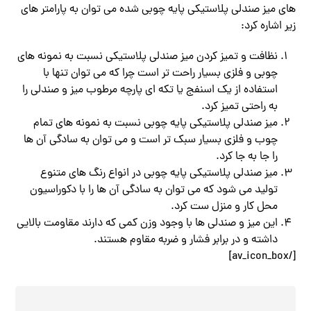
های میز صندلی پلاستیکی پایه چوبی شده می توان به پارامتر های
زیر اشاره کرد:
نظافت و تمیز کردن میز صندلی پلاستیکی نسبت به نمونه های
چوبی و فلزی بسیار راحت تر است چرا که می توان تنها با
استفاده از یک اسنفج یا تکه ای پارچه مرطوب میز و صندلی را
به راحتی تمیز کرد.
میز صندلی پلاستیکی پایه چوبی نسبت به نمونه های تمام
چوب و فلزی بسیار سبک تر است و می توان به سادگی آن ها
را جا به جا کرد.
میز صندلی پلاستیکی پایه چوبی در انواع رنگ های متنوع
تولید می شود که می توان به سادگی آن ها را با دکوراسیون
محل کار و منزل ست کرد.
این میز و صندلی ها با وجود وزن کمی که دارند مقاومت بالایی
داشته و در برابر فشار و ضربه مقاوم هستند.
[/av_icon_box]