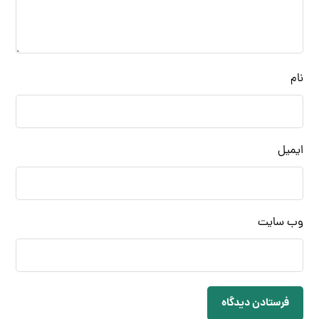
نام
ایمیل
وب‌ سایت
فرستادن دیدگاه