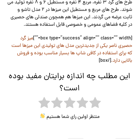
طرح های گرد 3 نفره، مربع 4 نفره و مستطیل 6 و 8 نفره تولید می
شوند. طرح های مربع و مستطیل این میزها در 2 مدل تاشو و
ثابت عرضه می گردند. این میزها هم همچون صندلی های حصیری
در کلیه فضاهای عمومی و خصوصی قابل استفاده هستند.
[box type=”success” align=”” class=”” width=””]
میز گرد
حصیری ناصر یکی از جدیدترین مدل های تولیدی این میزها است
که برای استفاده در کافی شاپ ها بسیار مناسب بوده و فروش
بالایی دارد.
[/box]
این مطلب چه اندازه برایتان مفید بوده
است؟
منتظر اولین رای شما هستیم