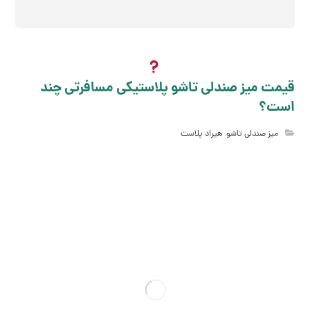
قیمت میز صندلی تاشو پلاستیکی مسافرتی چند
است؟
میز صندلی تاشو
,
هیراد پلاست