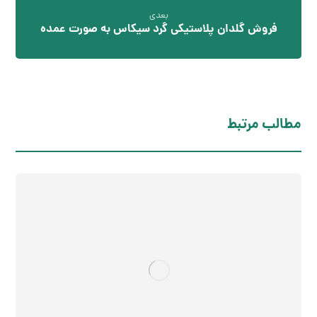
بعدی
فروش گلدان پلاستیکی گرد سیکاس به صورت عمده
مطالب مرتبط