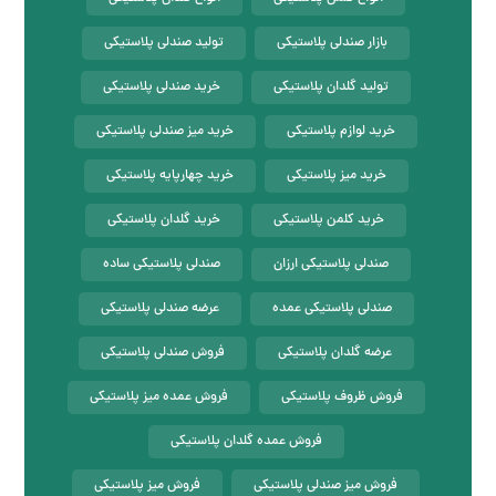
بازار صندلی پلاستیکی
تولید صندلی پلاستیکی
تولید گلدان پلاستیکی
خرید صندلی پلاستیکی
خرید لوازم پلاستیکی
خرید میز صندلی پلاستیکی
خرید میز پلاستیکی
خرید چهارپایه پلاستیکی
خرید کلمن پلاستیکی
خرید گلدان پلاستیکی
صندلی پلاستیکی ارزان
صندلی پلاستیکی ساده
صندلی پلاستیکی عمده
عرضه صندلی پلاستیکی
عرضه گلدان پلاستیکی
فروش صندلی پلاستیکی
فروش ظروف پلاستیکی
فروش عمده میز پلاستیکی
فروش عمده گلدان پلاستیکی
فروش میز صندلی پلاستیکی
فروش میز پلاستیکی