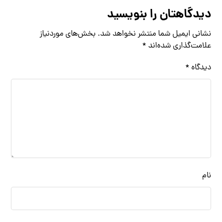
دیدگاهتان را بنویسید
نشانی ایمیل شما منتشر نخواهد شد.
بخش‌های موردنیاز
علامت‌گذاری شده‌اند
*
دیدگاه
*
نام