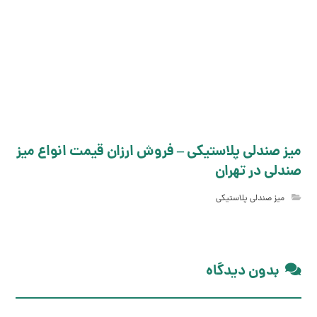
میز صندلی پلاستیکی – فروش ارزان قیمت انواع میز
صندلی در تهران
میز صندلی پلاستیکی
بدون دیدگاه