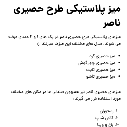
میز پلاستیکی طرح حصیری
ناصر
میزهای پلاستیکی طرح حصیری ناصر در پک های 1 و 2 عددی عرضه
می شوند. مدل های مختلف این میزها عبارتند از:
میز حصیری گرد
میز حصیری چهارگوش
میز حصیری ثابت
میز حصیری تاشو
میزهای حصیری ناصر نیز همچون صندلی ها در مکان های مختلف
مورد استفاده قرار می گیرند:
رستوران
کافی شاپ
باغ و ویلا