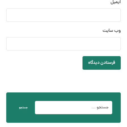
ایمیل
وب‌ سایت
فرستادن دیدگاه
جستجو