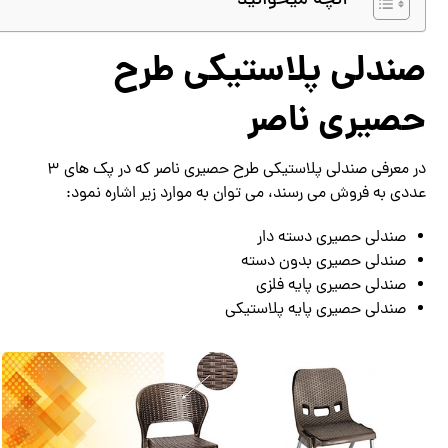
آنچه میخوانید
صندلی پلاستیکی طرح
حصیری ناصر
در معرفی صندلی پلاستیکی طرح حصیری ناصر که در پک های 3
عددی به فروش می رسند، می توان به موارد زیر اشاره نمود:
صندلی حصیری دسته دار
صندلی حصیری بدون دسته
صندلی حصیری پایه فلزی
صندلی حصیری پایه پلاستیکی