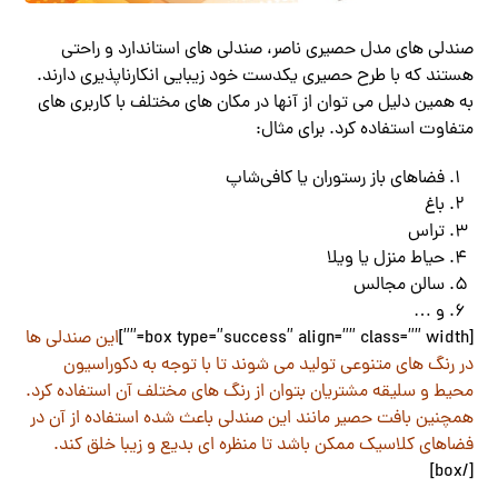
صندلی های مدل حصیری ناصر، صندلی های استاندارد و راحتی
هستند که با طرح حصیری یکدست خود زیبایی انکارناپذیری دارند.
به همین دلیل می توان از آنها در مکان های مختلف با کاربری های
متفاوت استفاده کرد. برای مثال:
فضاهای باز رستوران یا کافی‌شاپ
باغ
تراس
حیاط منزل یا ویلا
سالن مجالس
و …
[box type=”success” align=”” class=”” width=””]
این صندلی ها
در رنگ های متنوعی تولید می شوند تا با توجه به دکوراسیون
محیط و سلیقه مشتریان بتوان از رنگ های مختلف آن استفاده کرد.
همچنین بافت حصیر مانند این صندلی باعث شده استفاده از آن در
فضاهای کلاسیک ممکن باشد تا منظره ای بدیع و زیبا خلق کند.
[/box]