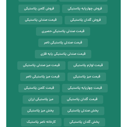
فروش چهارپایه پلاستیکی
فروش کلمن پلاستیکی
فروش گلدان پلاستیکی
قیمت صندلی پلاستیکی
قیمت صندلی پلاستیکی حصیری
قیمت صندلی پلاستیکی ناصر
قیمت صندلی پلاستیکی پایه فلزی
قیمت لوازم پلاستیکی
قیمت میز صندلی پلاستیکی
قیمت میز پلاستیکی
قیمت میز پلاستیکی ناصر
قیمت چهارپایه پلاستیکی
قیمت کلمن پلاستیکی
قیمت گلدان پلاستیکی
میز پلاستیکی ارزان
پخش صندلی پلاستیکی
پخش میز پلاستیکی
پخش گلدان پلاستیکی
کارخانه ناصر پلاستیک