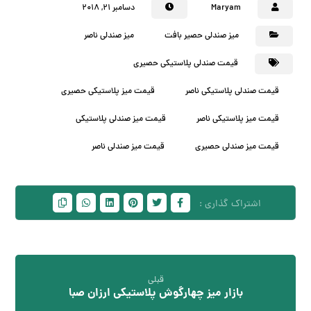
Maryam
دسامبر ۲۱, ۲۰۱۸
میز صندلی حصیر بافت
میز صندلی ناصر
قیمت صندلی پلاستیکی حصیری
قیمت صندلی پلاستیکی ناصر
قیمت میز پلاستیکی حصیری
قیمت میز پلاستیکی ناصر
قیمت میز صندلی پلاستیکی
قیمت میز صندلی حصیری
قیمت میز صندلی ناصر
قبلی
بازار میز چهارگوش پلاستیکی ارزان صبا