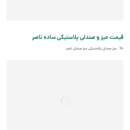
قیمت میز و صندلی پلاستیکی ساده ناصر
میز صندلی پلاستیکی
,
میز صندلی ناصر