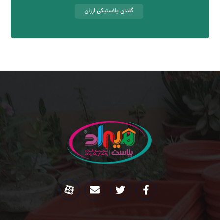
گلدان پلاستیکی ارزان