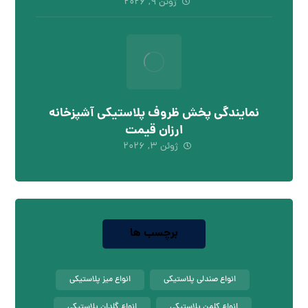
ژوئن ۹, ۲۰۲۶
نمایندگی پخش ظروف پلاستیکی آشپزخانه
ارزان قیمت
ژوئن ۳, ۲۰۲۶
برچسب ها
انواع صندلی پلاستیکی
انواع میز پلاستیکی
انواع کلمن پلاستیکی
انواع گلدان پلاستیکی