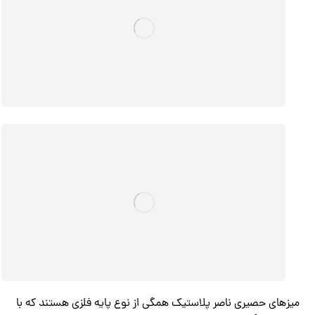
میزهای حصیری ناصر پلاستیک همگی از نوع پایه فلزی هستند که با