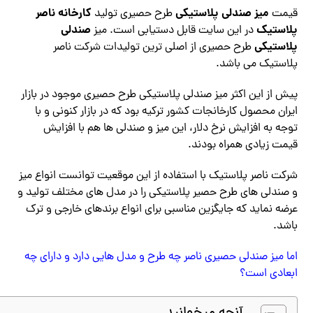
میز صندلی پلاستیکی
کارخانه ناصر
قیمت
طرح حصیری تولید
پلاستیک
صندلی
در این سایت قابل دستیابی است. میز
پلاستیکی
طرح حصیری از اصلی ترین تولیدات شرکت ناصر
پلاستیک می باشد.
پیش از این اکثر میز صندلی پلاستیکی طرح حصیری موجود در بازار
ایران محصول کارخانجات کشور ترکیه بود که در بازار کنونی و با
توجه به افزایش نرخ دلار، این میز و صندلی ها هم با افزایش
قیمت زیادی همراه بودند.
شرکت ناصر پلاستیک با استفاده از این موقعیت توانست انواع میز
و صندلی های طرح حصیر پلاستیکی را در مدل های مختلف تولید و
عرضه نماید که جایگزین مناسبی برای انواع برندهای خارجی و ترک
باشد.
اما میز صندلی حصیری ناصر چه طرح و مدل هایی دارد و دارای چه
ابعادی است؟