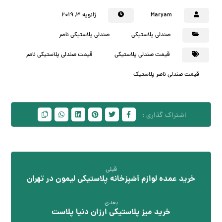
Maryam
ژانویه ۳, ۲۰۱۹
صندلی پلاستیکی
صندلی پلاستیکی ناصر
قیمت صندلی پلاستیکی
قیمت صندلی پلاستیکی ناصر
قیمت صندلی ناصر پلاستیک
قبلی
خرید عمده لوازم آشپزخانه پلاستیکی لیمون در تهران
بعدی
خرید میز پلاستیکی ارزان دنیا پلاست