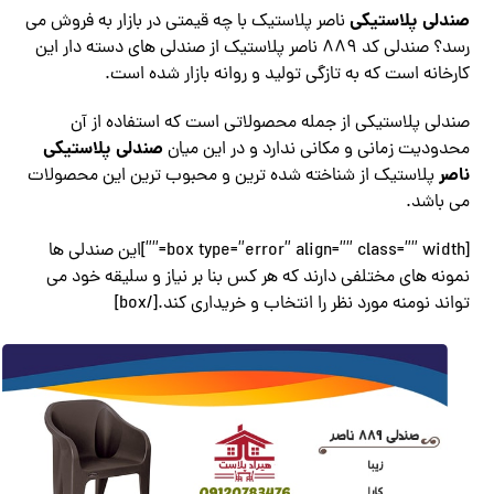
صندلی پلاستیکی
ناصر پلاستیک با چه قیمتی در بازار به فروش می
رسد؟ صندلی کد 889 ناصر پلاستیک از صندلی های دسته دار این
کارخانه است که به تازگی تولید و روانه بازار شده است.
صندلی پلاستیکی از جمله محصولاتی است که استفاده از آن
صندلی پلاستیکی
محدودیت زمانی و مکانی ندارد و در این میان
ناصر
پلاستیک از شناخته شده ترین و محبوب ترین این محصولات
می باشد.
[box type=”error” align=”” class=”” width=””]این صندلی ها
نمونه های مختلفی دارند که هر کس بنا بر نیاز و سلیقه خود می
تواند نومنه مورد نظر را انتخاب و خریداری کند.[/box]