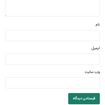
نام
ایمیل
وب‌ سایت
فرستادن دیدگاه