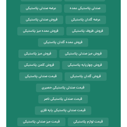
صندلی پلاستیکی عمده
عرضه صندلی پلاستیکی
عرضه گلدان پلاستیکی
فروش صندلی پلاستیکی
فروش ظروف پلاستیکی
فروش عمده میز پلاستیکی
فروش عمده گلدان پلاستیکی
فروش میز صندلی پلاستیکی
فروش میز پلاستیکی
فروش چهارپایه پلاستیکی
فروش کلمن پلاستیکی
فروش گلدان پلاستیکی
قیمت صندلی پلاستیکی
قیمت صندلی پلاستیکی حصیری
قیمت صندلی پلاستیکی ناصر
قیمت صندلی پلاستیکی پایه فلزی
قیمت لوازم پلاستیکی
قیمت میز صندلی پلاستیکی