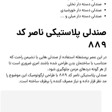
صندلی دسته دار نخلی
صندلی دسته دار خورشیدی
صندلی دسته دار مبلی و …
صندلی پلاستیکی ناصر کد
889
در این عصر پرمشغله استفاده از صندلی هایی با نشیمن راحت که
متناسب با ساختمان بدن طراحی شده باشند امری ضروری است تا
از هر گونه دردهای مزمن جلوگیری شود.
صندلی پلاستیکی ناصر کد 889 با طراحی ارگونومیک این موضوع را
مد نظر قرار داده و نیاز مصرف کننده را برطرف ساخته است.