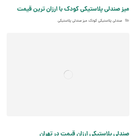
میز صندلی پلاستیکی کودک با ارزان ترین قیمت
صندلی پلاستیکی کودک
,
میز صندلی پلاستیکی
صندلی پلاستیکی ارزان قیمت در تهران