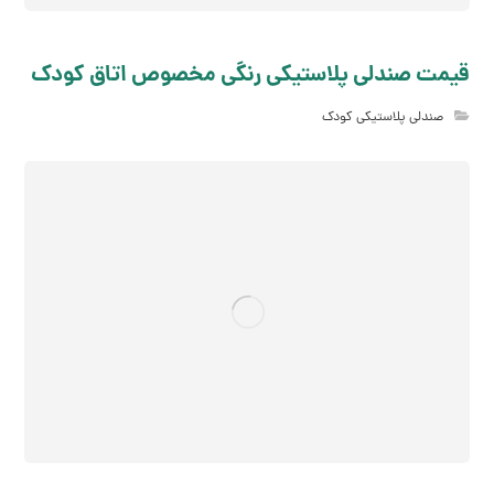
قیمت صندلی پلاستیکی رنگی مخصوص اتاق کودک
صندلی پلاستیکی کودک