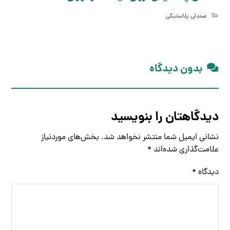
صندلی پلاستیکی
بدون دیدگاه
دیدگاهتان را بنویسید
نشانی ایمیل شما منتشر نخواهد شد.
بخش‌های موردنیاز
علامت‌گذاری شده‌اند
*
دیدگاه
*