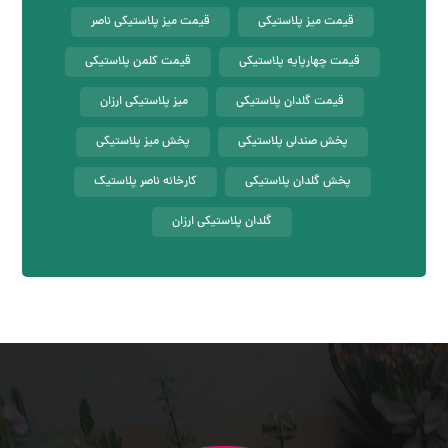
قیمت میز پلاستیکی
قیمت میز پلاستیکی ناصر
قیمت چهارپایه پلاستیکی
قیمت کلمن پلاستیکی
قیمت گلدان پلاستیکی
میز پلاستیکی ارزان
پخش صندلی پلاستیکی
پخش میز پلاستیکی
پخش گلدان پلاستیکی
کارخانه ناصر پلاستیک
گلدان پلاستیکی ارزان