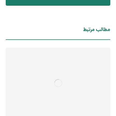
مطالب مرتبط