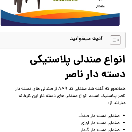
آنچه میخوانید
انواع صندلی پلاستیکی
دسته دار ناصر
همانطور که گفته شد صندلی کد 889 از صندلی های دسته دار
ناصر پلاستیک است. انواع صندلی های دسته دار این کارخانه
عبارتند از:
صندلی دسته دار صدف
صندلی دسته دار لوزی
صندلی دسته دار گلدار