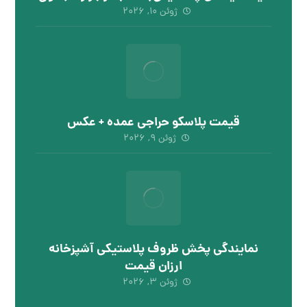
ژوئن ۱۰, ۲۰۲۶
قیمت پلاسکو حراجی عمده + عکس
ژوئن ۹, ۲۰۲۶
نمایندگی پخش ظروف پلاستیکی آشپزخانه
ارزان قیمت
ژوئن ۳, ۲۰۲۶