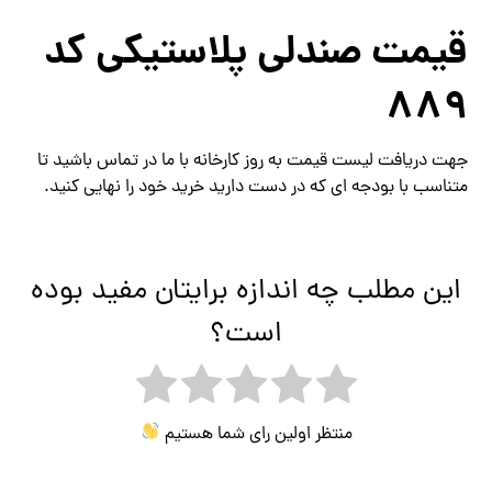
قیمت صندلی پلاستیکی کد
889
جهت دریافت لیست قیمت به روز کارخانه با ما در تماس باشید تا
متناسب با بودجه ای که در دست دارید خرید خود را نهایی کنید.
این مطلب چه اندازه برایتان مفید بوده
است؟
منتظر اولین رای شما هستیم