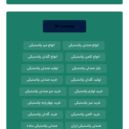
برچسب ها
انواع صندلی پلاستیکی
انواع میز پلاستیکی
انواع کلمن پلاستیکی
انواع گلدان پلاستیکی
بازار صندلی پلاستیکی
تولید صندلی پلاستیکی
تولید گلدان پلاستیکی
خرید صندلی پلاستیکی
خرید لوازم پلاستیکی
خرید میز صندلی پلاستیکی
خرید میز پلاستیکی
خرید چهارپایه پلاستیکی
خرید کلمن پلاستیکی
خرید گلدان پلاستیکی
صندلی پلاستیکی ارزان
صندلی پلاستیکی ساده