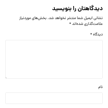
دیدگاهتان را بنویسید
نشانی ایمیل شما منتشر نخواهد شد.
بخش‌های موردنیاز
علامت‌گذاری شده‌اند
*
دیدگاه
*
نام