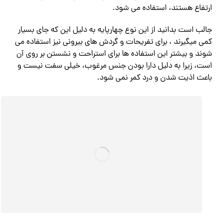
ارتفاع هستند، استفاده می شود.
جالب است بدانید از این نوع چهارپایه به دلیل این که جای بسیار
کمی میگیرند ، برای تفریحات و گردش های بیرونی نیز استفاده می
شوند و بیشتر این استفاده ها برای استراحت و نشستن بر روی آن
است، زیرا به دلیل دارا بودن جنس مرغوب، خیلی سفت نیست و
باعث اذیت شدن و درد کمر نمی شود.