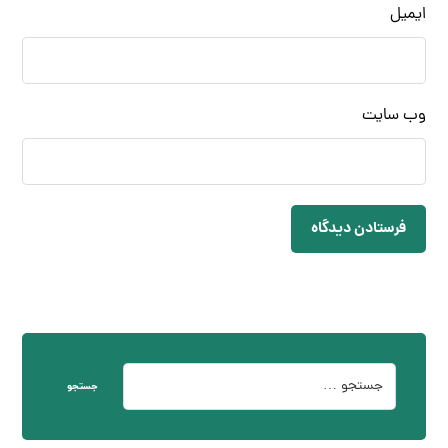
ایمیل
وب‌ سایت
فرستادن دیدگاه
جستجو