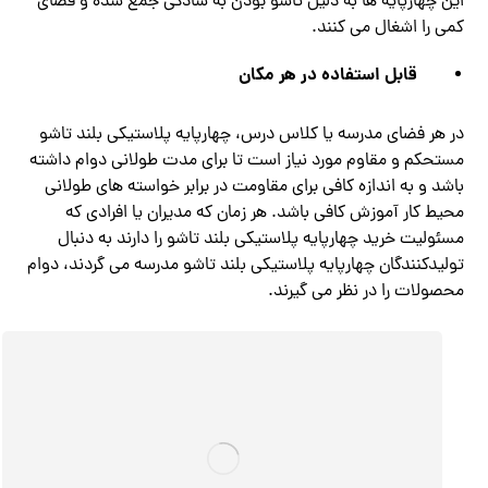
این چهارپایه ها به دلیل تاشو بودن به سادگی جمع شده و فضای
کمی را اشغال می کنند.
قابل استفاده در هر مکان
در هر فضای مدرسه یا کلاس درس، چهارپایه پلاستیکی بلند تاشو
مستحکم و مقاوم مورد نیاز است تا برای مدت طولانی دوام داشته
باشد و به اندازه کافی برای مقاومت در برابر خواسته های طولانی
محیط کار آموزش کافی باشد. هر زمان که مدیران یا افرادی که
مسئولیت خرید چهارپایه پلاستیکی بلند تاشو را دارند به دنبال
تولیدکنندگان چهارپایه پلاستیکی بلند تاشو مدرسه می گردند، دوام
محصولات را در نظر می گیرند.