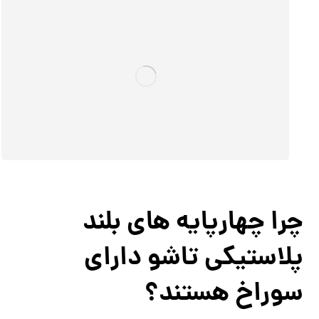
چرا چهارپایه های بلند
پلاستیکی تاشو دارای
سوراخ هستند؟