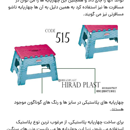
تواند آنها را جای داد و همچنین این چهارپایه ها را می توان در
مسافرت ها نیز استفاده کرد به همین دلیل به آن ها چهارپایه تاشو
مسافرتی نیز می گویند.
چهارپایه های پلاستیکی در سایز ها و رنگ‌ های گوناگون موجود
هستند.
برای ساخت چهارپایه پلاستیکی، از مرغوب ترین نوع پلاستیک
استفاده می شود، زیرا این چهارپایه ها می بایست وزن های سنگین