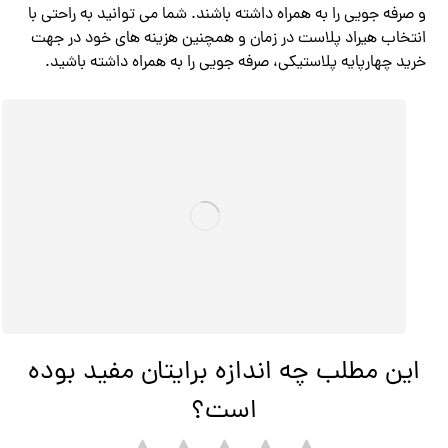
و صرفه جویی را به همراه داشته باشند. شما می توانید به راحتی با
انتخاب هیراد پلاست در زمان و همچنین هزینه های خود در جهت
خرید چهارپایه پلاستیکی، صرفه جویی را به همراه داشته باشید.
این مطلب چه اندازه برایتان مفید بوده
است؟