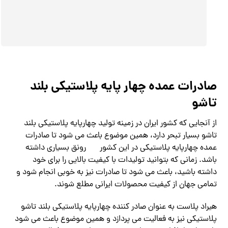
صادرات عمده چهار پایه پلاستیکی بلند
تاشو
از آنجایی که کشور ایران در زمینه تولید چهارپایه پلاستیکی بلند
تاشو بسیار تبحر دارد، همین موضوع باعث می شود تا صادرات
عمده چهارپایه پلاستیکی در این کشور
رونق بسیاری داشته
باشد. زمانی که بتوانید تولیدات با کیفیت بالایی را برای خود
داشته باشید، باعث می شود تا صادرات نیز به خوبی انجام شود و
تمامی جهان از کیفیت محصولات ایرانی مطلع شوند.
هیراد پلاست به عنوان صادر کننده چهارپایه پلاستیکی بلند تاشو
پلاستیکی نیز به فعالیت می پردازد و همین موضوع باعث می شود