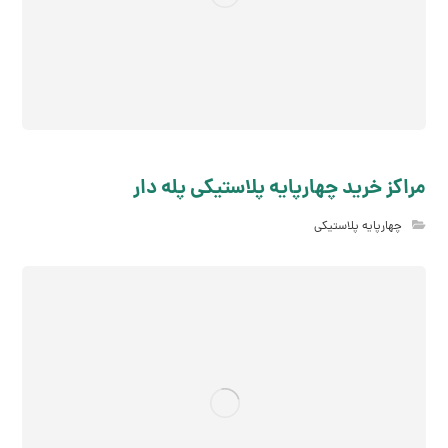
مراکز خرید چهارپایه پلاستیکی پله دار
چهارپایه پلاستیکی