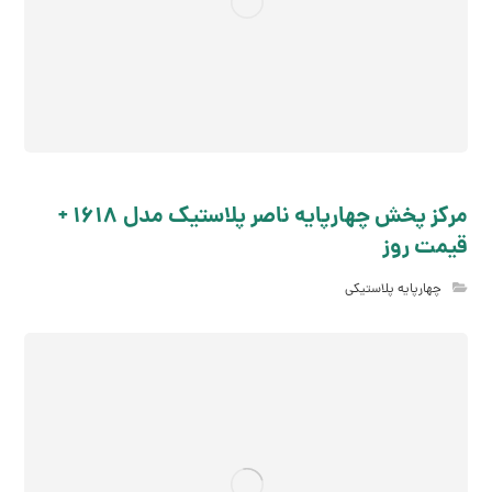
مرکز پخش چهارپایه ناصر پلاستیک مدل 1618 +
قیمت روز
چهارپایه پلاستیکی