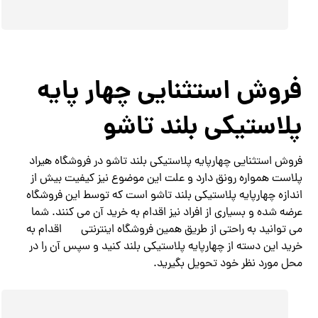
فروش استثنایی چهار پایه
پلاستیکی بلند تاشو
فروش استثنایی چهارپایه پلاستیکی بلند تاشو در فروشگاه هیراد
پلاست همواره رونق دارد و علت این موضوع نیز کیفیت بیش از
اندازه چهارپایه پلاستیکی بلند تاشو است که توسط این فروشگاه
عرضه شده و بسیاری از افراد نیز اقدام به خرید آن می کنند. شما
می توانید به راحتی از طریق همین فروشگاه اینترنتی
اقدام به
خرید این دسته از چهارپایه پلاستیکی بلند کنید و سپس آن را در
محل مورد نظر خود تحویل بگیرید.