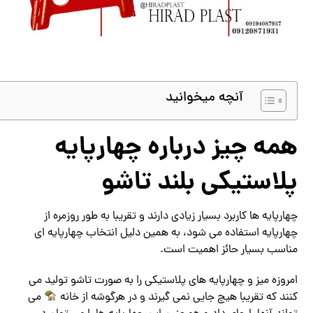
آنچه میخوانید
همه چیز درباره چهارپایه
پلاستیکی بلند تاشو
چهارپایه ها کاربرد بسیار زیادی دارند و تقریبا به طور روزمره از
چهارپایه استفاده می شود، به همین دلیل انتخاب چهارپایه ای
مناسب بسیار حائز اهمیت است.
امروزه میز و چهارپایه های پلاستیکی را به صورت تاشو تولید می
کنند که تقریبا هیچ جایی نمی گیرند و در هرگوشه از خانه
می