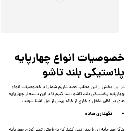
خصوصیات انواع چهارپایه
پلاستیکی بلند تاشو
در این بخش از این مطلب قصد داریم شما را با خصوصیات انواع
چهارپایه پلاستیکی بلند تاشو آشنا کنیم تا با این دسته از چهارپایه
های بی نظیر داخل و خارج از خانه بیش از قبل آشنا شوید.
نگهداری ساده
هرگز چهارپایه ای را پیدا نمی کنید که به راحتی تمیز کردن چهارپایه