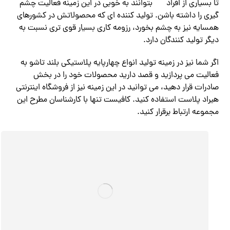
تا بسیاری از افراد
بتوانند به خوبی در این زمینه فعالیت چشم
گیری را داشته باشن. تولید کننده ای که محصولاتش در کشورهای
همسایه نیز به چشم بخورد، رزومه کاری بسیار قوی تری نسبت به
دیگر تولید کنندگان دارد.
اگر شما نیز در زمینه تولید انواع چهارپایه پلاستیکی بلند تاشو به
فعالیت می پردازید و قصد دارید محصولات خود را در بخش
صادرات قرار دهید، می توانید در این زمینه نیز از فروشگاه اینترنتی
هیراد پلاست استفاده کنید. کافیست تنها با کارشناسان مطرح این
مجموعه ارتباط برقرار کنید.