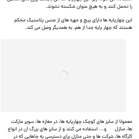
را تحمل کنند و به هیچ عنوان شکسته نشوند.
این چهارپایه ها دارای پیچ و مهره های از جنس پلاستیک محکم‌
هستند که چهار پایه جدا از هم، به همدیگر وصل می کند.
معمولا از سایز های کوچک‌ چهارپایه ها، در مغازه ها، سوپر مارکت
ها، منازل
و… استفاده می کنند و از سایز های بزرگ آن در انواع
کارگاه ها، شرکت ها و حتی منازل برای دسترسی به جاهایی که در