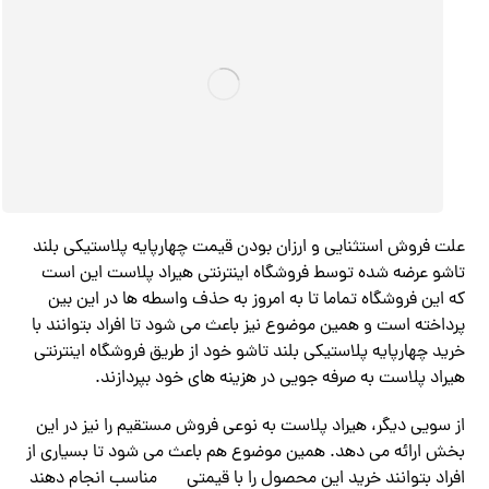
علت فروش استثنایی و ارزان بودن قیمت چهارپایه پلاستیکی بلند
تاشو عرضه شده توسط فروشگاه اینترنتی هیراد پلاست این است
که این فروشگاه تماما تا به امروز به حذف واسطه ها در این بین
پرداخته است و همین موضوع نیز باعث می شود تا افراد بتوانند با
خرید چهارپایه پلاستیکی بلند تاشو خود از طریق فروشگاه اینترنتی
هیراد پلاست به صرفه جویی در هزینه های خود بپردازند.
از سویی دیگر، هیراد پلاست به نوعی فروش مستقیم را نیز در این
بخش ارائه می دهد. همین موضوع هم باعث می شود تا بسیاری از
افراد بتوانند خرید این محصول را با قیمتی
مناسب انجام دهند