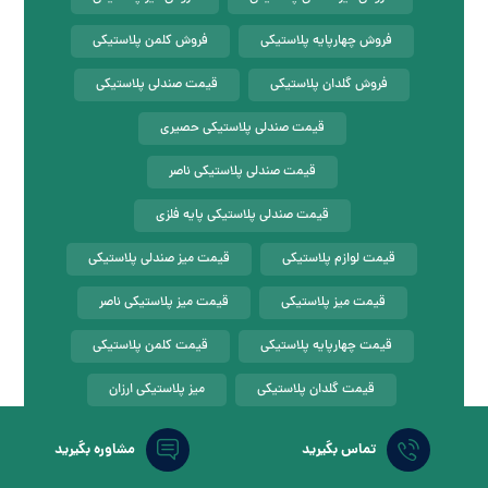
فروش چهارپایه پلاستیکی
فروش کلمن پلاستیکی
فروش گلدان پلاستیکی
قیمت صندلی پلاستیکی
قیمت صندلی پلاستیکی حصیری
قیمت صندلی پلاستیکی ناصر
قیمت صندلی پلاستیکی پایه فلزی
قیمت لوازم پلاستیکی
قیمت میز صندلی پلاستیکی
قیمت میز پلاستیکی
قیمت میز پلاستیکی ناصر
قیمت چهارپایه پلاستیکی
قیمت کلمن پلاستیکی
قیمت گلدان پلاستیکی
میز پلاستیکی ارزان
پخش صندلی پلاستیکی
پخش میز پلاستیکی
تماس بگیرید
مشاوره بگیرید
پخش گلدان پلاستیکی
کارخانه ناصر پلاستیک