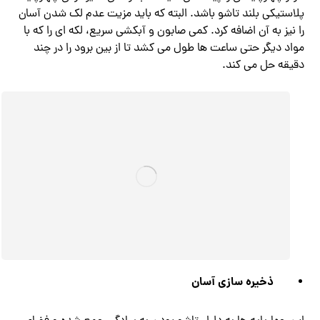
پلاستیکی بلند تاشو باشد. البته که باید مزیت عدم لک شدن آسان
را نیز به آن اضافه کرد. کمی صابون و آبکشی سریع، لکه ای را که با
مواد دیگر حتی ساعت ها طول می کشد تا از بین برود را در چند
دقیقه حل می کند.
ذخیره سازی آسان