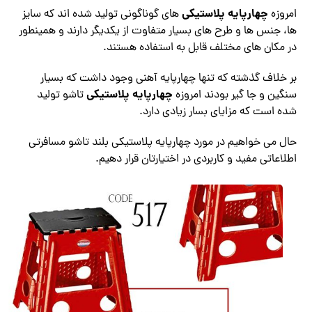
چهارپایه پلاستیکی
امروزه
های گوناگونی تولید شده اند که سایز
ها، جنس ها و طرح های بسیار متفاوت از یکدیگر دارند و همینطور
در مکان های مختلف قابل به استفاده هستند.
بر خلاف گذشته که تنها چهارپایه آهنی وجود داشت که بسیار
چهارپایه پلاستیکی
سنگین و جا گیر بودند امروزه
تاشو تولید
شده است که مزایای بسار زیادی دارد.
حال می خواهیم در مورد چهارپایه پلاستیکی بلند تاشو مسافرتی
اطلاعاتی مفید و کاربردی در اختیارتان قرار دهیم.