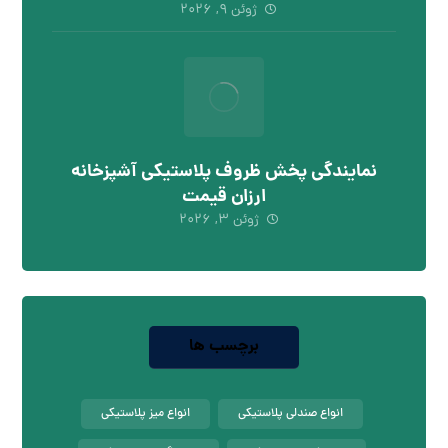
ژوئن ۹, ۲۰۲۶
نمایندگی پخش ظروف پلاستیکی آشپزخانه
ارزان قیمت
ژوئن ۳, ۲۰۲۶
برچسب ها
انواع صندلی پلاستیکی
انواع میز پلاستیکی