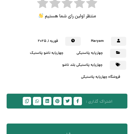
منتظر اولین رای شما هستیم
Maryam
فوریه ۱, ۲۰۲۵
چهارپایه پلاستیکی
چهارپایه تاشو پلاستیک
چهارپایه پلاستیکی بلند تاشو
فروشگاه چهارپایه پلاستیکی