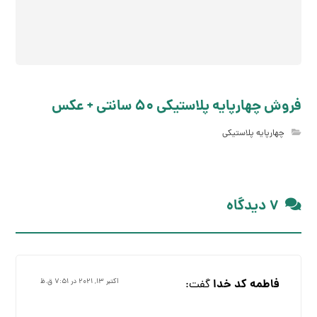
فروش چهارپایه پلاستیکی 50 سانتی + عکس
چهارپایه پلاستیکی
۷ دیدگاه
فاطمه کد خدا
گفت:
اکتبر ۱۳, ۲۰۲۱ در ۷:۵۱ ق.ظ