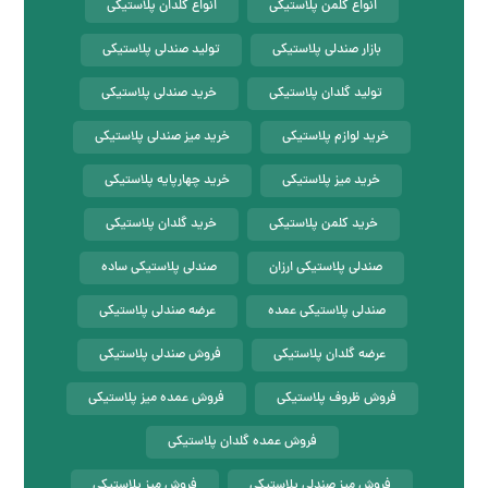
انواع کلمن پلاستیکی
انواع گلدان پلاستیکی
بازار صندلی پلاستیکی
تولید صندلی پلاستیکی
تولید گلدان پلاستیکی
خرید صندلی پلاستیکی
خرید لوازم پلاستیکی
خرید میز صندلی پلاستیکی
خرید میز پلاستیکی
خرید چهارپایه پلاستیکی
خرید کلمن پلاستیکی
خرید گلدان پلاستیکی
صندلی پلاستیکی ارزان
صندلی پلاستیکی ساده
صندلی پلاستیکی عمده
عرضه صندلی پلاستیکی
عرضه گلدان پلاستیکی
فروش صندلی پلاستیکی
فروش ظروف پلاستیکی
فروش عمده میز پلاستیکی
فروش عمده گلدان پلاستیکی
فروش میز صندلی پلاستیکی
فروش میز پلاستیکی