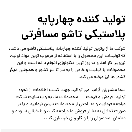
تولید کننده چهارپایه
پلاستیکی تاشو مسافرتی
شرکت ما از برترین تولید کننده چهارپایه پلاستیکی تاشو می باشد،
که تولیدات این محصول را با استفاده از مرغوب ترین مواد اولیه،
نیرویی کار آمد و به روز ترین تکنولوژی انجام داده است و این
محصولات با کیفیت و خاص را به سر تا سر کشور و همچنین دیگر
کشور ها نیز عرضه می کند.
شما مشتریان گرامی می توانید جهت کسب اطلاعات از نحوه
تولید، فروش و قیمت
محصولات ما، به وب سایت شرکت
مراجعه فرمایید و به راحتی از محصولات دیدن فرمایید و یا در
صورت تمایل به دفاتر فروش ما مراجعه کنید و با خیالی آسوده و
مطمئن، محصولی زیبا و کاربردی خریداری کنید.