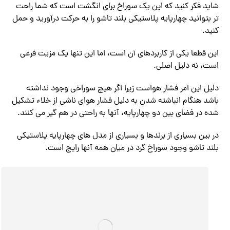
شاید فکر کنید که این یک سوراخ برای انگشت است که شما راحت
تر بتوانید چهارپایه پلاستیکی بلند تاشو را به حرکت درآورید و حمل
کنید.
این قطعا یکی از کاربردهای آن است، اما این تنها یک مزیت فرعی
است، نه دلیل اصلی.
دلیل این امر فشار هواست زیرا اگر هیچ سوراخی وجود نداشته
باشد هنگام انباشته شدن به دلیل فشار هوای ناشی از خلاء تشکیل
شده در فضای بین دو چهارپایه، آنها به راحتی در هم گیر می کنند.
در بین بسیاری از برندها و بسیاری از مدل های چهارپایه پلاستیکی
بلند تاشو وجود سوراخ گرد در میان همه آنها رایج است.