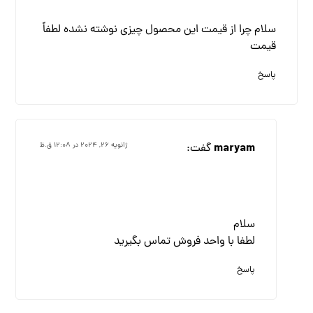
سلام چرا از قیمت این محصول چیزی نوشته نشده لطفاً
قیمت
پاسخ
maryam
گفت:
ژانویه ۲۶, ۲۰۲۴ در ۱۲:۰۸ ق.ظ
سلام
لطفا با واحد فروش تماس بگیرید
پاسخ