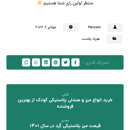
منتظر اولین رای شما هستیم
Maryam
جولای ۶, ۲۰۲۲
هیراد پلاست
قبلی
خرید انواع میز و صندلی پلاستیکی کودک از بهترین
فروشنده
بعدی
قیمت میز پلاستیکی گرد در سال 1401