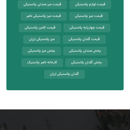
قیمت لوازم پلاستیکی
قیمت میز صندلی پلاستیکی
قیمت میز پلاستیکی
قیمت میز پلاستیکی ناصر
قیمت چهارپایه پلاستیکی
قیمت کلمن پلاستیکی
قیمت گلدان پلاستیکی
میز پلاستیکی ارزان
پخش صندلی پلاستیکی
پخش میز پلاستیکی
پخش گلدان پلاستیکی
کارخانه ناصر پلاستیک
گلدان پلاستیکی ارزان