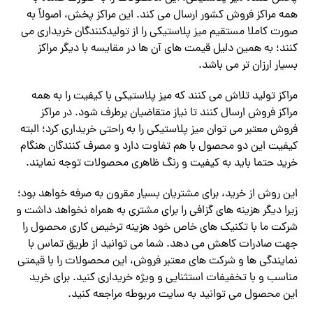
همه مراکز فروش کشور ارسال می‌ کند. این مراکز پخش، اصولاً به
صورت کاملا مستقیم میز پلاستیکی را از تولیدکنندگان خریداری می‌
کنند؛ به همین دلیل قیمت های آن ها در مقایسه با دیگر مراکز
بسیار ارزان تر می باشد.
مراکز تولید تلاش می‌ کنند که میز پلاستیکی با کیفیت را به همه
مراکز فروش ارسال کنند تا نیاز متقاضیان برطرف شود. در مراکز
فروش معتبر می توان میز پلاستیکی را به راحتی خریداری کرد؛ البته
کیفیت این دو محصول با هم تفاوت دارد و مصرف کنندگان هنگام
خرید حتما باید به کیفیت و رنگ ظاهری محصولات توجه نمایند.
این روش از خرید، برای مشتریان بسیار مقرون به صرفه خواهد بود؛
زیرا دیگر هزینه‌ های گزافی را برای مشتری به همراه نخواهد داشت و
شرکت ما با تکنیک های خاص خود هزینه ترخیص کاری محصول را
جهت صادرات کاهش می‌ دهد. شما می توانید از طریق تماس با
نمایندگی ها و شرکت های معتبر فروش، این محصولات را با قیمتی
مناسب و با تخفیفات استثنایی و ویژه خریداری کنید. برای خرید
این محصول می توانید به سایت مربوطه مراجعه کنید.