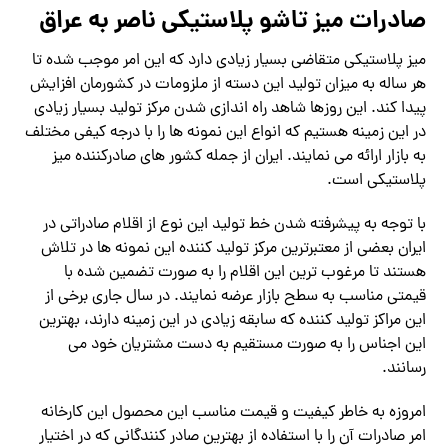
صادرات میز تاشو پلاستیکی ناصر به عراق
میز پلاستیکی متقاضی بسیار زیادی دارد که این امر موجب شده تا
هر ساله به میزان تولید این دسته از ملزومات در کشورمان افزایش
پیدا کند. این روزها شاهد راه اندازی شدن مرکز تولید بسیار زیادی
در این زمینه هستیم که انواع این نمونه ها را با درجه کیفی مختلف
به بازار ارائه می نمایند. ایران از جمله کشور های صادرکننده میز
پلاستیکی است.
با توجه به پیشرفته شدن خط تولید این نوع از اقلام صادراتی در
ایران بعضی از معتبرترین مرکز تولید کننده این نمونه ها در تلاش
هستند تا مرغوب ترین این اقلام را به صورت تضمین شده با
قیمتی مناسب به سطح بازار عرضه نمایند. در سال جاری برخی از
این مراکز تولید کننده که سابقه زیادی در این زمینه دارند، بهترین
این اجناس را به صورت مستقیم به دست مشتریان خود می
رسانند.
امروزه به خاطر کیفیت و قیمت مناسب این محصول این کارخانه
امر صادرات آن را با استفاده از بهترین صادر کنندگانی که در اختیار