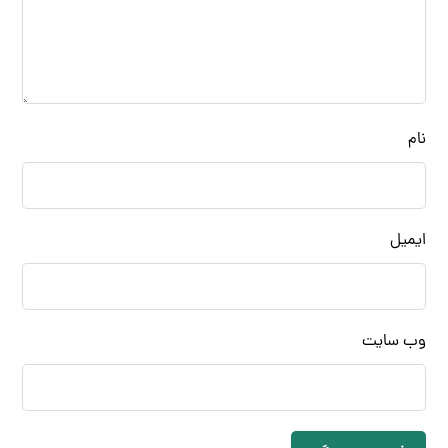
نام
ایمیل
وب‌ سایت