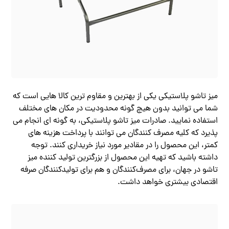
میز تاشو پلاستیکی یکی از بهترین و مقاوم ‌ترین کالا هایی است که
شما می توانید بدون هیچ گونه محدودیت در مکان های مختلف
استفاده نمایید. صادرات میز تاشو پلاستیکی، به گونه ای انجام می
پذیرد که کلیه مصرف کنندگان می توانند با پرداخت هزینه‌ های
کمتر، این محصول را در مقادیر مورد نیاز خریداری کنند. توجه
داشته باشید که تهیه این محصول از بزرگترین تولید کننده میز
تاشو در جهان، برای مصرف‌کنندگان و هم برای تولیدکنندگان صرفه
اقتصادی بیشتری خواهد داشت.