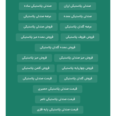
صندلی پلاستیکی ارزان
صندلی پلاستیکی ساده
صندلی پلاستیکی عمده
عرضه صندلی پلاستیکی
عرضه گلدان پلاستیکی
فروش صندلی پلاستیکی
فروش ظروف پلاستیکی
فروش عمده میز پلاستیکی
فروش عمده گلدان پلاستیکی
فروش میز صندلی پلاستیکی
فروش میز پلاستیکی
فروش چهارپایه پلاستیکی
فروش کلمن پلاستیکی
فروش گلدان پلاستیکی
قیمت صندلی پلاستیکی
قیمت صندلی پلاستیکی حصیری
قیمت صندلی پلاستیکی ناصر
قیمت صندلی پلاستیکی پایه فلزی