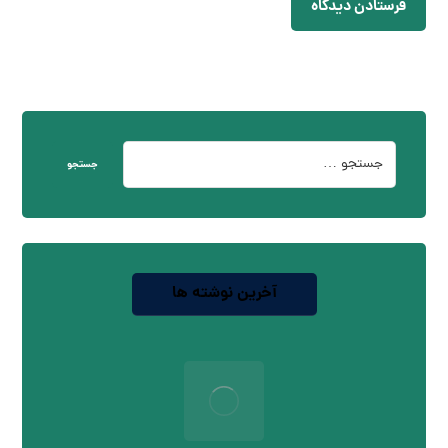
فرستادن دیدگاه
جستجو
آخرین نوشته ها