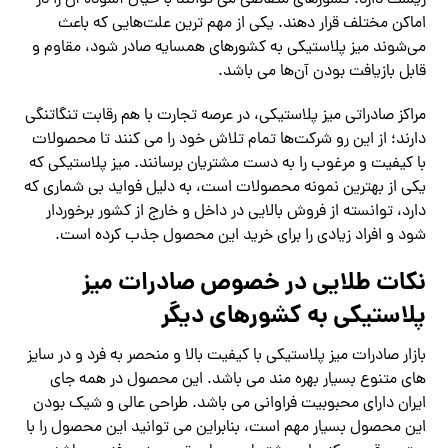
اماکن ‌مختلف قرار دهند. یکی از مهم ترین علت‌هایی که باعث
می‌شوند میز پلاستیکی به کشورهای همسایه صادر شود، مقاوم و
قابل بازیافت بودن آن‌ها می‌ باشد.
مراکز صادراتی میز پلاستیکی، در عرصه تجارت با هم رقابت تنگاتنگی
دارند؛ از این رو شرکت‌ها تمام تلاش خود را می‌ کنند تا محصولات
با کیفیت و مرغوب را به دست مشتریان برسانند. میز پلاستیکی که
یکی از بهترین نمونه محصولات است، به دلیل فواید بی شماری که
دارد، توانسته از فروش بالایی در داخل و خارج از کشور برخوردار
شود و افراد زیادی را برای خرید این محصول جذب کرده است.
نکات طلایی در خصوص صادرات میز
پلاستیکی به کشورهای دیگر
بازار صادرات میز پلاستیکی با کیفیت بالا و منحصر به فرد و در سایز
های متنوع بسیار بهره مند می باشد. این محصول در همه جای
ایران دارای محبوبیت فراوانی می باشد. طراحی عالی و شیک بودن
این محصول بسیار مهم است، بنابراین می توانید این محصول را با