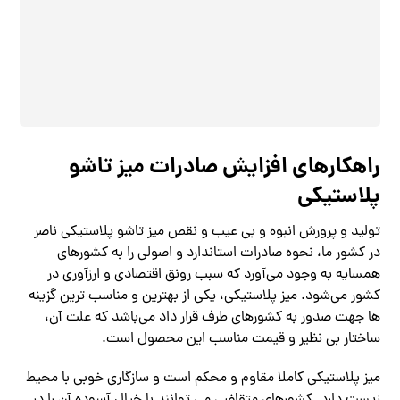
راهکارهای افزایش صادرات میز تاشو
پلاستیکی
تولید و پرورش انبوه و بی عیب و نقص میز تاشو پلاستیکی ناصر
در کشور ما، نحوه صادرات استاندارد و اصولی را به کشورهای
همسایه به وجود می‌آورد که سبب رونق اقتصادی و ارزآوری در
کشور می‌شود. میز پلاستیکی، یکی از بهترین و مناسب ترین گزینه
‌ها جهت صدور به کشورهای طرف قرار داد می‌باشد که علت آن،
ساختار بی نظیر و قیمت مناسب این محصول است.
میز پلاستیکی کاملا مقاوم و محکم است و سازگاری خوبی با محیط
زیست دارد. کشورهای متقاضی می‌ توانند با خیال آسوده آن را در