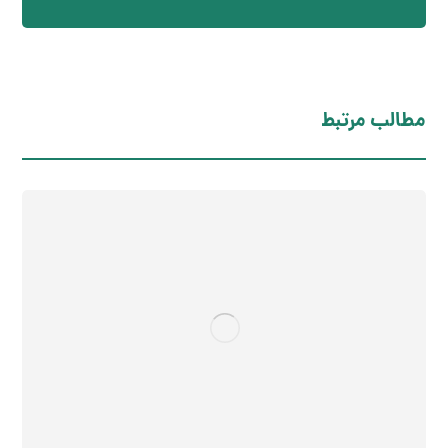
مطالب مرتبط