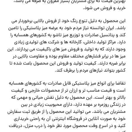
بهترین قیمت که برای مشتریان بسیار مقرون به صرفه می باشد،
خرید و فروش می شود.
این محصول به دلیل تنوع رنگ خود از فروش بالایی برخوردار می
باشد. ایران توانسته نیاز مردم خود به عرضه میز پلاستیکی را تامین
کند و پتانسیل صادرات و توزیع میز تاشو به کشورهای همسایه را
دارد. مراکز تولید داخلی، کارخانه ها و شرکت های تولیدی زیادی
وجود دارند که به تولید و فروش میز های باکیفیت می پردازند. این
میز ها در برابر فشارهای مختلف مقاوم بوده و مقاومت بالایی در
برابر ضربه دارند. کیفیت تولید و فروش این محصول باعث شده تا
کشور بتواند نیازهای مردم را برطرف کند.
تقاضا برای انواع میز پلاستیکی قابل صادرات به کشورهای همسایه
است و قیمت مناسب تر و ارزان تر از محصولات خارجی و کیفیت
بالاتر و بهتر است. این محصول به دلیل نقش حیاتی و مهمی که
در زندگی روزمره بر عهده دارد، دارای محبوبیت زیادی در بین
مشتریان می باشد. می توانید این محصول را از طریق ثبت سفارش
خود به صورت آنلاین در فروشگاه اینترنتی آن به راحتی خریداری
کنید و در اسرع وقت محصول مورد نظر خود را درب منزل، دریافت