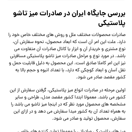
بررسی جایگاه ایران در صادرات میز تاشو
پلاستیکی
صادرات محصولات مختلف علل و روش های مختلف خاص خود را
دارد. علت این امر آن است که ابعاد محصول، نحوه سفارش آن،
نوع مشتری و خریدار آن و ابزار یا کانال صادرات آن متفاوت می
باشد. در مورد نوع و مراحل صادرات میز تاشو پلاستیکی مسافرتی
نیز این امر کاملا صادق است. این محصول به دلیل قابلیت حمل و
نقل آسان و ابعاد کوچکی که دارد، با تعداد انبوه و حجم بالا به
کشور مقصد صادر می شود.
اولین مرحله در صادرات انواع میز پلاستیکی، گرفتن سفارش از این
کشور می باشد. معمولا ابتدا کشور مقصد مدل، طراحی و سایر
مشخصه های محصول مورد نظر که در اینجا میز تاشو می باشد را
به همراه تعداد آن به کشور مبدا سفارش می دهد و در ازای این
سفارش، محصول تولید و صادر می شود.
میز های پلاستیکی صادراتی را معمولا تولید کننده های خاصی