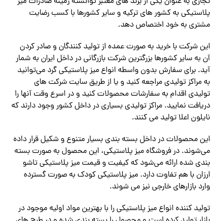
تجاری به عنوان یکی از برند های معتبر توانسته زمینه صادرات میز
پلاستیکی به کشور های ترکیه و سایر کشورها با کسب رضایت
مشتری به خود اختصاص دهد.
این شرکت با خرید به صورت عمده از تولید کنندگان و صادر کردن
آن به سایر کشورها بزرگترین شرکت بازرگانی در داخل ایران به شمار
آید. برای سفارش بدون واسطه انواع میز پلاستیکی گرد می‌توانید
به مراکز تولیدی مراجعه کنید و یا از طریق سایت شرکت های
تولیدی اقدام به سفارشات محصولات کنید و در اسرع وقت آنها را
دریافت نمایید. مراکز تولیدی بسیاری در داخل کشور وجود دارند که
نایلون اعلا تولید می کنند.
این محصولات در داخل بسته بندی بسیار متنوع و شکیل قرار داده
می‌شوند. در فروشگاه میز پلاستیکی، این محصول به صورت بسته
بندی شده ارائه می‌شود که کیفیت و قیمت میز پلاستیکی تاشو
ارزان با هم تفاوت دارد. میز پلاستیکی کودک به صورت گسترده
وارد بازارهای خارجی نیز می شوند.
تولید کننده انواع میز پلاستیکی را با بهترین مواد اولیه موجود در
بازار تولید کرده است و محصول را بسته بندی شده و در طرح های