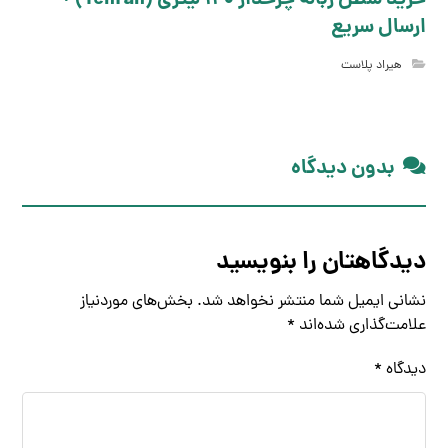
خرید سطل زباله چرخدار 120 لیتری (Tehran) +
ارسال سریع
هیراد پلاست
بدون دیدگاه
دیدگاهتان را بنویسید
نشانی ایمیل شما منتشر نخواهد شد.
بخش‌های موردنیاز
علامت‌گذاری شده‌اند
*
دیدگاه
*