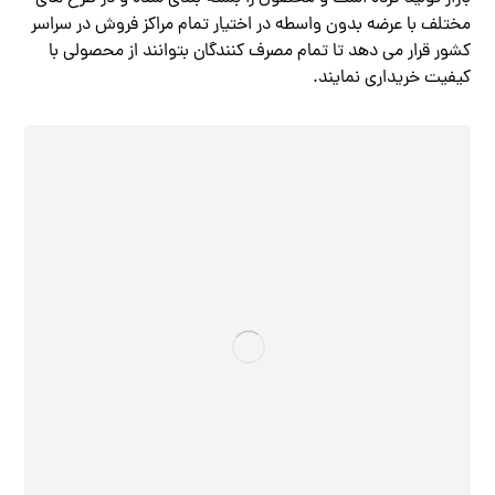
مختلف با عرضه بدون واسطه در اختیار تمام مراکز فروش در سراسر
کشور قرار می دهد تا تمام مصرف کنندگان بتوانند از محصولی با
کیفیت خریداری نمایند.