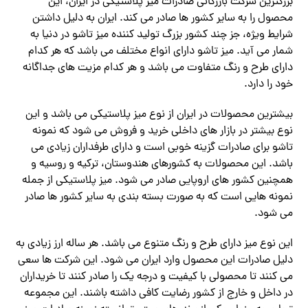
بزرگترین شرکت بازرگانی صادرات میز پلاستیکی در ایران، این
محصول را به سایر کشور ها صادر می کند. ایران به دلیل داشتن
شرایط ویژه، جز چند کشور بزرگ تولید کننده میز تاشو در دنیا به
شمار می آید. میز تاشو دارای انواع مختلف می باشد که هر کدام
دارای طرح و رنگ متفاوت می باشد و هر کدام مزیت های جداگانه
خود را دارد.
بیشترین محصولات در ایران از نوع میز پلاستیکی می باشد و این
نوع بیشتر در بازار های داخلی خرید و فروش می شود که نمونه
تاشو برای صادرات گزینه خوبی است و دارای طرفداران زیادی می
باشد. این محصولات به کشورهای هندوستان، ترکیه و روسیه و
همچنین کشور های اروپایی صادر می شود. میز پلاستیکی از جمله
نمونه هایی است که به صورت بسته بندی به سایر کشور ها صادر
می شود.
این نوع میز دارای طرح و رنگ متنوع می باشد. هر ساله ارز زیادی به
دلیل صادرات این محصول وارد ایران می شود. این شرکت ها سعی
می کنند تا محصولی با کیفیت و درجه یک را صادر کنند تا خریداران
در داخل و خارج از کشور رضایت کافی داشته باشند. این مجموعه