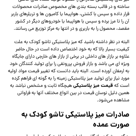
ساخته و در قالب بسته بندی های مخصوص صادرات محصولات
قرار داده و سپس با کشتی، هواپیما یا کامیون ها و تریلرهای باربر
آن را تا مرز برده و سپس با هواپیما یا خودروهای دیگر در کشور
مقصد، محصول را به باربری و در انتها به مرکز توزیع می رسانند.
البته در نظر داشته باشید که میز پلاستیکی تاشو کودک به علت
کیفیت بسیار بالا که به خود اختصاص داده است در حال حاضر
علاوه بر بازار های داخلی در برخی از بازار های خارجی دارای جایگاه
ویژه ای می باشد و بازار فروش پررونقی را برای تولید کنندگان خود
به ارمغان آورده است. البته باید دانست که تغییر قیمت مواد اولیه
مورد نیاز برای تولید میز پلاستیکی زمینه را به گونه‌ ای فراهم کرده
قیمت میز پلاستیکی
است که
هیچگاه ثابت و مشخص نباشد به
همین دلیل نوسان قیمت در بین انواع مختلف آنها به فراوانی
مشاهده می‌شود.
صادرات میز پلاستیکی تاشو کودک به
صورت عمده