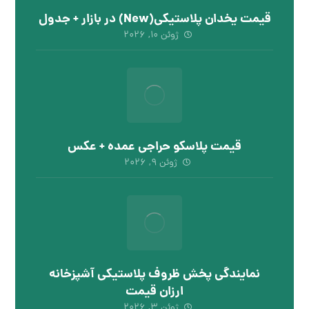
قیمت یخدان پلاستیکی(New) در بازار + جدول
ژوئن ۱۰, ۲۰۲۶
قیمت پلاسکو حراجی عمده + عکس
ژوئن ۹, ۲۰۲۶
نمایندگی پخش ظروف پلاستیکی آشپزخانه
ارزان قیمت
ژوئن ۳, ۲۰۲۶