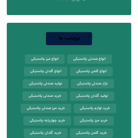
برچسب ها
انواع صندلی پلاستیکی
انواع میز پلاستیکی
انواع کلمن پلاستیکی
انواع گلدان پلاستیکی
بازار صندلی پلاستیکی
تولید صندلی پلاستیکی
تولید گلدان پلاستیکی
خرید صندلی پلاستیکی
خرید لوازم پلاستیکی
خرید میز صندلی پلاستیکی
خرید میز پلاستیکی
خرید چهارپایه پلاستیکی
خرید کلمن پلاستیکی
خرید گلدان پلاستیکی