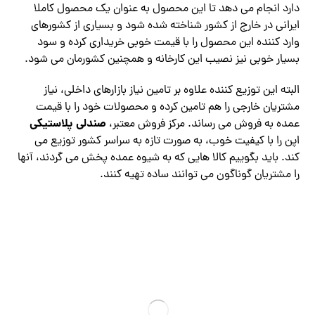
دارد انجام می دهد تا این محصول به عنوان یک محصول کاملا
ایرانی در خارج از کشور شناخته شده شود و بسیاری از کشورهای
وارد کننده این محصول را با قیمت خوبی خریداری کرده و سود
بسیار خوبی نیز نصیب این کارخانه و همچنین کشورمان می شود.
البته این توزیع‌ کننده علاوه بر تامین نیاز بازارهای داخلی، نیاز
مشتریان خارجی را هم تامین کرده و محصولات خود را با قیمت
صندلی پلاستیکی
عمده به فروش می رساند. مرکز فروش معتبر،
اپن را با کیفیت خوب، به صورت تازه به سراسر کشور توزیع می
کند. باید بگوییم کالا هایی که به شیوه عمده پخش می گردند، آنها
را مشتریان گوناگون می توانند ساده تهیه کنند.