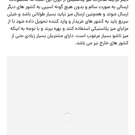
دیگر فرآیند صادرات میز پلاستیکی از ایران این است که محصولات
ارسالی به صورت سالم و بدون هیچ گونه آسیبی به کشور های دیگر
ارسال شوند و همچنین ارسال میز نباید بسیار طولانی باشد و خیلی
سریع باید به کشور های خریدار و وارد کننده تحویل داده شود تا از
مزایای میز پلاستیکی استفاده کنند و بهره ببرند و با توجه به اینکه
میز تاشو بسیار مرغوب است، دارای مشتریان بسیار زیادی حتی از
کشور های خارج نیز می باشد.