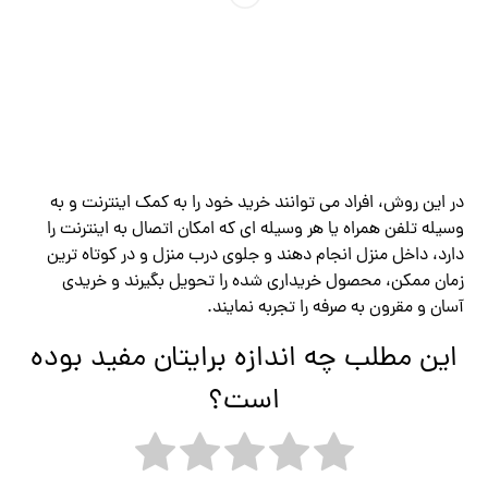
در این روش، افراد می توانند خرید خود را به کمک اینترنت و به
وسیله تلفن همراه یا هر وسیله ای که امکان اتصال به اینترنت را
دارد، داخل منزل انجام دهند و جلوی درب منزل و در کوتاه‌ ترین
زمان ممکن، محصول خریداری شده را تحویل بگیرند و خریدی
آسان و مقرون به صرفه را تجربه نمایند.‌
این مطلب چه اندازه برایتان مفید بوده
است؟