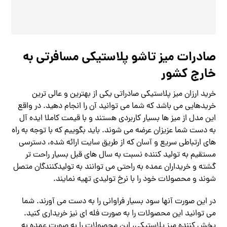
صادرات میز تاشو پلاستیکی مسافرتی به
خارج کشور
خرید ارزان میز پلاستیکی صادراتی یکی از بهترین و عالی ترین
خریدهایی می باشد که شما می توانید آن را انجام دهید. در واقع
این مدل از میز ‌ها بسیار کاربردی هستند و با قیمت کاملا ایده آل
به دست شما عزیزان عرضه می شوند. باید بگوییم که با توجه به راه
های ارتباطی سریع و آسان که از طریق سایت ارائه شده، دسترسی
مستقیم به تولید کننده نسبت به سال ‌های قبل بسیار راحت تر
گشته و خریداران عمده به راحتی می توانند به تولیدکنندگان متصل
شوند و محصولات خود را با نرخ تولیدی تهیه نمایند.
در این صورت آنها سود بسیار فراوانی را به دست می آورند. شما
می توانید این محصولات را به صورت فله ای نیز خریداری کنید.
پخش کننده میز پلاستیکی، این محصولات را به صورت عمده به