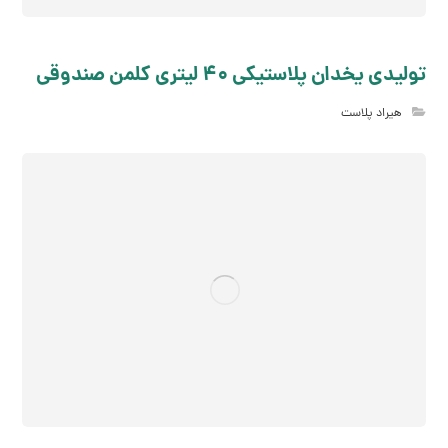
تولیدی یخدان پلاستیکی 40 لیتری کلمن صندوقی
هیراد پلاست