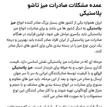
عمده مشکلات صادرات میز تاشو
پلاستیکی
میز
ایران همواره یکی از کشور های بسیار بزرگ صادر کننده انواع
پلاستیکی
به دیگر کشور ها می باشد و برای صادرات انواع میز
پلاستیکی باید یکسری مراحل طی شود، اولین فرآیند در هنگام
صادرات میز پلاستیکی از ایران افراد صادر کننده باید بهترین و درجه
یک ترین نوع میز را در بسته بندی عالی برای کشور های دیگر صادر
کنند.
مرحله ای که در صادرات میز پلاستیکی نقش اساسی دارد، قیمت
میز پلاستیکی
گذاری بسیار خوب و به صرفه برای خریدار است.
ارزان
و با کیفیت توسط صادرکنندگان ایرانی به سر تا سر جهان
ارسال و صادر می شود و بعد از این مرحله، باید میز های مقاوم و
متنوع برای صادرات در انواع بسته بندی های مختلف و با حجم و
متراژ های گوناگونی تهیه شوند و یا اکثر صادر کنندگان این نوع
محصولات را به صورت فله صادر می کنند.