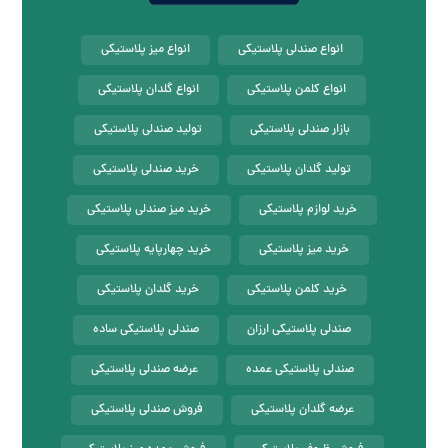
انواع صندلی پلاستیکی
انواع میز پلاستیکی
انواع کلمن پلاستیکی
انواع گلدان پلاستیکی
بازار صندلی پلاستیکی
تولید صندلی پلاستیکی
تولید گلدان پلاستیکی
خرید صندلی پلاستیکی
خرید لوازم پلاستیکی
خرید میز صندلی پلاستیکی
خرید میز پلاستیکی
خرید چهارپایه پلاستیکی
خرید کلمن پلاستیکی
خرید گلدان پلاستیکی
صندلی پلاستیکی ارزان
صندلی پلاستیکی ساده
صندلی پلاستیکی عمده
عرضه صندلی پلاستیکی
عرضه گلدان پلاستیکی
فروش صندلی پلاستیکی