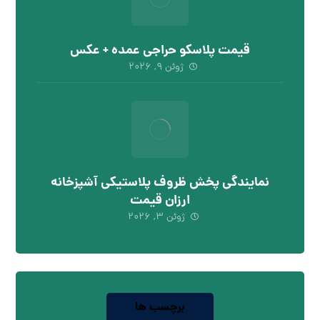
قیمت پلاسکو حراجی عمده + عکس
ژوئن ۹, ۲۰۲۶
نمایندگی پخش ظروف پلاستیکی آشپزخانه
ارزان قیمت
ژوئن ۳, ۲۰۲۶
برچسب ها