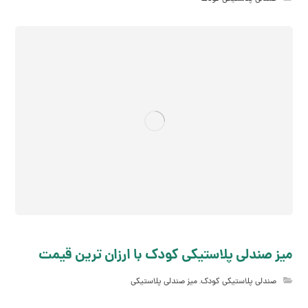
میز صندلی پلاستیکی کودک با ارزان ترین قیمت
صندلی پلاستیکی کودک
,
میز صندلی پلاستیکی