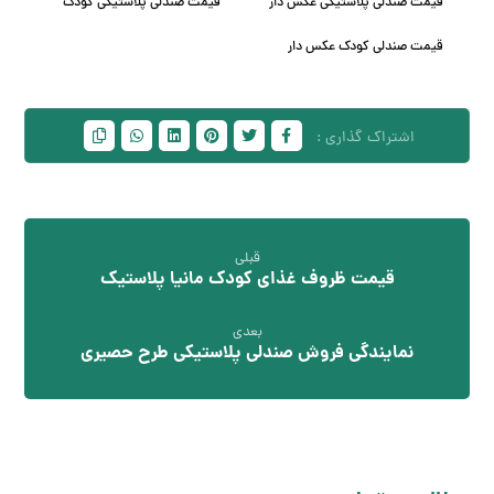
قیمت صندلی پلاستیکی عکس دار
قیمت صندلی پلاستیکی کودک
قیمت صندلی کودک عکس دار
قبلی
قیمت ظروف غذای کودک مانیا پلاستیک
بعدی
نمایندگی فروش صندلی پلاستیکی طرح حصیری