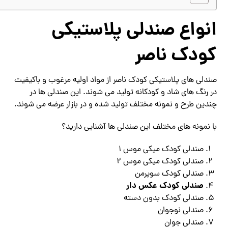
انواع صندلی پلاستیکی
کودک ناصر
صندلی های پلاستیکی کودک ناصر از مواد اولیه مرغوب و باکیفیت
در رنگ های شاد و کودکانه تولید می شوند. این صندلی ها در
چندین طرح و نمونه مختلف تولید شده و در بازار عرضه می شوند.
با نمونه های مختلف این صندلی ها آشنایی دارید؟
صندلی کودک میکی موس ۱
صندلی کودک میکی موس ۲
صندلی کودک سوپرمن
صندلی کودک عکس دار
صندلی کودک بدون دسته
صندلی نوجوان
صندلی جوان