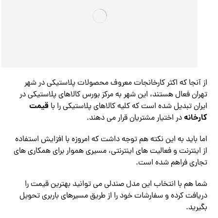
از آنجا که اکثر کارخانجات معروف محصولات پلاستیکی در شهر
تهران فعال هستند، این شهر به مرکز بورس کالاهای پلاستیکی در
قیمت
ایران تبدیل شده است که کلیه کالاهای پلاستیکی را با
کارخانه
در اختیار مشتریان قرار می دهند.
اما باید به این نکته هم توجه داشت که امروزه با افزایش استفاده
از اینترنت و فعالیت های اینترنتی، مسیری هموار برای همکاری های
تجاری فراهم شده است.
شما هم با انتخاب این مدل صندلی می توانید بهترین قیمت را
دریافت کرده و سفارشات خود را از طریق مسیرهای باربری تحویل
بگیرید.