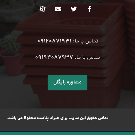
09120871931
تماس با ما:
۰۹۱۹۴۰۸۷۹۳۷
تماس با ما:
مشاوره رایگان
تمامی حقوق این سایت برای هیراد پلاست محفوظ می باشد.