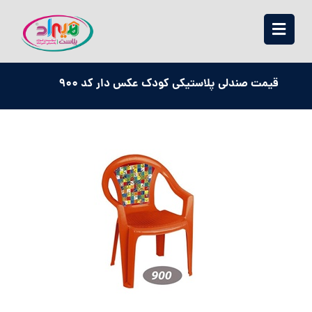
قیمت صندلی پلاستیکی کودک عکس دار کد ۹۰۰