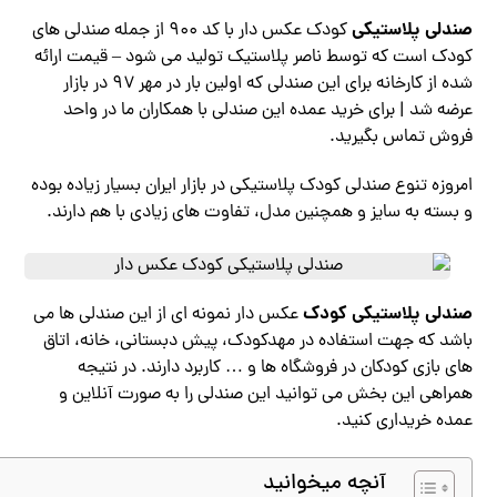
صندلی پلاستیکی
کودک عکس دار با کد ۹۰۰ از جمله صندلی های
کودک است که توسط ناصر پلاستیک تولید می شود – قیمت ارائه
شده از کارخانه برای این صندلی که اولین بار در مهر ۹۷ در بازار
عرضه شد | برای خرید عمده این صندلی با همکاران ما در واحد
فروش تماس بگیرید.
امروزه تنوع صندلی کودک پلاستیکی در بازار ایران بسیار زیاده بوده
و بسته به سایز و همچنین مدل، تفاوت های زیادی با هم دارند.
صندلی پلاستیکی کودک
عکس دار نمونه ای از این صندلی ها می
باشد که جهت استفاده در مهدکودک، پیش دبستانی، خانه، اتاق
های بازی کودکان در فروشگاه ها و … کاربرد دارند. در نتیجه
همراهی این بخش می توانید این صندلی را به صورت آنلاین و
عمده خریداری کنید.
آنچه میخوانید