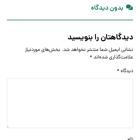
بدون دیدگاه
دیدگاهتان را بنویسید
نشانی ایمیل شما منتشر نخواهد شد.
بخش‌های موردنیاز
علامت‌گذاری شده‌اند
*
دیدگاه
*
نام