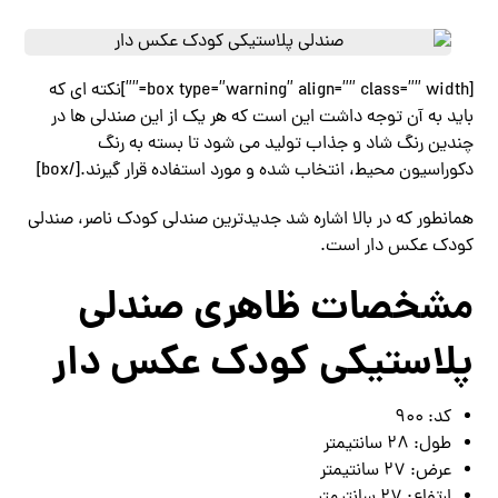
[box type=”warning” align=”” class=”” width=””]نکته ای که
باید به آن توجه داشت این است که هر یک از این صندلی ها در
چندین رنگ شاد و جذاب تولید می شود تا بسته به رنگ
دکوراسیون محیط، انتخاب شده و مورد استفاده قرار گیرند.[/box]
همانطور که در بالا اشاره شد جدیدترین صندلی کودک ناصر، صندلی
کودک عکس دار است.
مشخصات ظاهری صندلی
پلاستیکی کودک عکس دار
کد: ۹۰۰
طول: ۲۸ سانتیمتر
عرض: ۲۷ سانتیمتر