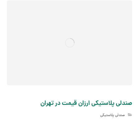
صندلی پلاستیکی ارزان قیمت در تهران
صندلی پلاستیکی