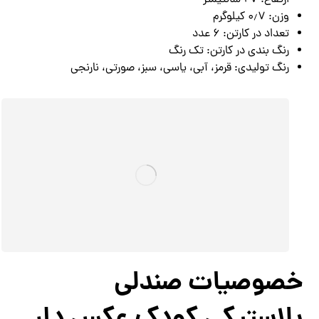
ارتفاع: ۲۷ سانتیمتر
وزن: ۰٫۷ کیلوگرم
تعداد در کارتن: ۶ عدد
رنگ بندی در کارتن: تک رنگ
رنگ تولیدی: قرمز، آبی، یاسی، سبز، صورتی، نارنجی
خصوصیات صندلی