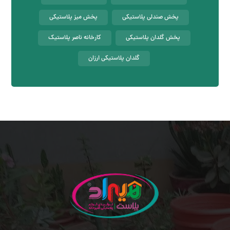
پخش صندلی پلاستیکی
پخش میز پلاستیکی
پخش گلدان پلاستیکی
کارخانه ناصر پلاستیک
گلدان پلاستیکی ارزان