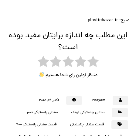
منبع: plasticbazar.ir
این مطلب چه اندازه برایتان مفید بوده
است؟
منتظر اولین رای شما هستیم
Maryam
اکتبر ۱۶, ۲۰۱۸
صندلی پلاستیکی کودک
صندلی پلاستیکی ناصر
قیمت صندلی پلاستیکی
قیمت صندلی پلاستیکی 900