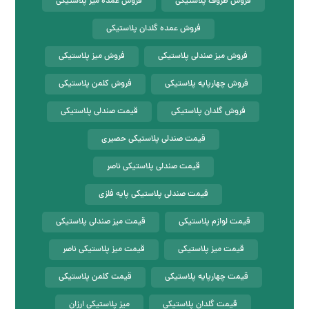
فروش ظروف پلاستیکی
فروش عمده میز پلاستیکی
فروش عمده گلدان پلاستیکی
فروش میز صندلی پلاستیکی
فروش میز پلاستیکی
فروش چهارپایه پلاستیکی
فروش کلمن پلاستیکی
فروش گلدان پلاستیکی
قیمت صندلی پلاستیکی
قیمت صندلی پلاستیکی حصیری
قیمت صندلی پلاستیکی ناصر
قیمت صندلی پلاستیکی پایه فلزی
قیمت لوازم پلاستیکی
قیمت میز صندلی پلاستیکی
قیمت میز پلاستیکی
قیمت میز پلاستیکی ناصر
قیمت چهارپایه پلاستیکی
قیمت کلمن پلاستیکی
قیمت گلدان پلاستیکی
میز پلاستیکی ارزان