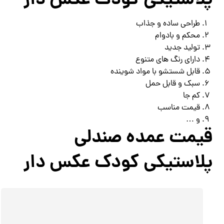
پلاستیکی کودک عکس دار
طراحی ساده و جذاب
محکم و بادوام
تولید جدید
دارای رنگ های متنوع
قابل شستشو با مواد شوینده
سبک و قابل حمل
کم جا
قیمت مناسب
و …
قیمت عمده صندلی
پلاستیکی کودک عکس دار