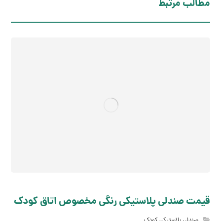
مطالب مرتبط
قیمت صندلی پلاستیکی رنگی مخصوص اتاق کودک
صندلی پلاستیکی کودک