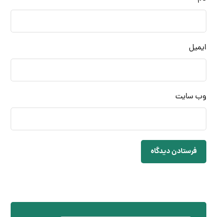
ایمیل
وب‌ سایت
فرستادن دیدگاه