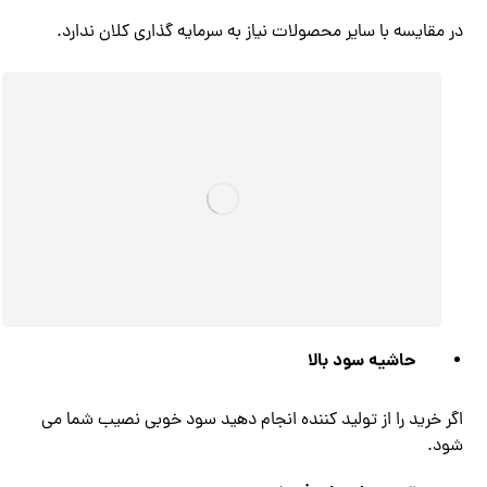
در مقایسه با سایر محصولات نیاز به سرمایه گذاری کلان ندارد.
حاشیه سود بالا
اگر خرید را از تولید کننده انجام دهید سود خوبی نصیب شما می
شود.