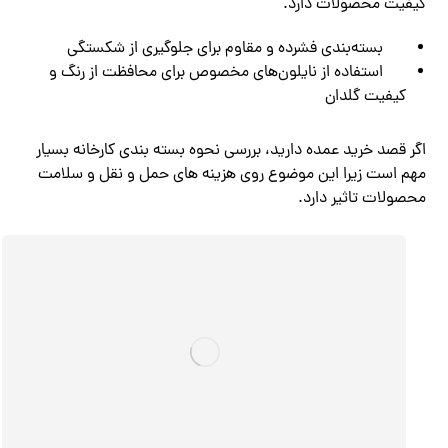
کیفیت محصولات دارد.
بسته‌بندی فشرده و مقاوم برای جلوگیری از شکستگی
استفاده از نایلون‌های مخصوص برای محافظت از رنگ و
کیفیت گلدان
اگر قصد خرید عمده دارید، بررسی نحوه بسته بندی کارخانه بسیار
مهم است زیرا این موضوع روی هزینه های حمل و نقل و سلامت
محصولات تاثیر دارد.