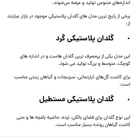
اندازه‌های متنوعی تولید و عرضه می‌شوند.
برخی از رایج ترین مدل های گلدان پلاستیکی موجود در بازار عبارتند
از:
گلدان پلاستیکی گرد
این مدل یکی از پرمصرف ترین گلدان هاست و در اندازه های
کوچک، متوسط و بزرگ تولید می شود.
برای کاشت گل‌های آپارتمانی، سبزیجات و گیاهان زینتی مناسب
است.
گلدان پلاستیکی مستطیل
این نوع گلدان برای فضای بالکن، نرده، حاشیه باغچه ها و حتی
کاشت گیاهان رونده بسیار مناسب است.