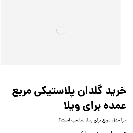
خرید گلدان پلاستیکی مربع
عمده برای ویلا
چرا مدل مربع برای ویلا مناسب است؟