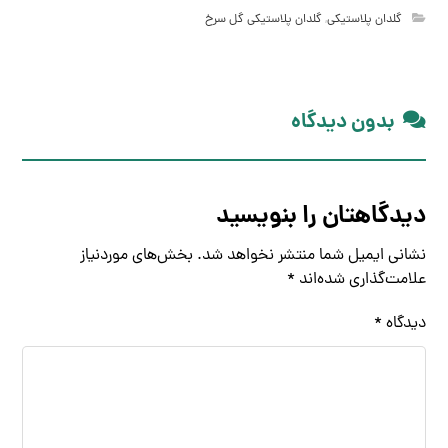
گلدان پلاستیکی
,
گلدان پلاستیکی گل سرخ
بدون دیدگاه
دیدگاهتان را بنویسید
نشانی ایمیل شما منتشر نخواهد شد.
بخش‌های موردنیاز
علامت‌گذاری شده‌اند
*
دیدگاه
*