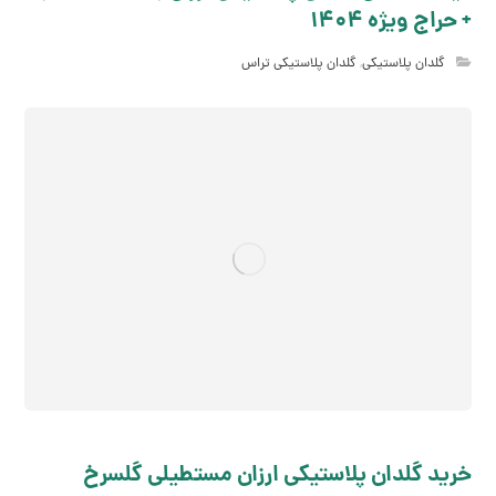
+ حراج ویژه 1404
گلدان پلاستیکی
,
گلدان پلاستیکی تراس
خرید گلدان پلاستیکی ارزان مستطیلی گلسرخ