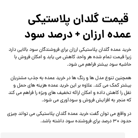
قیمت گلدان پلاستیکی
عمده ارزان + درصد سود
خرید عمده گلدان پلاستیکی ارزان برای فروشندگان سود بالایی دارد
زیرا قیمت تمام شده هر واحد کاهش می یابد و امکان فروش با
حاشیه سود بیشتر فراهم می شود.
همچنین تنوع مدل ها و رنگ ها در خرید عمده به جذب مشتریان
بیشتر کمک می کند. علاوه بر این خرید عمده هزینه های حمل و
نقل را کاهش داده و امکان ارائه تخفیف های ویژه را فراهم می کند
که منجر به افزایش فروش و سودآوری می شود.
در واقع می توان گفت خرید عمده گلدان پلاستیکی می تواند چیزی
حدود 30 درصد برای فروشنده سود داشته باشد.