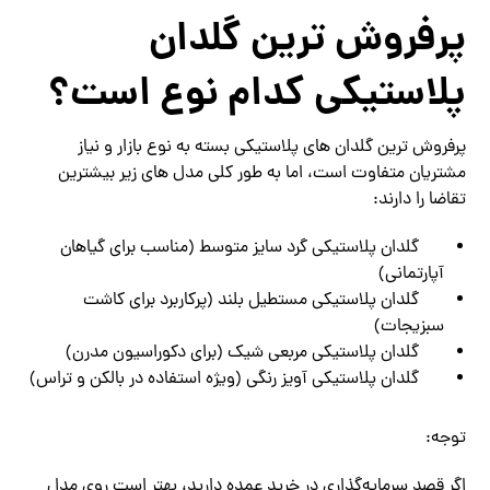
پرفروش ترین گلدان
پلاستیکی کدام نوع است؟
پرفروش ترین گلدان های پلاستیکی بسته به نوع بازار و نیاز
مشتریان متفاوت است، اما به طور کلی مدل های زیر بیشترین
تقاضا را دارند:
گلدان پلاستیکی گرد سایز متوسط (مناسب برای گیاهان
آپارتمانی)
گلدان پلاستیکی مستطیل بلند (پرکاربرد برای کاشت
سبزیجات)
گلدان پلاستیکی مربعی شیک (برای دکوراسیون مدرن)
گلدان پلاستیکی آویز رنگی (ویژه استفاده در بالکن و تراس)
توجه:
اگر قصد سرمایه‌گذاری در خرید عمده دارید، بهتر است روی مدل