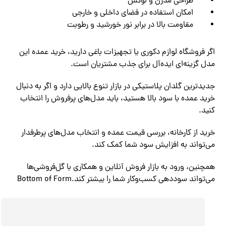
طراحی مدرن و لوکس
امکان استفاده در فضای داخلی و خارجی
مقاومت بالا در برابر نور خورشید و رطوبت
اگر فروشگاه لوازم دکوری یا تجهیزات باغی دارید، خرید عمده این
مدل گزینه‌ای ایده‌آل برای جذب مشتریان است.
جدیدترین گلدان پلاستیکی در بازار تنوع بالایی دارد و اگر به دنبال
خرید عمده با سود بالا هستید، باید مدل‌های پرفروش را انتخاب
کنید.
خرید از کارخانه، بررسی قیمت عمده و انتخاب مدل‌های پرطرفدار
می‌تواند به افزایش سود شما کمک کند.
همچنین، ورود به بازار فروش آنلاین و همکاری با گل‌فروشی‌ها
می‌تواند سوددهی کسب‌وکار شما را بیشتر کند.Bottom of Form