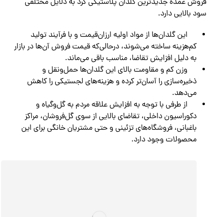
فروش عمده جدیدترین گلدان پلاستیکی گرد به دلایل مختلفی
سود بالایی دارد.
این گلدان‌ها از مواد اولیه ارزان‌قیمت و با فرآیند تولید
کم‌هزینه ساخته می‌شوند، درحالی‌که قیمت فروش آن‌ها در بازار
به دلیل افزایش تقاضا، مناسب باقی می‌ماند.
وزن کم و مقاومت بالای این گلدان‌ها حمل‌ونقل و
ذخیره‌سازی را آسان‌تر کرده و هزینه‌های لجستیکی را کاهش
می‌دهد.
از طرفی با توجه به افزایش علاقه مردم به گل‌وگیاه و
دکوراسیون داخلی، تقاضای بالایی از سوی گل‌فروشان، مراکز
باغبانی، فروشگاه‌های تزئینی و حتی مشتریان خانگی برای این
محصولات وجود دارد.