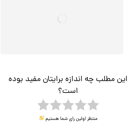
این مطلب چه اندازه برایتان مفید بوده
است؟
منتظر اولین رای شما هستیم