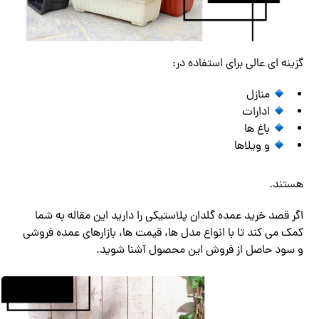
گزینه ای عالی برای استفاده در:
منازل
ادارات
باغ ها
و ویلاها
هستند.
اگر قصد خرید عمده گلدان پلاستیکی را دارید این مقاله به شما
کمک می کند تا با انواع مدل ها، قیمت ها، بازارهای عمده فروشی
و سود حاصل از فروش این محصول آشنا شوید.