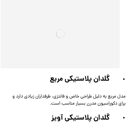
گلدان پلاستیکی مربع
مدل مربع به دلیل طراحی خاص و فانتزی، طرفداران زیادی دارد و
برای دکوراسیون مدرن بسیار مناسب است.
گلدان پلاستیکی آویز