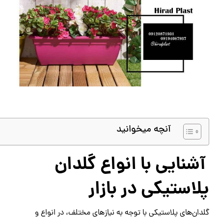
آنچه میخوانید
آشنایی با انواع گلدان
پلاستیکی در بازار
گلدان‌های پلاستیکی با توجه به نیازهای مختلف، در انواع و