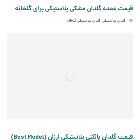
قیمت عمده گلدان مشکی پلاستیکی برای گلخانه
گلدان پلاستیکی
,
گلدان پلاستیکی گلخانه
قیمت گلدان بالکنی پلاستیکی ارزان (Best Model)