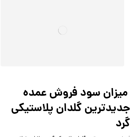
میزان سود فروش عمده
جدیدترین گلدان پلاستیکی
گرد