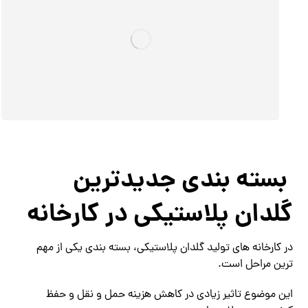
بسته بندی جدیدترین
گلدان پلاستیکی در کارخانه
در کارخانه های تولید گلدان پلاستیکی، بسته بندی یکی از مهم
ترین مراحل است.
این موضوع تاثیر زیادی در کاهش هزینه حمل و نقل و حفظ