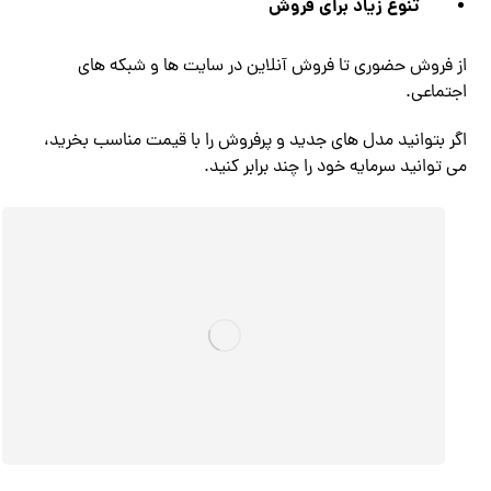
تنوع زیاد برای فروش
از فروش حضوری تا فروش آنلاین در سایت ها و شبکه های
اجتماعی.
اگر بتوانید مدل های جدید و پرفروش را با قیمت مناسب بخرید،
می توانید سرمایه خود را چند برابر کنید.