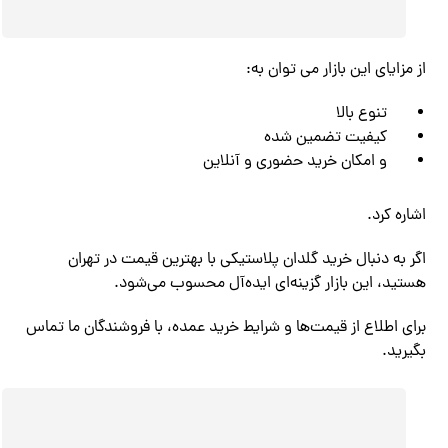
از مزایای این بازار می توان به:
تنوع بالا
کیفیت تضمین شده
و امکان خرید حضوری و آنلاین
اشاره کرد.
اگر به دنبال خرید گلدان پلاستیکی با بهترین قیمت در تهران
هستید، این بازار گزینه‌ای ایده‌آل محسوب می‌شود.
برای اطلاع از قیمت‌ها و شرایط خرید عمده، با فروشندگان ما تماس
بگیرید.