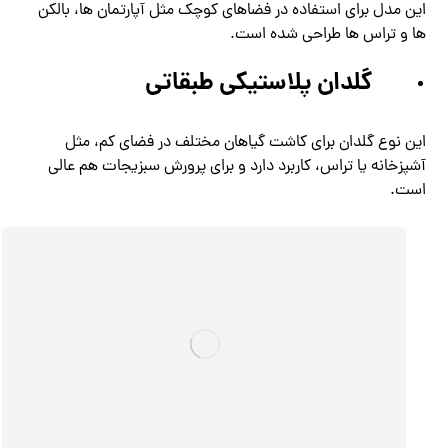
این مدل برای استفاده در فضاهای کوچک مثل آپارتمان ها، بالکن
ها و تراس ها طراحی شده است.
گلدان پلاستیکی طبقاتی
این نوع گلدان برای کاشت گیاهان مختلف در فضای کم، مثل
آشپزخانه یا تراس، کاربرد دارد و برای پرورش سبزیجات هم عالی
است.