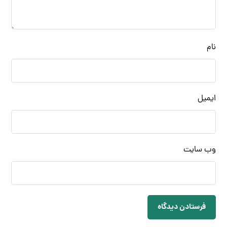
نام
ایمیل
وب‌ سایت
فرستادن دیدگاه