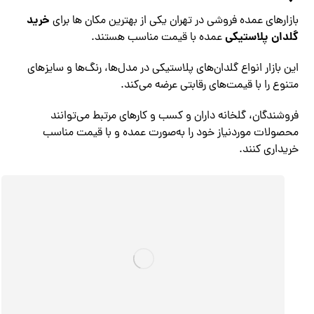
خرید
بازارهای عمده فروشی در تهران یکی از بهترین مکان ها برای
گلدان پلاستیکی
عمده با قیمت مناسب هستند.
این بازار انواع گلدان‌های پلاستیکی در مدل‌ها، رنگ‌ها و سایزهای
متنوع را با قیمت‌های رقابتی عرضه می‌کند.
فروشندگان، گلخانه داران و کسب و کارهای مرتبط می‌توانند
محصولات موردنیاز خود را به‌صورت عمده و با قیمت مناسب
خریداری کنند.