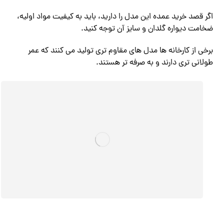
اگر قصد خرید عمده این مدل را دارید، باید به کیفیت مواد اولیه،
ضخامت دیواره گلدان و سایز آن توجه کنید.
برخی از کارخانه ها مدل های مقاوم تری تولید می کنند که عمر
طولانی تری دارند و به صرفه تر هستند.