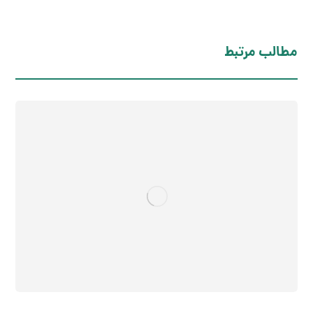
مطالب مرتبط