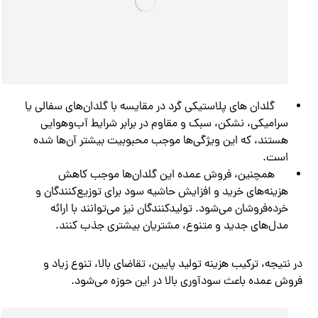
گلدان های پلاستیکی گرد در مقایسه با گلدان‌های سفالی یا
سرامیکی، نشکن، سبک و مقاوم در برابر شرایط آب‌وهوایی
هستند، که این ویژگی‌ها موجب محبوبیت بیشتر آن‌ها شده
است.
همچنین، فروش عمده این گلدان‌ها موجب کاهش
هزینه‌های خرید و افزایش حاشیه سود برای توزیع‌کنندگان و
خرده‌فروشان می‌شود. تولیدکنندگان نیز می‌توانند با ارائه
مدل‌های جدید و متنوع، مشتریان بیشتری جذب کنند.
در نتیجه، ترکیب هزینه تولید پایین، تقاضای بالا، تنوع زیاد و
فروش عمده باعث سودآوری بالا در این حوزه می‌شود.