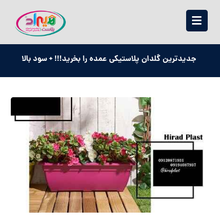
جدیدترین گلدان پلاستیکی عمده را بخرید!!! + سود بالا