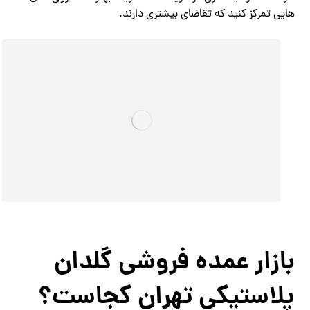
هایی تمرکز کنید که تقاضای بیشتری دارند.
بازار عمده فروشی گلدان
پلاستیکی تهران کجاست؟