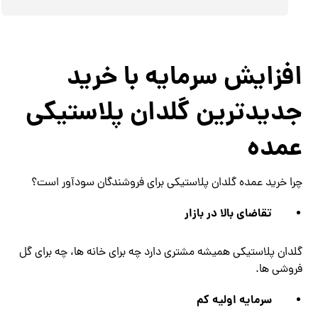
افزایش سرمایه با خرید
جدیدترین گلدان پلاستیکی
عمده
چرا خرید عمده گلدان پلاستیکی برای فروشندگان سودآور است؟
تقاضای بالا در بازار
گلدان پلاستیکی همیشه مشتری دارد چه برای خانه ها، چه برای گل
فروشی ها.
سرمایه اولیه کم