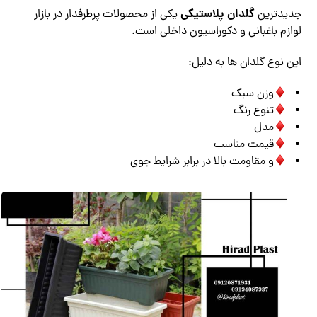
گلدان پلاستیکی
جدیدترین
یکی از محصولات پرطرفدار در بازار
لوازم باغبانی و دکوراسیون داخلی است.
این نوع گلدان ها به دلیل:
وزن سبک
تنوع رنگ
مدل
قیمت مناسب
و مقاومت بالا در برابر شرایط جوی