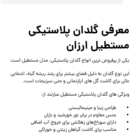
معرفی گلدان پلاستیکی
مستطیل ارزان
یکی از پرفروش ترین انواع گلدان پلاستیکی، مدل مستطیل است.
این نوع گلدان به دلیل فضای بیشتر برای رشد ریشه گیاه، انتخابی
عالی برای کاشت گل های آپارتمانی و حتی سبزیجات است.
ویژگی های گلدان پلاستیکی مستطیل عبارتند از:
طراحی زیبا و مینیمالیستی
جنس مقاوم در برابر نور خورشید و باران
دارای سوراخ‌های زهکشی برای خروج آب اضافی
مناسب برای کاشت گیاهان زینتی و خوراکی