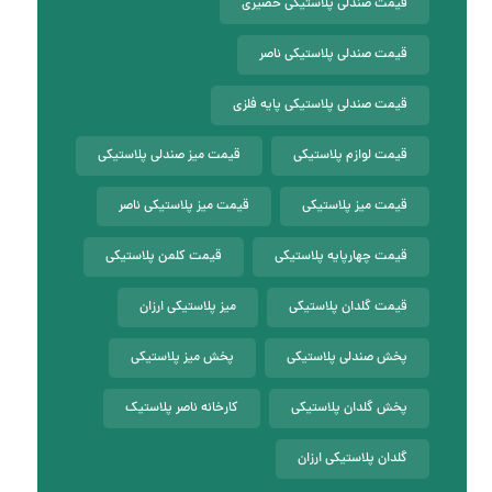
قیمت صندلی پلاستیکی حصیری
قیمت صندلی پلاستیکی ناصر
قیمت صندلی پلاستیکی پایه فلزی
قیمت لوازم پلاستیکی
قیمت میز صندلی پلاستیکی
قیمت میز پلاستیکی
قیمت میز پلاستیکی ناصر
قیمت چهارپایه پلاستیکی
قیمت کلمن پلاستیکی
قیمت گلدان پلاستیکی
میز پلاستیکی ارزان
پخش صندلی پلاستیکی
پخش میز پلاستیکی
پخش گلدان پلاستیکی
کارخانه ناصر پلاستیک
گلدان پلاستیکی ارزان