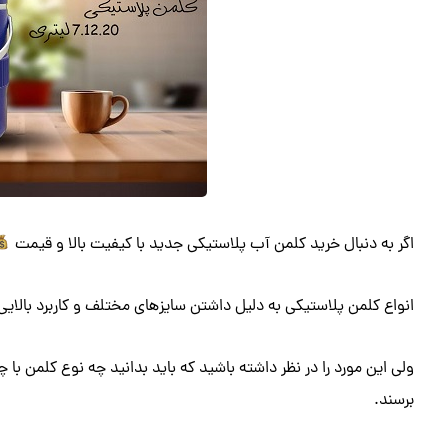
اگر به دنبال خرید کلمن آب پلاستیکی جدید با کیفیت بالا و قیمت
انواع کلمن پلاستیکی به دلیل داشتن سایزهای مختلف و کاربرد بالایی
ولی این مورد را در نظر داشته باشید که باید بدانید چه نوع کلمن با 
برسند.