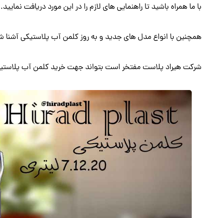
با ما همراه باشید تا راهنمایی های لازم را در این مورد دریافت نمایید.
همچنین با انواع مدل های جدید و به روز کلمن آب پلاستیکی آشنا ش
شرکت هیراد پلاست مفتخر است بتواند جهت خرید کلمن آب پلاستی