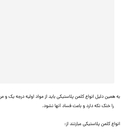
به همین دلیل انواع کلمن پلاستیکی باید از مواد اولیه درجه یک و 
را خنک نکه دارد و باعث فساد آنها نشود.
انواع کلمن پلاستیکی عبارتند از: