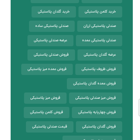
خرید کلمن پلاستیکی
خرید گلدان پلاستیکی
صندلی پلاستیکی ارزان
صندلی پلاستیکی ساده
صندلی پلاستیکی عمده
عرضه صندلی پلاستیکی
عرضه گلدان پلاستیکی
فروش صندلی پلاستیکی
فروش ظروف پلاستیکی
فروش عمده میز پلاستیکی
فروش عمده گلدان پلاستیکی
فروش میز صندلی پلاستیکی
فروش میز پلاستیکی
فروش چهارپایه پلاستیکی
فروش کلمن پلاستیکی
فروش گلدان پلاستیکی
قیمت صندلی پلاستیکی