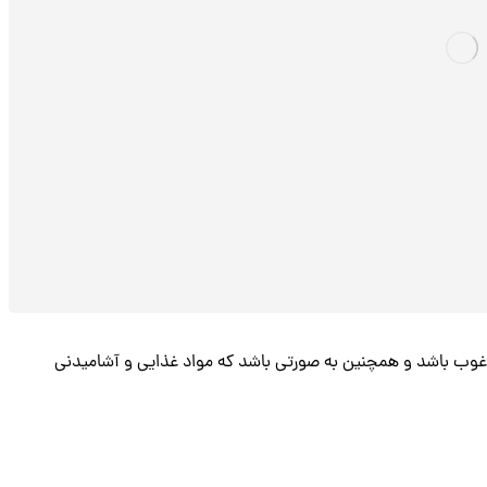
مرغوب باشد و همچنین به صورتی باشد که مواد غذایی و آشامیدنی