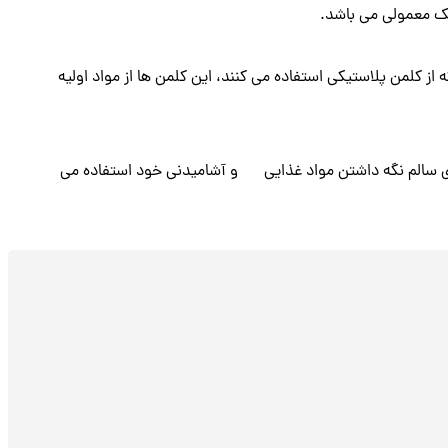
یک معمولی می باشد.
 از کلمن پلاستیکی استفاده می کنند، این کلمن ها از مواد اولیه
ی سالم نگه داشتن مواد غذایی
و آشامیدنی خود استفاده می