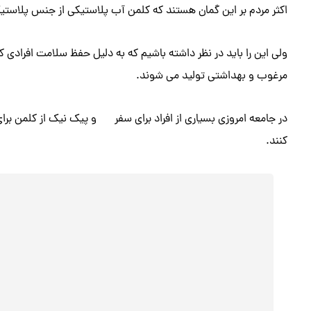
اکثر مردم بر این گمان هستند که کلمن آب پلاستیکی از جنس پلاست
ولی این را باید در نظر داشته باشیم که به دلیل حفظ سلامت افرادی که
مرغوب و بهداشتی تولید می شوند.
در جامعه امروزی بسیاری از افراد برای سفر
و پیک نیک از کلمن برا
کنند.