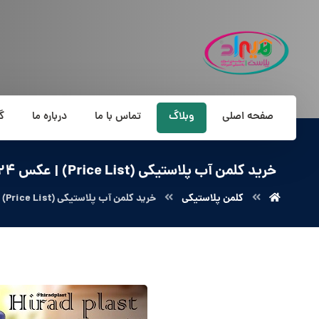
صفحه اصلی
وبلاگ
تماس با ما
درباره ما
گ
خرید کلمن آب پلاستیکی (Price List) | عکس 2024
کلمن پلاستیکی
خرید کلمن آب پلاستیکی (Price List) | عکس 2024