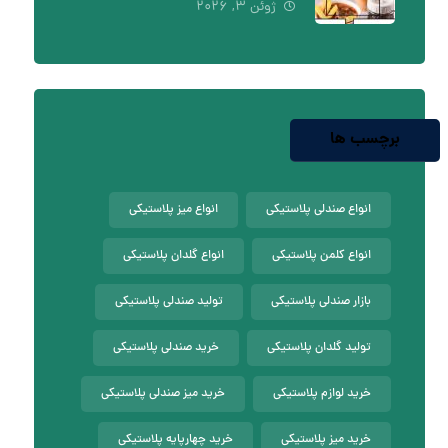
ژوئن ۳, ۲۰۲۶
برچسب ها
انواع صندلی پلاستیکی
انواع میز پلاستیکی
انواع کلمن پلاستیکی
انواع گلدان پلاستیکی
بازار صندلی پلاستیکی
تولید صندلی پلاستیکی
تولید گلدان پلاستیکی
خرید صندلی پلاستیکی
خرید لوازم پلاستیکی
خرید میز صندلی پلاستیکی
خرید میز پلاستیکی
خرید چهارپایه پلاستیکی