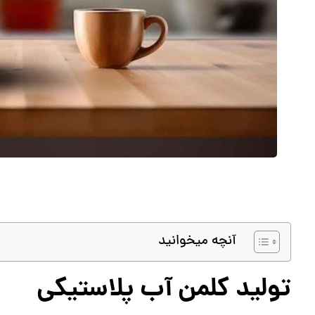
آنچه میخوانید
تولید کلمن آب پلاستیکی