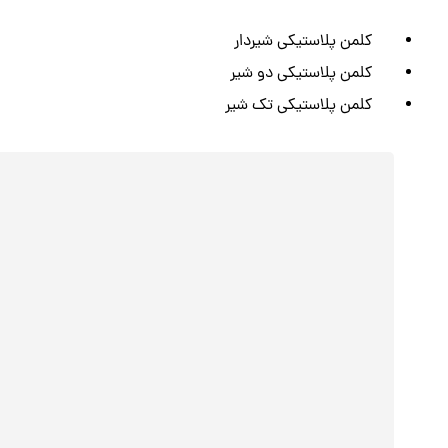
کلمن پلاستیکی شیردار
کلمن پلاستیکی دو شیر
کلمن پلاستیکی تک شیر