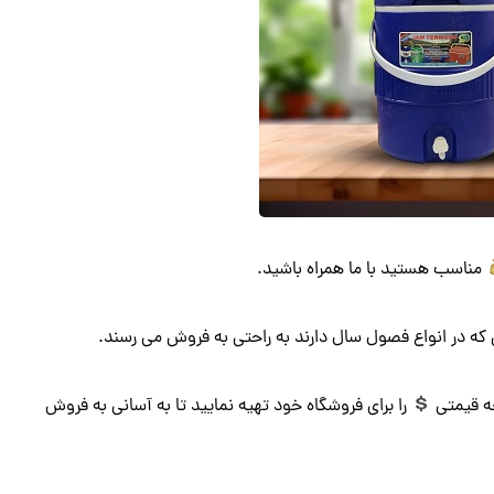
مناسب هستید با ما همراه باشید.
 که در انواع فصول سال دارند به راحتی به فروش می رسند.
چه قیمتی
را برای فروشگاه خود تهیه نمایید تا به آسانی به فروش