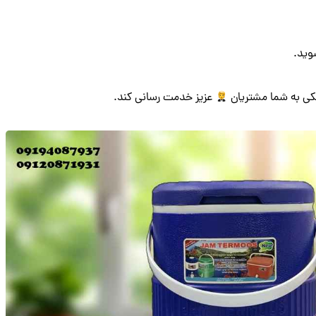
وید.
کی به شما مشتریان
عزیز خدمت رسانی کند.