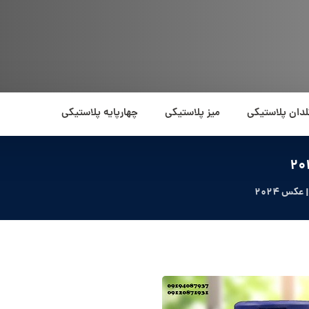
لدان پلاستیکی
میز پلاستیکی
چهارپایه پلاستیکی