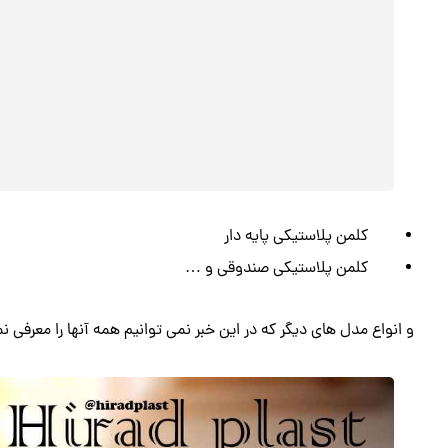
کلمن پلاستیکی پایه دار
کلمن پلاستیکی صندوقی و …
و انواع مدل های دیگر که در این خبر نمی توانیم همه آنها را معرفی نم