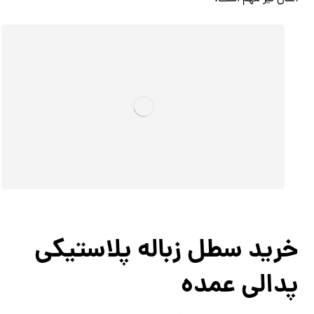
خرید سطل زباله پلاستیکی
پدالی عمده