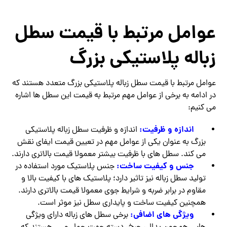
عوامل مرتبط با قیمت سطل
زباله پلاستیکی بزرگ
عوامل مرتبط با قیمت سطل زباله پلاستیکی بزرگ متعدد هستند که
در ادامه به برخی از عوامل مهم مرتبط به قیمت این سطل ها اشاره
می کنیم:
اندازه و ظرفیت:
اندازه و ظرفیت سطل زباله پلاستیکی
بزرگ به عنوان یکی از عوامل مهم در تعیین قیمت ایفای نقش
می کند. سطل های با ظرفیت بیشتر معمولا قیمت بالاتری دارند.
جنس و کیفیت ساخت:
جنس پلاستیک مورد استفاده در
تولید سطل زباله نیز تاثیر دارد؛ پلاستیک های با کیفیت بالا و
مقاوم در برابر ضربه و شرایط جوی معمولا قیمت بالاتری دارند.
همچنین کیفیت ساخت و پایداری سطل نیز موثر است.
ویژگی های اضافی:
برخی سطل های زباله دارای ویژگی