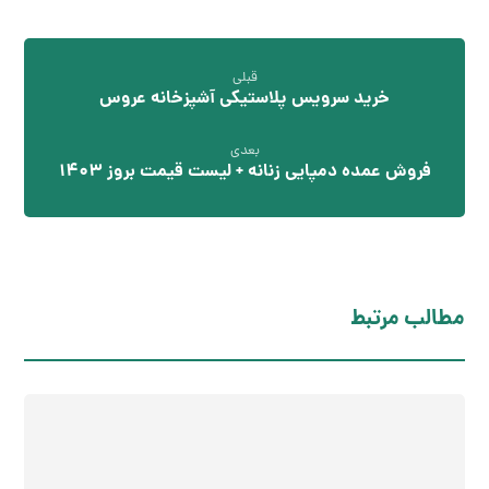
قبلی
خرید سرویس پلاستیکی آشپزخانه عروس
بعدی
فروش عمده دمپایی زنانه + لیست قیمت بروز 1403
مطالب مرتبط