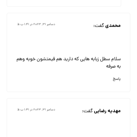
محمدی
گفت:
دسامبر ۳۱, ۲۰۲۳ در ۱:۴۱ ب.ظ
سلام سطل زبابه هایی که دارید هم قیمتشون خوبه وهم
به صرفه
پاسخ
مهدیه رضایی
گفت:
دسامبر ۳۱, ۲۰۲۳ در ۱:۴۱ ب.ظ