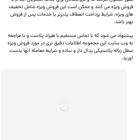
فروش ویژه می کنند و ممکن است این فروش ویژه شامل تخفیف
های ویژه، شرایط پرداخت انعطاف پذیرتر یا خدمات پس از فروش
بهتر باشد.
پیشنهاد می شود که با تماس مستقیم با هیراد پلاست و یا مراجعه
به وب سایت این مجموعه اطلاعات دقیق تری در مورد فروش ویژه
سطل زباله پلاستیکی پدال دار و ساده و شرایط معامله آنها بدست
آورید.