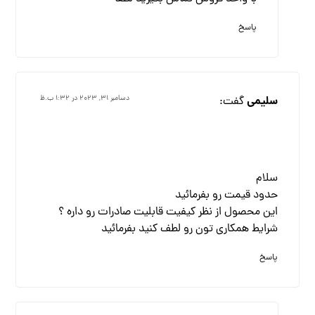
پاسخ
سلیمی
گفت:
دسامبر ۳۱, ۲۰۲۳ در ۱:۳۲ ب.ظ
سلام
حدود قیمت رو بفرمائید
این محصول از نظر کیفیت قابلیت صادرات رو داره ؟
شرایط همکاری تون رو لطف کنید بفرمائید
پاسخ