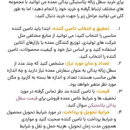
برای خرید سطل زباله پلاستیکی پدالی عمده می توانید با مجموعه
های مختلف ارتباط گرفته و خرید خود را انجام دهید؛ اما به طور
کلی می توانید مراحل زیر را جهت خرید دنبال کنید:
تحقیق و انتخاب تامین کننده:
ابتدا باید تامین کننده
مناسبی را انتخاب کنید؛ می توانید از منابع مختلفی مثل
شرکت های تولیدی، توزیع کنندگان عمده یا بازارهای آنلاین
استفاده کنید و بر اساس نیاز خود و کیفیت محصولات، تامین
کننده را انتخاب کنید.
تعداد و سایز مورد نیاز:
مشخص کنید که چند عدد از
سطل زباله پدالی به عنوان سفارش عمده نیاز دارید و چه اندازه
هایی مناسب هستند؛ تعداد و اندازه ها بسته به کاربرد و مکان
مورد نظر متغیر خواهد بود.
قیمت:
با تامین کننده مد نظر تماس گرفته در مورد
تخفیف ها و شرایط خاص عمده فروشی برای
قیمت سطل
پدالی پلاستیکی
سوال کنید.
شرایط تحویل و پرداخت:
در مورد شرایط تحویل محصول
و شرایط پرداخت با تامین کننده صحبت کنید و مواردی
همچون مدت زمان تحویل، هزینه حمل و نقل و شرایط