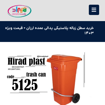
خرید سطل زباله پلاستیکی پدالی عمده ارزان + قیمت ویژه
1403