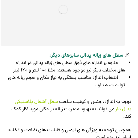
سطل های زباله پدالی سایزهای دیگر:
علاوه بر اندازه های فوق سطل های زباله پدالی در اندازه
های مختلف دیگر نیز موجود هستند؛ مثلا 100 لیتر و 120 لیتر
انتخاب اندازه مناسب بستگی به نیاز مکان و حجم زباله های
تولید شده دارد.
توجه به اندازه، جنس و کیفیت ساخت
سطل آشغال پلاستیکی
پدال دار
می تواند به بهبود مدیریت زباله در مکان مورد نظر کمک
کند.
همچنین توجه به ویژگی های ایمنی و قابلیت های نظافت و تخلیه
آسان نیز مهم است.