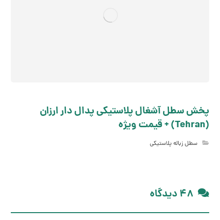
پخش سطل آشغال پلاستیکی پدال دار ارزان
(Tehran) + قیمت ویژه
سطل زباله پلاستیکی
۴۸ دیدگاه