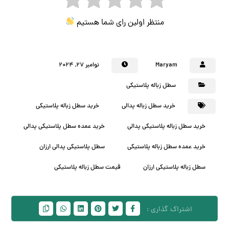
منتظر اولین رای شما هستیم
Maryam
نوامبر ۲۷, ۲۰۲۴
سطل زباله پلاستیکی
خرید سطل زباله پدالی
خرید سطل زباله پلاستیکی
خرید سطل زباله پلاستیکی پدالی
خرید عمده سطل پلاستیکی پدالی
خرید عمده سطل زباله پلاستیکی
سطل پلاستیکی پدالی ارزان
سطل زباله پلاستیکی ارزان
قیمت سطل زباله پلاستیکی