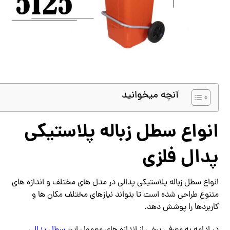
آنچه میخوانید
انواع سطل زباله پلاستیکی
پدال فلزی
انواع سطل زباله پلاستیکی پدالی در مدل های مختلف و اندازه های
متنوع طراحی شده است تا بتواند نیازهای مختلف مکان ها و
کاربردها را پوشش دهد.