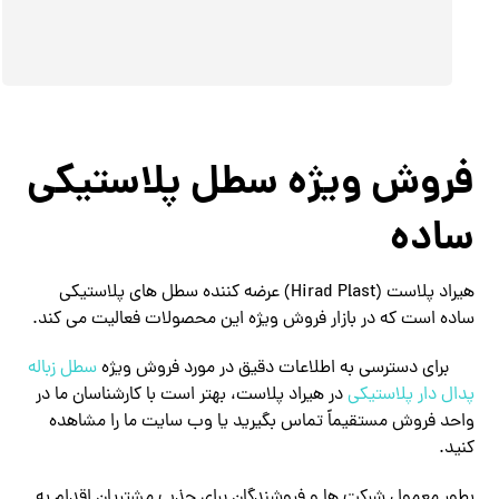
فروش ویژه سطل پلاستیکی
ساده
هیراد پلاست (Hirad Plast) عرضه‌ کننده سطل های پلاستیکی
ساده است که در بازار فروش ویژه این محصولات فعالیت می کند.
برای دسترسی به اطلاعات دقیق در مورد فروش ویژه
سطل زباله
پدال دار پلاستیکی
در هیراد پلاست، بهتر است با کارشناسان ما در
واحد فروش مستقیماً تماس بگیرید یا وب سایت ما را مشاهده
کنید.
بطور معمول شرکت ها و فروشندگان برای جذب مشتریان اقدام به