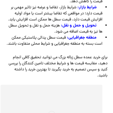
قیمت را کاهش دهد.
شرایط بازار:
شرایط بازار، تقاضا و عرضه نیز تاثیر مهمی بر
قیمت دارد؛ در مواقعی که تقاضا بیشتر است یا مواد اولیه
افزایش قیمت دارد، قیمت سطل ها ممکن است افزایش یابد.
تحویل و حمل و نقل:
هزینه حمل و نقل و تحویل سطل
ها نیز به قیمت اضافه می شود.
منطقه جغرافیایی:
قیمت سطل پدالی پلاستیکی ممکن
است بسته به منطقه جغرافیایی و شرایط محلی متفاوت باشند.
برای خرید عمده سطل زباله بزرگ می توانید تحقیق کافی انجام
دهید، مقایسه قیمت ها و شرایط مختلف تامین کنندگان را بررسی
کنید و سپس تصمیم به خرید بگیرید تا بهترین خرید را داشته
باشید.