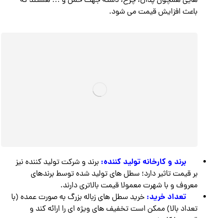
هایی همچون پدال، چرخ، دسته جهت حمل و … هستند که
باعث افزایش قیمت می شود.
برند و کارخانه تولید کننده:
برند و شرکت تولید کننده نیز
بر قیمت تاثیر دارد؛ سطل های تولید شده توسط برندهای
معروف و با شهرت معمولا قیمت بالاتری دارند.
تعداد خرید:
خرید سطل های زباله بزرگ به صورت عمده (با
تعداد بالا) ممکن است تخفیف های ویژه ای را ارائه کند و