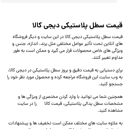
قیمت سطل پلاستیکی دیجی کالا
قیمت سطل پلاستیکی دیجی کالا در این سایت و دیگر فروشگاه
های آنلاین تحت تأثیر عوامل مختلفی مثل برند، اندازه، جنس و
ویژگی های خاص محصولات قرار می گیرد و ممکن است به طور
مداوم تغییر کنند.
برای دستیابی به قیمت دقیق و بروز سطل پلاستیکی در دیجی کالا،
به وب سایت این فروشگاه مراجعه کرده و محصول مورد نظر خود را
جستجو کنید.
همچنین شما می توانید با وارد کردن مختصری از ویژگی ها و
مشخصات سطل پدالی پلاستیکی، قیمت کالا
را در سایت
مشاهده کنید.
به علاوه سایت های مختلف ممکن است تخفیف ها و پیشنهادات