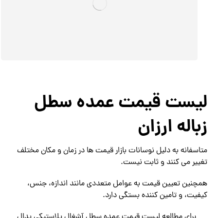
لیست قیمت عمده سطل
زباله ارزان
متاسفانه به دلیل نوسانات بازار قیمت ها در زمان و مکان مختلف
تغییر می کنند و ثابت نیست.
همچنین تعیین قیمت به عوامل متعددی مانند اندازه، جنس،
کیفیت، و تامین کننده بستگی دارد.
برای مطالعه لیست قیمت عمده سطل آشغال پلاستیکی پدال