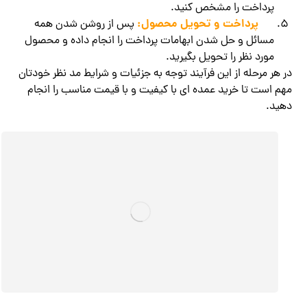
پرداخت را مشخص کنید.
پرداخت و تحویل محصول:
پس از روشن شدن همه
مسائل و حل شدن ابهامات پرداخت را انجام داده و محصول
مورد نظر را تحویل بگیرید.
در هر مرحله از این فرآیند توجه به جزئیات و شرایط مد نظر خودتان
مهم است تا خرید عمده ای با کیفیت و با قیمت مناسب را انجام
دهید.