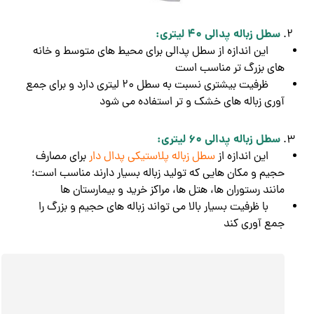
سطل زباله پدالی 40 لیتری:
این اندازه از سطل پدالی برای محیط های متوسط و خانه
های بزرگ تر مناسب است
ظرفیت بیشتری نسبت به سطل 20 لیتری دارد و برای جمع
آوری زباله های خشک و تر استفاده می شود
سطل زباله پدالی 60 لیتری:
این اندازه از
سطل زباله پلاستیکی پدال دار
برای مصارف
حجیم و مکان هایی که تولید زباله بسیار دارند مناسب است؛
مانند رستوران ها، هتل ها، مراکز خرید و بیمارستان ها
با ظرفیت بسیار بالا می تواند زباله های حجیم و بزرگ را
جمع آوری کند