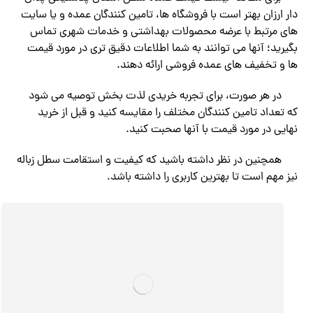
دار ارزان بهتر است با فروشگاه ها، تامین کنندگان عمده و یا سایت
های مرتبط با عرضه محصولات بهداشتی و خدمات شهری تماس
بگیرید؛ آنها می توانند به شما اطلاعات دقیق تری در مورد قیمت
ها و تخفیف های عمده فروشی ارائه دهند.
در هر صورت، برای تجربه خریدی لذت بخش توصیه می شود
که تعداد تامین کنندگان مختلف را مقایسه کنید و قبل از خرید
نهایی در مورد قیمت با آنها صحبت کنید.
همچنین در نظر داشته باشید که کیفیت و استقامت سطل زباله
نیز مهم است تا بهترین کاربری را داشته باشد.