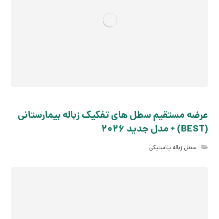
عرضه مستقیم سطل های تفکیک زباله بیمارستانی
(BEST) + مدل جدید 2026
سطل زباله پلاستیکی