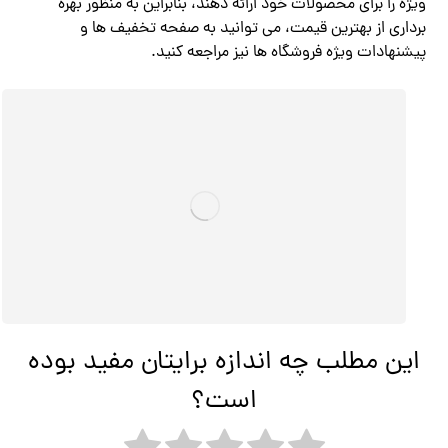
ویژه را برای محصولات خود ارائه دهند، بنابراین به منظور بهره
برداری از بهترین قیمت، می توانید به صفحه تخفیف ها و
پیشنهادات ویژه فروشگاه ها نیز مراجعه کنید.
این مطلب چه اندازه برایتان مفید بوده
است؟