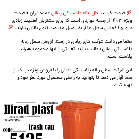
قیمت خرید
سطل زباله پلاستیکی پدالی
عمده ارزان + قیمت
ویژه 1403 از جمله مواردی است که برای مشتریان اهمیت زیادی
دارد چرا که این سطل ها از نظر مدل و قیمت تنوع بالایی دارند.
حتما می دانید شرکت های زیادی در زمینه فروش سطل زباله
پلاستیکی پدالی فعالیت دارند که یکی از آنها مجموعه هیراد
پلاست است.
این شرکت سطل زباله پلاستیکی پدالی را با فروش ویژه در اختیار
شما قرار می دهد تا بتوانید به راحتی محصول مورد نظر خود را
تهیه کنید.