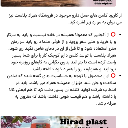
از کاربرد کلمن های حمل دارو موجود در فروشگاه هیراد پلاست نیز
می توان به موارد زیر اشاره کرد:
از آنجایی که معمولا همیشه در خانه نیستید و باید به سرکار
و یا خرید و حتی سفر بروید و از طرفی حتما دارو باید سر زمان
مقرر استفاده شود و تا قبل از آن در دمای خاص نگهداری شود،
هیراد پلاست با تولید کلمن دارو کوچک کار را برای شما بسیار
راحت کرده است تا بتوانید بدون نگرانی به کارهای روزمره خود
بپردازید و همواره دارو را همراه خود داشته باشید.
این محصول با توجه به حساسیت های گفته شده که ضامن
سلامت و جان شما عزیزان همیشه همراه می باشد، باید در
انتخاب شرکت تولید کننده آن بسیار دقت کرد تا هم ایمنی کالا
را داشته باشد و هم قیمت خوبی داشته باشد که مقرون به
صرفه باشد.