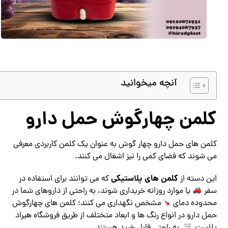
آنچه میخوانید
کلمن چهارگوش حمل دارو
کلمن های حمل دارو چهار گوش به عنوان یک کلمن کاربردی معرفی
می شوند که فضای کمی را نیز اشغال می کنند.
کلمن های پلاستیکی
این دسته از
که می توانند برای استفاده در
سفر
یا موارد روزانه خریداری شوند، به راحتی از داروهای شما در
محدوده دمای
مشخص نگهداری می کنند؛ کلمن های چهارگوش
حمل دارو در انواع رنگ ها و ابعاد متختلف از طریق فروشگاه هیراد