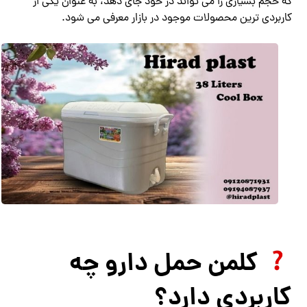
که حجم بسیاری را می تواند در خود جای دهد، به عنوان یکی از
کاربردی ترین محصولات موجود در بازار معرفی می شود.
کلمن حمل دارو چه
کاربردی دارد؟