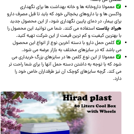
معمولا داروخانه ها و خانه بهداشت ها برای نگهداری
واکسن ها و یا داروهای یخچالی خود که باید تا قبل مصرف دارو
برای بیمار، در دمای پایین نگهداری شود، از این محصول جدید
هیراد پلاست
استفاده می کنند. شما می توانید این محصول را
با بهترین کیفیت و کم ترین قیمت از این شرکت تهیه کنید.
کلمن حمل دارو با دسته آخرین نوع از انواع این محصول
می باشد که در سایزهای مختلف به بازار عرضه می شود.
معمولا از این نوع کلمن ها در سایزهای بزرگ خریداری می
شود که با توجه به داشتن دسته حمل آنها را برای شما راحت تر
می کند. گرچه سایزهای کوچک آن نیز طرفداران خاص خود را
دارد.