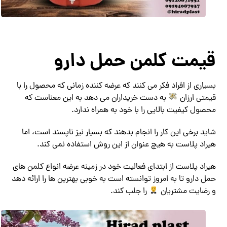
قیمت کلمن حمل دارو
بسیاری از افراد فکر می کنند که عرضه کننده زمانی که محصول را با
قیمتی ارزان
به دست خریداران می دهد به این معناست که
محصول کیفیت بالایی را با خود به همراه ندارد.
شاید برخی این کار را انجام بدهند که بسیار نیز ناپسند است، اما
هیراد پلاست به هیچ عنوان از این روش استفاده نمی کند.
هیراد پلاست از ابتدای فعالیت خود در زمینه عرضه انواع کلمن های
حمل دارو تا به امروز توانسته است به خوبی بهترین ها را ارائه دهد
و رضایت مشتریان
را جلب کند.