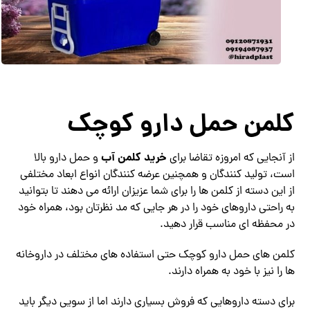
کلمن حمل دارو کوچک
خرید کلمن آب
از آنجایی که امروزه تقاضا برای
و حمل دارو بالا
است، تولید کنندگان و همچنین عرضه کنندگان انواع ابعاد مختلفی
از این دسته از کلمن ها را برای شما عزیزان ارائه می دهند تا بتوانید
به راحتی داروهای خود را در هر جایی که مد نظرتان بود، همراه خود
در محفظه ای مناسب قرار دهید.
کلمن های حمل دارو کوچک حتی استفاده های مختلف در داروخانه
ها را نیز با خود به همراه دارند.
برای دسته داروهایی که فروش بسیاری دارند اما از سویی دیگر باید