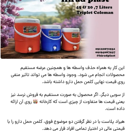
این کار به همراه حذف واسطه ها و همچنین عرضه مستقیم
محصولات انجام می شود. وجود واسطه ها می تواند تاثیر منفی
روی قیمت نهایی کلمن حمل دارو داشته باشد.
از سویی دیگر، اگر محصول به صورت مستقیم به فروش نرسد نیز
یعنی قیمت ها متفاوت از چیزی است که کارخانه
روی آن ارائه
داده است.
هیراد پلاست با در نظر گرفتن دو موضوع فوق، کلمن حمل دارو را با
قیمتی عالی در اختیار تمامی افراد قرار می دهد.