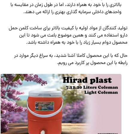
بالاتری را با خود به همراه دارند، اما در طول زمان در مقایسه با
واحدهای داخلی سرمایه گذاری بهتری را ارائه می دهند.
تولید کنندگان از مواد اولیه با کیفیت بالاتر برای ساخت کلمن حمل
دارو استفاده می کنند و همین موضوع باعث می شود تا این
محصول دوام بسیار زیاد را با خود به همراه داشته باشد.
حال که با این محصول کاملا آشنا شدید، به سراغ دیگر موارد در
رابطه با این محصول پر کاربرد می رویم.