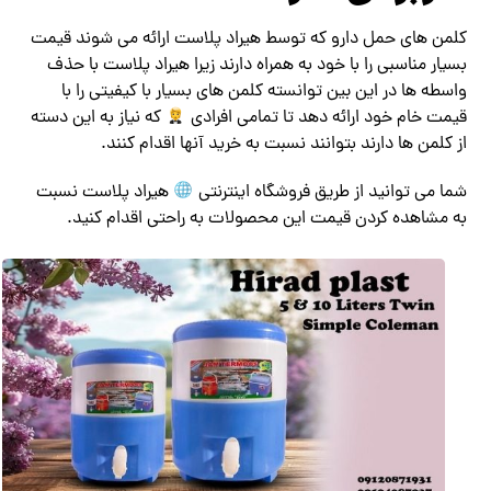
کلمن های حمل دارو که توسط هیراد پلاست ارائه می شوند قیمت
بسیار مناسبی را با خود به همراه دارند زیرا هیراد پلاست با حذف
واسطه ها در این بین توانسته کلمن های بسیار با کیفیتی را با
قیمت خام خود ارائه دهد تا تمامی افرادی
که نیاز به این دسته
از کلمن ها دارند بتوانند نسبت به خرید آنها اقدام کنند.
شما می توانید از طریق فروشگاه اینترنتی
هیراد پلاست نسبت
به مشاهده کردن قیمت این محصولات به راحتی اقدام کنید.