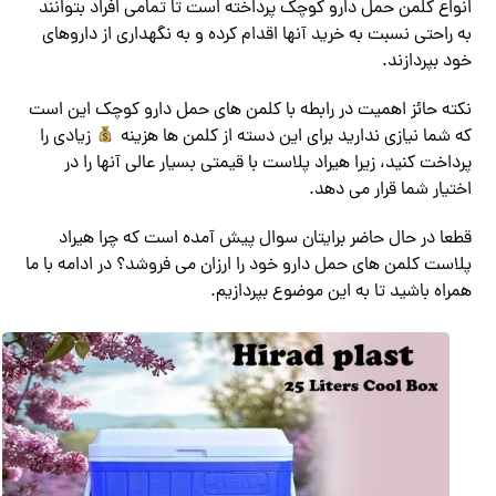
انواع کلمن حمل دارو کوچک پرداخته است تا تمامی افراد بتوانند
به راحتی نسبت به خرید آنها اقدام کرده و به نگهداری از داروهای
خود بپردازند.
نکته حائز اهمیت در رابطه با کلمن های حمل دارو کوچک این است
که شما نیازی ندارید برای این دسته از کلمن ها هزینه
زیادی را
پرداخت کنید، زیرا هیراد پلاست با قیمتی بسیار عالی آنها را در
اختیار شما قرار می دهد.
قطعا در حال حاضر برایتان سوال پیش آمده است که چرا هیراد
پلاست کلمن های حمل دارو خود را ارزان می فروشد؟ در ادامه با ما
همراه باشید تا به این موضوع بپردازیم.