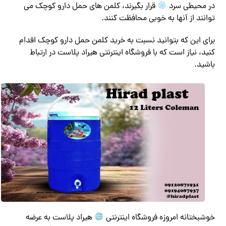
در محیطی سرد
قرار بگیرند، کلمن های حمل دارو کوچک می
توانند از آنها به خوبی محافظت کنند.
برای این که بتوانید نسبت به خرید کلمن حمل دارو کوچک اقدام
کنید، نیاز است که با فروشگاه اینترنتی هیراد پلاست در ارتباط
باشید.
خوشبختانه امروزه فروشگاه اینترنتی
هیراد پلاست به عرضه