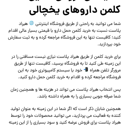
کلمن داروهای یخچالی
شما می توانید به راحتی از طریق فروشگاه اینترنتی
هیراد
پلاست نسبت به خرید کلمن حمل دارو با قیمتی بسیار عالی اقدام
کنید؛ کافیست تنها به این فروشگاه مراجعه کرده و به ثبت سفارش
خود بپردازید.
برای خرید کلمن از طریق هیراد پلاست نیازی نیست مسافتی را در
این زمینه طی کنید تا به فروشگاه برسید، کافیست تنها از طریق
مرورگر تلفن همراه
خود یا سیستم کامپیوتری خود به این
فروشگاه مراجعه کرده و اقدام به خرید کلمن حمل دارو کنید.
پس انتخاب هیراد پلاست می تواند در هزینه ها و همچنین زمان
شما صرفه جویی بسیاری را به همراه داشته باشد.
همچنین شایان ذکر است که اگر شما در این زمینه به عنوان تولید
کننده به فعالیت می پردازید، می توانید محصولات خود را توسط
هیراد پلاست برای فروش عرضه کنید و سود بسیاری را از این زمینه