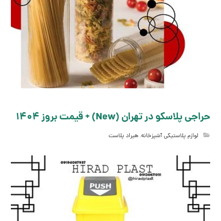
حراجی پلاسکو در تهران (New) + قیمت بروز 1404
لوازم پلاستیکی آشپزخانه
,
هیراد پلاست