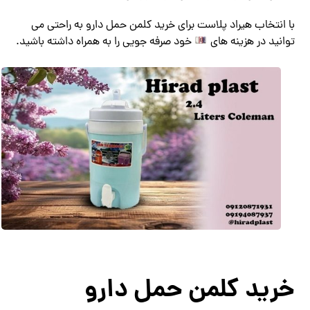
با انتخاب هیراد پلاست برای خرید کلمن حمل دارو به راحتی می
توانید در هزینه های
خود صرفه جویی را به همراه داشته باشید.
خرید کلمن حمل دارو