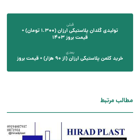
قبلی
تولیدی گلدان پلاستیکی ارزان (1.300 تومان) +
قیمت بروز 1403
بعدی
خرید کلمن پلاستیکی ارزان (از 90 هزار) + قیمت بروز
مطالب مرتبط