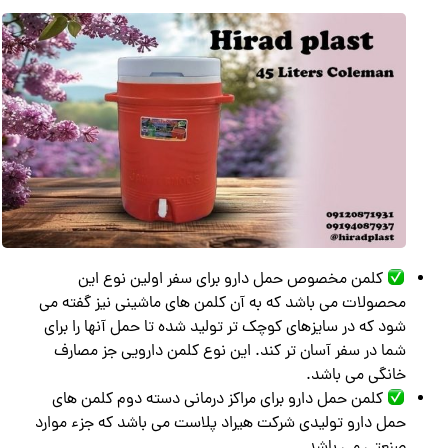
کلمن مخصوص حمل دارو برای سفر اولین نوع این
محصولات می باشد که به آن کلمن های ماشینی نیز گفته می
شود که در سایزهای کوچک تر تولید شده تا حمل آنها را برای
شما در سفر آسان تر کند. این نوع کلمن دارویی جز مصارف
خانگی می باشد.
کلمن حمل دارو برای مراکز درمانی دسته دوم کلمن های
حمل دارو تولیدی شرکت هیراد پلاست می باشد که جزء موارد
صنعتی می باشد.