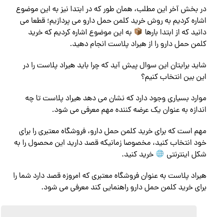
در بخش آخر این مطلب، همان طور که در ابتدا نیز به این موضوع
اشاره کردیم به روش خرید کلمن حمل دارو می پردازیم؛ قطعا می
دانید که از ابتدا بارها
به این موضوع اشاره کردیم که خرید
کلمن حمل دارو را از هیراد پلاست انجام دهید.
شاید برایتان این سوال پیش آید که چرا باید هیراد پلاست را در
این بین انتخاب کنیم؟
موارد بسیاری وجود دارد که نشان می دهد هیراد پلاست تا چه
اندازه به عنوان یک عرضه کننده مهم معرفی می شود.
مهم است که برای خرید کلمن حمل دارو، فروشگاه معتبری را برای
خود انتخاب کنید، مخصوصا زمانیکه قصد دارید این محصول را به
شکل اینترنتی
خرید کنید.
هیراد پلاست به عنوان فروشگاه معتبری که امروزه قصد دارد شما را
برای خرید کلمن حمل دارو راهنمایی کند معرفی می شود.