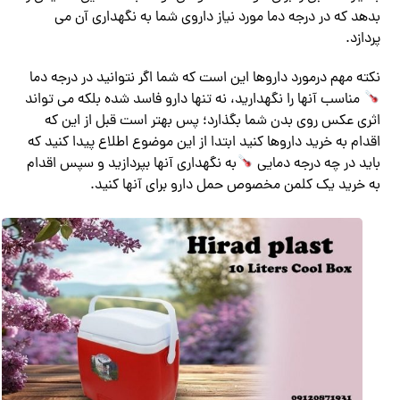
بدهد که در درجه دما مورد نیاز داروی شما به نگهداری آن می
پردازد.
نکته مهم درمورد داروها این است که شما اگر نتوانید در درجه دما
مناسب آنها را نگهدارید، نه تنها دارو فاسد شده بلکه می تواند
اثری عکس روی بدن شما بگذارد؛ پس بهتر است قبل از این که
اقدام به خرید داروها کنید ابتدا از این موضوع اطلاع پیدا کنید که
باید در چه درجه دمایی
به نگهداری آنها بپردازید و سپس اقدام
به خرید یک کلمن مخصوص حمل دارو برای آنها کنید.