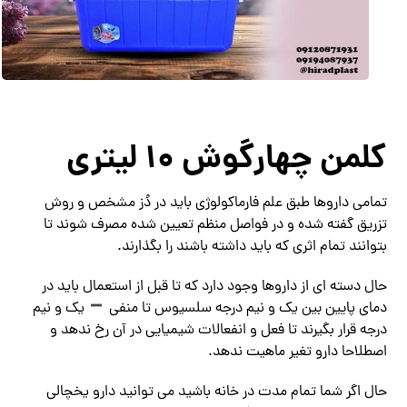
کلمن چهارگوش 10 لیتری
تمامی داروها طبق علم فارماکولوژی باید در دُز مشخص و روش
تزریق گفته شده و در فواصل منظم تعیین شده مصرف شوند تا
بتوانند تمام اثری که باید داشته باشند را بگذارند.
حال دسته ای از داروها وجود دارد که تا قبل از استعمال باید در
دمای پایین بین یک و نیم درجه سلسیوس تا منفی
یک و نیم
درجه قرار بگیرند تا فعل و انفعالات شیمیایی در آن رخ ندهد و
اصطلاحا دارو تغیر ماهیت ندهد.
حال اگر شما تمام مدت در خانه باشید می توانید دارو یخچالی