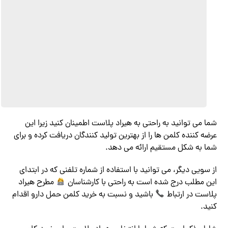
شما می توانید به راحتی به هیراد پلاست اطمینان کنید زیرا این
عرضه کننده کلمن ها را از بهترین تولید کنندگان دریافت کرده و برای
شما به شکل مستقیم ارائه می دهد.
از سویی دیگر، می توانید با استفاده از شماره تلفنی که در ابتدای
این مطلب درج شده است به راحتی با کارشناسان
مطرح هیراد
پلاست در ارتباط
باشید و نسبت به خرید کلمن حمل دارو اقدام
کنید.