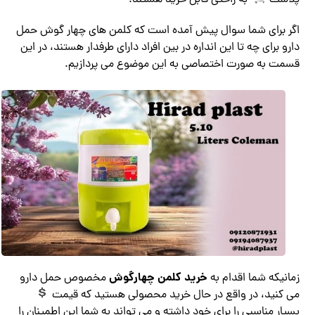
پلاست
به راحتی قابل خرید هستند.
اگر برای شما سوال پیش آمده است که کلمن های چهار گوش حمل
دارو برای چه تا این انداره در بین افراد دارای طرفدار هستند، در این
قسمت به صورت اختصاصی به این موضوع می پردازیم.
خرید کلمن چهارگوش
زمانیکه شما اقدام به
مخصوص حمل دارو
می کنید، در واقع در حال خرید محصولی هستید که قیمت
بسیار مناسبی را برای خود داشته و می تواند به شما این اطمینان را