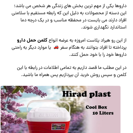
داروها یکی از مهم ترین بخش های زندگی هر شخص می باشد؛
این دسته از محصولات به دلیل این که رابطه مستقیم با سلامتی
افراد دارند می بایست در محفظه مناسب و در یک درجه دما
استاندارد نگهداری شوند.
کلمن حمل دارو
از این رو هیراد پلاست امروزه به عرضه انواع
پرداخته تا افراد بتوانند به هنگام سفر
یا موارد دیگر به راحتی
داروها خود را با خود حمل کنند.
در این مطلب ما قصد داریم به تمامی اطلاعات در رابطه با این
کلمن و سپس روش خرید آن بپردازیم پس همراه ما باشید.