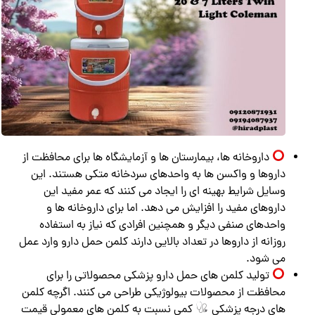
داروخانه ها، بیمارستان ها و آزمایشگاه ها برای محافظت از
داروها و واکسن ها به واحدهای سردخانه متکی هستند. این
وسایل شرایط بهینه ای را ایجاد می کنند که عمر مفید این
داروهای مفید را افزایش می دهد. اما برای داروخانه ها و
واحدهای صنفی دیگر و همچنین افرادی که نیاز به استفاده
روزانه از داروها در تعداد بالایی دارند کلمن حمل دارو وارد عمل
می شود.
تولید کلمن های حمل دارو پزشکی محصولاتی را برای
محافظت از محصولات بیولوژیکی طراحی می کنند. اگرچه کلمن
های درجه پزشکی
کمی نسبت به کلمن های معمولی قیمت