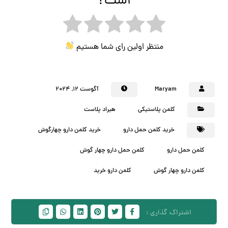
است؟
منتظر اولین رای شما هستیم
Maryam
آگوست ۱۲, ۲۰۲۴
کلمن پلاستیکی
هیراد پلاست
خرید کلمن حمل دارو
خرید کلمن دارو چهارگوش
کلمن حمل دارو
کلمن حمل دارو چهار گوش
کلمن دارو چهار گوش
کلمن دارو خرید