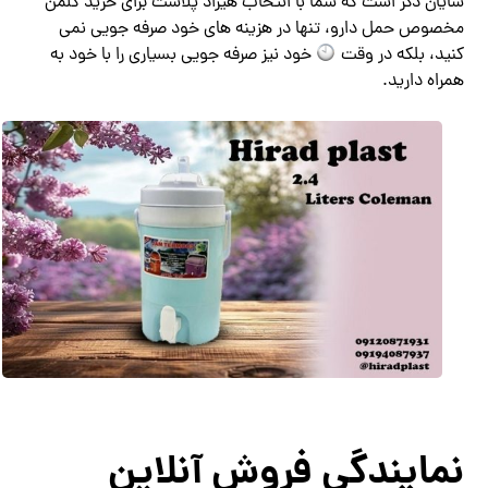
شایان ذکر است که شما با انتخاب هیراد پلاست برای خرید کلمن
مخصوص حمل دارو، تنها در هزینه های خود صرفه جویی نمی
کنید، بلکه در وقت
خود نیز صرفه جویی بسیاری را با خود به
همراه دارید.
نمایندگی فروش آنلاین