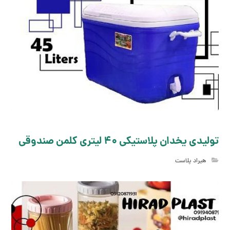
تولیدی یخدان پلاستیکی 40 لیتری کلمن صندوقی
هیراد پلاست