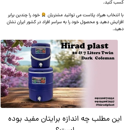
کسب کنید.
با انتخاب هیراد پلاست می توانید مشتریان
خود را چندین برابر
افزایش دهید و محصول خود را به سراسر افراد در کشور ایران نشان
دهید.
این مطلب چه اندازه برایتان مفید بوده