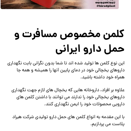
کلمن مخصوص مسافرت و
حمل دارو ایرانی
این نوع کلمن ها تولید شده اند تا شما بدون نگرانی بابت نگهداری
داروهای یخچالی خود در دمای پایین آنها را همیشه و همه جا
همراه خود داشته باشید.
علاوه بر افراد، داروخانه هایی که یخچال های لازم جهت نگهداری
داروهای یخچالی خود را ندارند می توانند با داشتن کلمن های
دارویی محصولات خود را ایمن نگهداری کنند.
با این مقدمه به انواع کلمن های حمل دارو تولیدی شرکت هیراد
پلاست می پردازیم.