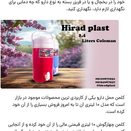
خود را در یخچال و یا در فریزر بسته به نوع دارو که چه دمایی برای
نگهداری لازم دارد، نگهداری کنید.
کلمن حمل دارو یکی از کاربردی ترین محصولات موجود در بازار
است که مدل 10 لیتری آن تا به امروز فروش بسیاری را از آن خود
کرده است.
کلمن چهارگوش 10 لیتری قیمتی عالی را از آن خود کرده و از آنجایی