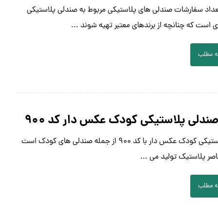
داد سفارشات صندلی های پلاستیکی مربوط به صندلی پلاستیکی
است که چنانچه از برندهای معتبر تهیه شوند ...
ه مطلب
ندلی پلاستیکی کودک عکس دار کد ۹۰۰
صندلی پلاستیکی کودک عکس دار با کد ۹۰۰ از جمله صندلی های کودک است
صر پلاستیک تولید می ...
ه مطلب