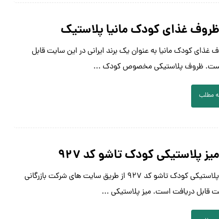
روف غذای کودک مانیا پلاستیک
غذای کودک مانیا به عنوان یک برند ایرانی در این سایت قابل
ست. ظروف پلاستیکی مخصوص کودک ...
ه مطلب
ز پلاستیکی کودک تاشو کد ۹۲۷
قیمت میز پلاستیکی کودک تاشو کد ۹۲۷ از طریق سایت های شرکت بازرگانی
ت قابل دریافت است. میز پلاستیکی ...