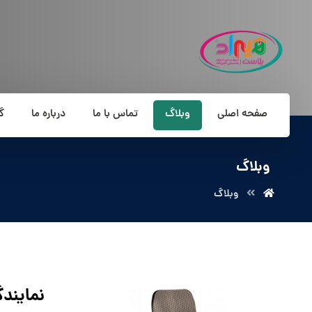
صفحه اصلی
وبلاگ
تماس با ما
درباره ما
گ
وبلاگ
وبلاگ
نمایند