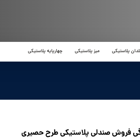
لدان پلاستیکی
میز پلاستیکی
چهارپایه پلاستیکی
گی فروش صندلی پلاستیکی طرح حصیری