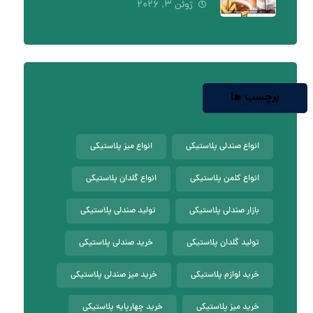
ژوئن ۳, ۲۰۲۶
برچسب ها
انواع صندلی پلاستیکی
انواع میز پلاستیکی
انواع کلمن پلاستیکی
انواع گلدان پلاستیکی
بازار صندلی پلاستیکی
تولید صندلی پلاستیکی
تولید گلدان پلاستیکی
خرید صندلی پلاستیکی
خرید لوازم پلاستیکی
خرید میز صندلی پلاستیکی
خرید میز پلاستیکی
خرید چهارپایه پلاستیکی