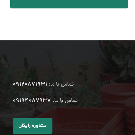
09120871931
تماس با ما:
۰۹۱۹۴۰۸۷۹۳۷
تماس با ما:
مشاوره رایگان