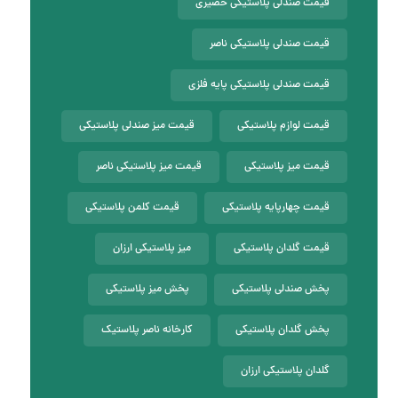
قیمت صندلی پلاستیکی حصیری
قیمت صندلی پلاستیکی ناصر
قیمت صندلی پلاستیکی پایه فلزی
قیمت لوازم پلاستیکی
قیمت میز صندلی پلاستیکی
قیمت میز پلاستیکی
قیمت میز پلاستیکی ناصر
قیمت چهارپایه پلاستیکی
قیمت کلمن پلاستیکی
قیمت گلدان پلاستیکی
میز پلاستیکی ارزان
پخش صندلی پلاستیکی
پخش میز پلاستیکی
پخش گلدان پلاستیکی
کارخانه ناصر پلاستیک
گلدان پلاستیکی ارزان