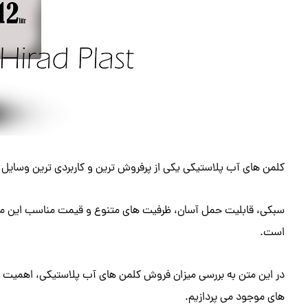
کلمن های آب پلاستیکی یکی از پرفروش ترین و کاربردی ترین وسایل 
سبکی، قابلیت حمل آسان، ظرفیت های متنوع و قیمت مناسب این محص
است.
در این متن به بررسی میزان فروش کلمن های آب پلاستیکی، اهمیت
های موجود می پردازیم.