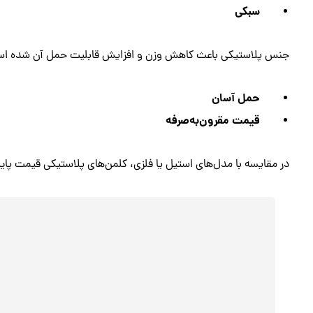
سبکی
جنس پلاستیکی باعث کاهش وزن و افزایش قابلیت حمل آن شده ا
حمل آسان
قیمت مقرون‌به‌صرفه
در مقایسه با مدل‌های استیل یا فلزی، کلمن‌های پلاستیکی قیمت پایین