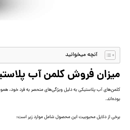
آنچه میخوانید
میزان فروش کلمن آب پلاستی
کلمن‌های آب پلاستیکی به دلیل ویژگی‌های منحصر به فرد خود، هموار
بوده‌اند.
برخی از دلایل محبوبیت این محصول شامل موارد زیر است: