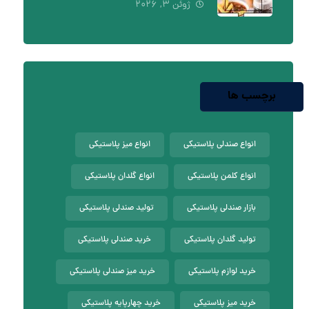
ژوئن ۳, ۲۰۲۶
برچسب ها
انواع صندلی پلاستیکی
انواع میز پلاستیکی
انواع کلمن پلاستیکی
انواع گلدان پلاستیکی
بازار صندلی پلاستیکی
تولید صندلی پلاستیکی
تولید گلدان پلاستیکی
خرید صندلی پلاستیکی
خرید لوازم پلاستیکی
خرید میز صندلی پلاستیکی
خرید میز پلاستیکی
خرید چهارپایه پلاستیکی