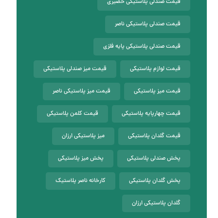
قیمت صندلی پلاستیکی حصیری
قیمت صندلی پلاستیکی ناصر
قیمت صندلی پلاستیکی پایه فلزی
قیمت لوازم پلاستیکی
قیمت میز صندلی پلاستیکی
قیمت میز پلاستیکی
قیمت میز پلاستیکی ناصر
قیمت چهارپایه پلاستیکی
قیمت کلمن پلاستیکی
قیمت گلدان پلاستیکی
میز پلاستیکی ارزان
پخش صندلی پلاستیکی
پخش میز پلاستیکی
پخش گلدان پلاستیکی
کارخانه ناصر پلاستیک
گلدان پلاستیکی ارزان