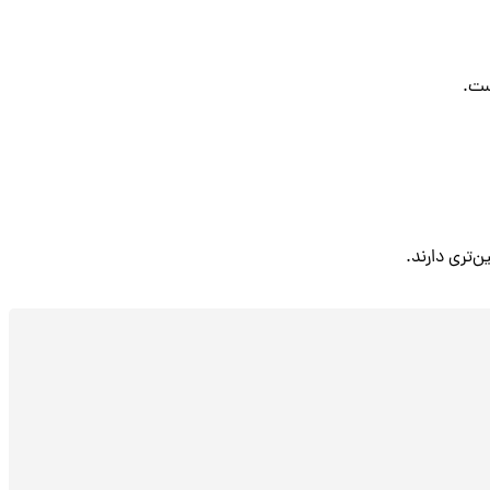
ست.
‌تری دارند.