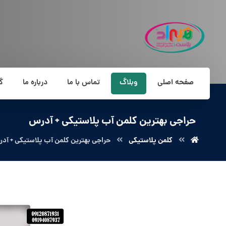
صفحه اصلی
وبلاگ
تماس با ما
درباره ما
گ
حراجی بهترین کلمن آب پلاستیکی + آدرس
کلمن پلاستیکی
حراجی بهترین کلمن آب پلاستیکی + آد