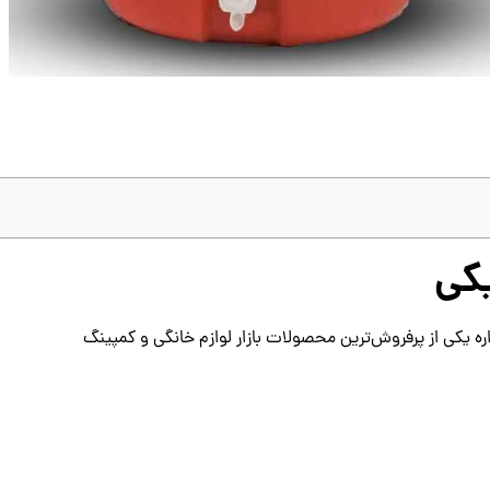
کی
ه یکی از پرفروش‌ترین محصولات بازار لوازم خانگی و کمپینگ