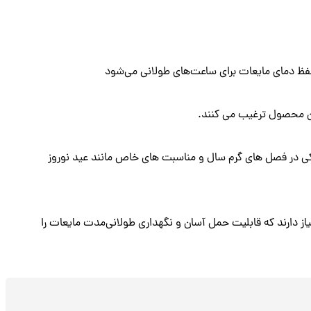
حفظ دمای مایعات برای ساعت‌های طولانی می‌شود
ین محصول ترغیب می کنند.
 در فصل های گرم سال و مناسبت های خاص مانند عید نوروز
یاز دارند که قابلیت حمل آسان و نگهداری طولانی‌مدت مایعات را