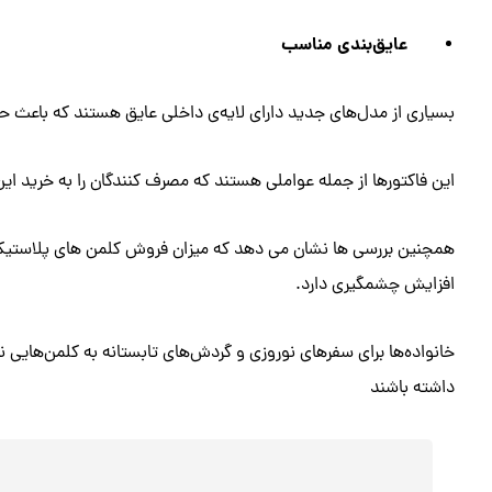
عایق‌بندی مناسب
بسیاری از مدل‌های جدید دارای لایه‌ی داخلی عایق هستند که باعث 
این فاکتورها از جمله عواملی هستند که مصرف کنندگان را به خرید ا
همچنین بررسی ها نشان می دهد که میزان فروش کلمن های پلاستیکی
افزایش چشمگیری دارد.
خانواده‌ها برای سفرهای نوروزی و گردش‌های تابستانه به کلمن‌هایی ن
داشته باشند