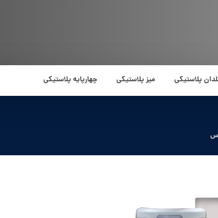
لدان پلاستیکی
میز پلاستیکی
چهارپایه پلاستیکی
رس