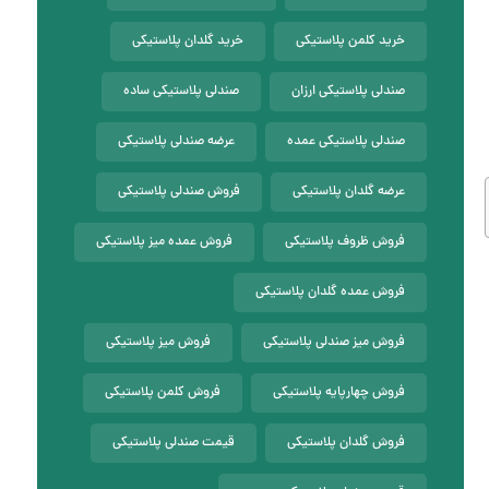
خرید کلمن پلاستیکی
خرید گلدان پلاستیکی
صندلی پلاستیکی ارزان
صندلی پلاستیکی ساده
صندلی پلاستیکی عمده
عرضه صندلی پلاستیکی
عرضه گلدان پلاستیکی
فروش صندلی پلاستیکی
فروش ظروف پلاستیکی
فروش عمده میز پلاستیکی
فروش عمده گلدان پلاستیکی
فروش میز صندلی پلاستیکی
فروش میز پلاستیکی
فروش چهارپایه پلاستیکی
فروش کلمن پلاستیکی
فروش گلدان پلاستیکی
قیمت صندلی پلاستیکی