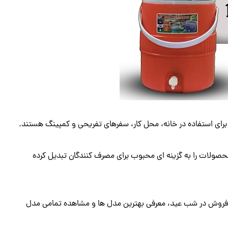
برای استفاده در خانه، محل کار، سفرهای تفریحی و کمپینگ هستند.
ولات را به گزینه ای محبوب برای مصرف کنندگان تبدیل کرده
 فروش در شب عید، معرفی بهترین مدل ها و مشاهده تمامی مدل