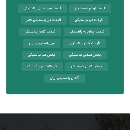
قیمت لوازم پلاستیکی
قیمت میز صندلی پلاستیکی
قیمت میز پلاستیکی
قیمت میز پلاستیکی ناصر
قیمت چهارپایه پلاستیکی
قیمت کلمن پلاستیکی
قیمت گلدان پلاستیکی
میز پلاستیکی ارزان
پخش صندلی پلاستیکی
پخش میز پلاستیکی
پخش گلدان پلاستیکی
کارخانه ناصر پلاستیک
گلدان پلاستیکی ارزان