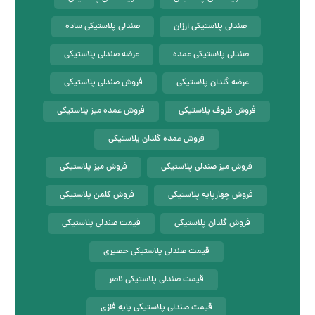
صندلی پلاستیکی ارزان
صندلی پلاستیکی ساده
صندلی پلاستیکی عمده
عرضه صندلی پلاستیکی
عرضه گلدان پلاستیکی
فروش صندلی پلاستیکی
فروش ظروف پلاستیکی
فروش عمده میز پلاستیکی
فروش عمده گلدان پلاستیکی
فروش میز صندلی پلاستیکی
فروش میز پلاستیکی
فروش چهارپایه پلاستیکی
فروش کلمن پلاستیکی
فروش گلدان پلاستیکی
قیمت صندلی پلاستیکی
قیمت صندلی پلاستیکی حصیری
قیمت صندلی پلاستیکی ناصر
قیمت صندلی پلاستیکی پایه فلزی