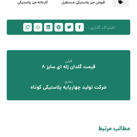
فروش میز پلاستیکی مستطیل
کارخانه میز پلاستیکی
قبلی
قیمت گلدان ژله ای سایز 8
بعدی
شرکت تولید چهارپایه پلاستیکی کوتاه
مطالب مرتبط