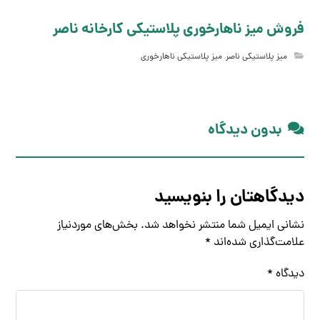
فروش میز ناهارخوری پلاستیکی کارخانه ناصر
میز پلاستیکی ناصر
,
میز پلاستیکی ناهارخوری
بدون دیدگاه
دیدگاهتان را بنویسید
نشانی ایمیل شما منتشر نخواهد شد.
بخش‌های موردنیاز
علامت‌گذاری شده‌اند
*
دیدگاه
*