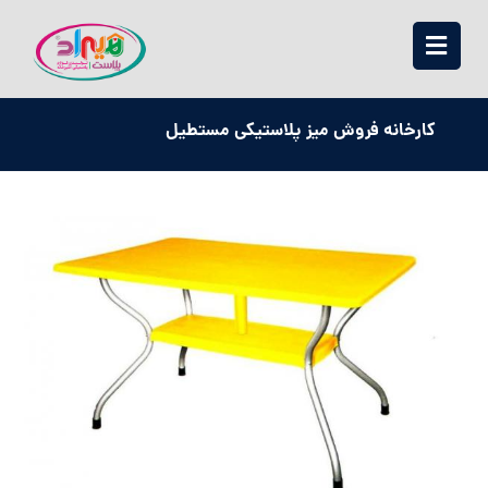
کارخانه فروش میز پلاستیکی مستطیل