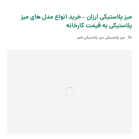
میز پلاستیکی ارزان – خرید انواع مدل های میز
پلاستیکی به قیمت کارخانه
میز پلاستیکی
,
میز پلاستیکی ناصر