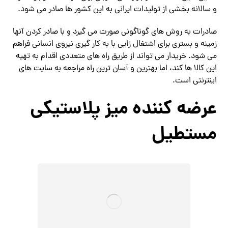
و سالانه بخشی از تولیدات ایرانی به این کشور ها صادر می شود.
صادرات به روش های گوناگونی صورت می گیرد و با صادر کردن آنها
زمینه و بستری برای اشتغال زایی با به کار گیری نیروی انسانی فراهم
می شود. خریدار می تواند از طریق راه های متعددی اقدام به تهیه
این کالا ها کند، اما بهترین و آسان ترین راه مراجعه به سایت های
اینترنتی است.
عرضه کننده میز پلاستیکی
مستطیل