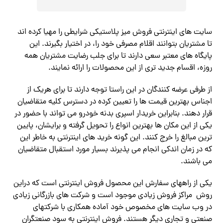
سایت های اینترنتی فروش میز پلاستیکی شرایطی را مهیا کرده اند
تا مشتریان بتوانند اقلام مصرفی خود را، در اختیار بگیرند. این
پایگاه های معتبر سعی دارند تا برای جلب رضایت مشتریان همه
روزه، اقسام جدید تری از این محصولات را ارائه نمایند.
از طرفی عرضه کنندگان در این راستا توجه دارند تا برای هریک از
اجناس بهترین قیمت ها را تعیین کرده در دسترس کلیه متقاضیان
قرار دهند. بنابراین خریدار اسپری بدنه خودرو می تواند با حضور در
یکی از این مکان ها بهترین انواع را تحویل گرفته و برایشان، پایین
ترین مبالغ را خرج کنند. این گونه خرید های اینترنتی به خاطر این
که در زمان اندکی انجام می پذیرند بسیار مورد استقبال متقاضیان
می باشند.
یکی از راههای سفارش این محصول فروش اینترنتی است که دراین
روش مراکز فروش زیادی موجود است و شرکت های بازرگانی زیادی
در وب سایت های مخصوص خود آماده همکاری با شرکتهای
صنعتی و تجاری دیگر هستند. فروش اینترنتی به سود صنعتگران