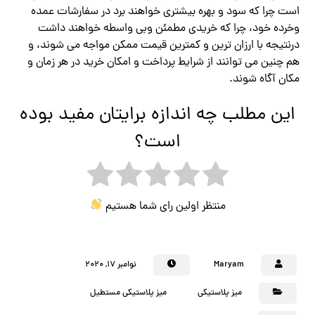
است چرا که سود و بهره بیشتری خواهند برد در سفارشات عمده
وخرده خود، چرا که خریدی مطمئن وبی واسطه خواهند داشت
درنتیجه با ارزان ترین و کمترین قیمت ممکن مواجه می شوند، و
هم چنین می توانند از شرایط پرداخت و امکان خرید در هر زمان و
مکان آگاه شوند.
این مطلب چه اندازه برایتان مفید بوده
است؟
منتظر اولین رای شما هستیم
Maryam
نوامبر ۱۷, ۲۰۲۰
میز پلاستیکی
میز پلاستیکی مستطیل