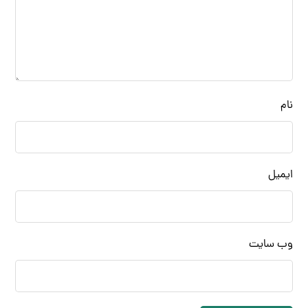
نام
ایمیل
وب‌ سایت