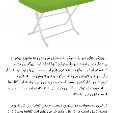
از ویژگی های میز پلاستیکی مستطیل می توان به متنوع بودن و
بیشمار بودن
ابعاد میز پلاستیکی
آنها اشاره کرد. بزرگترین تولید
کننده در ایران، انواع بسته بندی های این محصول را وارد عرصه بازار
برای خرید و فروش می کند. مرکز خرید و فروش نمونه های با
کیفیت در بازار کشور بسیار است و خریداران می توانند این کالا ها
را به صورت اینترنتی و آنلاین خریداری کنند که در این صورت دارای
قیمت ارزان تری هستند.
در ایران محصولات در بهترین کیفیت ممکن تولید می شوند و به
همین دلیل است که در بازار های خارجی برای آنها تقاضا وجود دارد