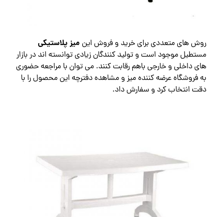
میز پلاستیکی
روش های متعددی برای خرید و فروش این
مستطیل موجود است و تولید کنندگان زیادی توانسته اند در بازار
های داخلی و خارجی باهم رقابت کنند. می توان با مراجعه حضوری
به فروشگاه عرضه کننده میز و مشاهده دفترچه این محصول را با
دقت انتخاب کرد و سفارش داد.