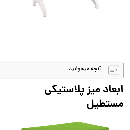
آنچه میخوانید
ابعاد میز پلاستیکی
مستطیل