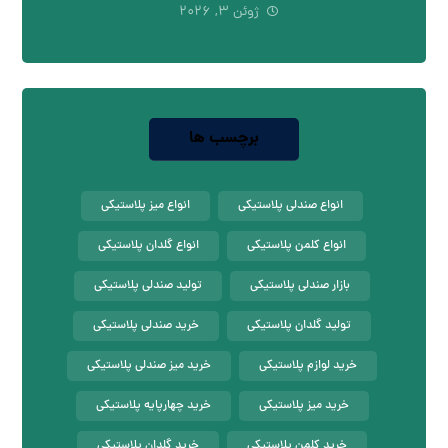
ژوئن ۳, ۲۰۲۶
برچسب ها
انواع صندلی پلاستیکی
انواع میز پلاستیکی
انواع کلمن پلاستیکی
انواع گلدان پلاستیکی
بازار صندلی پلاستیکی
تولید صندلی پلاستیکی
تولید گلدان پلاستیکی
خرید صندلی پلاستیکی
خرید لوازم پلاستیکی
خرید میز صندلی پلاستیکی
خرید میز پلاستیکی
خرید چهارپایه پلاستیکی
خرید کلمن پلاستیکی
خرید گلدان پلاستیکی