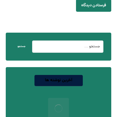
فرستادن دیدگاه
جستجو
آخرین نوشته ها