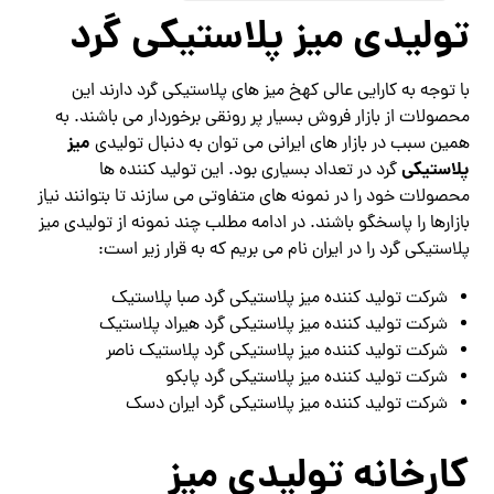
تولیدی میز پلاستیکی گرد
با توجه به کارایی عالی کهخ میز های پلاستیکی گرد دارند این
محصولات از بازار فروش بسیار پر رونقی برخوردار می باشند. به
میز
همین سبب در بازار های ایرانی می توان به دنبال تولیدی
پلاستیکی
گرد در تعداد بسیاری بود. این تولید کننده ها
محصولات خود را در نمونه های متفاوتی می سازند تا بتوانند نیاز
بازارها را پاسخگو باشند. در ادامه مطلب چند نمونه از تولیدی میز
پلاستیکی گرد را در ایران نام می بریم که به قرار زیر است:
شرکت تولید کننده میز پلاستیکی گرد صبا پلاستیک
شرکت تولید کننده میز پلاستیکی گرد هیراد پلاستیک
شرکت تولید کننده میز پلاستیکی گرد پلاستیک ناصر
شرکت تولید کننده میز پلاستیکی گرد پابکو
شرکت تولید کننده میز پلاستیکی گرد ایران دسک