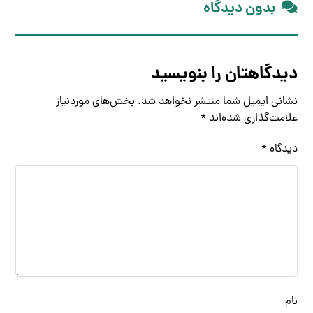
بدون دیدگاه
دیدگاهتان را بنویسید
نشانی ایمیل شما منتشر نخواهد شد.
بخش‌های موردنیاز
علامت‌گذاری شده‌اند
*
دیدگاه
*