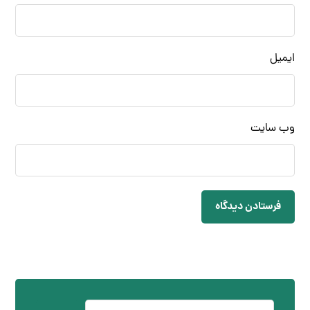
نام
ایمیل
وب‌ سایت
فرستادن دیدگاه