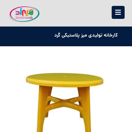
کارخانه تولیدی میز پلاستیکی گرد