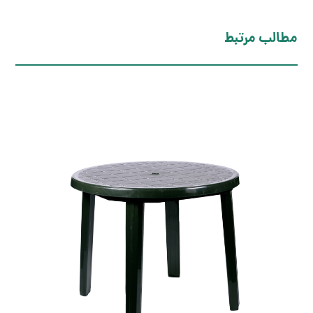
مطالب مرتبط