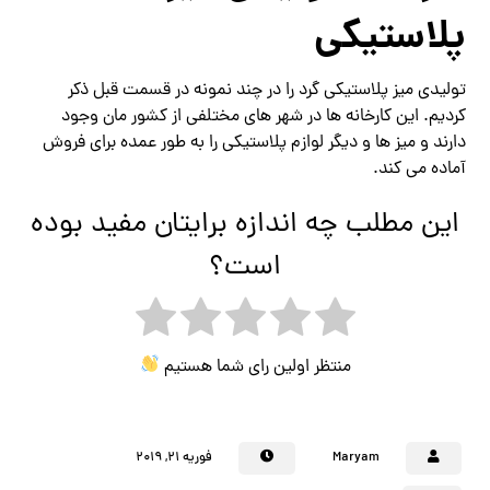
کارخانه تولیدی میز
پلاستیکی
تولیدی میز پلاستیکی گرد را در چند نمونه در قسمت قبل ذکر
کردیم. این کارخانه ها در شهر های مختلفی از کشور مان وجود
دارند و میز ها و دیگر لوازم پلاستیکی را به طور عمده برای فروش
آماده می کند.
این مطلب چه اندازه برایتان مفید بوده
است؟
منتظر اولین رای شما هستیم
Maryam
فوریه ۲۱, ۲۰۱۹