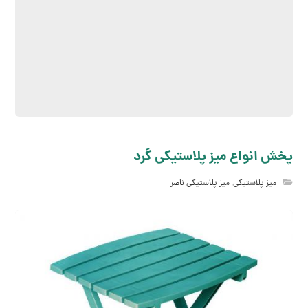
پخش انواع میز پلاستیکی گرد
میز پلاستیکی
,
میز پلاستیکی ناصر