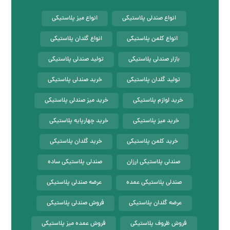
انواع صندلی پلاستیکی
انواع میز پلاستیکی
انواع کلمن پلاستیکی
انواع گلدان پلاستیکی
بازار صندلی پلاستیکی
تولید صندلی پلاستیکی
تولید گلدان پلاستیکی
خرید صندلی پلاستیکی
خرید لوازم پلاستیکی
خرید میز صندلی پلاستیکی
خرید میز پلاستیکی
خرید چهارپایه پلاستیکی
خرید کلمن پلاستیکی
خرید گلدان پلاستیکی
صندلی پلاستیکی ارزان
صندلی پلاستیکی ساده
صندلی پلاستیکی عمده
عرضه صندلی پلاستیکی
عرضه گلدان پلاستیکی
فروش صندلی پلاستیکی