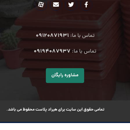
09120871931
تماس با ما:
۰۹۱۹۴۰۸۷۹۳۷
تماس با ما:
مشاوره رایگان
تمامی حقوق این سایت برای هیراد پلاست محفوظ می باشد.