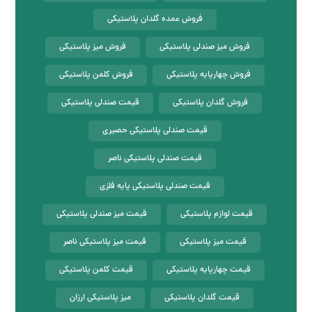
فروش ظروف پلاستیکی
فروش عمده میز پلاستیکی
فروش عمده گلدان پلاستیکی
فروش میز صندلی پلاستیکی
فروش میز پلاستیکی
فروش چهارپایه پلاستیکی
فروش کلمن پلاستیکی
فروش گلدان پلاستیکی
قیمت صندلی پلاستیکی
قیمت صندلی پلاستیکی حصیری
قیمت صندلی پلاستیکی ناصر
قیمت صندلی پلاستیکی پایه فلزی
قیمت لوازم پلاستیکی
قیمت میز صندلی پلاستیکی
قیمت میز پلاستیکی
قیمت میز پلاستیکی ناصر
قیمت چهارپایه پلاستیکی
قیمت کلمن پلاستیکی