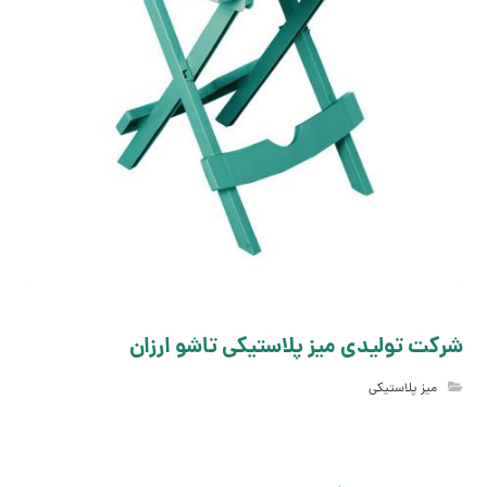
شرکت تولیدی میز پلاستیکی تاشو ارزان
میز پلاستیکی