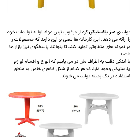
میز پلاستیکی
تولیدی
گرد از مرغوب ترین مواد اولیه تولیدات خود
را ارائه می دهد. این کارخانه ها سعی بر این دارند که محصولات را
در نمونه های متفاوتی تولید کنند تا بتوانند پاسخگوی نیاز بازار ها
باشند.
با اندکی دقت به اطراف مان در می یابیم که انواع و اقسام لوازم
پلاستیکی وجود دارد که هر کدام از شکل ظاهری خاص به منظور
استفاده در یک زمینه تولید می شوند.