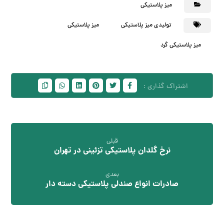
میز پلاستیکی
تولیدی میز پلاستیکی
میز پلاستیکی
میز پلاستیکی گرد
قبلی
نرخ گلدان پلاستیکی تزئینی در تهران
بعدی
صادرات انواع صندلی پلاستیکی دسته دار