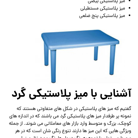
میز پلاستیکی بیضی
میز پلاستیکی مستطیلی
میز پلاستیکی پنج ضلعی
آشنایی با میز پلاستیکی گرد
گفتیم که میز های پلاستیکی در شکل های متفاوتی هستند که
نمونه پر طرفدار میز های پلاستیکی گرد می باشند که در اندازه های
کوچک، بزرگ و متوسط وارد بازار های معاملاتی می شوند. از جمله
ویژگی هایی که این میز ها دارند تنوع رنگی شان است که در هر