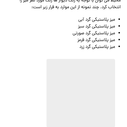
محیط می توان با توجه به رنگ دیوار ها رنگ مورد نظر میز را
انتخاب کرد. چند نمونه از این موارد به قرار زیر است:
میز پلاستیکی گرد آبی
میز پلاستیکی گرد سبز
میز پلاستیکی گرد صورتی
میز پلاستیکی گرد قرمز
میز پلاستیکی گرد زرد