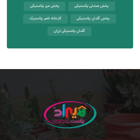
قیمت گلدان پلاستیکی
میز پلاستیکی ارزان
پخش صندلی پلاستیکی
پخش میز پلاستیکی
پخش گلدان پلاستیکی
کارخانه ناصر پلاستیک
گلدان پلاستیکی ارزان