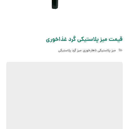
قیمت میز پلاستیکی گرد غذاخوری
میز پلاستیکی ناهارخوری
,
میز گرد پلاستیکی