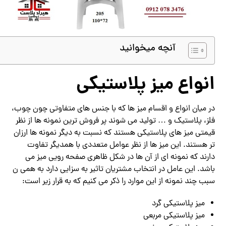
آنچه میخوانید
انواع میز پلاستیکی
در میان انواع و اقسام میز ها که با جنس های متفاوتی چون چوب،
فلز، پلاستیک و … تولید می شوند پر فروش ترین نمونه ها از نظر
قیمتی میز های پلاستیکی هستند که نسبت به دیگر نمونه ها ارزان
تر هستند. این میز ها از نظر عوامل متعددی با همدیگر تفاوت
دارند که نمونه ای از آن ها در شکل ظاهری صفحه رویی میز می
باشد. این عامل در انتخاب مشتریان تاثیر به سزایی دارد به همی ن
سبب چند نمونه از این موارد را ذکر می کنیم که به قرار زیر است:
میز پلاستیکی گرد
میز پلاستیکی مربعی