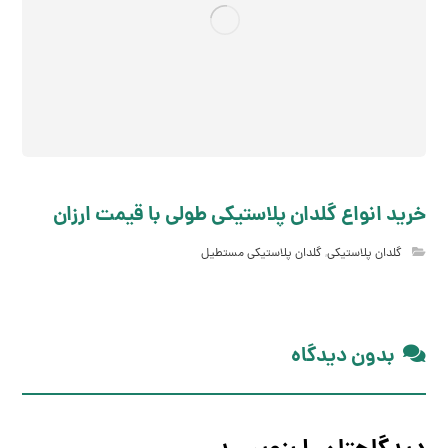
خرید انواع گلدان پلاستیکی طولی با قیمت ارزان
گلدان پلاستیکی
,
گلدان پلاستیکی مستطیل
بدون دیدگاه