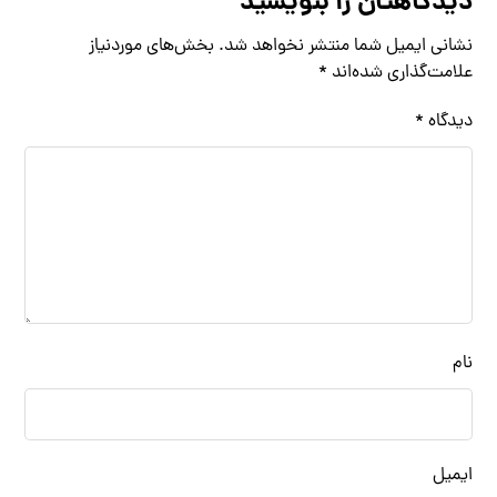
دیدگاهتان را بنویسید
نشانی ایمیل شما منتشر نخواهد شد.
بخش‌های موردنیاز
علامت‌گذاری شده‌اند
*
دیدگاه
*
نام
ایمیل