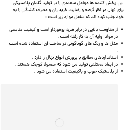
این پخش کننده ها عوامل متعددی را در تولید گلدان پلاستیکی
برای نهال در نظر گرفته و رضایت خریداران و مصرف کنندگان را به
خود جلب کرده اند که شامل موارد زیر است :
از مقاومت بالایی در برابر ضربه برخوردار است و کیفیت مناسبی
در مواد اولیه آن به کار رفته است .
مدل ها و رنگ های گوناگونی در ساخت آن استفاده شده است
.
استانداردهای مطابق با پرورش انواع نهال را دارد .
در ابعاد مختلفی تولید می شود که معمولا کوچک هستند .
از پلاستیک خوب و باکیفیت استفاده می شود .