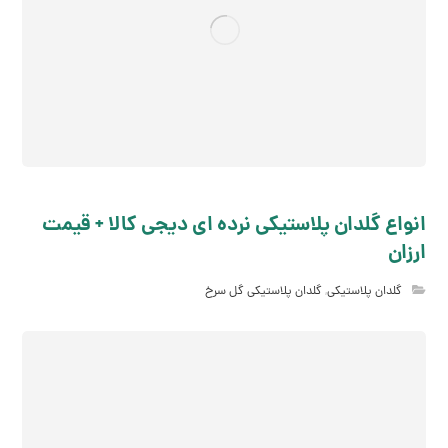
انواع گلدان پلاستیکی نرده ای دیجی کالا + قیمت
ارزان
گلدان پلاستیکی
,
گلدان پلاستیکی گل سرخ