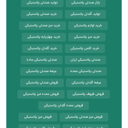
بازار صندلی پلاستیکی
تولید صندلی پلاستیکی
تولید گلدان پلاستیکی
خرید صندلی پلاستیکی
خرید لوازم پلاستیکی
خرید میز صندلی پلاستیکی
خرید میز پلاستیکی
خرید چهارپایه پلاستیکی
خرید کلمن پلاستیکی
خرید گلدان پلاستیکی
صندلی پلاستیکی ارزان
صندلی پلاستیکی ساده
صندلی پلاستیکی عمده
عرضه صندلی پلاستیکی
عرضه گلدان پلاستیکی
فروش صندلی پلاستیکی
فروش ظروف پلاستیکی
فروش عمده میز پلاستیکی
فروش عمده گلدان پلاستیکی
فروش میز صندلی پلاستیکی
فروش میز پلاستیکی