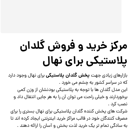
مرکز خرید و فروش گلدان
پلاستیکی برای نهال
پخش گلدان پلاستیکی
بازارهای زیادی جهت
برای نهال وجود دارد
که در سراسر کشور به چشم می خورد .
این مدل گلدان ها با توجه به پلاستیکی بودنشان از وزن کمی
برخوردارند و خیلی راحت می توان آن را به هر جایی انتقال داد و
نصب کرد .
شرکت های پخش کننده گلدان پلاستیکی برای نهال بستری را برای
مصرف کنندگان خود در قالب مراکز خرید اینترنتی ایجاد کرده اند تا
به سادگی تمام تر یک خرید لذت بخش و آسان را ارائه دهند .