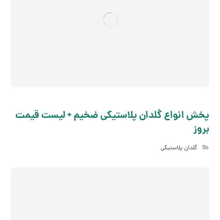
پخش انواع گلدان پلاستیکی ضخیم + لیست قیمت
بروز
گلدان پلاستیکی