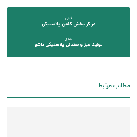
قبلی
مراکز پخش کلمن پلاستیکی
بعدی
تولید میز و صندلی پلاستیکی تاشو
مطالب مرتبط