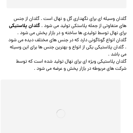
گلدان وسیله ای برای نگهداری گل و نهال است . گلدان از جنس
گلدان پلاستیکی
های متفاوتی از جمله پلاستکی تولید می شود .
برای نهال توسط تولیدی ها ساخته و در بازار پخش می شود .
گلدان انواع گوناگونی دارد که در جنس های مختلف دیده می شود
. گلدان پلاستیکی یکی از انواع و بهترین جنس ها برای این وسیله
می باشد .
گلدان پلاستیکی ویژه ای برای نهال تولید شده است که توسط
شرکت های مربوطه در بازار پخش و عرضه می شود .