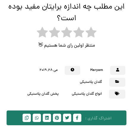
این مطلب چه اندازه برایتان مفید بوده
است؟
منتظر اولین رای شما هستیم 👋
Maryam
می 28, 2019
گلدان پلاستیکی
انواع گلدان پلاستیکی
پخش گلدان پلاستیکی