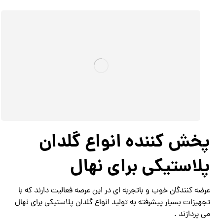
پخش کننده انواع گلدان
پلاستیکی برای نهال
عرضه کنندگان خوب و باتجربه ای در این عرصه فعالیت دارند که با
تجهیزات بسیار پیشرفته به تولید انواع گلدان پلاستیکی برای نهال
می پردازند .