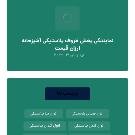
نمایندگی پخش ظروف پلاستیکی آشپزخانه
ارزان قیمت
ژوئن 3, 2026
برچسب ها
انواع صندلی پلاستیکی
انواع میز پلاستیکی
انواع کلمن پلاستیکی
انواع گلدان پلاستیکی