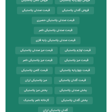
فروش چهارپایه پلاستیکی
فروش کلمن پلاستیکی
فروش گلدان پلاستیکی
قیمت صندلی پلاستیکی
قیمت صندلی پلاستیکی حصیری
قیمت صندلی پلاستیکی ناصر
قیمت صندلی پلاستیکی پایه فلزی
قیمت لوازم پلاستیکی
قیمت میز صندلی پلاستیکی
قیمت میز پلاستیکی
قیمت میز پلاستیکی ناصر
قیمت چهارپایه پلاستیکی
قیمت کلمن پلاستیکی
قیمت گلدان پلاستیکی
میز پلاستیکی ارزان
پخش صندلی پلاستیکی
پخش میز پلاستیکی
پخش گلدان پلاستیکی
کارخانه ناصر پلاستیک
گلدان پلاستیکی ارزان