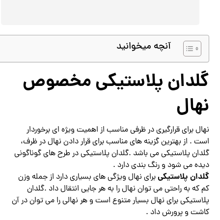
آنچه میخوانید
گلدان پلاستیکی مخصوص
نهال
نهال برای قرارگیری در ظرفی مناسب از اهمیت ویژه ای برخوردار
است . از بهترین گزینه های مناسب برای قرار دادن نهال در ظرف،
گلدان پلاستیکی می باشد .گلدان پلاستیکی در طرح های گوناگونی
دیده می شود و رنگ بندی دارد .
گلدان پلاستیکی
برای نهال ویژگی های بسیاری دارد از جمله وزن
کم که به راحتی می توان نهال را به هر جایی انتقال داد .گلدان
پلاستیکی برای نهال بسیار متنوع است و هر نهالی را می توان در آن
کاشت و پرورش داد .