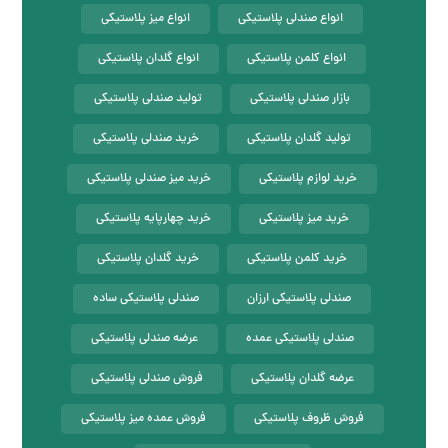
انواع صندلی پلاستیکی
انواع میز پلاستیکی
انواع کلمن پلاستیکی
انواع گلدان پلاستیکی
بازار صندلی پلاستیکی
تولید صندلی پلاستیکی
تولید گلدان پلاستیکی
خرید صندلی پلاستیکی
خرید لوازم پلاستیکی
خرید میز صندلی پلاستیکی
خرید میز پلاستیکی
خرید چهارپایه پلاستیکی
خرید کلمن پلاستیکی
خرید گلدان پلاستیکی
صندلی پلاستیکی ارزان
صندلی پلاستیکی ساده
صندلی پلاستیکی عمده
عرضه صندلی پلاستیکی
عرضه گلدان پلاستیکی
فروش صندلی پلاستیکی
فروش ظروف پلاستیکی
فروش عمده میز پلاستیکی