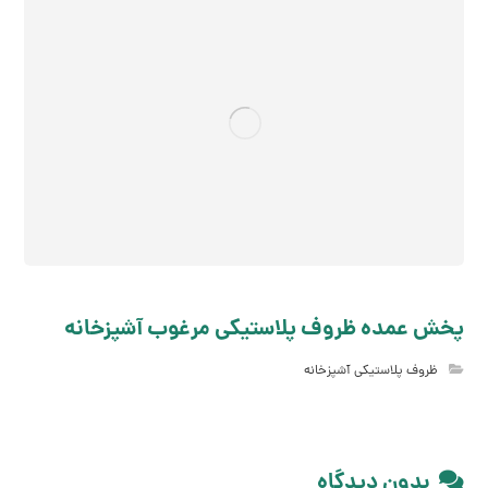
پخش عمده ظروف پلاستیکی مرغوب آشپزخانه
ظروف پلاستیکی آشپزخانه
بدون دیدگاه