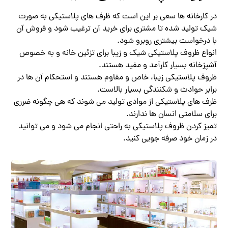
در کارخانه ها سعی بر این است که ظرف های پلاستیکی به صورت
شیک تولید شده تا مشتری برای خرید آن ترغیب شود و فروش آن
با درخواست بیشتری روبرو شود.
انواع ظروف پلاستیکی شیک و زیبا برای تزئین خانه و به خصوص
آشپزخانه بسیار کارآمد و مفید هستند.
ظروف پلاستیکی زیبا، خاص و مقاوم هستند و استحکام آن ها در
برابر حوادث و شکنندگی بسیار بالاست.
ظرف های پلاستیکی از موادی تولید می شوند که هی چگونه ضرری
برای سلامتی انسان ها ندارند.
تمیز کردن ظروف پلاستیکی به راحتی انجام می شود و می توانید
در زمان خود صرفه جویی کنید.