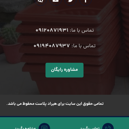
09120871931
تماس با ما:
۰۹۱۹۴۰۸۷۹۳۷
تماس با ما:
مشاوره رایگان
تمامی حقوق این سایت برای هیراد پلاست محفوظ می باشد.
تماس بگیرید
مشاوره بگیرید