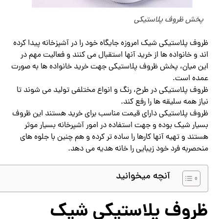
پخش ظروف پلاستیکی
ظروف پلاستیکی شیک امروزه جایگاه خود را در آشپزخانه پیدا کرده
اند و خانواده ها از خرید آنها استقبال می کنند و فعالیت مهم در
این میان، پخش ظروف پلاستیکی جهت خرید خانواده ها به صورت
عمده است.
ظروف پلاستیکی در طرح، رنگ و انواع مختلفی تولید می شوند تا
نیاز همه سلیقه ها را رفع کند.
ظروف پلاستیکی دارای قیمت مناسب برای خرید هستند این ظروف
بسیار شیک بوده و جهت استفاده در امور آشپرخانه بسیار موثر
هستند و تهیه آنها کارها را ساده تر کرده و هم چنین با جلوه های
منحصربه فرد خود زیبایی را خانه هدیه می دهد.
آنچه میخوانید
ظروف پلاستیکی شیک