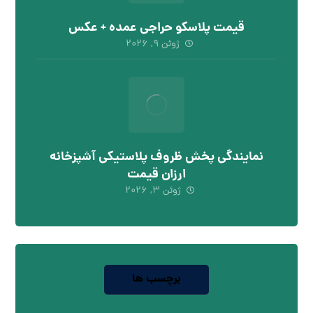
قیمت پلاسکو حراجی عمده + عکس
ژوئن ۹, ۲۰۲۶
نمایندگی پخش ظروف پلاستیکی آشپزخانه
ارزان قیمت
ژوئن ۳, ۲۰۲۶
برچسب ها