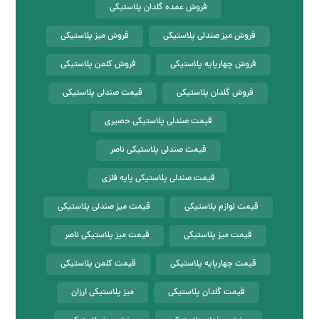
فروش عمده گلدان پلاستیکی
فروش میز صندلی پلاستیکی
فروش میز پلاستیکی
فروش چهارپایه پلاستیکی
فروش کلمن پلاستیکی
فروش گلدان پلاستیکی
قیمت صندلی پلاستیکی
قیمت صندلی پلاستیکی حصیری
قیمت صندلی پلاستیکی ناصر
قیمت صندلی پلاستیکی پایه فلزی
قیمت لوازم پلاستیکی
قیمت میز صندلی پلاستیکی
قیمت میز پلاستیکی
قیمت میز پلاستیکی ناصر
قیمت چهارپایه پلاستیکی
قیمت کلمن پلاستیکی
قیمت گلدان پلاستیکی
میز پلاستیکی ارزان