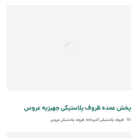
پخش عمده ظروف پلاستیکی جهیزیه عروس
ظروف پلاستیکی آشپزخانه
,
ظروف پلاستیکی عروس