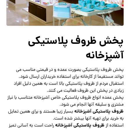
پخش ظروف پلاستیکی
آشپزخانه
پخش ظروف پلاستیکی بصورت عمده و در قیمتی مناسب می
تواند مستقیما از کارخانه برای استفاده خریداران ارسال شود.
استقبال مردم از ظروف پلاستیکی بالا است به همین دلیل افراد
زیادی در پخش این ظروف فعالیت می کنند.
پخش عمده انواع ظروف پلاستیکی خاص آشپزخانه متناسب با نیاز
مشتری و سلیقه آنها انجام می شود.
ظروف پلاستیکی آشپزخانه
بسیار زیبا هستند و برای همین تمایل
به خرید برای تهیه آنها بیشتر شده است.
ظروف پلاستیکی آشپزخانه
استفاده از
راحت است به آسانی تمیز