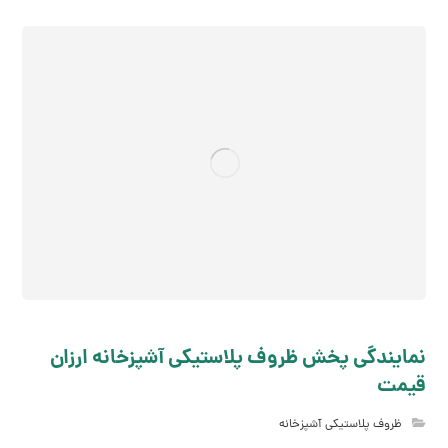
نمایندگی پخش ظروف پلاستیکی آشپزخانه ارزان
قیمت
ظروف پلاستیکی آشپزخانه