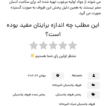
می شوند از مواد اولیه مرغوب تهیه شده اند برای سلامت انسان
مضر نیستند به همین دلیل پخش این ظروف به صورت گسترده
صورت می گیرد.
این مطلب چه اندازه برایتان مفید بوده
است؟
منتظر اولین رای شما هستیم
Maryam
جولای ۲۲, ۲۰۱۸
ظروف پلاستیکی آشپزخانه
پخش ظروف پلاستیکی
پخش عمده ظروف پلاستیکی
ظروف پلاستیکی شیک آشپزخانه