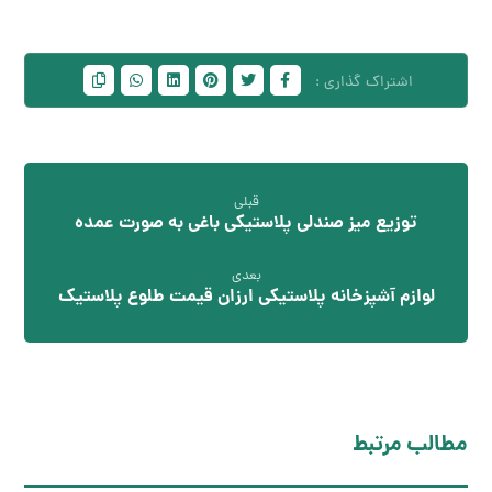
قبلی
توزیع میز صندلی پلاستیکی باغی به صورت عمده
بعدی
لوازم آشپزخانه پلاستیکی ارزان قیمت طلوع پلاستیک
مطالب مرتبط