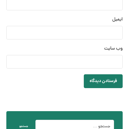
ایمیل
وب‌ سایت
فرستادن دیدگاه
جستجو