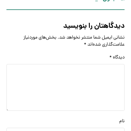
دیدگاهتان را بنویسید
نشانی ایمیل شما منتشر نخواهد شد.
بخش‌های موردنیاز
علامت‌گذاری شده‌اند
*
دیدگاه
*
نام