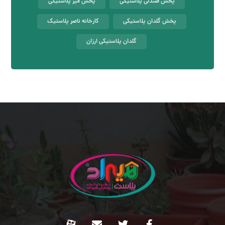
پخش صندلی پلاستیکی
پخش میز پلاستیکی
پخش گلدان پلاستیکی
کارخانه ناصر پلاستیک
گلدان پلاستیکی ارزان