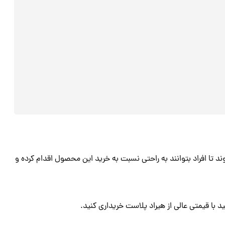
د تا افراد بتوانند به راحتی نسبت به خرید این محصول اقدام کرده و
 با قیمتی عالی از هیراد پلاست خریداری کنید.