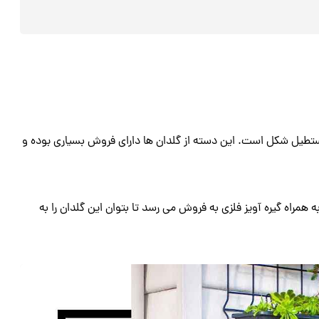
تطیل شکل است. این دسته از گلدان ها دارای فروش بسیاری بوده و
راه گیره آویز فلزی به فروش می رسد تا بتوان این گلدان را به