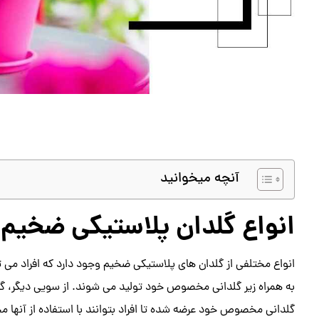
آنچه میخوانید
انواع گلدان پلاستیکی ضخیم
انواع مختلفی از گلدان های پلاستیکی ضخیم وجود دارد که افراد می تو
به همراه زیر گلدانی مخصوص خود تولید می شوند. از سویی دیگر، گا
گلدانی مخصوص خود عرضه شده تا افراد بتوانند با استفاده از آنها مح