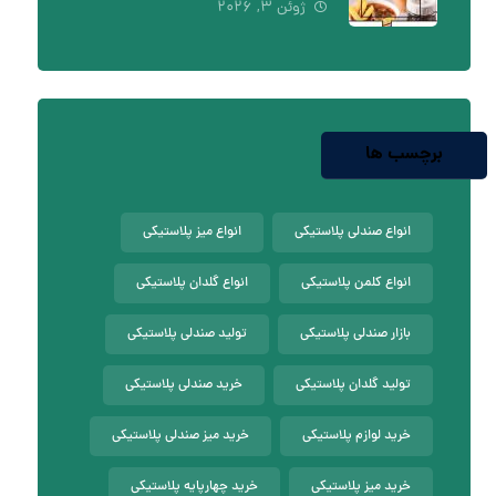
ژوئن ۳, ۲۰۲۶
برچسب ها
انواع صندلی پلاستیکی
انواع میز پلاستیکی
انواع کلمن پلاستیکی
انواع گلدان پلاستیکی
بازار صندلی پلاستیکی
تولید صندلی پلاستیکی
تولید گلدان پلاستیکی
خرید صندلی پلاستیکی
خرید لوازم پلاستیکی
خرید میز صندلی پلاستیکی
خرید میز پلاستیکی
خرید چهارپایه پلاستیکی