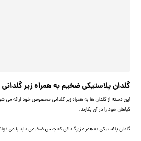
گلدان پلاستیکی ضخیم به همراه زیر گلدانی
این دسته از گلدان ها به همراه زیر گلدانی مخصوص خود ارائه می شون
گیاهان خود را در آن بکارند.
گلدان پلاستیکی به همراه زیرگلدانی که جنس ضخیمی دارد را می توانید