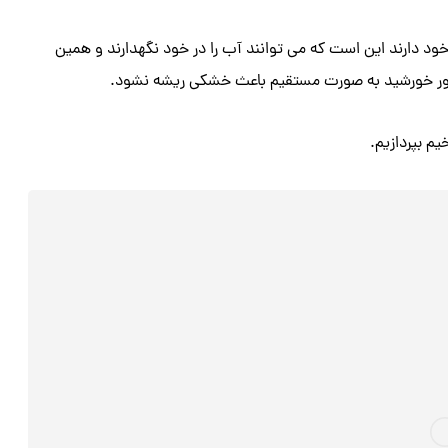
د دارند این است که می توانند آب را در خود نگهدارند و همین
نور خورشید به صورت مستقیم باعث خشکی ریشه نشود.
یم بپردازیم.