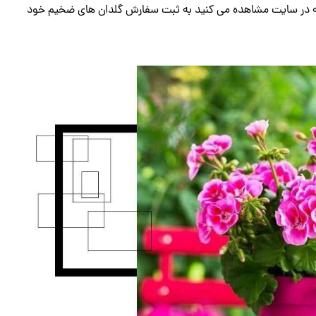
ی که در سایت مشاهده می کنید به ثبت سفارش گلدان های ضخیم خود