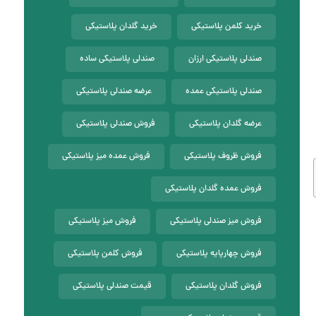
خرید کلمن پلاستیکی
خرید گلدان پلاستیکی
صندلی پلاستیکی ارزان
صندلی پلاستیکی ساده
صندلی پلاستیکی عمده
عرضه صندلی پلاستیکی
عرضه گلدان پلاستیکی
فروش صندلی پلاستیکی
فروش ظروف پلاستیکی
فروش عمده میز پلاستیکی
فروش عمده گلدان پلاستیکی
فروش میز صندلی پلاستیکی
فروش میز پلاستیکی
فروش چهارپایه پلاستیکی
فروش کلمن پلاستیکی
فروش گلدان پلاستیکی
قیمت صندلی پلاستیکی