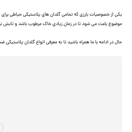
یکی از خصوصیات بارزی که تمامی گلدان های پلاستیکی حیاطی برای خو
موضوع باعث می شود تا در زمان زیادی خاک مرطوب باشد و تابش 
حال در ادامه با ما همراه باشید تا به معرفی انواع گلدان پلاستیکی ضخ