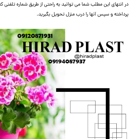
در انتهای این مطلب شما می توانید به راحتی از طریق شماره تلفن
پرداخته و سپس آنها را درب منزل تحویل بگیرید.