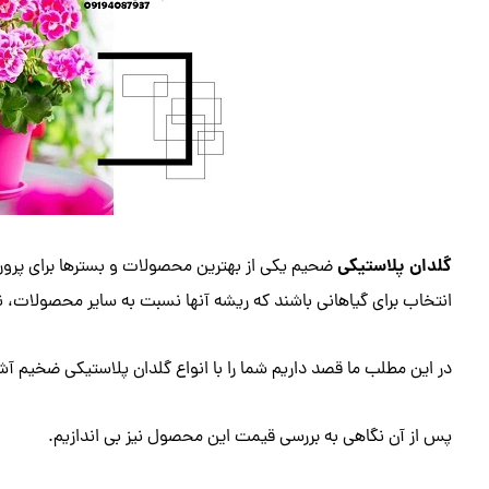
گلدان پلاستیکی
ضحیم یکی از بهترین محصولات و بسترها برای پرورش
انتخاب برای گیاهانی باشند که ریشه آنها نسبت به سایر محصولات، نیا
در این مطلب ما قصد داریم شما را با انواع گلدان پلاستیکی ضخیم آشن
پس از آن نگاهی به بررسی قیمت این محصول نیز بی اندازیم.