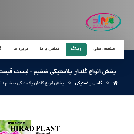
صفحه اصلی
وبلاگ
تماس با ما
درباره ما
گ
پخش انواع گلدان پلاستیکی ضخیم + لیست قیمت 
گلدان پلاستیکی
پخش انواع گلدان پلاستیکی ضخیم + ل