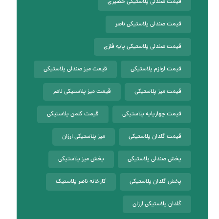
قیمت صندلی پلاستیکی حصیری
قیمت صندلی پلاستیکی ناصر
قیمت صندلی پلاستیکی پایه فلزی
قیمت لوازم پلاستیکی
قیمت میز صندلی پلاستیکی
قیمت میز پلاستیکی
قیمت میز پلاستیکی ناصر
قیمت چهارپایه پلاستیکی
قیمت کلمن پلاستیکی
قیمت گلدان پلاستیکی
میز پلاستیکی ارزان
پخش صندلی پلاستیکی
پخش میز پلاستیکی
پخش گلدان پلاستیکی
کارخانه ناصر پلاستیک
گلدان پلاستیکی ارزان