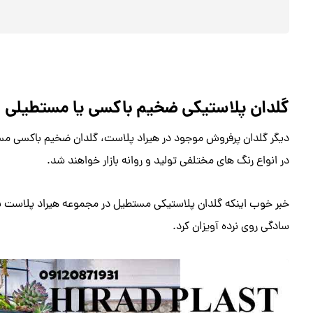
گلدان پلاستیکی ضخیم باکسی یا مستطیلی
دیگر گلدان پرفروش موجود در هیراد پلاست، گلدان ضخیم باکسی مس
در انواع رنگ های مختلفی تولید و روانه بازار خواهند شد.
خبر خوب اینکه گلدان پلاستیکی مستطیل در مجموعه هیراد پلاست به هم
سادگی روی نرده آویزان کرد.