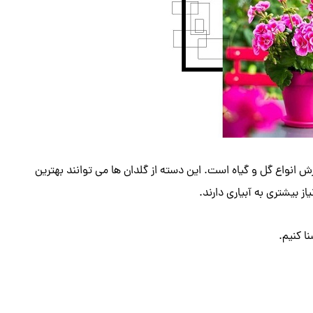
 انواع گل و گیاه است. این دسته از گلدان ها می توانند بهترین
ز بیشتری به آبیاری دارند.
ا کنیم.