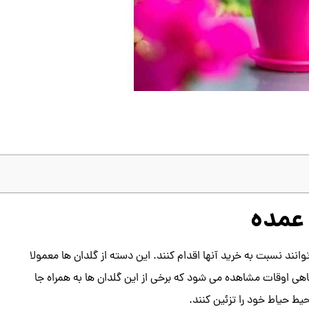
 عمده
انند نسبت به خرید آنها اقدام کنند. این دسته از گلدان ها معمولا
هی اوقات مشاهده می شود که برخی از این گلدان ها به همراه جا
یط حیاط خود را تزئین کنند.