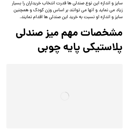
سایز و اندازه این نوع صندلی ها قدرت انتخاب خریداران را بسیار
زیاد می نماید و آنها می‌ توانند بر اساس وزن کودک و همچنین
سایز و اندازه او نسبت به خرید این صندلی ها اقدام نمایند.
مشخصات مهم میز صندلی
پلاستیکی پایه چوبی