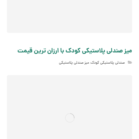
میز صندلی پلاستیکی کودک با ارزان ترین قیمت
صندلی پلاستیکی کودک
,
میز صندلی پلاستیکی