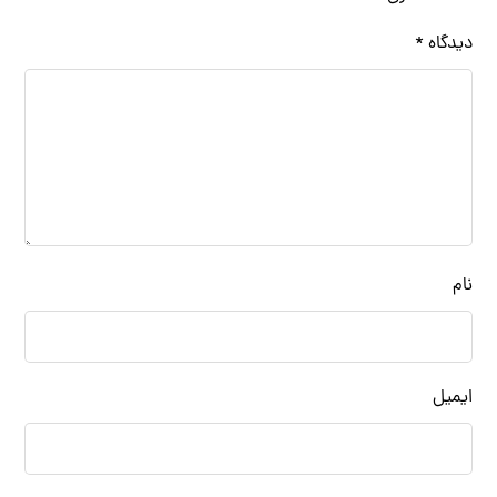
دیدگاه
*
نام
ایمیل