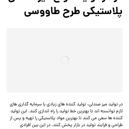
پلاستیکی طرح طاووسی
در تولید میز صندلی، تولید کننده های زیادی با سرمایه گذاری های
لازم توانسته اند تا بهترین خط تولید را راه اندازی کنند. این تولید
کننده ها سعی می کنند تا بهترین مواد پلاستیکی را تهیه و پس از
طراحی و فرایند تولید در بازار پخش کنند. در این بین افرادی