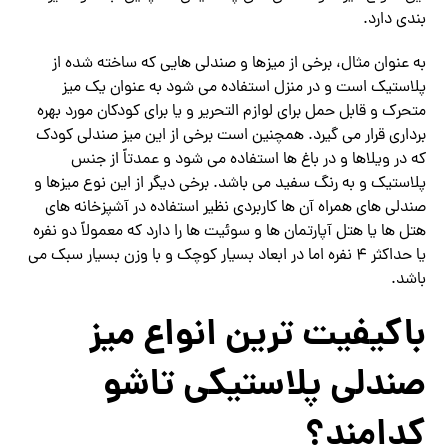
بندی دارد.
به عنوان مثال، برخی از میزها و صندلی هایی که ساخته شده از
پلاستیک است و در منزل استفاده می ‌شود به عنوان یک میز
متحرک و قابل حمل برای لوازم التحریر و یا برای کودکان مورد بهره
برداری قرار می گیرد. همچنین است برخی از این میز صندلی کودک
که در ویلاها و در باغ ها استفاده می شود و عمدتاً از جنس
پلاستیک و به رنگ سفید می باشد. برخی دیگر از این نوع میزها و
صندلی های همراه آن ها کاربردی نظیر استفاده در آشپزخانه های
هتل ها یا هتل آپارتمان ها و سوئیت ها را دارد که معمولاً دو نفره
یا حداکثر ۴ نفره اما در ابعاد بسیار کوچک و با وزن بسیار سبک می
باشد.
باکیفیت ترین انواع میز
صندلی پلاستیکی تاشو
کدامند؟