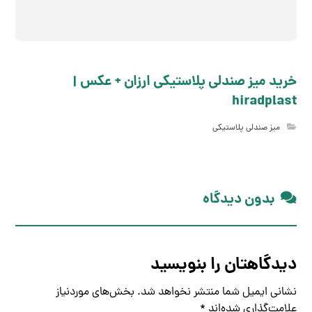
خرید میز صندلی پلاستیکی ارزان + عکس |
hiradplast
میز صندلی پلاستیکی
بدون دیدگاه
دیدگاهتان را بنویسید
نشانی ایمیل شما منتشر نخواهد شد.
بخش‌های موردنیاز
علامت‌گذاری شده‌اند
*