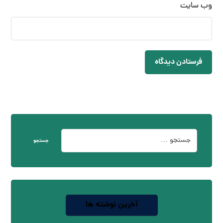
وب‌ سایت
فرستادن دیدگاه
جستجو
آخرین نوشته ها