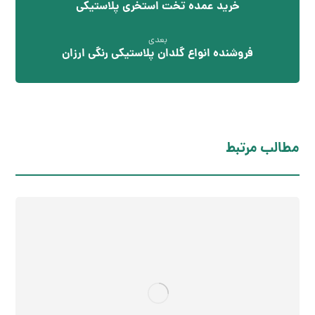
خرید عمده تخت استخری پلاستیکی
بعدی
فروشنده انواع گلدان پلاستیکی رنگی ارزان
مطالب مرتبط