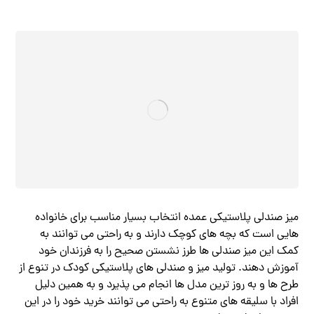
میز صندلی پلاستیکی عمده انتخاب بسیار مناسب برای خانواده
هایی است که بچه های کوچک دارند و به راحتی می‌ توانند به
کمک این میز صندلی ها طرز نشستن صحیح را به فرزندان خود
آموزش دهند. تولید میز و صندلی های پلاستیکی کودک در تنوع از
طرح‌ ها و به روز ترین مدل ها انجام می پذیرد و به همین دلیل
افراد با سلیقه های متنوع به راحتی می توانند خرید خود را در این