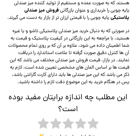
هستند که به صورت عمده و مستقیم از تولید کننده میز صندلی
فروش میز صندلی
پایه چوبی را خریداری و عنوان بازرگانی
پلاستیکی
پایه چوبی را با قیمتی ارزان تر از بازار به دست می گیرند.
در صورتی که به دنبال خرید میز صندلی پلاستیکی تاشو و یا غیره
هستید، با مراجعه به این بازرگانی در کیفیت پلاستیک و قیمت به
شما اطمینان داده می شود، علاوه بر آن که بر روی تمام محصولات
آن ها کنترل دقیق صورت گرفته تا علامت استاندارد را دریافت
نمایند. در بازار، قیمت فروش میز صندلی مختلف می باشد که این
قیمت ها بر اساس المان های مشخصی تعیین شده است، لازم به
ذکر می باشد که این میز صندلی ها باید دارای کارت گارانتی باشد،
پس در هنگام خرید به این موضوع دقت لازم را داشته باشید.
این مطلب چه اندازه برایتان مفید بوده
است؟