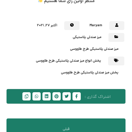
منتظر اولین رای شما هستیم
Maryam
اکتبر ۲۷, ۲۰۲۱
میز صندلی پلاستیکی
میز صندلی پلاستیکی طرح طاووسی
پخش انواع میز صندلی پلاستیکی طرح طاووسی
پخش میز صندلی پلاستیکی طرح طاووسی
قبلی