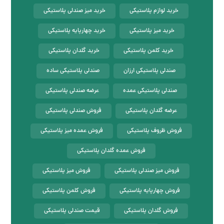
خرید لوازم پلاستیکی
خرید میز صندلی پلاستیکی
خرید میز پلاستیکی
خرید چهارپایه پلاستیکی
خرید کلمن پلاستیکی
خرید گلدان پلاستیکی
صندلی پلاستیکی ارزان
صندلی پلاستیکی ساده
صندلی پلاستیکی عمده
عرضه صندلی پلاستیکی
عرضه گلدان پلاستیکی
فروش صندلی پلاستیکی
فروش ظروف پلاستیکی
فروش عمده میز پلاستیکی
فروش عمده گلدان پلاستیکی
فروش میز صندلی پلاستیکی
فروش میز پلاستیکی
فروش چهارپایه پلاستیکی
فروش کلمن پلاستیکی
فروش گلدان پلاستیکی
قیمت صندلی پلاستیکی