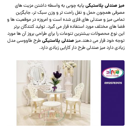
میز صندلی پلاستیکی
پایه چوبی به واسطه داشتن مزیت های
مصرفی همچون حمل و نقل راحت تر و وزن سبک تر، جایگزین
تمامی میز و صندلی های فلزی شده است و امروزه در موقعیت ها و
فضا های مختلف مورد استفاده قرار می‌ گیرد. تولید کنندگان برتر
این نوع محصولات بیشترین تنوعات را برای طراحی بروز آن ها مورد
صندلی پلاستیکی
توجه خود قرار می‌ دهند.میز
طرح طاووسی مدل
زیادی دارد میز صندلی طرح دار کارایی زیادی دارد.