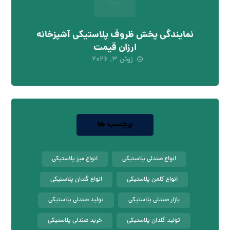
نمایندگی پخش ظروف پلاستیکی آشپزخانه
ارزان قیمت
ژوئن ۳, ۲۰۲۶
برچسب ها
انواع صندلی پلاستیکی
انواع میز پلاستیکی
انواع کلمن پلاستیکی
انواع گلدان پلاستیکی
بازار صندلی پلاستیکی
تولید صندلی پلاستیکی
تولید گلدان پلاستیکی
خرید صندلی پلاستیکی