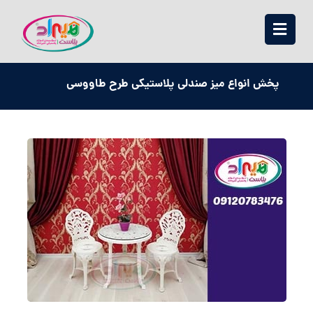
پخش انواع میز صندلی پلاستیکی طرح طاووسی