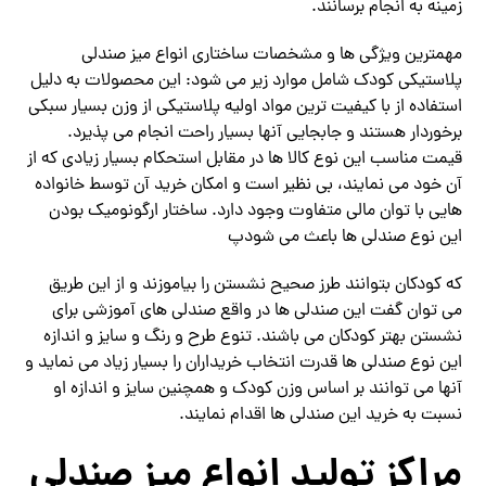
زمینه به انجام برسانند.
مهمترین ویژگی ها و مشخصات ساختاری انواع میز صندلی
پلاستیکی کودک شامل موارد زیر می شود: این محصولات به دلیل
استفاده از با کیفیت ترین مواد اولیه پلاستیکی از وزن بسیار سبکی
برخوردار هستند و جابجایی آنها بسیار راحت انجام می پذیرد.
قیمت مناسب این نوع کالا ها در مقابل استحکام بسیار زیادی که از
آن خود می نمایند، بی‌ نظیر است و امکان خرید آن توسط خانواده
هایی با توان مالی متفاوت وجود دارد. ساختار ارگونومیک بودن
این نوع صندلی ها باعث می شودپ
که کودکان بتوانند طرز صحیح نشستن را بیاموزند و از این طریق
می‌ توان گفت این صندلی ها در واقع صندلی های آموزشی برای
نشستن بهتر کودکان می باشند. تنوع طرح و رنگ و سایز و اندازه
این نوع صندلی ها قدرت انتخاب خریداران را بسیار زیاد می نماید و
آنها می‌ توانند بر اساس وزن کودک و همچنین سایز و اندازه او
نسبت به خرید این صندلی ها اقدام نمایند.
مراکز تولید انواع میز صندلی