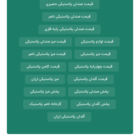
قیمت صندلی پلاستیکی حصیری
قیمت صندلی پلاستیکی ناصر
قیمت صندلی پلاستیکی پایه فلزی
قیمت لوازم پلاستیکی
قیمت میز صندلی پلاستیکی
قیمت میز پلاستیکی
قیمت میز پلاستیکی ناصر
قیمت چهارپایه پلاستیکی
قیمت کلمن پلاستیکی
قیمت گلدان پلاستیکی
میز پلاستیکی ارزان
پخش صندلی پلاستیکی
پخش میز پلاستیکی
پخش گلدان پلاستیکی
کارخانه ناصر پلاستیک
گلدان پلاستیکی ارزان