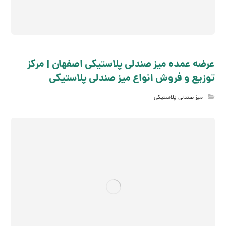
عرضه عمده میز صندلی پلاستیکی اصفهان | مرکز
توزیع و فروش انواع میز صندلی پلاستیکی
میز صندلی پلاستیکی