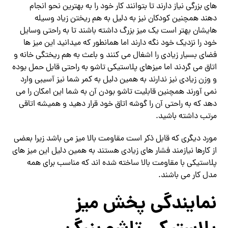
های بزرگی نیاز دارند تا بتوانند کار خود را به بهترین نحو انجام
دهند همچنین کودکان نیز به دلیل به هم ریختن زیاد وسیله
هایشان بهتر است یک میز بزرگ داشته باشند تا به راحتی وسایل
خود را نزدیک خود نگه دارند اما همانطور که میدانید این میز ها
فضای بسیار زیادی را اشغال می کنند و باعث به هم ریختگی خانه و
اتاق می گردند اما میزهای پلاستیکی تاشو به راحتی قابل حمل بوده
و وزن زیادی نیز ندارند به همین دلیل به کمر شما نیز آسیبی وارد
نمی آورند همچنین قابلیت تاشو بودن آن به شما این امکان را می
دهد که به راحتی آن را گوشه اتاق خود قرار دهید و همیشه اتاقی
مرتب داشته باشید.
مورد دیگری که قابل ذکر است مقاومت بالا میز می باشد زیرا بعضی
از کارها نیازمند فشار های زیادی هستند به همین دلیل این میز های
پلاستیکی با مقاومت بالا ساخته شده اند که مناسب برای همه
مدل کار می باشند.
نمایندگی پخش میز