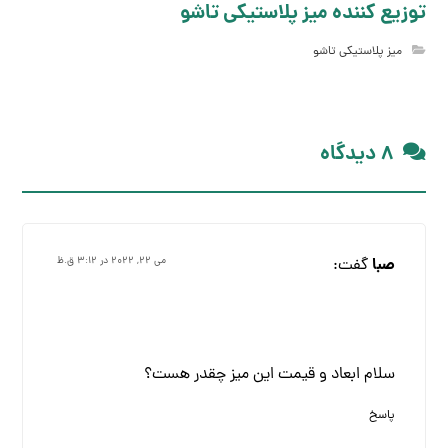
توزیع کننده میز پلاستیکی تاشو
میز پلاستیکی تاشو
۸ دیدگاه
صبا
گفت:
می ۲۲, ۲۰۲۲ در ۳:۱۲ ق.ظ
سلام ابعاد و قیمت این میز چقدر هست؟
پاسخ