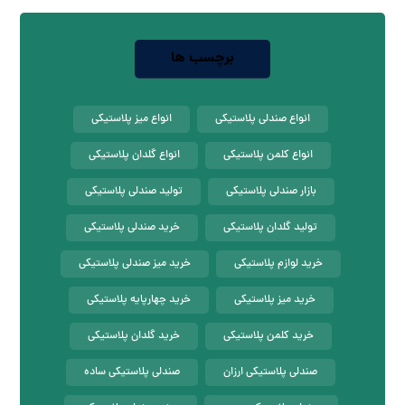
برچسب ها
انواع صندلی پلاستیکی
انواع میز پلاستیکی
انواع کلمن پلاستیکی
انواع گلدان پلاستیکی
بازار صندلی پلاستیکی
تولید صندلی پلاستیکی
تولید گلدان پلاستیکی
خرید صندلی پلاستیکی
خرید لوازم پلاستیکی
خرید میز صندلی پلاستیکی
خرید میز پلاستیکی
خرید چهارپایه پلاستیکی
خرید کلمن پلاستیکی
خرید گلدان پلاستیکی
صندلی پلاستیکی ارزان
صندلی پلاستیکی ساده