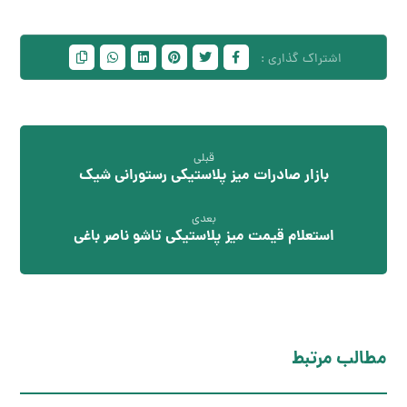
قبلی
بازار صادرات میز پلاستیکی رستورانی شیک
بعدی
استعلام قیمت میز پلاستیکی تاشو ناصر باغی
مطالب مرتبط