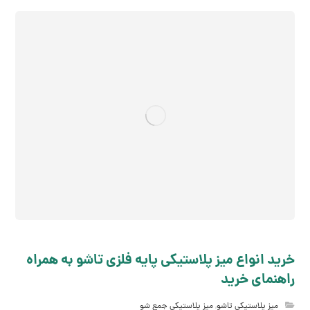
خرید انواع میز پلاستیکی پایه فلزی تاشو به همراه
راهنمای خرید
میز پلاستیکی تاشو
,
میز پلاستیکی جمع شو