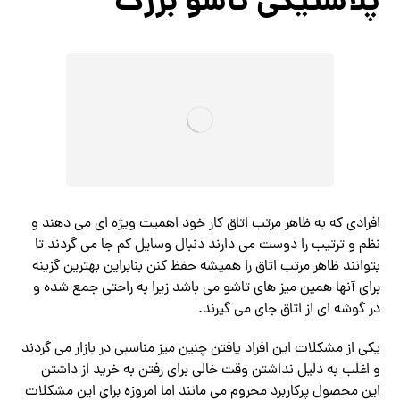
پلاستیکی تاشو بزرگ
افرادی که به ظاهر مرتب اتاق کار خود اهمیت ویژه ای می دهند و
نظم و ترتیب را دوست می دارند دنبال وسایل کم جا می گردند تا
بتوانند ظاهر مرتب اتاق را همیشه حفظ کنن بنابراین بهترین گزینه
برای آنها همین میز های تاشو می باشد زیرا به راحتی جمع شده و
در گوشه ای از اتاق جای می گیرند.
یکی از مشکلات این افراد یافتن چنین میز مناسبی در بازار می گردند
و اغلب به دلیل نداشتن وقت خالی برای رفتن به خرید از داشتن
این محصول پرکاربرد محروم می مانند اما امروزه برای این مشکلات