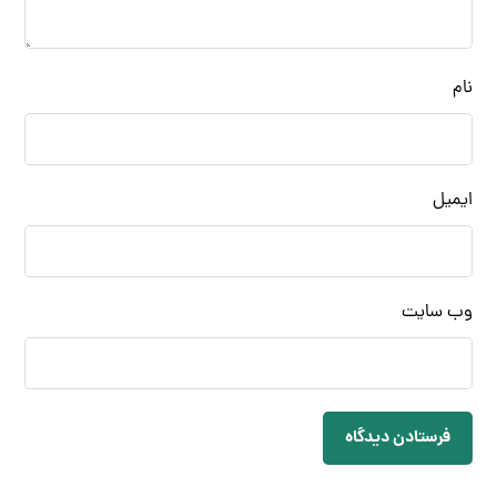
نام
ایمیل
وب‌ سایت
فرستادن دیدگاه