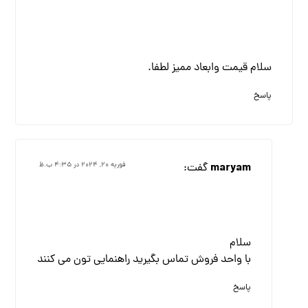
سلام قیمت وابعاد ممیز لطفا.
پاسخ
maryam
گفت:
فوریه ۲۰, ۲۰۲۴ در ۴:۳۵ ب.ظ
سلام
با واحد فروش تماس بگیرید راهنمایی تون می کنند
پاسخ