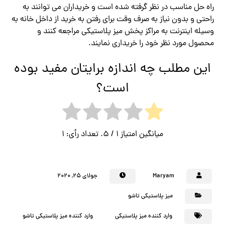
راه حل مناسب در نظر گرفته شده است و خریداران می توانند به
راحتی و بدون نیاز به صرف وقت برای رفتن به خرید از داخل خانه به
وسیله اینترنت به مراکز پخش میز پلاستیکی مراجعه کنند و
محصول مورد نظر خود را خریداری نمایند.
این مطلب چه اندازه برایتان مفید بوده
است؟
میانگین امتیاز
1
/ 5. تعداد رأی:
1
Maryam
جولای ۲۵, ۲۰۲۰
میز پلاستیکی تاشو
وارد کننده میز پلاستیکی
وارد کننده میز پلاستیکی تاشو