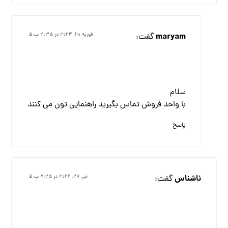
maryam
گفت:
فوریه ۲۰, ۲۰۲۴ در ۴:۳۵ ب.ظ
سلام
با واحد فروش تماس بگیرید راهنمایی تون می کنند
پاسخ
ناشناس
گفت:
می ۲۷, ۲۰۲۲ در ۸:۲۵ ب.ظ