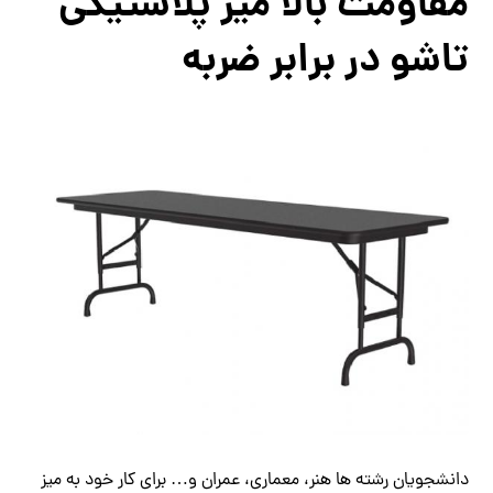
مقاومت بالا میز پلاستیکی
تاشو در برابر ضربه
دانشجویان رشته ها هنر، معماری، عمران و… برای کار خود به میز