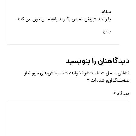
سلام
با واحد فروش تماس بگیرید راهنمایی تون می کنند
پاسخ
دیدگاهتان را بنویسید
نشانی ایمیل شما منتشر نخواهد شد.
بخش‌های موردنیاز
علامت‌گذاری شده‌اند
*
دیدگاه
*