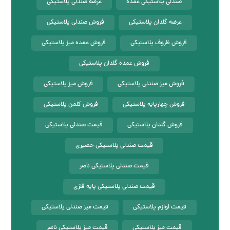
صندلی پلاستیکی عمده
عرضه صندلی پلاستیکی
عرضه گلدان پلاستیکی
فروش صندلی پلاستیکی
فروش ظروف پلاستیکی
فروش عمده میز پلاستیکی
فروش عمده گلدان پلاستیکی
فروش میز صندلی پلاستیکی
فروش میز پلاستیکی
فروش چهارپایه پلاستیکی
فروش کلمن پلاستیکی
فروش گلدان پلاستیکی
قیمت صندلی پلاستیکی
قیمت صندلی پلاستیکی حصیری
قیمت صندلی پلاستیکی ناصر
قیمت صندلی پلاستیکی پایه فلزی
قیمت لوازم پلاستیکی
قیمت میز صندلی پلاستیکی
قیمت میز پلاستیکی
قیمت میز پلاستیکی ناصر