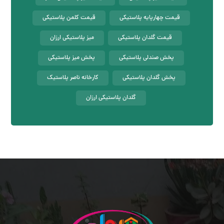
قیمت چهارپایه پلاستیکی
قیمت کلمن پلاستیکی
قیمت گلدان پلاستیکی
میز پلاستیکی ارزان
پخش صندلی پلاستیکی
پخش میز پلاستیکی
پخش گلدان پلاستیکی
کارخانه ناصر پلاستیک
گلدان پلاستیکی ارزان