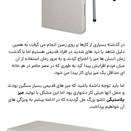
در گذشته بسیاری از کارها بر روی زمین انجام می گرفت به همین
دلیل شاهد پا درد های شدید در افراد قدیمی هستیم اما با گذشت
زمان انسان ها میز را اختراع کردند و به مرور زمان استفاده از آن
میان مردم افزایش پیدا کرد به طوری که در عصر حاضر در هر خانه
ای حداقل یک میز برای کار پیدا می شود.
اما باید توجه داشته باشید که میز های قدیمی بسیار سنگین بودند
میز
و حمل آنها خیلی کار دشواری بود اما این مشکل با تولید
پلاستیکی
تاشو بزرگ حل گردیده که در ادامه بیشتر به ویژگی های
آن خواهیم پرداخت.