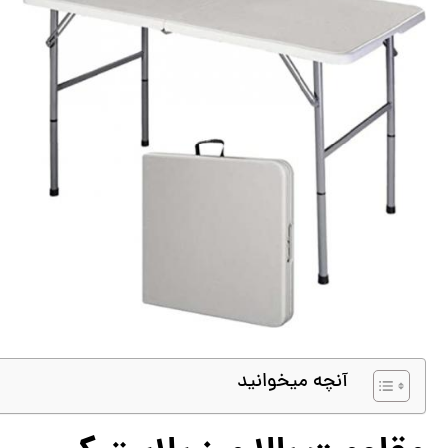
آنچه میخوانید