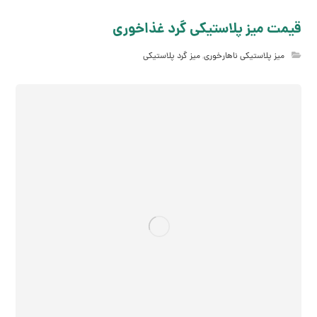
قیمت میز پلاستیکی گرد غذاخوری
میز پلاستیکی ناهارخوری
,
میز گرد پلاستیکی