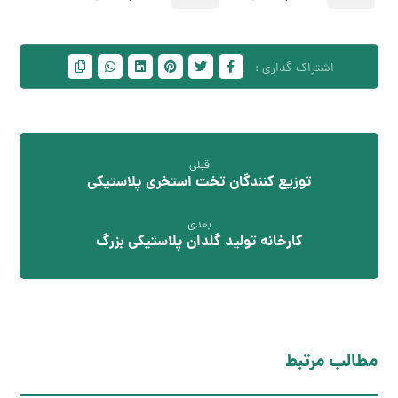
قبلی
توزیع کنندگان تخت استخری پلاستیکی
بعدی
کارخانه تولید گلدان پلاستیکی بزرگ
مطالب مرتبط