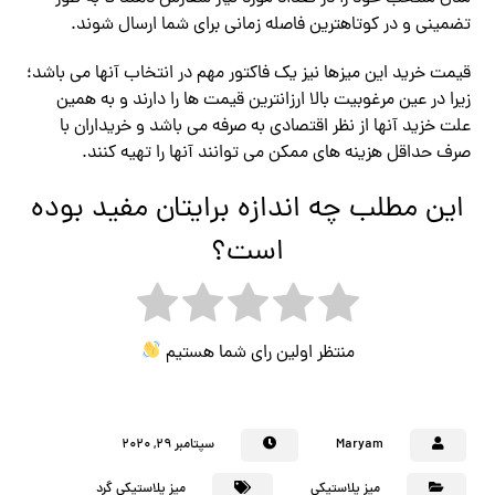
تضمینی و در کوتاهترین فاصله زمانی برای شما ارسال شوند.
قیمت خرید این میزها نیز یک فاکتور مهم در انتخاب آنها می باشد؛
زیرا در عین مرغوبیت بالا ارزانترین قیمت ها را دارند و به همین
علت خزید آنها از نظر اقتصادی به صرفه می باشد و خریداران با
صرف حداقل هزینه های ممکن می توانند آنها را تهیه کنند.
این مطلب چه اندازه برایتان مفید بوده
است؟
منتظر اولین رای شما هستیم
Maryam
سپتامبر ۲۹, ۲۰۲۰
میز پلاستیکی
میز پلاستیکی گرد