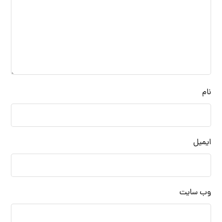
نام
ایمیل
وب‌ سایت