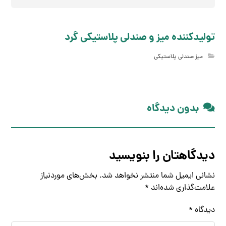
تولیدکننده میز و صندلی پلاستیکی گرد
میز صندلی پلاستیکی
بدون دیدگاه
دیدگاهتان را بنویسید
نشانی ایمیل شما منتشر نخواهد شد.
بخش‌های موردنیاز
علامت‌گذاری شده‌اند
*
دیدگاه
*