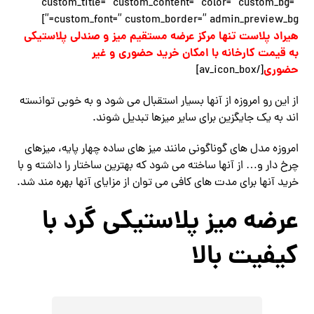
custom_title=” custom_content=” color=” custom_bg=”
custom_font=” custom_border=” admin_preview_bg=”]
هیراد پلاست تنها مرکز عرضه مستقیم میز و صندلی پلاستیکی
به قیمت کارخانه با امکان خرید حضوری و غیر
حضوری
[/av_icon_box]
از این رو امروزه از آنها بسیار استقبال می شود و به خوبی توانسته
اند به یک جایگزین برای سایر میزها تبدیل شوند.
امروزه مدل های گوناگونی مانند میز های ساده چهار پایه، میزهای
چرخ دار و… از آنها ساخته می شود که بهترین ساختار را داشته و با
خرید آنها برای مدت های کافی می توان از مزایای آنها بهره مند شد.
عرضه میز پلاستیکی گرد با
کیفیت بالا