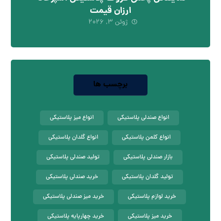
ارزان قیمت
ژوئن ۳, ۲۰۲۶
برچسب ها
انواع صندلی پلاستیکی
انواع میز پلاستیکی
انواع کلمن پلاستیکی
انواع گلدان پلاستیکی
بازار صندلی پلاستیکی
تولید صندلی پلاستیکی
تولید گلدان پلاستیکی
خرید صندلی پلاستیکی
خرید لوازم پلاستیکی
خرید میز صندلی پلاستیکی
خرید میز پلاستیکی
خرید چهارپایه پلاستیکی