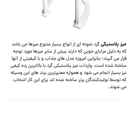
میز پلاستیکی
گرد نمونه ای از انواع بسیار متنوع میزها می باشد
که به دلیل مزایای خوبی که دارند بیش از سایر میزها مورد توجه
قرار می گیرند؛ بنابراین امروزه مدل های جذاب و با کیفیتی از آنها
ساخته شده است. واردات میز پلاستیکی گرد با بالاترین رده کیفی
نیز بسیار انجام می شود و همواره معتبرترین برند های این وسیله
که توسط تولیدکنندگان برتر ساخته شده اند برای این کار انتخاب
می شوند.