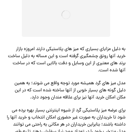
به دلیل مزایای بسیاری که میز های پلاستیکی دارند امروزه بازار
خرید آنها رونق چشمگیری گرفته است و این مساله به دلیل ساخت
برند های معتبری از این وسایل و دقت بالایی است که در ساخت
آنها شده است.
مدل میز های گرد همیشه مورد توجه واقع می شوند؛ به همین
دلیل گونه های بسیار خوبی از آنها ساخته شده است که در این
مکان امکان خرید آنها نیز برای علاقه مندان وجود دارد.
برای عرضه میز پلاستیکی گرد از شیوه اینترنتی بسیار بهره برده می
شود تا خریداران به صورت غیر حضوری امکان انتخاب و خرید آنها را
داشته باشند؛ بنابراین خریداران در هر مکانی به راحتی می توانند
مدل منتخب خود را در تعداد مورد نیاز سفارش دهند تا به طور