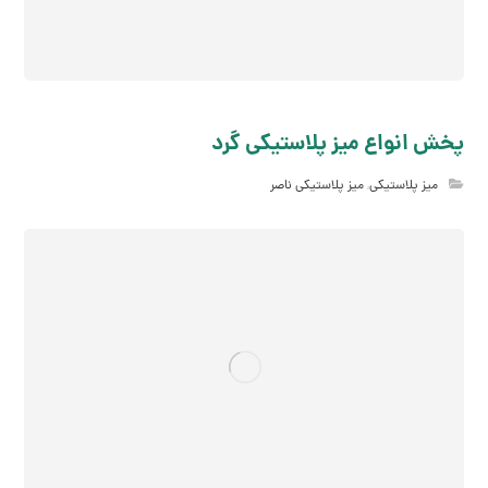
پخش انواع میز پلاستیکی گرد
میز پلاستیکی
,
میز پلاستیکی ناصر