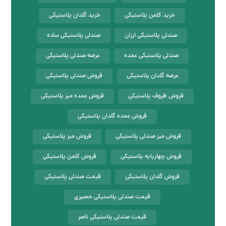
خرید کلمن پلاستیکی
خرید گلدان پلاستیکی
صندلی پلاستیکی ارزان
صندلی پلاستیکی ساده
صندلی پلاستیکی عمده
عرضه صندلی پلاستیکی
عرضه گلدان پلاستیکی
فروش صندلی پلاستیکی
فروش ظروف پلاستیکی
فروش عمده میز پلاستیکی
فروش عمده گلدان پلاستیکی
فروش میز صندلی پلاستیکی
فروش میز پلاستیکی
فروش چهارپایه پلاستیکی
فروش کلمن پلاستیکی
فروش گلدان پلاستیکی
قیمت صندلی پلاستیکی
قیمت صندلی پلاستیکی حصیری
قیمت صندلی پلاستیکی ناصر