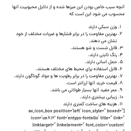
آنچه سبب خاص بودن این میزها شده و از دلایل محبوبیت آنها
محسوب می شود این است که
وزن سبکی دارند
بهترین مقاومت را در برابر فشارها و ضربات مختلف از خود
نشان می دهند.
قابل شست و شو هستند.
رنگ ثابتی دارند.
حمل آسانی دارند.
قابل استفاده برای محیط های مختلف هستند.
بهترین مقاومت را در برابر رطوبت ها و مواد گوناگون دارند.
قیمت خرید آنها ارزانتر است.
عمر مفید آنها بسیار طولانی می باشد.
زیبایی بیشتری دارند.
هزینه های ساخت کمتری دارند
[av_icon_box position=’left’ icon_style=” boxed=”
icon=’ue812′ font=’entypo-fontello’ title=” link=”
linktarget=” linkelement=” font_color=’custom’