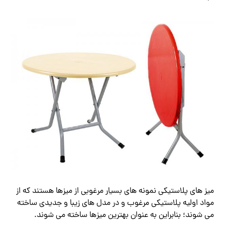
میز های پلاستیکی نمونه های بسیار مرغوبی از میزها هستند که از
مواد اولیه پلاستیکی مرغوب و در مدل های زیبا و جدیدی ساخته
می شوند؛ بنابراین به عنوان بهترین میزها ساخته می شوند.