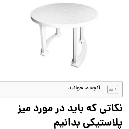
آنچه میخوانید
نکاتی که باید در مورد میز
پلاستیکی بدانیم