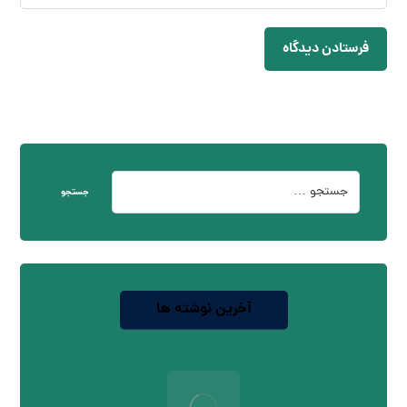
فرستادن دیدگاه
جستجو
آخرین نوشته ها