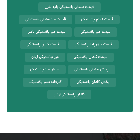
قیمت صندلی پلاستیکی پایه فلزی
قیمت لوازم پلاستیکی
قیمت میز صندلی پلاستیکی
قیمت میز پلاستیکی
قیمت میز پلاستیکی ناصر
قیمت چهارپایه پلاستیکی
قیمت کلمن پلاستیکی
قیمت گلدان پلاستیکی
میز پلاستیکی ارزان
پخش صندلی پلاستیکی
پخش میز پلاستیکی
پخش گلدان پلاستیکی
کارخانه ناصر پلاستیک
گلدان پلاستیکی ارزان