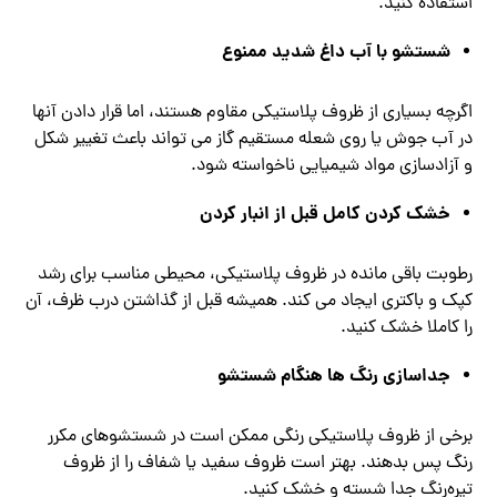
استفاده کنید.
شستشو با آب داغ شدید ممنوع
اگرچه بسیاری از ظروف پلاستیکی مقاوم هستند، اما قرار دادن آنها
در آب جوش یا روی شعله‌ مستقیم گاز می‌ تواند باعث تغییر شکل
و آزادسازی مواد شیمیایی ناخواسته شود.
خشک کردن کامل قبل از انبار کردن
رطوبت باقی ‌مانده در ظروف پلاستیکی، محیطی مناسب برای رشد
کپک و باکتری ایجاد می ‌کند. همیشه قبل از گذاشتن درب ظرف، آن
را کاملا خشک کنید.
جداسازی رنگ ‌ها هنگام شستشو
برخی از ظروف پلاستیکی رنگی ممکن است در شستشوهای مکرر
رنگ پس بدهند. بهتر است ظروف سفید یا شفاف را از ظروف
تیره‌رنگ جدا شسته و خشک کنید.