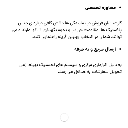
مشاوره تخصصی
کارشناسان فروش در نمایندگی ‌ها دانش کافی درباره ‌ی جنس
پلاستیک‌ ها، مقاومت حرارتی و نحوه نگهداری از آنها دارند و می
‌توانند شما را در انتخاب بهترین گزینه راهنمایی کنند.
ارسال سریع و به ‌صرفه
به دلیل انبارداری مرکزی و سیستم ‌های لجستیک بهینه، زمان
تحویل سفارشات به حداقل می ‌رسد.