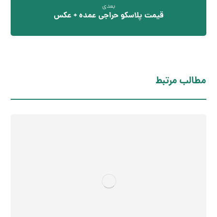
بعدی
قیمت پلاسکو حراجی عمده + عکس
مطالب مرتبط