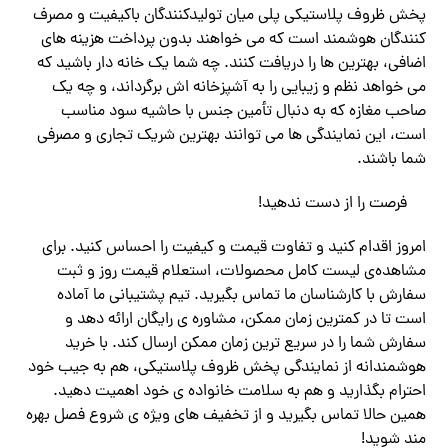
پخش ظروف پلاستیکی پلی میان تولیدکنندگان باکیفیت و مصرف
‌کنندگان هوشمند است که می ‌خواهند بدون پرداخت هزینه‌ های
اضافی، بهترین ‌ها را دریافت کنند. چه شما یک خانه‌ دار باشید که
می‌ خواهد نظم و زیبایی را به آشپزخانه ‌اش برگرداند، و چه یک
صاحب مغازه که به دنبال تأمین جنس با حاشیه سود مناسب
است، این نمایندگی ‌ها می ‌توانند بهترین شریک تجاری و مصرفی
شما باشند.
فرصت را از دست ندهید!
امروز اقدام کنید و تفاوت قیمت و کیفیت را احساس کنید. برای
مشاهده‌ی لیست کامل محصولات، استعلام قیمت روز و ثبت
سفارش با کارشناسان ما تماس بگیرید. تیم پشتیبانی ما آماده
است تا در کمترین زمان ممکن، مشاوره‌ ی رایگان ارائه دهد و
سفارش شما را در سریع ‌ترین زمان ممکن ارسال کند. با خرید
هوشمندانه از نمایندگی پخش ظروف پلاستیکی، هم به جیب خود
احترام بگذارید و هم به سلامت خانواده ‌ی خود اهمیت دهید.
همین حالا تماس بگیرید و از تخفیف ‌های ویژه ‌ی شروع فصل بهره‌
مند شوید!