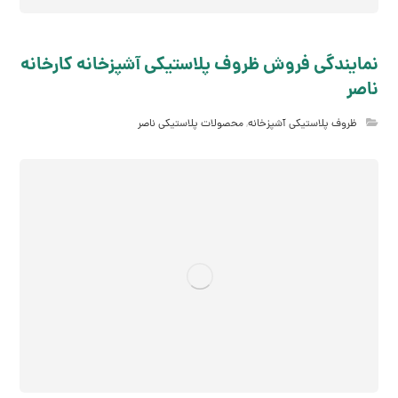
نمایندگی فروش ظروف پلاستیکی آشپزخانه کارخانه
ناصر
ظروف پلاستیکی آشپزخانه
,
محصولات پلاستیکی ناصر