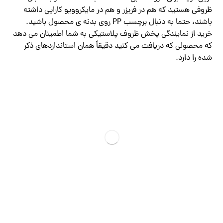
ظروفی هستید که هم در فریزر و هم در مایکروویو کارایی داشته
باشند، حتما به دنبال برچسب PP روی بدنه ‌ی محصول باشید.
خرید از نمایندگی پخش ظروف پلاستیکی به شما اطمینان می ‌دهد
که محصولی که دریافت می ‌کنید دقیقاً همان استانداردهای ذکر
شده را دارد.