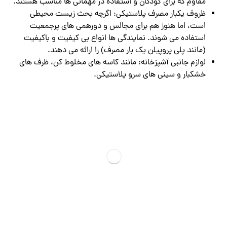
مقاوم که برای کودکان و استفاده در مهمانی ‌ها مناسب هستند.
ظروف یکبار مصرف پلاستیکی: اگرچه بحث زیست‌ محیطی
است، اما هنوز هم برای مجالس و دورهمی‌ های پرجمعیت
استفاده می ‌شوند. نمایندگی‌ ها انواع بی ‌کیفیت و باکیفیت
(مانند پلی ‌پروپیلن یک ‌بار مصرف) را ارائه می ‌دهند.
لوازم جانبی آشپزخانه: مانند کاسه ‌های مخلوط‌ کن، ظرف‌ های
خشکبار و سینی‌ های سرو پلاستیکی.