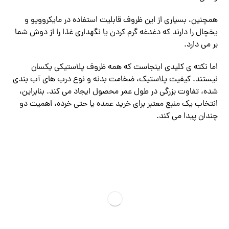
همچنین، بسیاری از این ظروف قابلیت استفاده در مایکروویو و
یخچال را دارند که دغدغه گرم کردن یا نگهداری غذا را از دوش شما
بر می ‌دارد.
اما نکته‌ ی کلیدی اینجاست که همه ظروف پلاستیکی یکسان
نیستند. کیفیت پلاستیک، ضخامت بدنه و نوع درب ‌های آب ‌بندی
شده، تفاوت بزرگی در طول عمر محصول ایجاد می ‌کند. بنابراین،
انتخاب یک منبع معتبر برای خرید عمده یا حتی خرده، اهمیت دو
چندان پیدا می‌ کند.