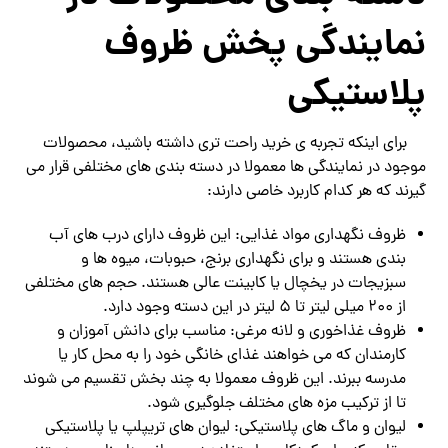
نمایندگی پخش ظروف
پلاستیکی
برای اینکه تجربه‌ ی خرید راحت ‌تری داشته باشید، محصولات
موجود در نمایندگی ‌ها معمولا در دسته ‌بندی ‌های مختلفی قرار می
گیرند که هر کدام کاربرد خاصی دارند:
ظروف نگهداری مواد غذایی: این ظروف دارای درب ‌های آب
‌بندی هستند و برای نگهداری برنج، حبوبات، میوه‌ ها و
سبزیجات در یخچال یا کابینت عالی هستند. حجم‌ های مختلفی
از ۲۰۰ میلی ‌لیتر تا ۵ لیتر در این دسته وجود دارد.
ظروف غذاخوری و لانه ‌مرغی: مناسب برای دانش ‌آموزان و
کارمندان که می‌ خواهند غذای خانگی خود را به محل کار یا
مدرسه ببرند. این ظروف معمولا به چند بخش تقسیم می ‌شوند
تا از ترکیب مزه‌ های مختلف جلوگیری شود.
لیوان و ماگ ‌های پلاستیکی: لیوان‌ های تریپلپ یا پلاستیکی