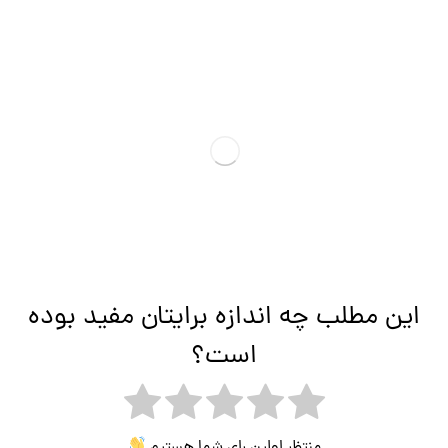
این مطلب چه اندازه برایتان مفید بوده
است؟
منتظر اولین رای شما هستیم