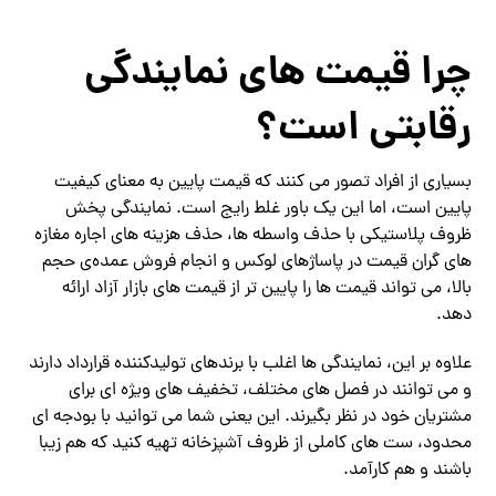
چرا قیمت‌ های نمایندگی
رقابتی است؟
بسیاری از افراد تصور می ‌کنند که قیمت پایین به معنای کیفیت
پایین است، اما این یک باور غلط رایج است. نمایندگی پخش
ظروف پلاستیکی با حذف واسطه‌ ها، حذف هزینه ‌های اجاره مغازه‌
های گران ‌قیمت در پاساژهای لوکس و انجام فروش عمده‌ی حجم
بالا، می ‌تواند قیمت ‌ها را پایین ‌تر از قیمت‌ های بازار آزاد ارائه
دهد.
علاوه بر این، نمایندگی ‌ها اغلب با برندهای تولیدکننده قرارداد دارند
و می ‌توانند در فصل‌ های مختلف، تخفیف ‌های ویژه ‌ای برای
مشتریان خود در نظر بگیرند. این یعنی شما می‌ توانید با بودجه ‌ای
محدود، ست‌ های کاملی از ظروف آشپزخانه تهیه کنید که هم زیبا
باشند و هم کارآمد.