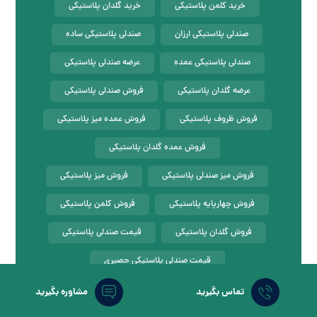
خرید کلمن پلاستیکی
خرید گلدان پلاستیکی
صندلی پلاستیکی ارزان
صندلی پلاستیکی ساده
صندلی پلاستیکی عمده
عرضه صندلی پلاستیکی
عرضه گلدان پلاستیکی
فروش صندلی پلاستیکی
فروش ظروف پلاستیکی
فروش عمده میز پلاستیکی
فروش عمده گلدان پلاستیکی
فروش میز صندلی پلاستیکی
فروش میز پلاستیکی
فروش چهارپایه پلاستیکی
فروش کلمن پلاستیکی
فروش گلدان پلاستیکی
قیمت صندلی پلاستیکی
قیمت صندلی پلاستیکی حصیری
قیمت صندلی پلاستیکی ناصر
تماس بگیرید
مشاوره بگیرید