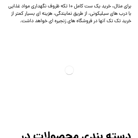
برای مثال، خرید یک ست کامل ۱۰ تکه ظروف نگهداری مواد غذایی
با درب ‌های سیلیکونی، از طریق نمایندگی، هزینه ‌ای بسیار کمتر از
خرید تک ‌تک آنها در فروشگاه ‌های زنجیره‌ ای خواهد داشت.
دسته‌ بندی محصولات در