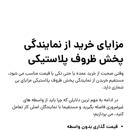
مزایای خرید از نمایندگی
پخش ظروف پلاستیکی
وقتی صحبت از خرید عمده یا حتی تکی با قیمت مناسب می ‌شود،
مستقیم خریدن از نمایندگی پخش ظروف پلاستیکی مزایای بی‌
شماری دارد.
در ادامه به مهم ‌ترین دلایلی که چرا باید از واسطه‌ های
غیرضروری فاصله بگیرید و مستقیما با نمایندگان اصلی کار تعامل
کنید، می‌ پردازیم:
قیمت ‌گذاری بدون واسطه