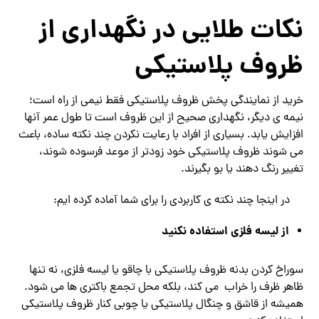
نکات طلایی در نگهداری از
ظروف پلاستیکی
خرید از نمایندگی پخش ظروف پلاستیکی فقط نیمی از راه است؛
نیمه‌ ی دیگر، نگهداری صحیح از این ظروف است تا طول عمر آنها
افزایش یابد. بسیاری از افراد با رعایت نکردن چند نکته ساده، باعث
می ‌شوند ظروف پلاستیکی خود زودتر از موعد فرسوده شوند،
تغییر رنگ دهند یا بو بگیرند.
در اینجا چند نکته‌ ی کاربردی را برای شما آماده کرده ‌ایم:
از لیسه‌ فلزی استفاده نکنید
سوراخ کردن بدنه ظروف پلاستیکی با چاقو یا لیسه فلزی، نه ‌تنها
ظاهر ظرف را خراب می‌ کند، بلکه محل تجمع باکتری‌ ها می‌ شود.
همیشه از قاشق و چنگال پلاستیکی یا چوبی کنار ظروف پلاستیکی