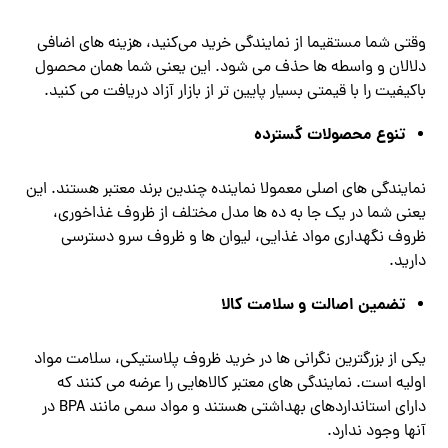
وقتی شما مستقیما از نمایندگی خرید می‌کنید، هزینه‌ های اضافی
دلالان و واسطه‌ ها حذف می ‌شود. این یعنی شما همان محصول
باکیفیت را با قیمتی بسیار پایین ‌تر از بازار آزاد دریافت می‌ کنید.
تنوع محصولات گسترده
نمایندگی ‌های اصلی معمولا نماینده چندین برند معتبر هستند. این
یعنی شما در یک جا به ده‌ ها مدل مختلف از ظروف غذاخوری،
ظروف نگهداری مواد غذایی، لیوان ‌ها و ظروف سرو دسترسی
دارید.
تضمین اصالت و سلامت کالا
یکی از بزرگترین نگرانی ‌ها در خرید ظروف پلاستیکی، سلامت مواد
اولیه است. نمایندگی‌ های معتبر کالاهایی را عرضه می ‌کنند که
دارای استانداردهای بهداشتی هستند و مواد سمی مانند BPA در
آنها وجود ندارد.