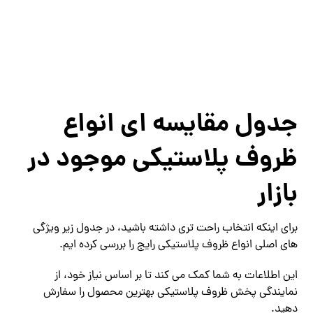
جدول مقایسه ‌ای انواع
ظروف پلاستیکی موجود در
بازار
برای اینکه انتخاب راحت ‌تری داشته باشید، در جدول زیر ویژگی‌
های اصلی انواع ظروف پلاستیکی رایج را بررسی کرده ‌ایم.
این اطلاعات به شما کمک می ‌کند تا بر اساس نیاز خود، از
نمایندگی پخش ظروف پلاستیکی بهترین محصول را سفارش
دهید.