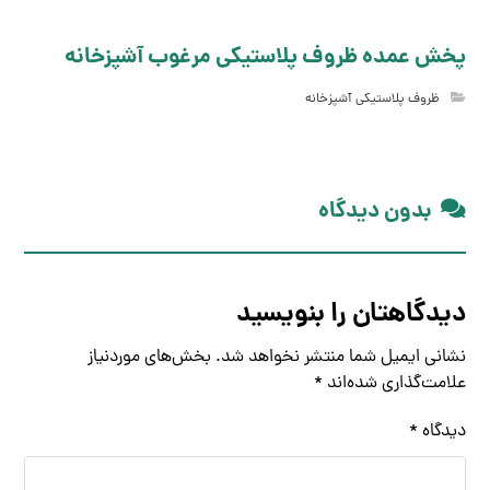
پخش عمده ظروف پلاستیکی مرغوب آشپزخانه
ظروف پلاستیکی آشپزخانه
بدون دیدگاه
دیدگاهتان را بنویسید
نشانی ایمیل شما منتشر نخواهد شد.
بخش‌های موردنیاز
علامت‌گذاری شده‌اند
*
دیدگاه
*