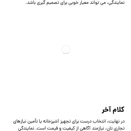
نمایندگی، می‌ تواند معیار خوبی برای تصمیم ‌گیری باشد.
کلام آخر
در نهایت، انتخاب درست برای تجهیز آشپزخانه یا تأمین نیازهای
تجاری ‌تان، نیازمند آگاهی از کیفیت و قیمت است. نمایندگی