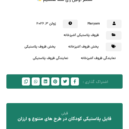
Maryam
ژوئن ۳, ۲۰۲۶
ظروف پلاستیکی آشپزخانه
پخش ظروف آشپزخانه
پخش ظروف پلاستیکی
نمایندگی ظروف آشپزخانه
نمایندگی ظروف پلاستیکی
قبلی
فایل پلاستیکی کودکان در طرح های متنوع و ارزان