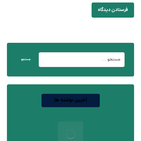
فرستادن دیدگاه
جستجو
آخرین نوشته ها