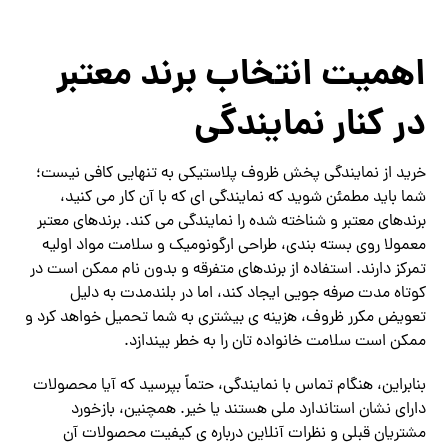
اهمیت انتخاب برند معتبر
در کنار نمایندگی
خرید از نمایندگی پخش ظروف پلاستیکی به تنهایی کافی نیست؛
شما باید مطمئن شوید که نمایندگی ‌ای که با آن کار می‌ کنید،
برندهای معتبر و شناخته‌ شده را نمایندگی می‌ کند. برندهای معتبر
معمولا روی بسته ‌بندی، طراحی ارگونومیک و سلامت مواد اولیه
تمرکز دارند. استفاده از برندهای متفرقه و بدون نام ممکن است در
کوتاه‌ مدت صرفه‌ جویی ایجاد کند، اما در بلندمدت به دلیل
تعویض مکرر ظروف، هزینه ‌ی بیشتری به شما تحمیل خواهد کرد و
ممکن است سلامت خانواده ‌تان را به خطر بیندازد.
بنابراین، هنگام تماس با نمایندگی، حتماً بپرسید که آیا محصولات
دارای نشان استاندارد ملی هستند یا خیر. همچنین، بازخورد
مشتریان قبلی و نظرات آنلاین درباره ‌ی کیفیت محصولات آن