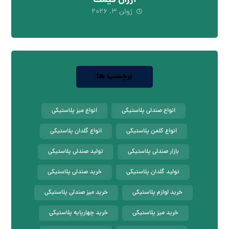
ارزان قیمت
ژوئن ۳, ۲۰۲۶
برچسب ها
انواع صندلی پلاستیکی
انواع میز پلاستیکی
انواع کلمن پلاستیکی
انواع گلدان پلاستیکی
بازار صندلی پلاستیکی
تولید صندلی پلاستیکی
تولید گلدان پلاستیکی
خرید صندلی پلاستیکی
خرید لوازم پلاستیکی
خرید میز صندلی پلاستیکی
خرید میز پلاستیکی
خرید چهارپایه پلاستیکی