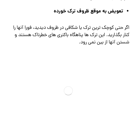
تعویض به ‌موقع ظروف ترک ‌خورده
اگر حتی کوچک ‌ترین ترک یا شکافی در ظروف دیدید، فورا آنها را
کنار بگذارید. این ترک ‌ها پناهگاه باکتری‌ های خطرناک هستند و
شستن آنها از بین نمی ‌رود.