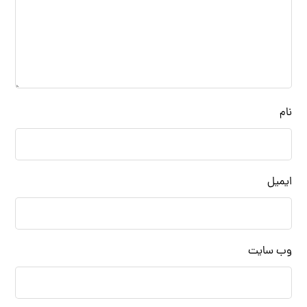
نام
ایمیل
وب‌ سایت