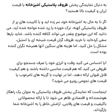
ظروف پلاستیکی آشپزخانه
به دنبال نمایندگی پخش
با قیمت
ارزان و کیفیت بالا هستید؟
اگر تا به حال به آشپزخانه خود سر زده‌ اید و با کابینت ‌های پر از
ظروف پلاستیکی کهنه، ترک ‌خورده یا زرد شده مواجه شده ‌اید، می
‌دانید که این موضوع چقدر می‌ تواند کلافه ‌کننده باشد. شاید بارها
سعی کرده‌اید با خرید ظروف گران ‌قیمت شیشه‌ ای یا استیل،
مشکل را حل کنید، اما هزینه‌ های سنگین آنها همیشه نگران‌ کننده
بوده است.
آیا احساس می‌ کنید وقت و انرژی خود را صرف جستجو برای
ظروفی می‌ کنید که هم قیمت مناسبی داشته باشند و هم کیفیت
قابل قبولی ارائه دهند، اما در نهایت با گزینه ‌های نامرغوب یا
قیمت ‌های نجومی روبرو می‌ شوید؟
اینجاست که نمایندگی پخش ظروف پلاستیکی به عنوان یک راهکار
هوشمندانه و اقتصادی ظاهر می‌ شود تا با ارائه محصولاتی
باکیفیت و قیمت‌ های رقابتی، آرامش خاطر را به آشپزخانه شما
بازگرداند.