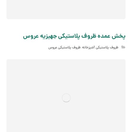
پخش عمده ظروف پلاستیکی جهیزیه عروس
ظروف پلاستیکی آشپزخانه
,
ظروف پلاستیکی عروس