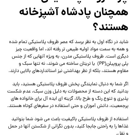
همچنان پادشاه آشپزخانه
هستند؟
شاید در نگاه اول به نظر برسد که عصر ظروف پلاستیکی تمام شده
و همه به سمت مواد اولیه طبیعی ‌تر رفته ‌اند، اما واقعیت چیز
دیگری است. ظروف پلاستیکی مدرن، به ‌ویژه آنهایی که از جنس
پلی ‌پروپیلن(PP) یا تریتان ساخته می‌ شوند، نه‌ تنها سبک و
مقاوم هستند، بلکه از نظر بهداشتی نیز استانداردهای بالایی دارند.
اگر شما به دنبال نمایندگی پخش ظروف پلاستیکی هستید، باید
بدانید که این دسته از محصولات به دلیل وزن سبک، عدم شکست
‌پذیری و تنوع رنگ و طرح بالا، گزینه ‌ای ایده ‌آل برای خانواده ‌های
پرجمعیت، دانش‌ آموزان و حتی استفاده در سفرهای کوتاه هستند.
استفاده از ظروف پلاستیکی باکیفیت باعث می‌ شود شما بتوانید
غذاها را به راحتی جابجا کنید، بدون نگرانی از شکستن آنها در حمل
‌و نقل.