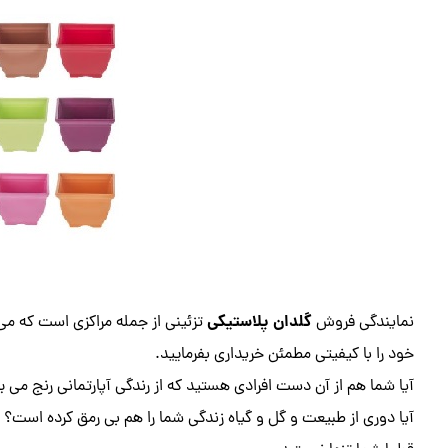
گلدان پلاستیکی
نمایندگی فروش
تزئینی از جمله مراکزی است که م
خود را با کیفیتی مطمئن خریداری بفرمایید.
آیا شما هم از آن دست افرادی هستید که از رندگی آپارتمانی رنج می ب
آیا دوری از طبیعت و گل و گیاه زندگی شما را هم بی رمق کرده است؟