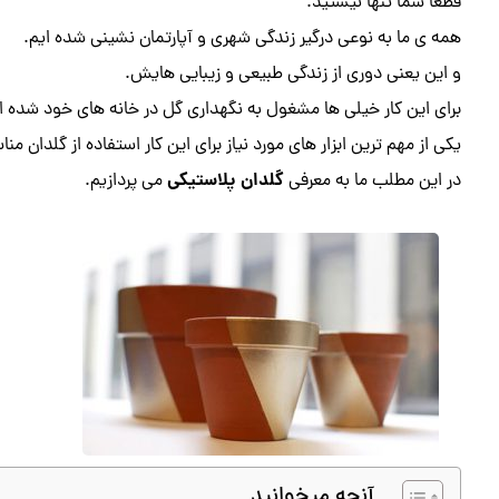
قطعا شما تنها نیستید.
همه ی ما به نوعی درگیر زندگی شهری و آپارتمان نشینی شده ایم.
و این یعنی دوری از زندگی طبیعی و زیبایی هایش.
برای این کار خیلی ها مشغول به نگهداری گل در خانه های خود شده ان
یکی از مهم ترین ابزار های مورد نیاز برای این کار استفاده از گلدان م
گلدان پلاستیکی
در این مطلب ما به معرفی
می پردازیم.
آنچه میخوانید