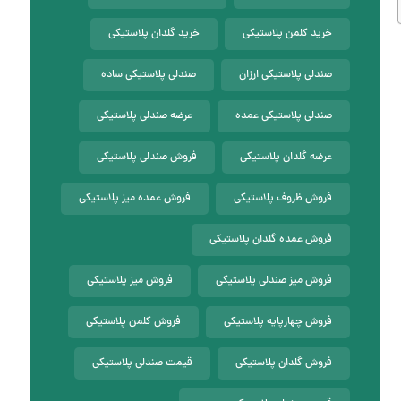
خرید کلمن پلاستیکی
خرید گلدان پلاستیکی
صندلی پلاستیکی ارزان
صندلی پلاستیکی ساده
صندلی پلاستیکی عمده
عرضه صندلی پلاستیکی
عرضه گلدان پلاستیکی
فروش صندلی پلاستیکی
فروش ظروف پلاستیکی
فروش عمده میز پلاستیکی
فروش عمده گلدان پلاستیکی
فروش میز صندلی پلاستیکی
فروش میز پلاستیکی
فروش چهارپایه پلاستیکی
فروش کلمن پلاستیکی
فروش گلدان پلاستیکی
قیمت صندلی پلاستیکی