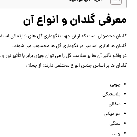
معرفی گلدان و انواع آن
گلدان محصولی است که از آن جهت نگهداری گل های آپارتمانی استف
گلدان ها ابزاری اساسی در نگهداری گل ها محسوب می شوند.
در واقع تأثیر آن ها بر سلامت گل را می توان چیزی برابر با تأثیر نور 
گلدان ها بر اساس جنس انواع مختلفی دارند؛ از جمله:
چوبی
پلاستیکی
سفالی
سرامیکی
سنگی
و …