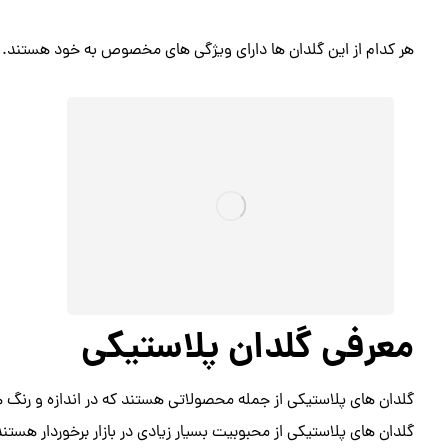
هر کدام از این گلدان ها دارای ویژگی های مخصوص به خود هستند.
معرفی گلدان پلاستیکی
گلدان های پلاستیکی از جمله محصولاتی هستند که در اندازه و رنگ ه
گلدان های پلاستیکی از محبوبیت بسیار زیادی در بازار برخوردار هستند