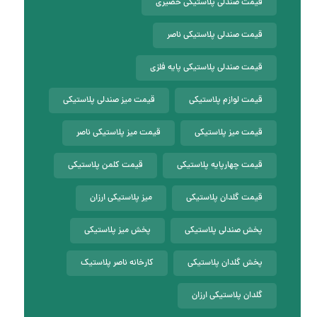
قیمت صندلی پلاستیکی حصیری
قیمت صندلی پلاستیکی ناصر
قیمت صندلی پلاستیکی پایه فلزی
قیمت لوازم پلاستیکی
قیمت میز صندلی پلاستیکی
قیمت میز پلاستیکی
قیمت میز پلاستیکی ناصر
قیمت چهارپایه پلاستیکی
قیمت کلمن پلاستیکی
قیمت گلدان پلاستیکی
میز پلاستیکی ارزان
پخش صندلی پلاستیکی
پخش میز پلاستیکی
پخش گلدان پلاستیکی
کارخانه ناصر پلاستیک
گلدان پلاستیکی ارزان