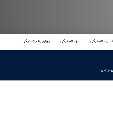
لدان پلاستیکی
میز پلاستیکی
چهارپایه پلاستیکی
 تزئینی