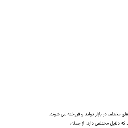
ای مختلف در بازار تولید و فروخته می شوند.
 که دلایل مختلفی دارد؛ از جمله: