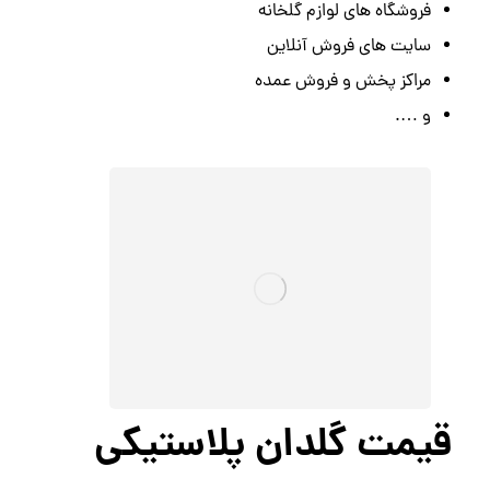
فروشگاه های لوازم گلخانه
سایت های فروش آنلاین
مراکز پخش و فروش عمده
و ….
قیمت گلدان پلاستیکی