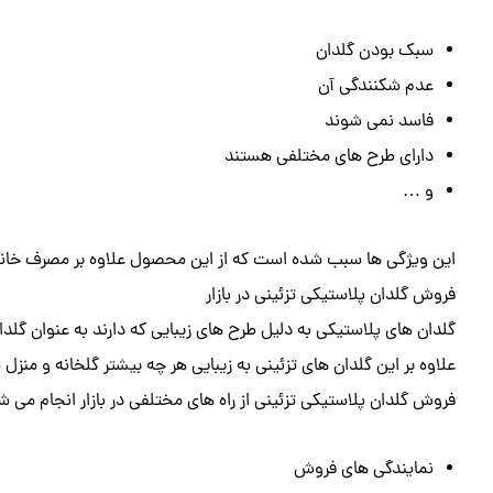
سبک بودن گلدان
عدم شکنندگی آن
فاسد نمی شوند
دارای طرح های مختلفی هستند
و …
این ویژگی ها سبب شده است که از این محصول علاوه بر مصرف خان
فروش گلدان پلاستیکی تزئینی در بازار
گلدان های پلاستیکی به دلیل طرح های زیبایی که دارند به عنوان گلدان
علاوه بر این گلدان های تزئینی به زیبایی هر چه بیشتر گلخانه و منز
فروش گلدان پلاستیکی تزئینی از راه های مختلفی در بازار انجام می شو
نمایندگی های فروش