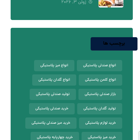
ژوئن ۳, ۲۰۲۶
برچسب ها
انواع صندلی پلاستیکی
انواع میز پلاستیکی
انواع کلمن پلاستیکی
انواع گلدان پلاستیکی
بازار صندلی پلاستیکی
تولید صندلی پلاستیکی
تولید گلدان پلاستیکی
خرید صندلی پلاستیکی
خرید لوازم پلاستیکی
خرید میز صندلی پلاستیکی
خرید میز پلاستیکی
خرید چهارپایه پلاستیکی