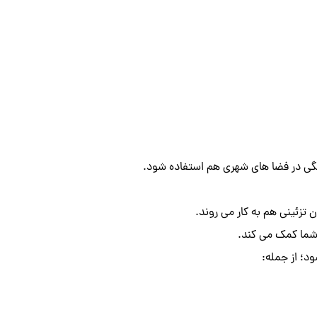
گی در فضا های شهری هم استفاده شود.
 تزئینی هم به کار می روند.
ل شما کمک می کند.
د؛ از جمله: