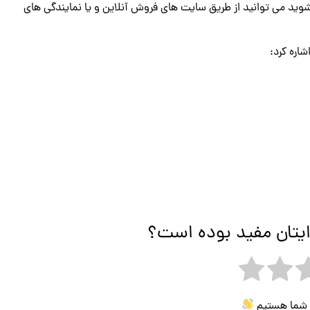
وید می توانید از طریق سایت های فروش آنلاین و یا نمایندگی های
اره کرد:
ایتان مفید بوده است؟
ی شما هستیم