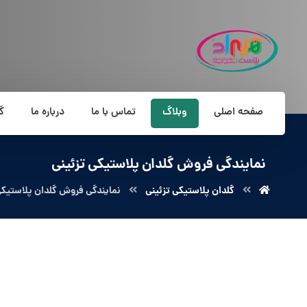
صفحه اصلی
وبلاگ
تماس با ما
درباره ما
گ
نمایندگی فروش گلدان پلاستیکی تزئینی
گلدان پلاستیکی تزئینی
نمایندگی فروش گلدان پلاستیکی