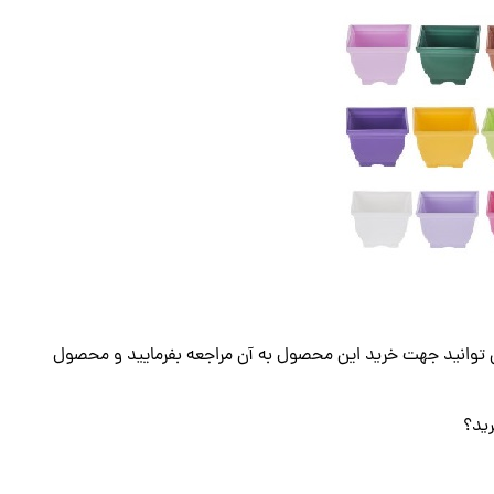
ی توانید جهت خرید این محصول به آن مراجعه بفرمایید و محصول
رید؟