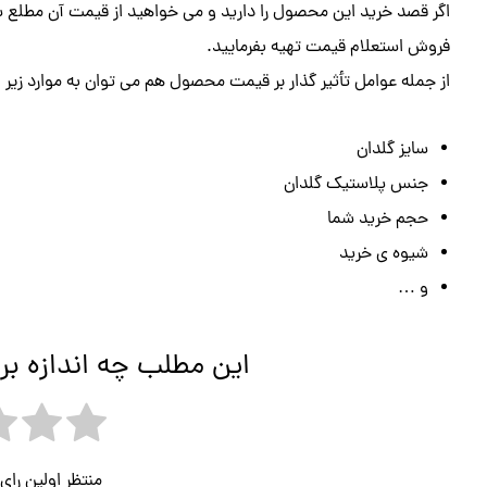
اگر قصد خرید این محصول را دارید و می خواهید از قیمت آن مطلع ش
فروش استعلام قیمت تهیه بفرمایید.
از جمله عوامل تأثیر گذار بر قیمت محصول هم می توان به موارد زیر اش
سایز گلدان
جنس پلاستیک گلدان
حجم خرید شما
شیوه ی خرید
و …
این مطلب چه اندازه بر
منتظر اولین را