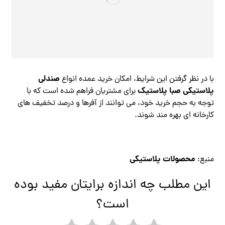
صندلی
با در نظر گرفتن این شرایط، امکان خرید عمده انواع
پلاستیکی صبا پلاستیک
برای مشتریان فراهم شده است که با
توجه به حجم خرید خود، می توانند از آفرها و درصد تخفیف های
کارخانه ای بهره مند شوند.
محصولات پلاستیکی
منبع:
این مطلب چه اندازه برایتان مفید بوده
است؟