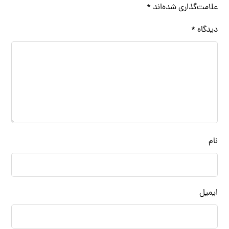
علامت‌گذاری شده‌اند
*
دیدگاه
*
نام
ایمیل