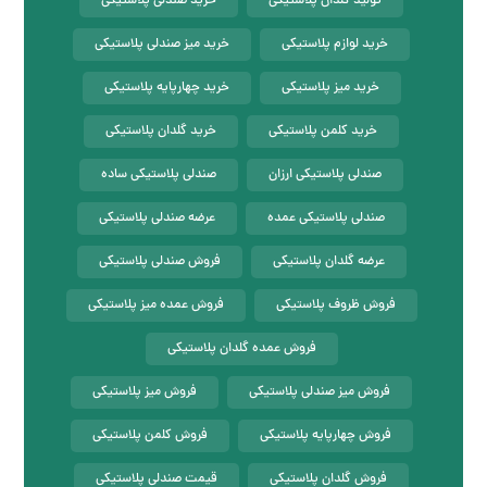
تولید گلدان پلاستیکی
خرید صندلی پلاستیکی
خرید لوازم پلاستیکی
خرید میز صندلی پلاستیکی
خرید میز پلاستیکی
خرید چهارپایه پلاستیکی
خرید کلمن پلاستیکی
خرید گلدان پلاستیکی
صندلی پلاستیکی ارزان
صندلی پلاستیکی ساده
صندلی پلاستیکی عمده
عرضه صندلی پلاستیکی
عرضه گلدان پلاستیکی
فروش صندلی پلاستیکی
فروش ظروف پلاستیکی
فروش عمده میز پلاستیکی
فروش عمده گلدان پلاستیکی
فروش میز صندلی پلاستیکی
فروش میز پلاستیکی
فروش چهارپایه پلاستیکی
فروش کلمن پلاستیکی
فروش گلدان پلاستیکی
قیمت صندلی پلاستیکی