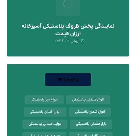
نمایندگی پخش ظروف پلاستیکی آشپزخانه
ارزان قیمت
ژوئن ۳, ۲۰۲۶
برچسب ها
انواع صندلی پلاستیکی
انواع میز پلاستیکی
انواع کلمن پلاستیکی
انواع گلدان پلاستیکی
بازار صندلی پلاستیکی
تولید صندلی پلاستیکی