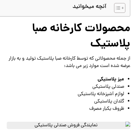
آنچه میخوانید
محصولات کارخانه صبا
پلاستیک
از جمله محصولاتی که توسط کارخانه صبا پلاستیک تولید و به بازار
عرضه شده است موارد زیر می باشد:
میز پلاستیکی
صندلی پلاستیکی
لوازم آشپزخانه پلاستیکی
گلدان پلاستیکی
ظروف یکبار مصرف