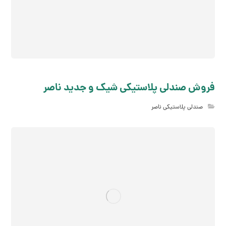
فروش صندلی پلاستیکی شیک و جدید ناصر
صندلی پلاستیکی ناصر