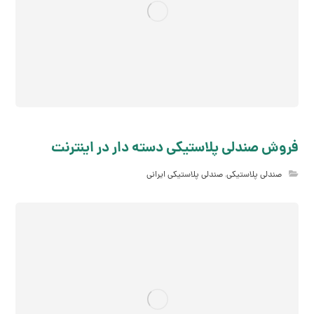
فروش صندلی پلاستیکی دسته دار در اینترنت
صندلی پلاستیکی
,
صندلی پلاستیکی ایرانی