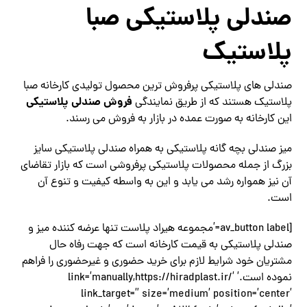
صندلی پلاستیکی صبا
پلاستیک
صندلی های پلاستیکی پرفروش ترین محصول تولیدی کارخانه صبا
فروش صندلی پلاستیکی
پلاستیک هستند که از طریق نمایندگی
این کارخانه به صورت عمده در بازار به فروش می رسند.
میز صندلی بچه گانه پلاستیکی به همراه صندلی پلاستیکی سایز
بزرگ از جمله محصولات پلاستیکی پرفروشی است که بازار تقاضای
آن نیز همواره رشد می یابد و این به واسطه کیفیت و تنوع آن
است.
[av_button label=’مجموعه هیراد پلاست تنها عرضه کننده میز و
صندلی پلاستیکی به قیمت کارخانه است که جهت رفاه حال
مشتریان خود شرایط لازم برای خرید حضوری و غیرحضوری را فراهم
نموده است.’ link=’manually,https://hiradplast.ir/’
link_target=” size=’medium’ position=’center’