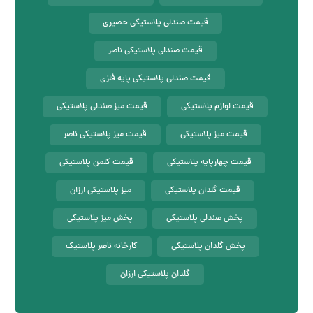
قیمت صندلی پلاستیکی حصیری
قیمت صندلی پلاستیکی ناصر
قیمت صندلی پلاستیکی پایه فلزی
قیمت لوازم پلاستیکی
قیمت میز صندلی پلاستیکی
قیمت میز پلاستیکی
قیمت میز پلاستیکی ناصر
قیمت چهارپایه پلاستیکی
قیمت کلمن پلاستیکی
قیمت گلدان پلاستیکی
میز پلاستیکی ارزان
پخش صندلی پلاستیکی
پخش میز پلاستیکی
پخش گلدان پلاستیکی
کارخانه ناصر پلاستیک
گلدان پلاستیکی ارزان