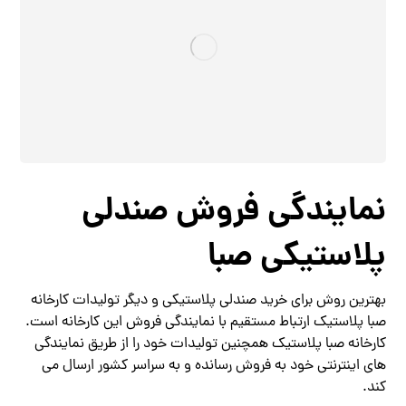
نمایندگی فروش صندلی
پلاستیکی صبا
بهترین روش برای خرید صندلی پلاستیکی و دیگر تولیدات کارخانه
صبا پلاستیک ارتباط مستقیم با نمایندگی فروش این کارخانه است.
کارخانه صبا پلاستیک همچنین تولیدات خود را از طریق نمایندگی
های اینترنتی خود به فروش رسانده و به سراسر کشور ارسال می
کند.