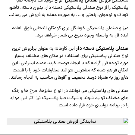
صندلی پلاستیکی
نمایندگی فروش
انواع تولیدات کارخانه صبا
پلاستیک را از نوع صندلی پلاستیکی دسته دار، بدون دسته، تاشو،
کودک و نوجوان، راحتی و … به صورت عمده به فروش می رساند.
میز و صندلی پلاستیکی خوشگل برای کودکان انتخابی فوق العاده
ایده آل به واسطه وجود تنوع بی شمار خواهد بود.
صندلی پلاستیکی دسته دار
این کارخانه به عنوان پرفروش ترین
نوع صندلی پلاستیکی برای استفاده در مکان های مختلف بسیار
مورد توجه قرار گرفته که با ایجاد فرصت خرید عمده اینترنتی، این
امکان فراهم شده که مشتریان بتوانند سفارشات خود را با قیمت
های روز به همراه درصد تخفیف و آفرهای مناسب به انجام رسانند.
صندلی های پلاستیکی می توانند در انواع سایزها، طرح ها و رنگ
های مختلف تولید شوند و شرکت صبا پلاستیک نیز اکثر این موارد
را در برنامه تولیدی خود قرار داده است.