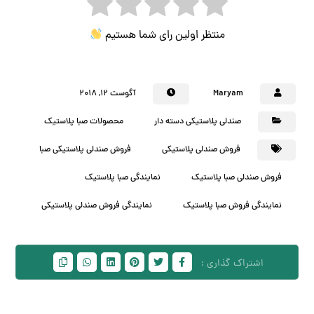
منتظر اولین رای شما هستیم
Maryam
آگوست ۱۲, ۲۰۱۸
صندلی پلاستیکی دسته دار
محصولات صبا پلاستیک
فروش صندلی پلاستیکی
فروش صندلی پلاستیکی صبا
فروش صندلی صبا پلاستیک
نمایندگی صبا پلاستیک
نمایندگی فروش صبا پلاستیک
نمایندگی فروش صندلی پلاستیکی