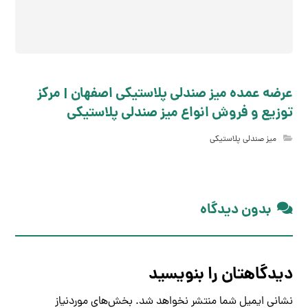
عرضه عمده میز صندلی پلاستیکی اصفهان | مرکز
توزیع و فروش انواع میز صندلی پلاستیکی
میز صندلی پلاستیکی
بدون دیدگاه
دیدگاهتان را بنویسید
نشانی ایمیل شما منتشر نخواهد شد.
بخش‌های موردنیاز