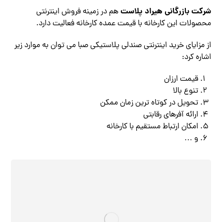
شرکت بازرگانی هیراد پلاست
هم در زمینه فروش اینترنتی
محصولات این کارخانه با قیمت عمده کارخانه فعالیت دارد.
از مزایای خرید اینترنتی صندلی پلاستیکی صبا می توان به موارد زیر
اشاره کرد:
قیمت ارزان
تنوع بالا
تحویل در کوتاه ترین زمان ممکن
ارائه آفرهای رقابتی
امکان ارتباط مستقیم با کارخانه
و …