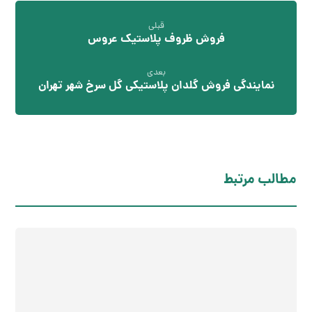
قبلی
فروش ظروف پلاستیک عروس
بعدی
نمایندگی فروش گلدان پلاستیکی گل سرخ شهر تهران
مطالب مرتبط