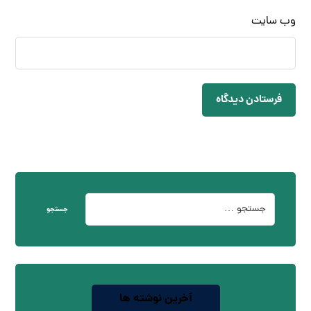
وب‌ سایت
فرستادن دیدگاه
جستجو
آخرین نوشته ها