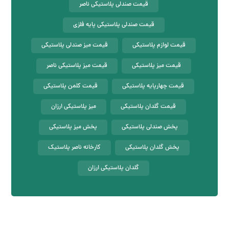
قیمت صندلی پلاستیکی ناصر
قیمت صندلی پلاستیکی پایه فلزی
قیمت لوازم پلاستیکی
قیمت میز صندلی پلاستیکی
قیمت میز پلاستیکی
قیمت میز پلاستیکی ناصر
قیمت چهارپایه پلاستیکی
قیمت کلمن پلاستیکی
قیمت گلدان پلاستیکی
میز پلاستیکی ارزان
پخش صندلی پلاستیکی
پخش میز پلاستیکی
پخش گلدان پلاستیکی
کارخانه ناصر پلاستیک
گلدان پلاستیکی ارزان