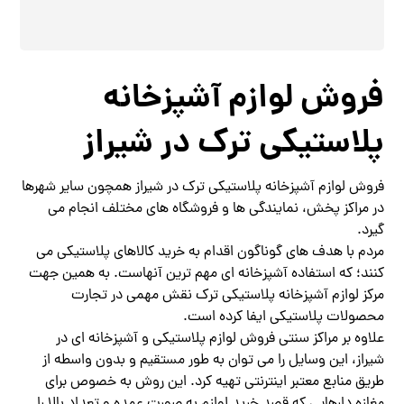
فروش لوازم آشپزخانه
پلاستیکی ترک در شیراز
فروش لوازم آشپزخانه پلاستیکی ترک در شیراز همچون سایر شهرها
در مراکز پخش، نمایندگی ها و فروشگاه های مختلف انجام می
گیرد.
مردم با هدف های گوناگون اقدام به خرید کالاهای پلاستیکی می
کنند؛ که استفاده آشپزخانه ای مهم ترین آنهاست. به همین جهت
مرکز لوازم آشپزخانه پلاستیکی ترک نقش مهمی در تجارت
محصولات پلاستیکی ایفا کرده است.
علاوه بر مراکز سنتی فروش لوازم پلاستیکی و آشپزخانه ای در
شیراز، این وسایل را می توان به طور مستقیم و بدون واسطه از
طریق منابع معتبر اینترنتی تهیه کرد. این روش به خصوص برای