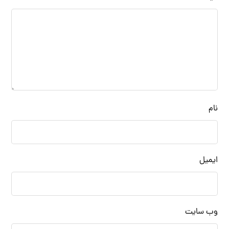
نام
ایمیل
وب‌ سایت