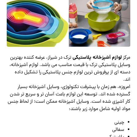
لوازم آشپزخانه پلاستیکی
مرکز
ترک در شیراز، عرضه کننده بهترین
وسایل پلاستیکی ترک با قیمت مناسب می باشد. لوازم آشپزخانه،
دسته ای از پرفروش ترین لوازم جنس پلاستیکی را تشکیل داده
اند.
امروزه، هم زمان با پیشرفت تکنولوژی، وسایل آشپزخانه بسیار
گسترده شده اند. توسعه این لوازم باعث آسان تر و سریع تر شدن
کار آشپزی شده است. وسایل آشپزخانه ممکن است؛ از لحاظ جنس
مواد اولیه شامل موارد زیر باشند:
چینی
سفالی