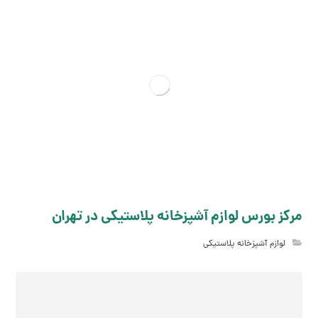
مرکز بورس لوازم آشپزخانه پلاستیکی در تهران
لوازم آشپزخانه پلاستیکی