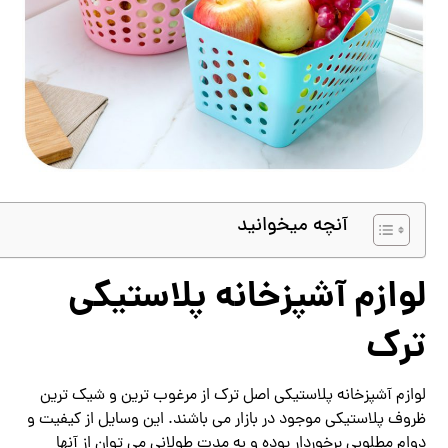
آنچه میخوانید
لوازم آشپزخانه پلاستیکی
ترک
لوازم آشپزخانه پلاستیکی اصل ترک از مرغوب ترین و شیک ترین
ظروف پلاستیکی موجود در بازار می باشند. این وسایل از کیفیت و
دوام مطلوبی برخوردار بوده و به مدت طولانی می توان از آنها