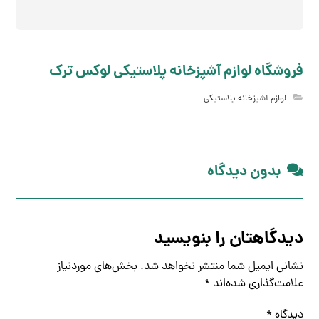
فروشگاه لوازم آشپزخانه پلاستیکی لوکس ترک
لوازم آشپزخانه پلاستیکی
بدون دیدگاه
دیدگاهتان را بنویسید
نشانی ایمیل شما منتشر نخواهد شد.
بخش‌های موردنیاز
علامت‌گذاری شده‌اند
*
دیدگاه
*