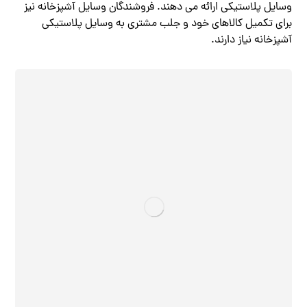
وسایل پلاستیکی ارائه می دهند. فروشندگان وسایل آشپزخانه نیز
برای تکمیل کالاهای خود و جلب مشتری به وسایل پلاستیکی
آشپزخانه نیاز دارند.