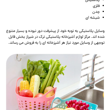
پلاستیکی
فلزی
چدن
شیشه ای
وسایل پلاستیکی به نوبه خود از پیشرفت دور نبوده و بسیار متنوع
شده اند. مرکز لوازم آشپزخانه پلاستیکی ترک در شیراز بخش قابل
توجهی از وسایل مورد نیاز هر آشپزخانه ای را به فروش می رساند.