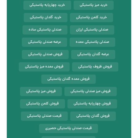
خرید میز پلاستیکی
خرید چهارپایه پلاستیکی
خرید کلمن پلاستیکی
خرید گلدان پلاستیکی
صندلی پلاستیکی ارزان
صندلی پلاستیکی ساده
صندلی پلاستیکی عمده
عرضه صندلی پلاستیکی
عرضه گلدان پلاستیکی
فروش صندلی پلاستیکی
فروش ظروف پلاستیکی
فروش عمده میز پلاستیکی
فروش عمده گلدان پلاستیکی
فروش میز صندلی پلاستیکی
فروش میز پلاستیکی
فروش چهارپایه پلاستیکی
فروش کلمن پلاستیکی
فروش گلدان پلاستیکی
قیمت صندلی پلاستیکی
قیمت صندلی پلاستیکی حصیری