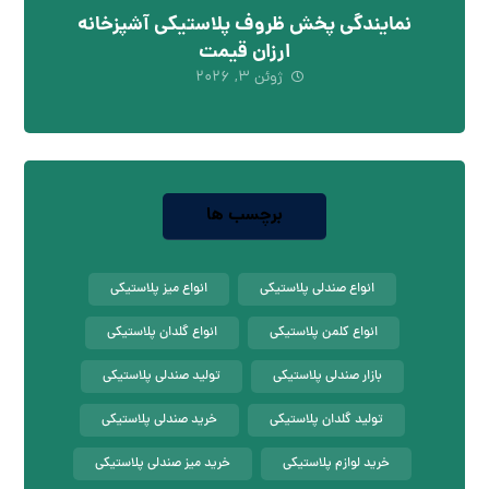
نمایندگی پخش ظروف پلاستیکی آشپزخانه
ارزان قیمت
ژوئن ۳, ۲۰۲۶
برچسب ها
انواع صندلی پلاستیکی
انواع میز پلاستیکی
انواع کلمن پلاستیکی
انواع گلدان پلاستیکی
بازار صندلی پلاستیکی
تولید صندلی پلاستیکی
تولید گلدان پلاستیکی
خرید صندلی پلاستیکی
خرید لوازم پلاستیکی
خرید میز صندلی پلاستیکی