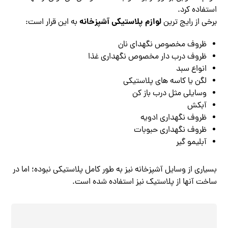
استفاده کرد.
لوازم پلاستیکی آشپزخانه
برخی از رایج ترین
به این قرار است:
ظروف مخصوص نگهدای نان
ظروف درب دار مخصوص نگهداری غذا
انواع سبد
لگن یا کاسه های پلاستیکی
وسایلی مثل درب باز کن
آبکش
ظروف نگهداری ادویه
ظروف نگهداری حبوبات
آبلیمو گیر
بسیاری از وسایل آشپزخانه نیز به طور کامل پلاستیکی نبوده؛ اما در
ساخت آنها از پلاستیک نیز استفاده شده است.