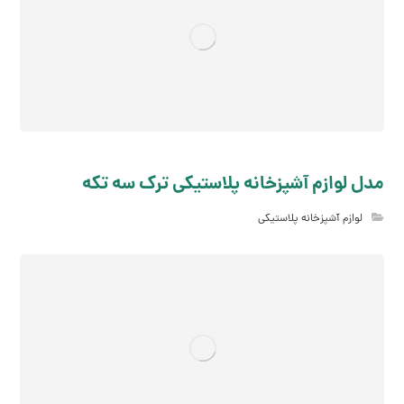
مدل لوازم آشپزخانه پلاستیکی ترک سه تکه
لوازم آشپزخانه پلاستیکی