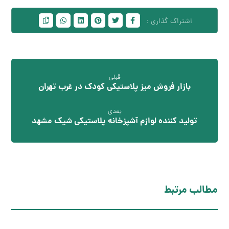
قبلی
بازار فروش میز پلاستیکی کودک در غرب تهران
بعدی
تولید کننده لوازم آشپزخانه پلاستیکی شیک مشهد
مطالب مرتبط