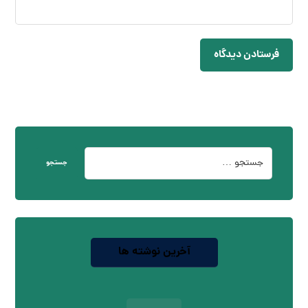
فرستادن دیدگاه
جستجو
آخرین نوشته ها