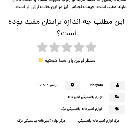
مغازه دارهایی که قصد خرید لوازم به صورت عمده و تعداد بالا را
دارند مفید است. قیمت اجناس نیز در این حالت ارزان تر است.
این مطلب چه اندازه برایتان مفید بوده
است؟
منتظر اولین رای شما هستیم
Maryam
نوامبر ۸, ۲۰۱۸
لوازم پلاستیکی آشپزخانه
لوازم آشپزخانه پلاستیکی ترک
مرکز لوازم آشپزخانه پلاستیکی
مرکز لوازم آشپزخانه پلاستیکی ترک