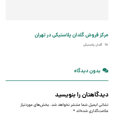
مرکز فروش گلدان پلاستیکی در تهران
گلدان پلاستیکی
بدون دیدگاه
دیدگاهتان را بنویسید
نشانی ایمیل شما منتشر نخواهد شد.
بخش‌های موردنیاز
علامت‌گذاری شده‌اند
*