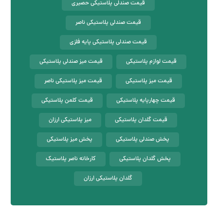
قیمت صندلی پلاستیکی حصیری
قیمت صندلی پلاستیکی ناصر
قیمت صندلی پلاستیکی پایه فلزی
قیمت لوازم پلاستیکی
قیمت میز صندلی پلاستیکی
قیمت میز پلاستیکی
قیمت میز پلاستیکی ناصر
قیمت چهارپایه پلاستیکی
قیمت کلمن پلاستیکی
قیمت گلدان پلاستیکی
میز پلاستیکی ارزان
پخش صندلی پلاستیکی
پخش میز پلاستیکی
پخش گلدان پلاستیکی
کارخانه ناصر پلاستیک
گلدان پلاستیکی ارزان