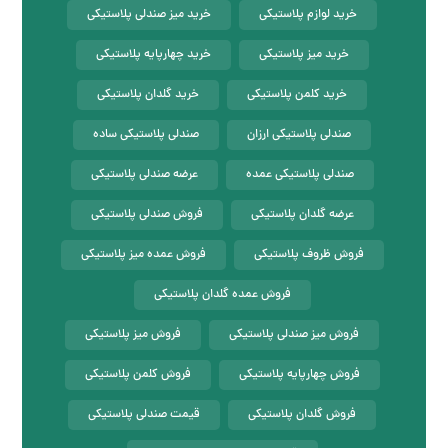
خرید لوازم پلاستیکی
خرید میز صندلی پلاستیکی
خرید میز پلاستیکی
خرید چهارپایه پلاستیکی
خرید کلمن پلاستیکی
خرید گلدان پلاستیکی
صندلی پلاستیکی ارزان
صندلی پلاستیکی ساده
صندلی پلاستیکی عمده
عرضه صندلی پلاستیکی
عرضه گلدان پلاستیکی
فروش صندلی پلاستیکی
فروش ظروف پلاستیکی
فروش عمده میز پلاستیکی
فروش عمده گلدان پلاستیکی
فروش میز صندلی پلاستیکی
فروش میز پلاستیکی
فروش چهارپایه پلاستیکی
فروش کلمن پلاستیکی
فروش گلدان پلاستیکی
قیمت صندلی پلاستیکی