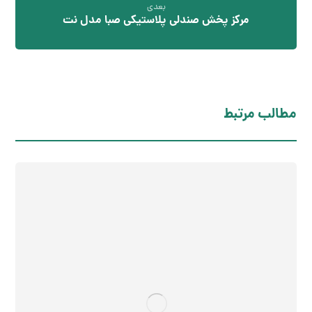
بعدی
مرکز پخش صندلی پلاستیکی صبا مدل نت
مطالب مرتبط