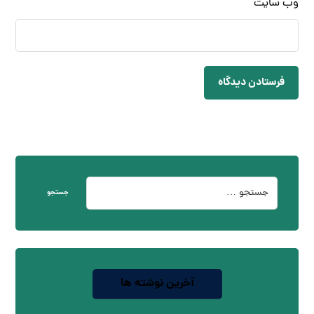
وب‌ سایت
فرستادن دیدگاه
جستجو
آخرین نوشته ها