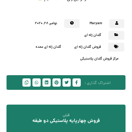
Maryam
نوامبر ۲۸, ۲۰۲۰
گلدان ژله ای
فروش گلدان ژله ای
گلدان ژله ای عمده
مرکز فروش گلدان پلاستیکی
قبلی
فروش چهارپایه پلاستیکی دو طبقه