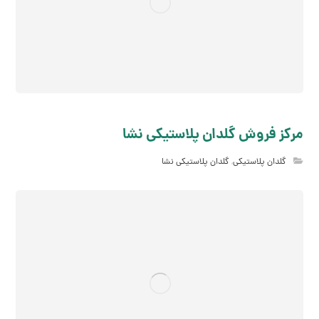
مرکز فروش گلدان پلاستیکی نشا
گلدان پلاستیکی
,
گلدان پلاستیکی نشا