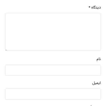
دیدگاه
*
نام
ایمیل