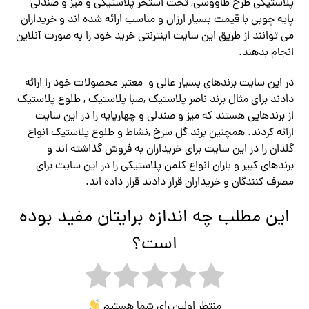
پلاستیکی طرح طاووسی, تخت استخر پلاستیکی و میز و صندلی
پایه چوبی با قیمت بسیار ارزان و مناسب ارائه شده اند و خریداران
می توانند از طریق این سایت اینترنتی خرید خود را به صورت آنلاین
انجام بدهند.
در این سایت برندهای بسیار عالی و معتبر محصولات خود را ارائه
دادند برای مثال برند ناصر پلاستیک ,صبا پلاستیک , طلوع پلاستیک
از برندهایی هستند که میز و صندلی و چهارپایه را در این سایت
ارائه کردند. همچنین برند گل سرخ ,نشاط و طلوع پلاستیک انواع
گلدان را در این سایت برای خریداران به فروش گذاشته اند و
برندهای کبیر و باران انواع کلمن پلاستیکی را در این سایت برای
مصرف کنندگان و خریداران قرار دادند قرار داده اند.
این مطلب چه اندازه برایتان مفید بوده
است؟
منتظر اولین رای شما هستیم