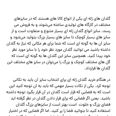
گلدان های ژله ای یکی از انواع کالا های هستند که در سایزهای
مختلف در کارگاه‌ های تولیدی ساخته می‌شوند و به فروش می
رسند. سایز انواع گلدان ژله ای بسیار متنوع و متفاوت است و از
سایز های بسیار کوچک تا سایز های بسیار بزرگ یتولید می‌شود و
سایز آن ها به گونه ای است که شما برای هر مکانی که نیاز به گلدان
داشته باشید می توانید گلدان مورد نظر خود را با سایز مورد نظر
خود پیدا کنید. همچنین سایز این گلدان ها به گونه ای است که
گل های مختلف کوچک و بزرگ را می‌توان در سایز های مختلف این
گلدان ها قرارداد.
در هنگام خرید گلدان ژله ای برای انتخاب سایز آن باید به نکاتی
توجه کرد. یکی از نکات بسیار مهمی که باید به آن توجه کنید این
است که به فضایی که قرار است گلدان در آن قرار بگیرد توجه داشته
باشید. یعنی اگر فضایی که برای قرار دادن گلدان در نظر گرفته اید
فضای بزرگ و خلوت است بهتر است از سایزهای بزرگ گلدان
استفاده کنید تا بتوانید فضا را پر کنید. اما اگر فضایی که در اختیار