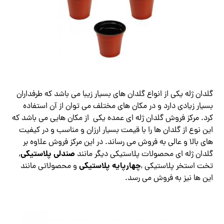
گلدان ژله یکی از انواع گلدان های بسیار زیبا می باشد که طرفداران
بسیار زیادی دارد و در مکان های مختلف می توان از آن استفاده
کرد. مرکز فروش گلدان ژله ای عمده یکی از مکان هایی می باشد که
این نوع از گلدان ها را با قیمت بسیار ارزان و مناسب و در کیفیت
های بالا و عالی به فروش می رساند. در این مرکز فروش علاوه بر
صندلی پلاستیکی
گلدان ژله ای محصولات پلاستیکی دیگر مانند
,
چهارپایه پلاستیکی
تخت استخر پلاستیکی ,
و محصولاتی مانند
این ها نیز به فروش می رسد.