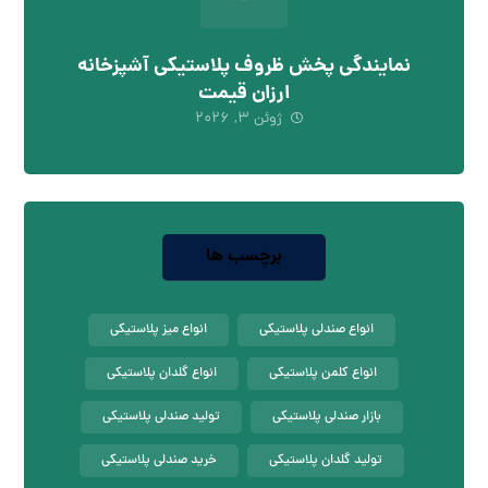
نمایندگی پخش ظروف پلاستیکی آشپزخانه
ارزان قیمت
ژوئن ۳, ۲۰۲۶
برچسب ها
انواع صندلی پلاستیکی
انواع میز پلاستیکی
انواع کلمن پلاستیکی
انواع گلدان پلاستیکی
بازار صندلی پلاستیکی
تولید صندلی پلاستیکی
تولید گلدان پلاستیکی
خرید صندلی پلاستیکی