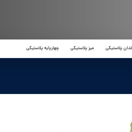
لدان پلاستیکی
میز پلاستیکی
چهارپایه پلاستیکی