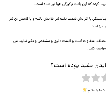
پیدا کرده که این باعث پاکیزگی هوا نیز شده است.
لاستیکی با افزایش قیمت نفت نیز افزایش یافته و با کاهش آن نیز
 نیز است.
ای مختلف، متفاوت است و قیمت دقیق و مشخص و تکی ندارد، می
راجعه کنید.
ایتان مفید بوده است؟
ی شما هستیم