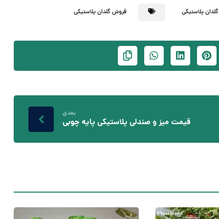
گلدان پلاستیکی
فروش گلدان پلاستیکی
بعدی
قیمت میز و صندلی پلاستیکی پایه چوبی