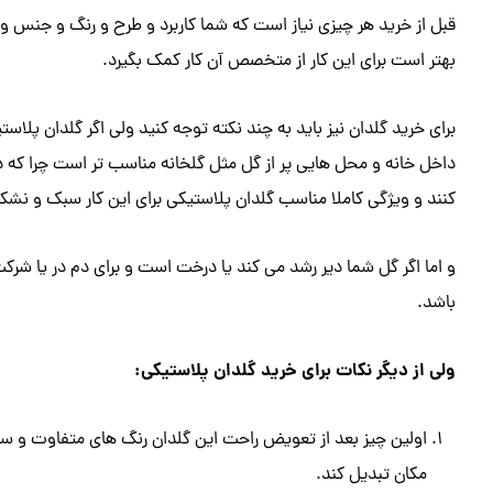
قبل از خرید هر چیزی نیاز است که شما کاربرد و طرح و رنگ و جنس و
بهتر است برای این کار از متخصص آن کار کمک بگیرد.
برای خرید گلدان نیز باید به چند نکته توجه کنید ولی اگر گلدان پلاستیک
داخل خانه و محل هایی پر از گل مثل گلخانه مناسب تر است چرا که د
کنند و ویژگی کاملا مناسب گلدان پلاستیکی برای این کار سبک و 
و اما اگر گل شما دیر رشد می کند یا درخت است و برای دم در یا شر
باشد.
ولی از دیگر نکات برای
خرید گلدان پلاستیکی
:
اولین چیز بعد از تعویض راحت این گلدان رنگ های متفاوت و سای
مکان تبدیل کند.