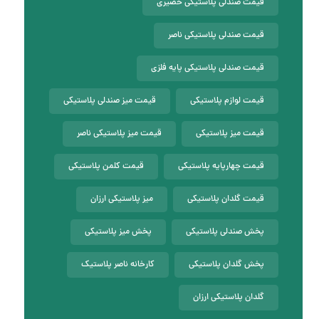
قیمت صندلی پلاستیکی حصیری
قیمت صندلی پلاستیکی ناصر
قیمت صندلی پلاستیکی پایه فلزی
قیمت لوازم پلاستیکی
قیمت میز صندلی پلاستیکی
قیمت میز پلاستیکی
قیمت میز پلاستیکی ناصر
قیمت چهارپایه پلاستیکی
قیمت کلمن پلاستیکی
قیمت گلدان پلاستیکی
میز پلاستیکی ارزان
پخش صندلی پلاستیکی
پخش میز پلاستیکی
پخش گلدان پلاستیکی
کارخانه ناصر پلاستیک
گلدان پلاستیکی ارزان