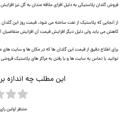
فروش گلدان پلاستیکی به دلیل افزای علاقه مندان به گل نیز افزایش 
از آنجایی که پلاستیک از نفت ساخته می شود، قیمت روز این گلدان پ
کاهش می یابد ولی دلیل دیگر افزایش قیمت آن افزایش متقاضیان آن
برای اطلاع دقیق از قیمت این گلدان ها که در مکان ها و سایت ه
توانید با تماس به سایت ها و یا رفتن به مراکز های پلاستیک فروشی م
این مطلب چه اندازه بر
منتظر اولین را