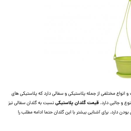
ت و انواع مختلفی از جمله پلاستیکی و سفالی دارد که پلاستیکی های
قیمت گلدان پلاستیکی
ع و جالبی دارد.
نسبت به گلدان سفالی نیز
دن دارد‌. برای آشنایی بیشتر با این گلدان حتما ادامه مطلب را