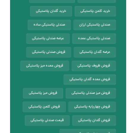
خرید کلمن پلاستیکی
خرید گلدان پلاستیکی
صندلی پلاستیکی ارزان
صندلی پلاستیکی ساده
صندلی پلاستیکی عمده
عرضه صندلی پلاستیکی
عرضه گلدان پلاستیکی
فروش صندلی پلاستیکی
فروش ظروف پلاستیکی
فروش عمده میز پلاستیکی
فروش عمده گلدان پلاستیکی
فروش میز صندلی پلاستیکی
فروش میز پلاستیکی
فروش چهارپایه پلاستیکی
فروش کلمن پلاستیکی
فروش گلدان پلاستیکی
قیمت صندلی پلاستیکی