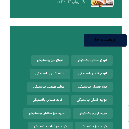
ژوئن ۳, ۲۰۲۶
برچسب ها
انواع صندلی پلاستیکی
انواع میز پلاستیکی
انواع کلمن پلاستیکی
انواع گلدان پلاستیکی
بازار صندلی پلاستیکی
تولید صندلی پلاستیکی
تولید گلدان پلاستیکی
خرید صندلی پلاستیکی
خرید لوازم پلاستیکی
خرید میز صندلی پلاستیکی
خرید میز پلاستیکی
خرید چهارپایه پلاستیکی