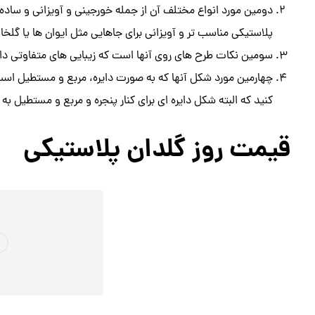
دومین مورد انواع مختلف آن از جمله خورجینی و آویزانی و ساده
پلاستیکی مناسب تر و آویزانی برای جاهایی مثل ایوان ها یا گلخ
سومین نکات طرح های روی آنها است که زیبایی های متفاوتی دارد
چهارمین مورد شکل آنها که به صورت دایره، مربع و مستطیل است، 
کنید که البته شکل دایره ای برای کنار پنجره و مربع و مستطیل به 
قیمت روز گلدان پلاستیکی