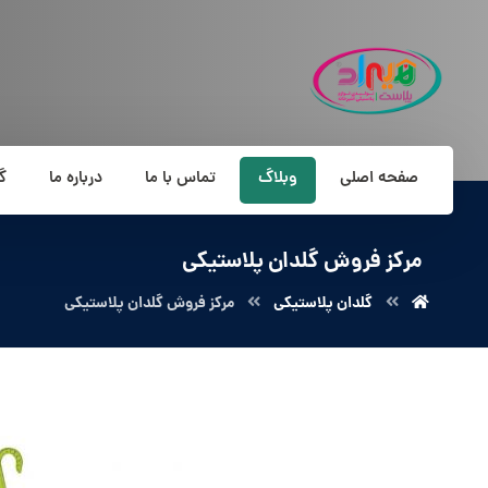
صفحه اصلی
وبلاگ
تماس با ما
درباره ما
گ
مرکز فروش گلدان پلاستیکی
گلدان پلاستیکی
مرکز فروش گلدان پلاستیکی