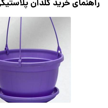
راهنمای خرید گلدان پلاستیک