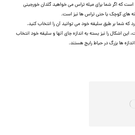
 است که اگر شما برای میله تراس می خواهید گلدان خورجینی
انه های کوچک یا حتی تراس ها نیز است‌.
 که شما بر طبق سلیقه خود می توانید آن را انتخاب کنید.
این اشکال را نیز بسته به اندازه جای آنها و سلیقه خود انتخاب
اندازه ها بزرگ در حیاط رایج هستند.