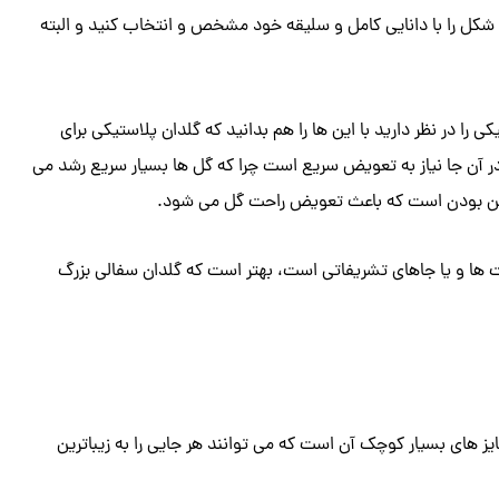
 شکل را با دانایی کامل و سلیقه خود مشخص و انتخاب کنید و البته
ی را در نظر دارید با این ها را هم بدانید که گلدان پلاستیکی برای
ر آن جا نیاز به تعویض سریع است چرا که گل ها بسیار سریع رشد می
نشکن بودن است که باعث تعویض راحت گل می شود.
کت ها و یا جاهای تشریفاتی است، بهتر است که گلدان سفالی بزرگ
ز های بسیار کوچک آن است که می توانند هر جایی را به زیباترین