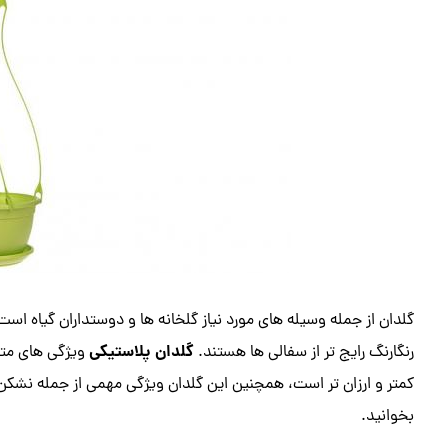
گلدان از جمله وسیله های مورد نیاز گلخانه ها و دوستداران گیاه اس
گلدان پلاستیکی
رنگارنگ رایج تر از سفالی ها هستند.
ویژگی های متنو
کمتر و ارزان تر است، همچنین این گلدان ویژگی مهمی از‌ جمله نشکن بو
بخوانید‌.