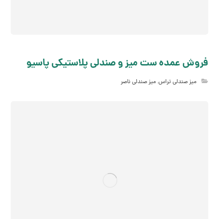
فروش عمده ست میز و صندلی پلاستیکی پاسیو
میز صندلی تراس
,
میز صندلی ناصر