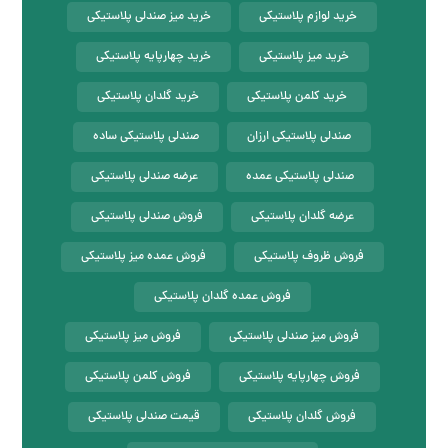
خرید لوازم پلاستیکی
خرید میز صندلی پلاستیکی
خرید میز پلاستیکی
خرید چهارپایه پلاستیکی
خرید کلمن پلاستیکی
خرید گلدان پلاستیکی
صندلی پلاستیکی ارزان
صندلی پلاستیکی ساده
صندلی پلاستیکی عمده
عرضه صندلی پلاستیکی
عرضه گلدان پلاستیکی
فروش صندلی پلاستیکی
فروش ظروف پلاستیکی
فروش عمده میز پلاستیکی
فروش عمده گلدان پلاستیکی
فروش میز صندلی پلاستیکی
فروش میز پلاستیکی
فروش چهارپایه پلاستیکی
فروش کلمن پلاستیکی
فروش گلدان پلاستیکی
قیمت صندلی پلاستیکی