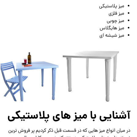
میز پلاستیکی
میز فلزی
میز چوبی
میز هایگلاس
میز شیشه ای
آشنایی با میز های پلاستیکی
در میان انواع میز هایی که در قسمت قبل ذکر کردیم پر فروش ترین