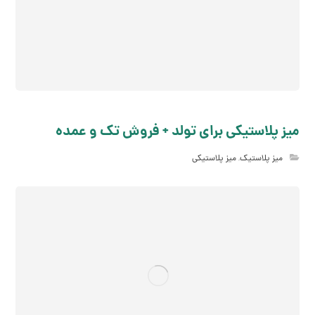
میز پلاستیکی برای تولد + فروش تک و عمده
میز پلاستیک
,
میز پلاستیکی