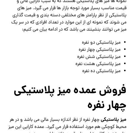
نمونه ها میز های پلاستیکی هستند که به سبب کارایی عالی و
قیمت مناسب بسیار مورد توجه بازار ها قرار می گیرد. میز های
پلاستیکی از نظر پارامتر های مختلفی دسته بندی و قیمت گذاری
می شوند که نمونه ای از این موارد در تعداد افرادی که در سر یک
میز می توانند بنشینند می باشد که در ادامه بیان می کنیم:
میز پلاستیکی دو نفره
میز پلاستیکی چهار نفره
میز پلاستیکی شش نفره
میز پلاستیکی هشت نفره
میز پلاستیکی ده نفره
فروش عمده میز پلاستیکی
چهار نفره
میز پلاستیکی
چهار نفره از نظر اندازه بسیار عالی می باشد و در هر
محیط کوچکی هم مورد استفاده قرار می گیرد. عمده کارایی این میز