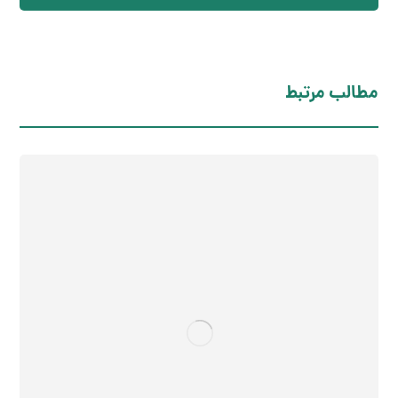
مطالب مرتبط