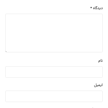
دیدگاه
*
نام
ایمیل