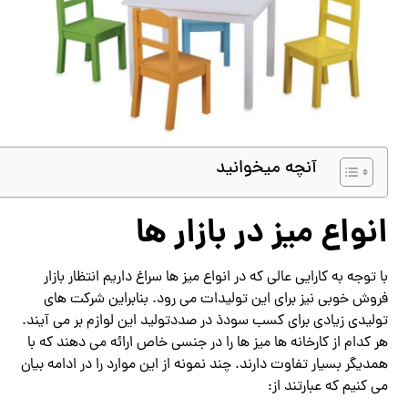
آنچه میخوانید
انواع میز در بازار ها
با توجه به کارایی عالی که در انواع میز ها سراغ داریم انتظار بازار
فروش خوبی نیز برای این تولیدات می رود. بنابراین شرکت های
تولیدی زیادی برای کسب سودذ در صددتولید این لوازم بر می آیند.
هر کدام از کارخانه ها میز ها را در جنسی خاص ارائه می دهند که با
همدیگر بسیار تفاوت دارند. چند نمونه از این موارد را در ادامه بیان
می کنیم که عبارتند از: