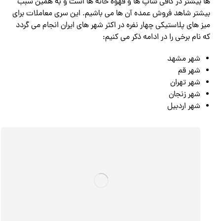
ها بیشتر در کافی شاپ ها و قهوه خانه ها است و به همین سبب
بیشتر شاهد فروش عمده آن ها می باشیم. این سری معاملات برای
میز های پلاستیکی چهار نفره در اکثر شهر های ایران انجام می گردد
که نام برخی را در ادامه ذکر می کنیم:
شهر مشهد
شهر قم
شهر تهران
شهر زنجان
شهر اردبیل