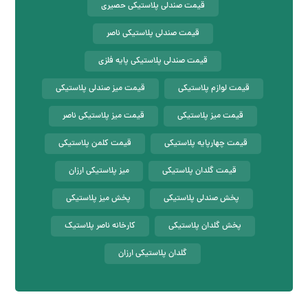
قیمت صندلی پلاستیکی حصیری
قیمت صندلی پلاستیکی ناصر
قیمت صندلی پلاستیکی پایه فلزی
قیمت لوازم پلاستیکی
قیمت میز صندلی پلاستیکی
قیمت میز پلاستیکی
قیمت میز پلاستیکی ناصر
قیمت چهارپایه پلاستیکی
قیمت کلمن پلاستیکی
قیمت گلدان پلاستیکی
میز پلاستیکی ارزان
پخش صندلی پلاستیکی
پخش میز پلاستیکی
پخش گلدان پلاستیکی
کارخانه ناصر پلاستیک
گلدان پلاستیکی ارزان