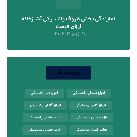
نمایندگی پخش ظروف پلاستیکی آشپزخانه
ارزان قیمت
ژوئن ۳, ۲۰۲۶
برچسب ها
انواع صندلی پلاستیکی
انواع میز پلاستیکی
انواع کلمن پلاستیکی
انواع گلدان پلاستیکی
بازار صندلی پلاستیکی
تولید صندلی پلاستیکی
تولید گلدان پلاستیکی
خرید صندلی پلاستیکی