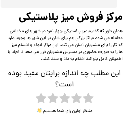
مرکز فروش میز پلاستیکی
همان طور که گفتیم میز پلاستیکی چهار نفره در شهر های مختلفی
معامله می شود مراکز بزرگی هم برای شان در این شهر ها وجود دارد
که کار را برای مشتریان آسان می کند. این مراکز انواع و اقسام میز
ها را به صورت حضوری در دسترس مشتریان قرار می دهد تا افراد با
اطمینان کامل بتوانند اقدام به داد و ستد کنند.
این مطلب چه اندازه برایتان مفید بوده
است؟
منتظر اولین رای شما هستیم