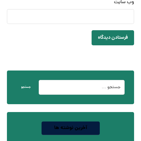
وب‌ سایت
فرستادن دیدگاه
جستجو
آخرین نوشته ها