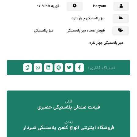
Maryam
فوریه ۲۵, ۲۰۱۹
میز پلاستیکی چهار نفره
فروش عمده میز پلاستیکی
میز پلاستیکی
میز پلاستیکی چهار نفره
قبلی
قیمت صندلی پلاستیکی حصیری
بعدی
فروشگاه اینترنتی انواع کلمن پلاستیکی شیردار