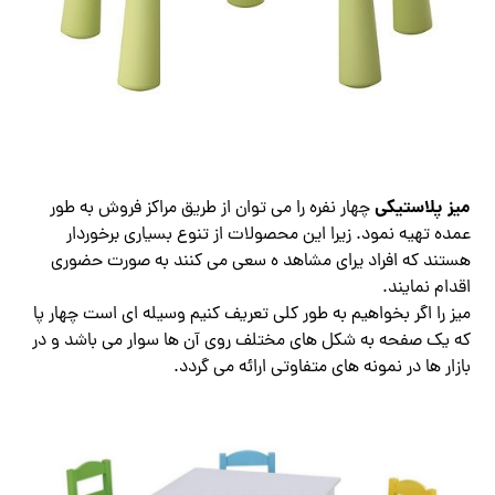
میز پلاستیکی
چهار نفره را می توان از طریق مراکز فروش به طور
عمده تهیه نمود. زیرا این محصولات از تنوع بسیاری برخوردار
هستند که افراد یرای مشاهد ه سعی می کنند به صورت حضوری
اقدام نمایند.
میز را اگر بخواهیم به طور کلی تعریف کنیم وسیله ای است چهار پا
که یک صفحه به شکل های مختلف روی آن ها سوار می باشد و در
بازار ها در نمونه های متفاوتی ارائه می گردد.