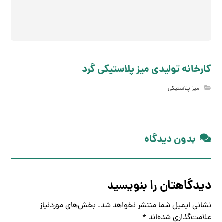
کارخانه تولیدی میز پلاستیکی گرد
میز پلاستیکی
بدون دیدگاه
دیدگاهتان را بنویسید
نشانی ایمیل شما منتشر نخواهد شد.
بخش‌های موردنیاز
علامت‌گذاری شده‌اند
*