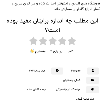
فروشگاه های آنلاین و اینترنتی احداث کرده و می توان سریع و
آسان انواع گلدان را سفارش داد.
این مطلب چه اندازه برایتان مفید بوده
است؟
منتظر اولین رای شما هستیم
Maryam
جولای ۸, ۲۰۲۱
گلدان پلاستیکی
عرضه گلدان پلاستیکی
عرضه گلدان ساده
مرکز عرضه گلدان