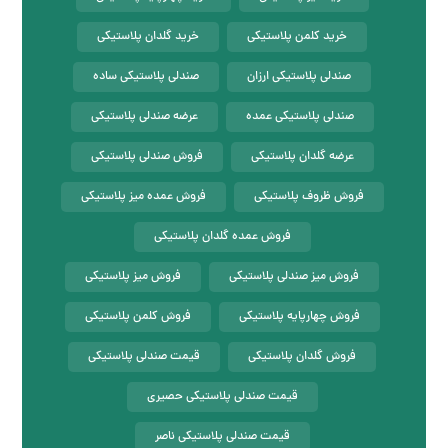
خرید کلمن پلاستیکی
خرید گلدان پلاستیکی
صندلی پلاستیکی ارزان
صندلی پلاستیکی ساده
صندلی پلاستیکی عمده
عرضه صندلی پلاستیکی
عرضه گلدان پلاستیکی
فروش صندلی پلاستیکی
فروش ظروف پلاستیکی
فروش عمده میز پلاستیکی
فروش عمده گلدان پلاستیکی
فروش میز صندلی پلاستیکی
فروش میز پلاستیکی
فروش چهارپایه پلاستیکی
فروش کلمن پلاستیکی
فروش گلدان پلاستیکی
قیمت صندلی پلاستیکی
قیمت صندلی پلاستیکی حصیری
قیمت صندلی پلاستیکی ناصر