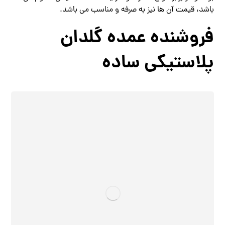
باشد، قیمت آن ها نیز به صرفه و مناسب می باشد.
فروشنده عمده گلدان
پلاستیکی ساده