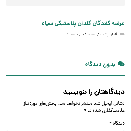
عرضه کنندگان گلدان پلاستیکی سیاه
گلدان پلاستیکی سیاه
,
گلدان پلاستیکی
بدون دیدگاه
دیدگاهتان را بنویسید
نشانی ایمیل شما منتشر نخواهد شد.
بخش‌های موردنیاز
علامت‌گذاری شده‌اند
*
دیدگاه
*