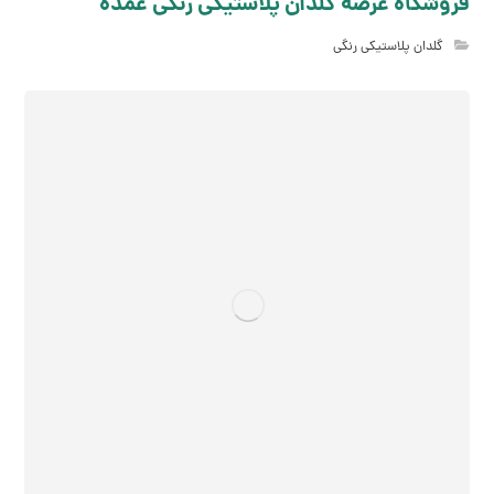
فروشگاه عرضه گلدان پلاستیکی رنگی عمده
گلدان پلاستیکی رنگی