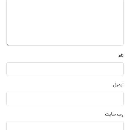
نام
ایمیل
وب‌ سایت