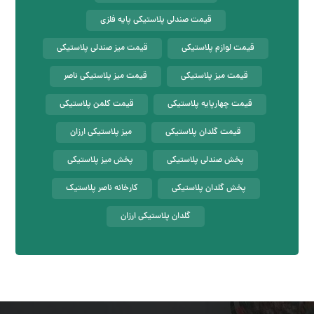
قیمت صندلی پلاستیکی پایه فلزی
قیمت لوازم پلاستیکی
قیمت میز صندلی پلاستیکی
قیمت میز پلاستیکی
قیمت میز پلاستیکی ناصر
قیمت چهارپایه پلاستیکی
قیمت کلمن پلاستیکی
قیمت گلدان پلاستیکی
میز پلاستیکی ارزان
پخش صندلی پلاستیکی
پخش میز پلاستیکی
پخش گلدان پلاستیکی
کارخانه ناصر پلاستیک
گلدان پلاستیکی ارزان