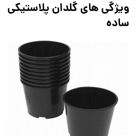
ویژگی های گلدان پلاستیکی
ساده