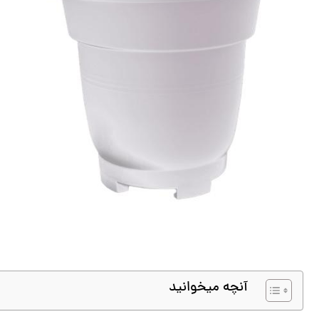
آنچه میخوانید