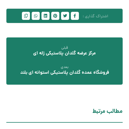
قبلی
مرکز عرضه گلدان پلاستیکی ژله ای
بعدی
فروشگاه عمده گلدان پلاستیکی استوانه ای بلند
مطالب مرتبط