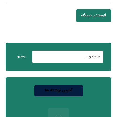
فرستادن دیدگاه
جستجو
آخرین نوشته ها