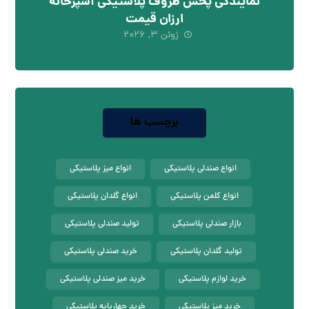
نمایندگی پخش ظروف پلاستیکی آشپزخانه
ارزان قیمت
ژوئن ۳, ۲۰۲۶
برچسب ها
انواع صندلی پلاستیکی
انواع میز پلاستیکی
انواع کلمن پلاستیکی
انواع گلدان پلاستیکی
بازار صندلی پلاستیکی
تولید صندلی پلاستیکی
تولید گلدان پلاستیکی
خرید صندلی پلاستیکی
خرید لوازم پلاستیکی
خرید میز صندلی پلاستیکی
خرید میز پلاستیکی
خرید چهارپایه پلاستیکی