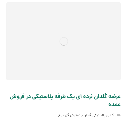
عرضه گلدان نرده ای یک طرفه پلاستیکی در فروش
عمده
گلدان پلاستیکی
,
گلدان پلاستیکی گل سرخ