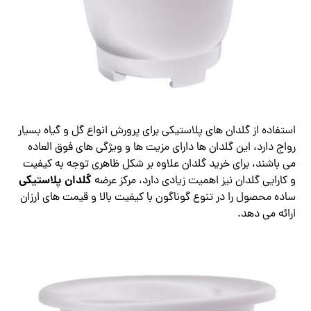
استفاده از گلدان های پلاستیکی برای پرورش انواع گل و گیاه بسیار
رواج دارد، این گلدان ها دارای مزیت ها و ویژگی های فوق العاده
می باشند، برای خرید گلدان علاوه بر شکل ظاهری توجه به کیفیت
گلدان پلاستیکی
و کارایی گلدان نیز اهمیت زیادی دارد، مرکز عرضه
ساده محصول را در تنوع گوناگون با کیفیت بالا و قیمت های ارزان
ارائه می دهد.