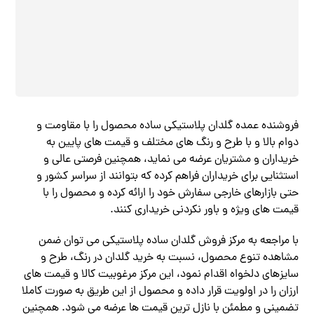
فروشنده عمده گلدان پلاستیکی ساده محصول را با مقاومت و
دوام بالا و با طرح و رنگ های مختلف و قیمت های پایین به
خریداران و مشتریان عرضه می نماید، همچنین فرصتی عالی و
استثنایی برای خریداران فراهم کرده که بتوانند از سراسر کشور و
حتی بازارهای خارجی سفارش خود را ارائه کرده و محصول را با
قیمت های ویژه و باور نکردنی خریداری کنند.
با مراجعه به مرکز فروش گلدان ساده پلاستیکی می توان ضمن
مشاهده تنوع محصول، نسبت به خرید گلدان در رنگ، طرح و
سایزهای دلخواه اقدام نمود، این مرکز مرغوبیت کالا و قیمت های
ارزان را در اولویت قرار داده و محصول از این طریق به صورت کاملا
تضمینی و مطمئن با نازل ترین قیمت ها عرضه می شود. همچنین