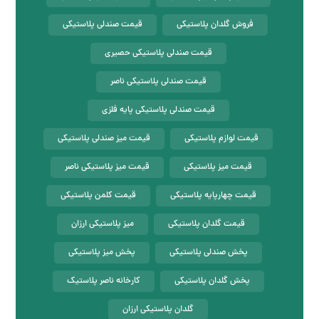
فروش گلدان پلاستیکی
قیمت صندلی پلاستیکی
قیمت صندلی پلاستیکی حصیری
قیمت صندلی پلاستیکی ناصر
قیمت صندلی پلاستیکی پایه فلزی
قیمت لوازم پلاستیکی
قیمت میز صندلی پلاستیکی
قیمت میز پلاستیکی
قیمت میز پلاستیکی ناصر
قیمت چهارپایه پلاستیکی
قیمت کلمن پلاستیکی
قیمت گلدان پلاستیکی
میز پلاستیکی ارزان
پخش صندلی پلاستیکی
پخش میز پلاستیکی
پخش گلدان پلاستیکی
کارخانه ناصر پلاستیک
گلدان پلاستیکی ارزان