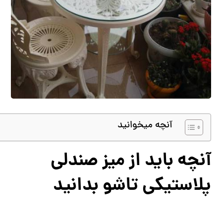
آنچه میخوانید
آنچه باید از میز صندلی
پلاستیکی تاشو بدانید