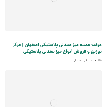
عرضه عمده میز صندلی پلاستیکی اصفهان | مرکز
توزیع و فروش انواع میز صندلی پلاستیکی
میز صندلی پلاستیکی