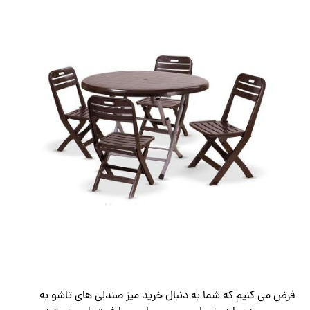
فرض می کنیم که شما به دنبال خرید میز صندلی های تاشو به