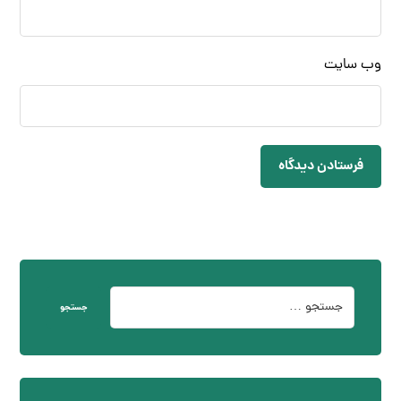
وب‌ سایت
فرستادن دیدگاه
جستجو