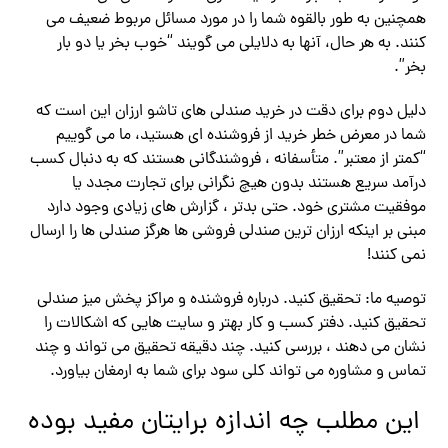
همچنین به طور بالقوه شما را در مورد مسائل مربوط ضعیف می
کنند. به هر حال، آنها به دلایلی می گویند “خوب بخر یا دو بار
بخر”.
دلیل دوم برای دقت در خرید صندلی های تاشو ارزان این است که
شما در معرض خطر خرید از فروشنده ای هستید، ما می گوییم
“کمتر از معتبر”. متأسفانه ، فروشندگانی هستند که به دنبال کسب
درآمد سریع هستند بدون هیچ نگرانی برای تجارت مجدد یا
موفقیت مشتری خود. حتی بدتر ، گزارش های زیادی وجود دارد
مبنی بر اینکه ارزان ترین صندلی فروشی ها هرگز صندلی ها را ارسال
نمی کنند!
توصیه ما: تحقیق کنید. درباره فروشنده و مراکز پخش میز صندلی
تحقیق کنید. دفتر کسب و کار بهتر و سایت هایی که اشکالات را
نشان می دهند ، بررسی کنید. چند دقیقه تحقیق می تواند و چند
تماس و مشاوره می تواند کلی سود برای شما به ارمغان بیاورد.
این مطلب چه اندازه برایتان مفید بوده