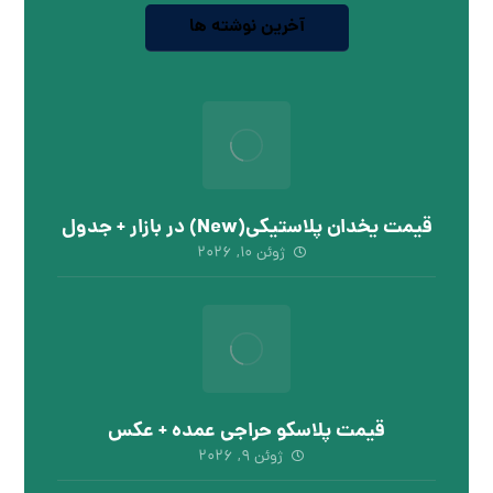
آخرین نوشته ها
قیمت یخدان پلاستیکی(New) در بازار + جدول
ژوئن ۱۰, ۲۰۲۶
قیمت پلاسکو حراجی عمده + عکس
ژوئن ۹, ۲۰۲۶