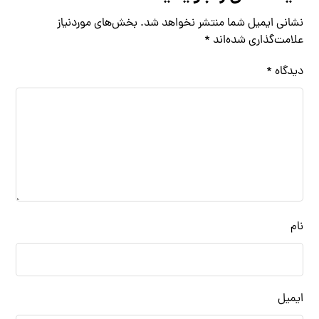
نشانی ایمیل شما منتشر نخواهد شد.
بخش‌های موردنیاز
علامت‌گذاری شده‌اند
*
دیدگاه
*
نام
ایمیل