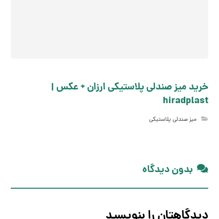
خرید میز صندلی پلاستیکی ارزان + عکس |
hiradplast
میز صندلی پلاستیکی
بدون دیدگاه
دیدگاهتان را بنویسید