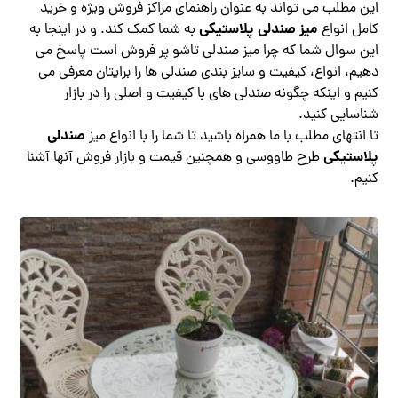
این مطلب می تواند به عنوان راهنمای مراکز فروش ویژه و خرید
میز صندلی پلاستیکی
کامل انواع
به شما کمک کند. و در اینجا به
این سوال شما که چرا میز صندلی تاشو پر فروش است پاسخ می
دهیم، انواع، کیفیت و سایز بندی صندلی ها را برایتان معرفی می
کنیم و اینکه چگونه صندلی های با کیفیت و اصلی را در بازار
شناسایی کنید.
صندلی
تا انتهای مطلب با ما همراه باشید تا شما را با انواع میز
پلاستیکی
طرح طاووسی و همچنین قیمت و بازار فروش آنها آشنا
کنیم.