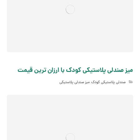
میز صندلی پلاستیکی کودک با ارزان ترین قیمت
صندلی پلاستیکی کودک
,
میز صندلی پلاستیکی