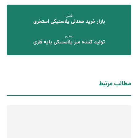
قبلی
بازار خرید صندلی پلاستیکی استخری
بعدی
تولید کننده میز پلاستیکی پایه فلزی
مطالب مرتبط