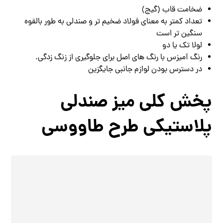
ضخامت قاب (گیج)
تعداد کمتر به معنای فولاد ضخیم تر و صندلی به طور بالقوه
سنگین تر است
لولا تک یا دو
رنگ آمیزس با رنگ های اصل برای جلوگیری از زنگ زدگی.
در دسترس بودن لوازم جانبی جایگزین
پخش کلی میز صندلی
پلاستیکی طرح طاووسی