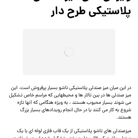
پلاستیکی طرح دار
در این میان میز صندلی پلاستیکی تاشو بسیار پرفروش است. این
میز صندلی ها در بین تالار ها و محیطهایی که مراسم خاص تشکیل
می شوند بسیار محبوب هستند ، به ویژه هنگامی که آنها تازه
شروع به کار می کنند یا در حال انجام رویدادهای بسیار بزرگ
هستند.
میزصندلی های تاشو پلاستیکی از یک قاب فلزی لوله ای با یک