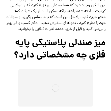
این امکان وجود دارد که شما صندلی ای تهیه کنید که از مواد بی
کیفیت ساخته شده باشد، بلکه ممکن است از یک شرکت کمتر
معتبر خرید کنید. راه حل این است که با ما تماس بگیرید و سوالات
خود را مطرح کنید ، نمونه ای سفارش دهید ، دفتر کسب و کار بهتر
را بررسی کنید و قبل از خرید عمده نظرات آنلاین را بخوانید.
میز صندلی پلاستیکی پایه
فلزی چه مشخصاتی دارد؟