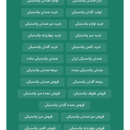
بازار صندلی پلاستیکی
تولید صندلی پلاستیکی
تولید گلدان پلاستیکی
خرید صندلی پلاستیکی
خرید لوازم پلاستیکی
خرید میز صندلی پلاستیکی
خرید میز پلاستیکی
خرید چهارپایه پلاستیکی
خرید کلمن پلاستیکی
خرید گلدان پلاستیکی
صندلی پلاستیکی ارزان
صندلی پلاستیکی ساده
صندلی پلاستیکی عمده
عرضه صندلی پلاستیکی
عرضه گلدان پلاستیکی
فروش صندلی پلاستیکی
فروش ظروف پلاستیکی
فروش عمده میز پلاستیکی
فروش عمده گلدان پلاستیکی
فروش میز صندلی پلاستیکی
فروش میز پلاستیکی
فروش چهارپایه پلاستیکی
فروش کلمن پلاستیکی