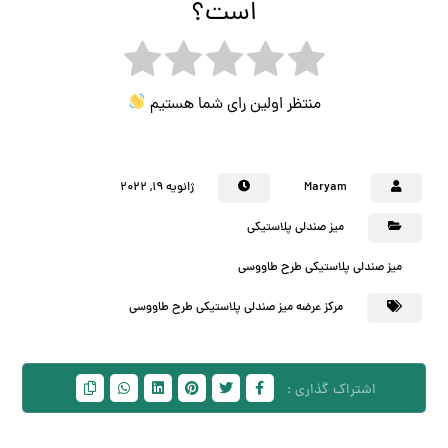
است؟
منتظر اولین رای شما هستیم
Maryam
ژانویه ۱۹, ۲۰۲۲
میز صندلی پلاستیکی
میز صندلی پلاستیکی طرح طاووسی
مرکز عرضه میز صندلی پلاستیکی طرح طاووسی