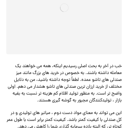
خب در آخر به بحث اصلی رسیدیم اینکه، همه می خواهند یک
معامله داشته باشند. به خصوص در خرید های بزرگ مانند میز
صندلی های تاشو عمده. لطفاً توجه داشته باشید، من به دلایل
مختلف از خرید ارزان ترین صندلی های تاشو هشدار می دهم. اولی
واضح تر است. به منظور تولید اقلام کم هزینه تر نسبت به بقیه
بازار ، تولیدکنندگان مجبور به گوشه گیری هستند.
این می تواند به معنای مواد دست دوم ، میانبر های تولیدی و در
کل صندلی با کیفیت کمتر باشد. کیفیت کمتر برابر است با طول عمر
کوتاه تر، که البته بازده سرمایه گذاری شما را کاهش می دهد.