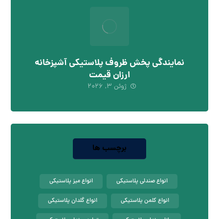
نمایندگی پخش ظروف پلاستیکی آشپزخانه
ارزان قیمت
ژوئن ۳, ۲۰۲۶
برچسب ها
انواع صندلی پلاستیکی
انواع میز پلاستیکی
انواع کلمن پلاستیکی
انواع گلدان پلاستیکی