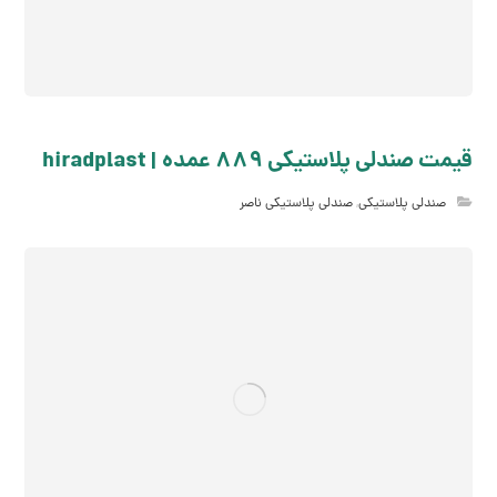
قیمت صندلی پلاستیکی 889 عمده | hiradplast
صندلی پلاستیکی
,
صندلی پلاستیکی ناصر