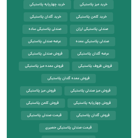
خرید میز پلاستیکی
خرید چهارپایه پلاستیکی
خرید کلمن پلاستیکی
خرید گلدان پلاستیکی
صندلی پلاستیکی ارزان
صندلی پلاستیکی ساده
صندلی پلاستیکی عمده
عرضه صندلی پلاستیکی
عرضه گلدان پلاستیکی
فروش صندلی پلاستیکی
فروش ظروف پلاستیکی
فروش عمده میز پلاستیکی
فروش عمده گلدان پلاستیکی
فروش میز صندلی پلاستیکی
فروش میز پلاستیکی
فروش چهارپایه پلاستیکی
فروش کلمن پلاستیکی
فروش گلدان پلاستیکی
قیمت صندلی پلاستیکی
قیمت صندلی پلاستیکی حصیری