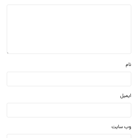
نام
ایمیل
وب‌ سایت