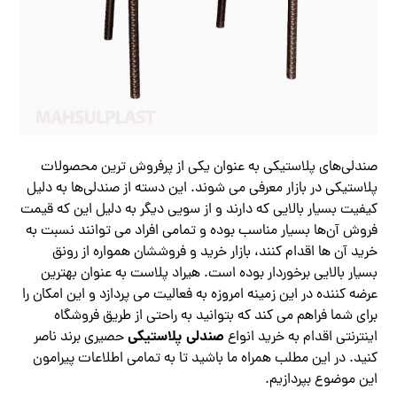
صندلی‌های پلاستیکی به عنوان یکی از پرفروش ترین محصولات
پلاستیکی در بازار معرفی می شوند. این دسته از صندلی‌ها به دلیل
کیفیت بسیار بالایی که دارند و از سویی دیگر به دلیل این که قیمت
فروش آن‌ها بسیار مناسب بوده و تمامی افراد می توانند نسبت به
خرید آن ها اقدام کنند، بازار خرید و فروششان همواره از رونق
بسیار بالایی برخوردار بوده است. هیراد پلاست به عنوان بهترین
عرضه کننده در این زمینه امروزه به فعالیت می پردازد و این امکان را
برای شما فراهم می کند که بتوانید به راحتی از طریق فروشگاه
صندلی پلاستیکی
اینترنتی اقدام به خرید انواع
حصیری برند ناصر
کنید. در این مطلب همراه ما باشید تا به تمامی اطلاعات پیرامون
این موضوع بپردازیم.