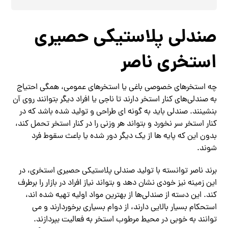
صندلی پلاستیکی حصیری
استخری ناصر
چه استخرهای خصوصی باغی یا استخرهای عمومی، همگی احتیاج
به صندلی‌های کنار استخر دارند تا ناجی یا افراد دیگر بتوانند روی آن
بنشینند. صندلی باید به گونه ای طراحی و تولید شده باشد که در
کنار استخر سر نخورد و بتواند هر وزنی را در کنار استخر تحمل کند،
بدون این که پایه ها از یک دیگر دور شده یا باعث سقوط فرد
شوند.
برند ناصر توانسته با تولید صندلی پلاستیکی حصیری استخری، در
این زمینه نیز خودی نشان دهد و بتواند نیاز افراد در بازار را برطرف
کند. این دسته از صندلی‌ها از بهترین مواد اولیه تهیه شده اند،
استحکام بسیار بالایی دارند، از دوام بسیاری برخوردارند و می
توانند به خوبی در محیط مرطوب استخر به فعالیت بپردازند.