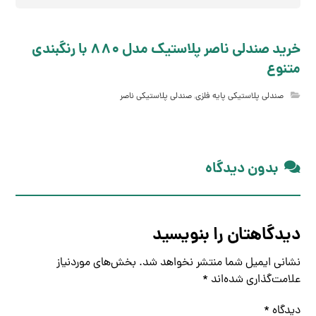
خرید صندلی ناصر پلاستیک مدل 880 با رنگبندی
متنوع
صندلی پلاستیکی پایه فلزی
,
صندلی پلاستیکی ناصر
بدون دیدگاه
دیدگاهتان را بنویسید
نشانی ایمیل شما منتشر نخواهد شد.
بخش‌های موردنیاز
علامت‌گذاری شده‌اند
*
دیدگاه
*