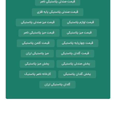
قیمت صندلی پلاستیکی ناصر
قیمت صندلی پلاستیکی پایه فلزی
قیمت لوازم پلاستیکی
قیمت میز صندلی پلاستیکی
قیمت میز پلاستیکی
قیمت میز پلاستیکی ناصر
قیمت چهارپایه پلاستیکی
قیمت کلمن پلاستیکی
قیمت گلدان پلاستیکی
میز پلاستیکی ارزان
پخش صندلی پلاستیکی
پخش میز پلاستیکی
پخش گلدان پلاستیکی
کارخانه ناصر پلاستیک
گلدان پلاستیکی ارزان