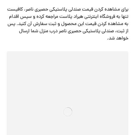
برای مشاهده کردن قیمت صندلی پلاستیکی حصیری ناصر، کافیست
تنها به فروشگاه اینترنتی هیراد پلاست مراجعه کرده و سپس اقدام
به مشاهده کردن قیمت این محصول و ثبت سفارش آن کنید. پس
از ثبت، صندلی پلاستیکی حصیری ناصر درب منزل شما ارسال
خواهد شد.