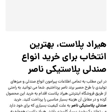
هیراد پلاست، بهترین
انتخاب برای خرید انواع
صندلی پلاستیکی ناصر
در این مطلب به تمامی اطلاعات پیرامون انواع صندلی و میزهای
تولیدی با طرح حصیر برند ناصر پرداختیم. شما می توانید به راحتی
از طریق فروشگاه اینترنتی هیراد پلاست اقدام به خرید این محصول
کرده و در مقابل آن هزینه بسیار مناسبی را پرداخت کنید. خرید
صندلی پلاستیکی ناصر
به علت کیفیت بسیاری که برای خود دارد
می تواند یک خرید بسیار کاربردی باشد. هیراد پلاست همواره به