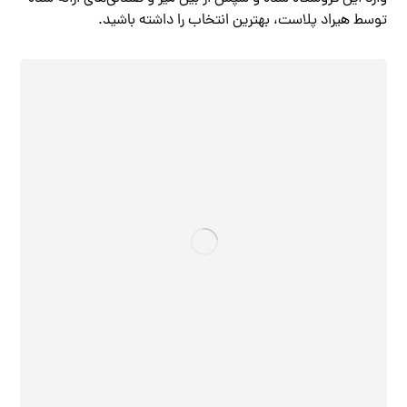
توسط هیراد پلاست، بهترین انتخاب را داشته باشید.