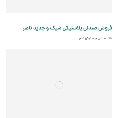
فروش صندلی پلاستیکی شیک و جدید ناصر
صندلی پلاستیکی ناصر