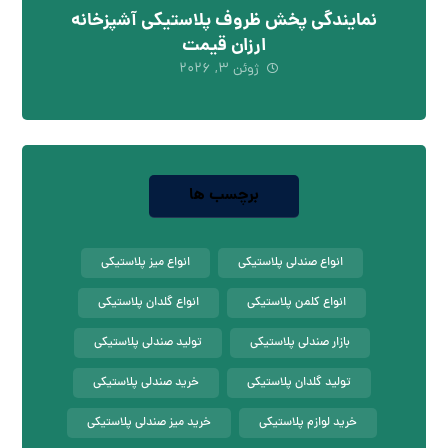
نمایندگی پخش ظروف پلاستیکی آشپزخانه
ارزان قیمت
ژوئن ۳, ۲۰۲۶
برچسب ها
انواع صندلی پلاستیکی
انواع میز پلاستیکی
انواع کلمن پلاستیکی
انواع گلدان پلاستیکی
بازار صندلی پلاستیکی
تولید صندلی پلاستیکی
تولید گلدان پلاستیکی
خرید صندلی پلاستیکی
خرید لوازم پلاستیکی
خرید میز صندلی پلاستیکی