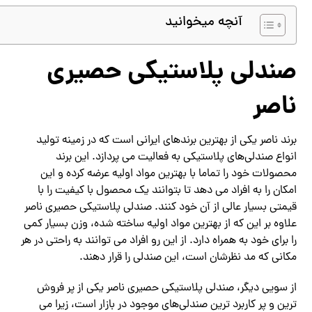
آنچه میخوانید
صندلی پلاستیکی حصیری
ناصر
برند ناصر یکی از بهترین برندهای ایرانی است که در زمینه تولید
انواع صندلی‌های پلاستیکی به فعالیت می پردازد. این برند
محصولات خود را تماما با بهترین مواد اولیه عرضه کرده و این
امکان را به افراد می دهد تا بتوانند یک محصول با کیفیت را با
قیمتی بسیار عالی از آن خود کنند. صندلی پلاستیکی حصیری ناصر
علاوه بر این که از بهترین مواد اولیه ساخته شده، وزن بسیار کمی
را برای خود به همراه دارد. از این رو افراد می توانند به راحتی در هر
مکانی که مد نظرشان است، این صندلی را قرار دهند.
از سویی دیگر، صندلی پلاستیکی حصیری ناصر یکی از پر فروش
ترین و پر کاربرد ترین صندلی‌های موجود در بازار است، زیرا می