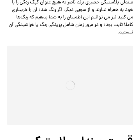
صندلی پلاستیکی حصیری برند ناصر به هیچ عنوان کپک زدگی را با
خود به همراه ندارند و از سویی دیگر، اگر رنگ شده آن را خریداری
می کنید نیز می توانیم این اطمینان را به شما بدهیم که رنگ‌ها
کاملا ثابت بوده و در مرور زمان شامل پریدگی رنگ یا خراشیدگی آن
نیستید.