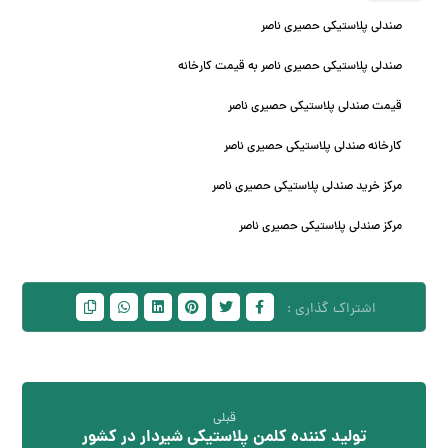
صندلی پلاستیکی حصیری ناصر
صندلی پلاستیکی حصیری ناصر به قیمت کارخانه
قیمت صندلی پلاستیکی حصیری ناصر
کارخانه صندلی پلاستیکی حصیری ناصر
مرکز خرید صندلی پلاستیکی حصیری ناصر
مرکز صندلی پلاستیکی حصیری ناصر
قبلی
تولید کننده کلمن پلاستیکی شیردار در کشور