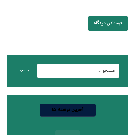
فرستادن دیدگاه
جستجو
آخرین نوشته ها