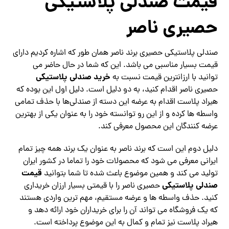
قیمت صندلی پلاستیکی
حصیری ناصر
صندلی پلاستیکی حصیری برند ناصر همان طور که اشاره کردیم دارای
قیمت بسیار مناسبی می باشد. این که شما در حال حاضر می
خرید صندلی پلاستیکی
توانید با ارزانترین قیمت نسبت به
حصیری ناصر اقدام کنید، به دو دلیل است. دلیل اول این بوده که
هیراد پلاست اقدام به عرضه این دسته از صندلی‌ها با حذف تمامی
واسطه ها کرده و از این رو توانسته خود را به عنوان یکی از بهترین
عرضه کنندگان این محصول معرفی کند.
دلیل دوم این است که برند ناصر به عنوان یک برند همه چیز تمام
ایرانی معرفی می شود که محصولات خود را تماما در کشور ایران
قیمت
تولید می کند و همین موضوع باعث شده تا شما بتوانید
صندلی پلاستیکی
حصیری ناصر را با قیمتی بسیار ارزان خریداری
کنید. حذف واسطه ها و عرضه مستقیم، مهم ترین واردی هستند
که یک فروشگاه می تواند آن را برای خریداران خود ارائه دهد و
هیراد پلاست نیز تمام و کمال به این موضوع پرداخته است.