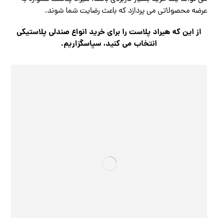
عرضه محصولاتی می پردازد که باعث رضایت شما شوند.
از این که هیراد پلاست را برای خرید انواع صندلی پلاستیکی
انتخاب می کنید، سپاسگزاریم.