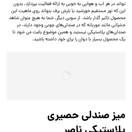
تواند در هر آب و هوایی به خوبی به ارائه فعالیت بپردازد، بدون
این که نور مستقیم خورشید یا بارش برف بتواند روی ماهیت این
محصول تاثیر گذار باشد. از سویی دیگر، شما به هیچ عنوان شاهد
حشراتی مانند موریانه که در صندلی‌های چوبی وجود دارند، در
صندلی‌های پلاستیکی نیستید و همین موضوع باعث می شود تا
یک محصول بسیار با دوان را برای خود داشته باشید.
میز صندلی حصیری
پلاستیکی ناصر