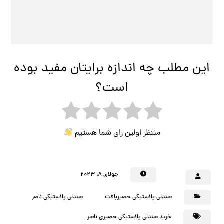
این مطلب چه اندازه برایتان مفید بوده
است؟
منتظر اولین رای شما هستیم
جولای ۸, ۲۰۲۳
صندلی پلاستیکی حصیربافت
صندلی پلاستیکی ناصر
خرید صندلی پلاستیکی حصیری ناصر