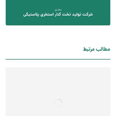
بعدی
شرکت تولید تخت کنار استخری پلاستیکی
مطالب مرتبط