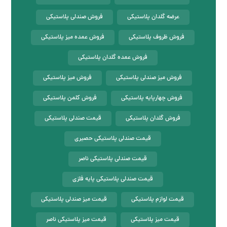
عرضه گلدان پلاستیکی
فروش صندلی پلاستیکی
فروش ظروف پلاستیکی
فروش عمده میز پلاستیکی
فروش عمده گلدان پلاستیکی
فروش میز صندلی پلاستیکی
فروش میز پلاستیکی
فروش چهارپایه پلاستیکی
فروش کلمن پلاستیکی
فروش گلدان پلاستیکی
قیمت صندلی پلاستیکی
قیمت صندلی پلاستیکی حصیری
قیمت صندلی پلاستیکی ناصر
قیمت صندلی پلاستیکی پایه فلزی
قیمت لوازم پلاستیکی
قیمت میز صندلی پلاستیکی
قیمت میز پلاستیکی
قیمت میز پلاستیکی ناصر