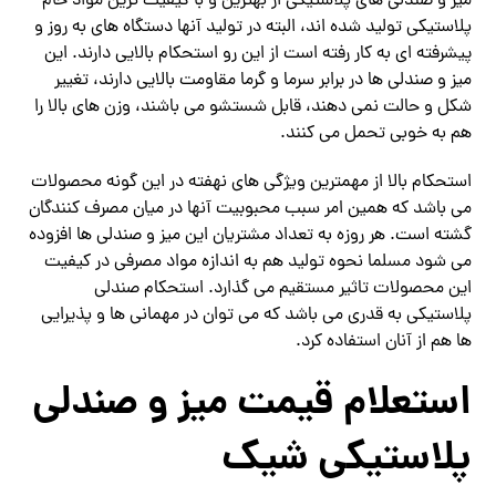
میز و صندلی های پلاستیکی از بهترین و با کیفیت ترین مواد خام
پلاستیکی تولید شده اند، البته در تولید آنها دستگاه های به روز و
پیشرفته ای به کار رفته است از این رو استحکام بالایی دارند. این
میز و صندلی ها در برابر سرما و گرما مقاومت بالایی دارند، تغییر
شکل و حالت نمی دهند، قابل شستشو می باشند، وزن های بالا را
هم به خوبی تحمل می کنند.
استحکام بالا از مهمترین ویژگی های نهفته در این گونه محصولات
می باشد که همین امر سبب محبوبیت آنها در میان مصرف کنندگان
گشته است. هر روزه به تعداد مشتریان این میز و صندلی ها افزوده
می شود مسلما نحوه تولید هم به اندازه مواد مصرفی در کیفیت
این محصولات تاثیر مستقیم می گذارد. استحکام صندلی
پلاستیکی به قدری می باشد که می توان در مهمانی ها و پذیرایی
ها هم از آنان استفاده کرد.
استعلام قیمت میز و صندلی
پلاستیکی شیک