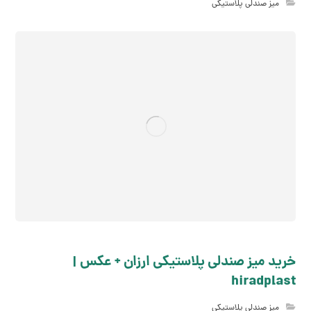
میز صندلی پلاستیکی
خرید میز صندلی پلاستیکی ارزان + عکس |
hiradplast
میز صندلی پلاستیکی