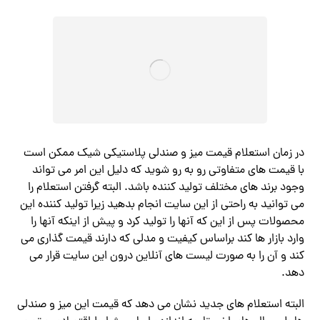
در زمان استعلام قیمت میز و صندلی پلاستیکی شیک ممکن است
با قیمت های متفاوتی رو به رو شوید که دلیل این امر می تواند
وجود برند های مختلف تولید کننده باشد. البته گرفتن استعلام را
می توانید به راحتی از این سایت انجام بدهید زیرا تولید کننده این
محصولات پس از این که آنها را تولید کرد و پیش از اینکه آنها را
وارد بازار ها کند براساس کیفیت و مدلی که دارند قیمت گذاری می
کند و آن را به صورت لیست های آنلاین درون این سایت قرار می
دهد.
البته استعلام های جدید نشان می دهد که قیمت این میز و صندلی