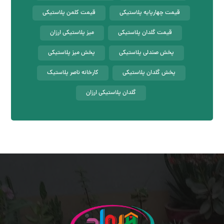
قیمت چهارپایه پلاستیکی
قیمت کلمن پلاستیکی
قیمت گلدان پلاستیکی
میز پلاستیکی ارزان
پخش صندلی پلاستیکی
پخش میز پلاستیکی
پخش گلدان پلاستیکی
کارخانه ناصر پلاستیک
گلدان پلاستیکی ارزان