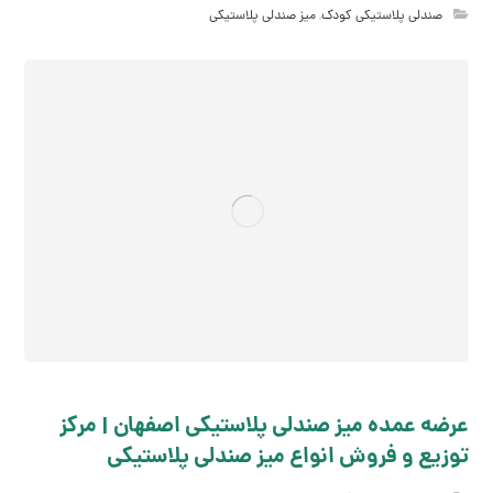
صندلی پلاستیکی کودک
,
میز صندلی پلاستیکی
عرضه عمده میز صندلی پلاستیکی اصفهان | مرکز
توزیع و فروش انواع میز صندلی پلاستیکی