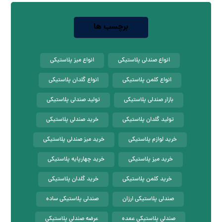
برچسب ها
انواع صندلی پلاستیکی
انواع میز پلاستیکی
انواع کلمن پلاستیکی
انواع گلدان پلاستیکی
بازار صندلی پلاستیکی
تولید صندلی پلاستیکی
تولید گلدان پلاستیکی
خرید صندلی پلاستیکی
خرید لوازم پلاستیکی
خرید میز صندلی پلاستیکی
خرید میز پلاستیکی
خرید چهارپایه پلاستیکی
خرید کلمن پلاستیکی
خرید گلدان پلاستیکی
صندلی پلاستیکی ارزان
صندلی پلاستیکی ساده
صندلی پلاستیکی عمده
عرضه صندلی پلاستیکی