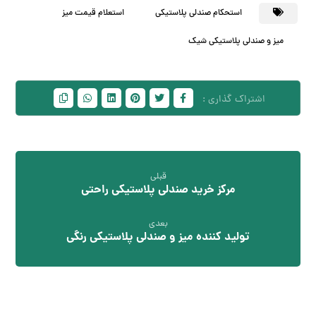
استحکام صندلی پلاستیکی
استعلام قیمت میز
میز و صندلی پلاستیکی شیک
قبلی
مرکز خرید صندلی پلاستیکی راحتی
بعدی
تولید کننده میز و صندلی پلاستیکی رنگی