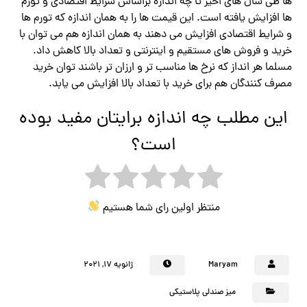
ها طی سال های اخیر تا چه اندازه براساس شرایط اقتصادی و تورم
ها افزایش یافته است. این قیمت ها را به همان اندازه که تورم ها
و شرایط اقتصادی افزایش می دهند به همان اندازه هم می توان با
خرید و فروش های مستقیم و اینترنتی و تعداد بالا کاهش داد.
مسلما هر انداز که نرخ ها مناسب تر و ارزان تر باشند توان خرید
مصرف کنندگان هم برای خرید با تعداد بالا افزایش می یابد.
این مطلب چه اندازه برایتان مفید بوده
است؟
منتظر اولین رای شما هستیم
Maryam
ژانویه ۱۷, ۲۰۲۱
میز صندلی پلاستیکی