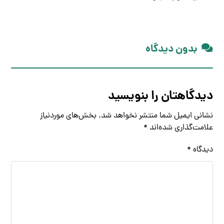
بدون دیدگاه
دیدگاهتان را بنویسید
نشانی ایمیل شما منتشر نخواهد شد.
بخش‌های موردنیاز
علامت‌گذاری شده‌اند
*
دیدگاه
*