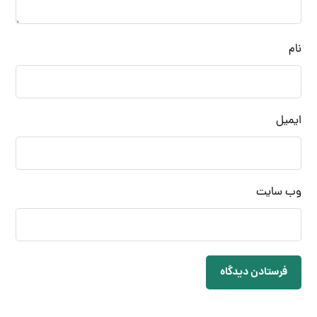
نام
ایمیل
وب‌ سایت
فرستادن دیدگاه