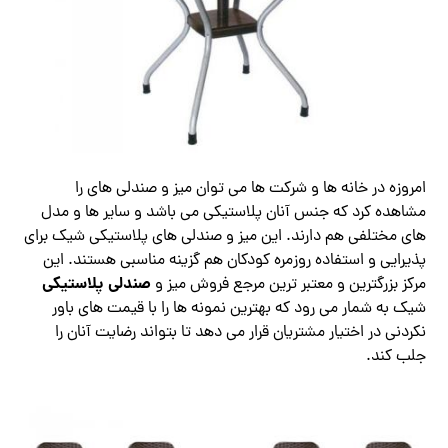
امروزه در خانه ها و شرکت ها می توان میز و صندلی های را
مشاهده کرد که جنس آنان پلاستیکی می باشد و سایر ها و مدل
های مختلفی هم دارند. این میز و صندلی های پلاستیکی شیک برای
پذیرایی و استفاده روزمره کودکان هم گزینه مناسبی هستند. این
صندلی پلاستیکی
مرکز بزرگترین و معتبر ترین مرجع فروش میز و
شیک به شمار می رود که بهترین نمونه ها را با قیمت های باور
نکردنی در اختیار مشتریان قرار می دهد تا بتواند رضایت آنان را
جلب کند.