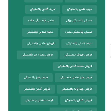
خرید کلمن پلاستیکی
خرید گلدان پلاستیکی
صندلی پلاستیکی ارزان
صندلی پلاستیکی ساده
صندلی پلاستیکی عمده
عرضه صندلی پلاستیکی
عرضه گلدان پلاستیکی
فروش صندلی پلاستیکی
فروش ظروف پلاستیکی
فروش عمده میز پلاستیکی
فروش عمده گلدان پلاستیکی
فروش میز صندلی پلاستیکی
فروش میز پلاستیکی
فروش چهارپایه پلاستیکی
فروش کلمن پلاستیکی
فروش گلدان پلاستیکی
قیمت صندلی پلاستیکی