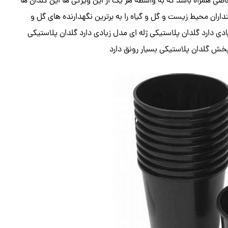
 خاصی همراه باشد که به واسطه هر یک از این ویژگی ها این گلدان ها
اران محیط زیست و گل و گیاه را به برترین نگهدارنده های گل و
 دارد گلدان پلاستیکی ژله ای مدل زیادی دارد گلدان پلاستیکی
پخش گلدان پلاستیکی بسیار رونق دارد