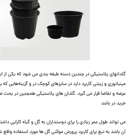
گلدانهای پلاستیکی در چندین دسته طبقه بندی می شود که یکی از این 
مینیاتوری و زینتی کاربرد دارد در سایزهای کوچک در و گزینه‌هایی که بر
عرضه و تقاضا قرار می گیرد. گلدان های پلاستیکی همچنین در بحث ضخ
خرید در باشد
می تواند طول عمر زیادی را برای دوستداران به گل و گیاه کارایی داشت
آن باشد به تبع برای کاربرد پرورش موکتی گل ها مورد استفاده واقع