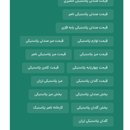
قیمت صندلی پلاستیکی حصیری
قیمت صندلی پلاستیکی ناصر
قیمت صندلی پلاستیکی پایه فلزی
قیمت لوازم پلاستیکی
قیمت میز صندلی پلاستیکی
قیمت میز پلاستیکی
قیمت میز پلاستیکی ناصر
قیمت چهارپایه پلاستیکی
قیمت کلمن پلاستیکی
قیمت گلدان پلاستیکی
میز پلاستیکی ارزان
پخش صندلی پلاستیکی
پخش میز پلاستیکی
پخش گلدان پلاستیکی
کارخانه ناصر پلاستیک
گلدان پلاستیکی ارزان