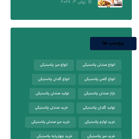
ژوئن ۳, ۲۰۲۶
برچسب ها
انواع صندلی پلاستیکی
انواع میز پلاستیکی
انواع کلمن پلاستیکی
انواع گلدان پلاستیکی
بازار صندلی پلاستیکی
تولید صندلی پلاستیکی
تولید گلدان پلاستیکی
خرید صندلی پلاستیکی
خرید لوازم پلاستیکی
خرید میز صندلی پلاستیکی
خرید میز پلاستیکی
خرید چهارپایه پلاستیکی