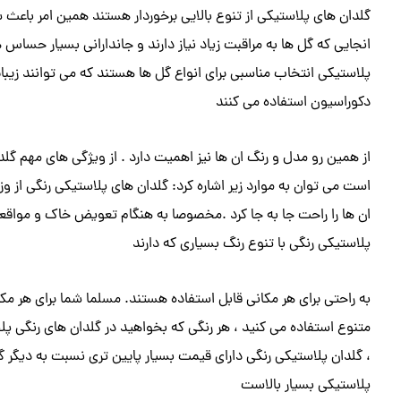
گلدان های پلاستیکی از تنوع بالایی برخوردار هستند همین امر باعث شد
انجایی که گل ها به مراقبت زیاد نیاز دارند و جاندارانی بسیار حساس
پلاستیکی انتخاب مناسبی برای انواع گل ها هستند که می توانند زیبای
دکوراسیون استفاده می کنند
از همین رو مدل و رنگ ان ها نیز اهمیت دارد . از ویژگی های مهم گلد
است می توان به موارد زیر اشاره کرد: گلدان های پلاستیکی رنگی از و
ان ها را راحت جا به جا کرد .مخصوصا به هنگام تعویض خاک و مواقع
پلاستیکی رنگی با تنوع رنگ بسیاری که دارند
به راحتی برای هر مکانی قابل استفاده هستند. مسلما شما برای هر مکا
متنوع استفاده می کنید ، هر رنگی که بخواهید در گلدان های رنگی پل
، گلدان پلاستیکی رنگی دارای قیمت بسیار پایین تری نسبت به دیگر
پلاستیکی بسیار بالاست