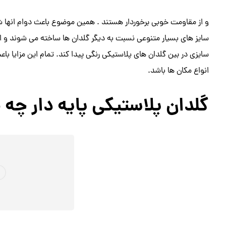
و از مقاومت خوبی برخوردار هستند . همین موضوع باعث دوام انها 
سایز های بسیار متنوعی نسبت به دیگر گلدان ها ساخته می شوند و این 
سایزی در بین گلدان های پلاستیکی رنگی پیدا کند. تمام این مزایا باعث
انواع مکان ها باشد.
گلدان پلاستیکی پایه دار چه