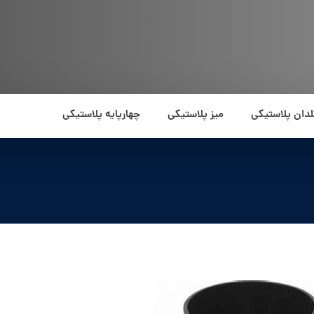
لدان پلاستیکی
میز پلاستیکی
چهارپایه پلاستیکی