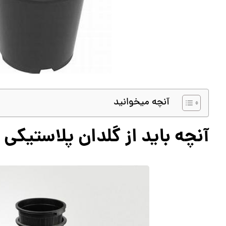
آنچه میخوانید
آنچه باید از گلدان پلاستیکی ژ