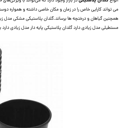
گلدان پلاستیکی
انواع
در بازار وجود دارد که می‌تواند با ویژگی‌های
می تواند کارایی خاص را در زمان و مکان خاصی داشته و همواره دوستد
همچنین گیاهان و درختچه ها برساند.گلدان پلاستیکی مشکی مدل زیادی
مستطیلی مدل زیادی دارد گلدان پلاستیکی پایه دار مدل زیادی دارد 