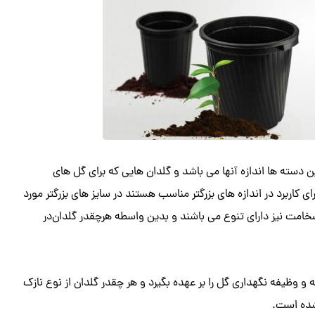
دسته ها اندازه آنها می باشد و گلدان هایی که برای گل های
ای کاربرد در اندازه های بزرگتر مناسب هستند در سایز های بزرگتر مورد
امت نیز دارای تنوع می باشند و بدین واسطه هرچقدر گلدان‌در
ه و وظیفه نگهداری گل را بر عهده بگیرد و هر چقدر گلدان از نوع نازک
 شده است.