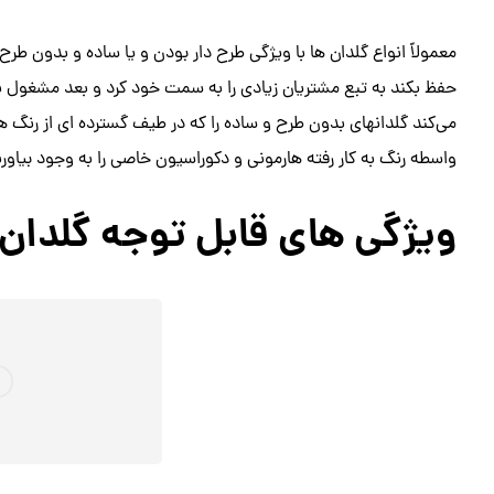
معمولاً انواع گلدان ها با ویژگی طرح دار بودن و یا ساده و بدون طرح
حفظ بکند به تبع مشتریان زیادی را به سمت خود کرد و بعد مشغول ب
می‌کند گلدانهای بدون طرح و ساده را که در طیف گسترده ای از رنگ ها 
واسطه رنگ به کار رفته هارمونی و دکوراسیون خاصی را به وجود بیاورن
ویژگی های قابل توجه گلدان