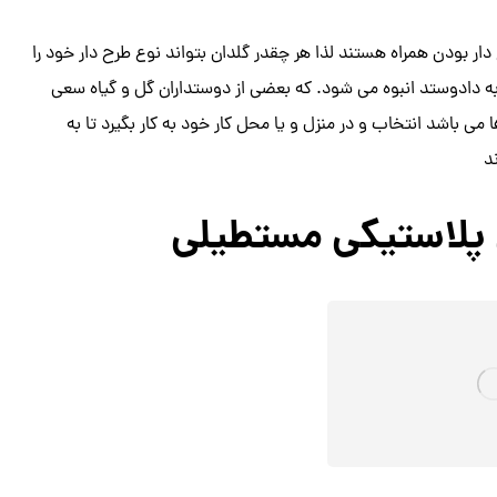
 دار بودن همراه هستند لذا هر چقدر گلدان بتواند نوع طرح دار خود را
ه دادوستد انبوه می شود. که بعضی از دوستداران گل و گیاه سعی
می باشد انتخاب و در منزل و یا محل کار خود به کار بگیرد تا به
د
 پلاستیکی مستطیلی