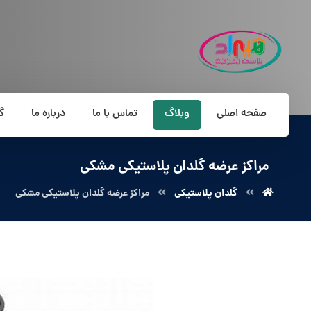
صفحه اصلی
وبلاگ
تماس با ما
درباره ما
گ
مراکز عرضه گلدان پلاستیکی مشکی
گلدان پلاستیکی
مراکز عرضه گلدان پلاستیکی مشکی