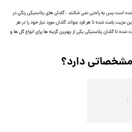
شده است پس به راحتی نمی شکنند . گلدان های پلاستیکی رنگی در
مزیت باعث شده تا هر فرد بتواند گلدان مورد نیاز خود را در هر
 شده تا گلدان پلاستیکی یکی از بهترین گزینه ها برای انواع گل ها و
 مشخصاتی دارد؟