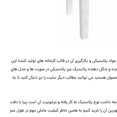
نفره می‌توان به استفاده از مواد پلاستیکی و بکارگیری آن در قالب کارخانه های تولید کننده این
ننده و شکل دهنده پلاستیک میز پلاستیکی در صورت ها و مدل های
حصول هستید می توانید مطالب دیگر سایت را نیز دنبال کنید تا به
ل ساخت میز پلاستیکی ۶ نفر باید به آن توجه داشت نوع پلاستیک به کار رفته و مرغوبیت آن است زیرا با دقت
هترین آن را خرید کنیم به همین خاطر کیفیت عاملی مهم در طول عمر