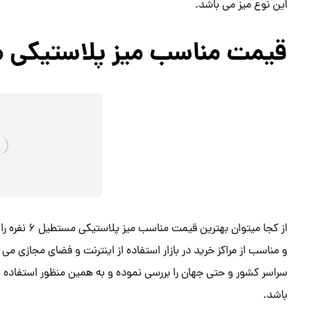
این نوع میز می باشد.
قیمت مناسب میز پلاستیکی مستطی
از کجا میتوا
و مناسب از مراکز خرید در بازار استفاده از اینترنت و فضای مجازی می ب
سراسر کشور و حتی جهان را بررسی نموده و به همین منظور استفاده ا
باشد.