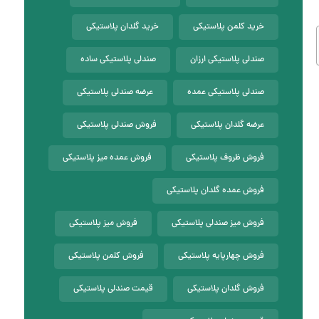
خرید کلمن پلاستیکی
خرید گلدان پلاستیکی
صندلی پلاستیکی ارزان
صندلی پلاستیکی ساده
صندلی پلاستیکی عمده
عرضه صندلی پلاستیکی
عرضه گلدان پلاستیکی
فروش صندلی پلاستیکی
فروش ظروف پلاستیکی
فروش عمده میز پلاستیکی
فروش عمده گلدان پلاستیکی
فروش میز صندلی پلاستیکی
فروش میز پلاستیکی
فروش چهارپایه پلاستیکی
فروش کلمن پلاستیکی
فروش گلدان پلاستیکی
قیمت صندلی پلاستیکی