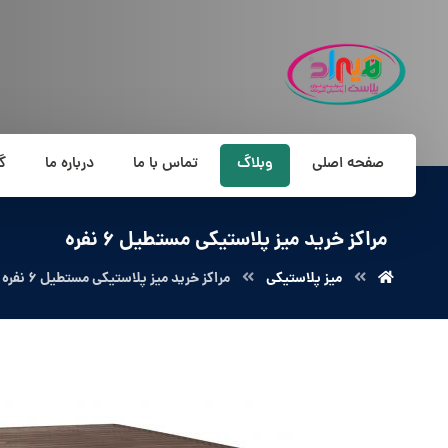
صفحه اصلی
وبلاگ
تماس با ما
درباره ما
گ
مراکز خرید میز پلاستیکی مستطیل 6 نفره
میز پلاستیکی
مراکز خرید میز پلاستیکی مستطیل 6 نفره