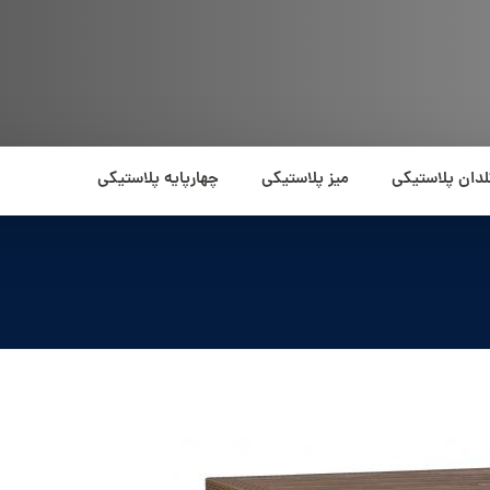
لدان پلاستیکی
میز پلاستیکی
چهارپایه پلاستیکی