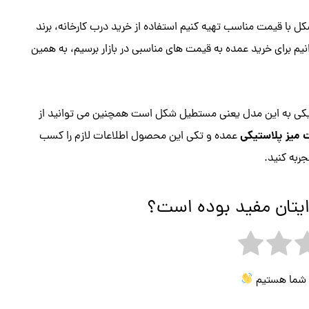
ل با قیمت مناسب تهیه کنیم استفاده از خرید درب کارخانه، برند
نیم برای خرید عمده به قیمت های مناسبی در بازار برسیم، به همین
تیکی به این مدل یعنی مستطیل شکل است همچنین می توانید از
میز پلاستیکی
عمده و تکی این محصول اطلاعات لازم را کسب
ربه کنید.
ایتان مفید بوده است؟
ی شما هستیم