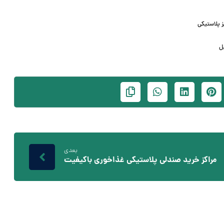
ز پلاستیکی
ل
بعدی
مراکز خرید صندلی پلاستیکی غذاخوری باکیفیت