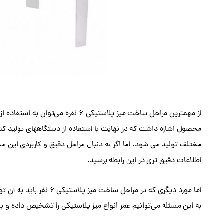
از مهمترین مراحل ساخت میز پلاستیکی 6 
محصول اشاره داشت که در نهایت با استفاده از دستگاههای تولید ک
مختلف تولید می شود. اما اگر به دنبال مراحل دقیق و کاربردی این م
اطلاعات دقیق تری در این رابطه برسید.
اما مورد دیگری که در مراح
به این مسئله می‌توانیم عمر انواع میز پلاستیکی را تشخیص داده و ب