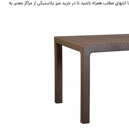
 انتهای مطلب همراه باشید تا در خرید میز پلاستیکی از مراکز معتبر به