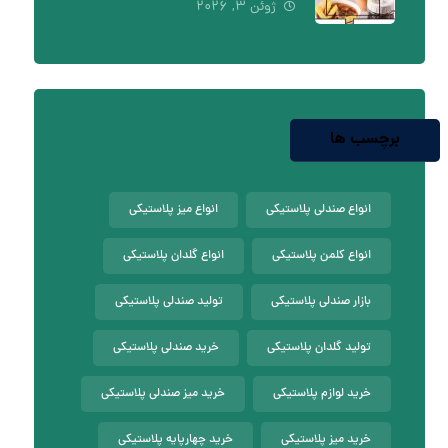
ژوئن ۳, ۲۰۲۶
برچسب ها
انواع صندلی پلاستیکی
انواع میز پلاستیکی
انواع کلمن پلاستیکی
انواع گلدان پلاستیکی
بازار صندلی پلاستیکی
تولید صندلی پلاستیکی
تولید گلدان پلاستیکی
خرید صندلی پلاستیکی
خرید لوازم پلاستیکی
خرید میز صندلی پلاستیکی
خرید میز پلاستیکی
خرید چهارپایه پلاستیکی