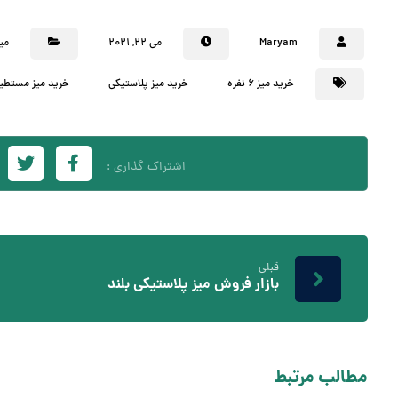
Maryam
می ۲۲, ۲۰۲۱
می
خرید میز 6 نفره
خرید میز پلاستیکی
خرید میز مستطی
قبلی
بازار فروش میز پلاستیکی بلند
مطالب مرتبط