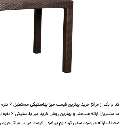
میز پلاستیکی
کدام یک از مراکز خرید بهترین قیمت
مستطیل
به مشتریان ا
مختلف ارائه می‌شود سعی کرده‌ایم پیرامون قیمت میز در مراکز خر