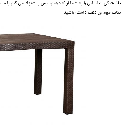
پلاستیکی اطلاعاتی را به شما ارائه دهیم، پس پیشنهاد می کنم با ما تا
نکات مهم آن دقت داشته باشید.