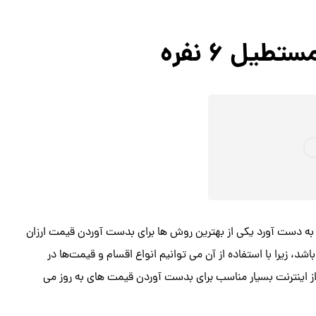
ل 6 نفره
ن بهترین قیمت مناسب میز پلاستیکی مستطیل 6 نفره را به دست آورد یکی از بهترین روش ها برای بدست آوردن قیمت ارزان
اشد، زیرا با استفاده از آن می توانیم انواع اقسام و قیمت‌ها در
ز اینترنت بسیار مناسب برای بدست آوردن قیمت های به روز می