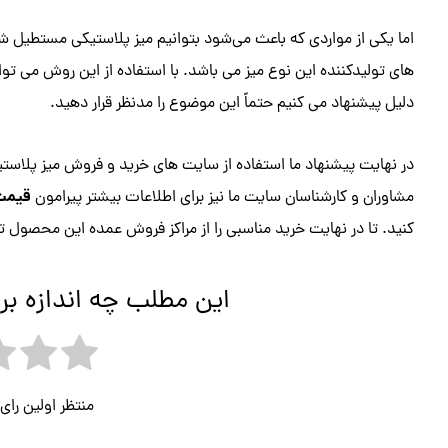
اما یکی از مواردی که باعث می‌شود بتوانیم میز پلاستیکی مستطیل شک
های تولیدکننده این نوع میز می باشد. با استفاده از این روش می توا
دلیل پیشنهاد می کنیم حتماً این موضوع را مدنظر قرار دهید.
در نهایت پیشنهاد ما استفاده از سایت های خرید و فروش میز پلاس
قیمت 
مشاوران و کارشناسان سایت ما نیز برای اطلاعات بیشتر پیرامون
کنید. تا در نهایت خرید مناسبی را از مراکز فروش عمده این محصول تج
این مطلب چه اندازه بر
منتظر اولین را