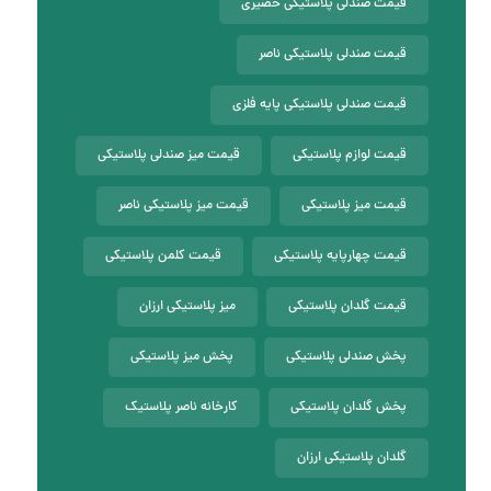
قیمت صندلی پلاستیکی حصیری
قیمت صندلی پلاستیکی ناصر
قیمت صندلی پلاستیکی پایه فلزی
قیمت لوازم پلاستیکی
قیمت میز صندلی پلاستیکی
قیمت میز پلاستیکی
قیمت میز پلاستیکی ناصر
قیمت چهارپایه پلاستیکی
قیمت کلمن پلاستیکی
قیمت گلدان پلاستیکی
میز پلاستیکی ارزان
پخش صندلی پلاستیکی
پخش میز پلاستیکی
پخش گلدان پلاستیکی
کارخانه ناصر پلاستیک
گلدان پلاستیکی ارزان