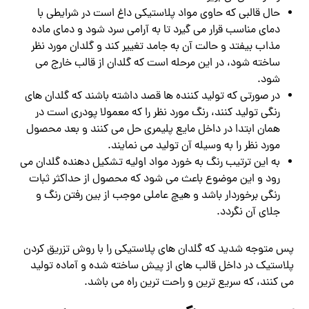
حال قالبی که حاوی مواد پلاستیکی داغ است در شرایطی با
دمای مناسب قرار می گیرد تا به آرامی سرد شود و دمای ماده
مذاب بیفتد و حالت آن به جامد تغییر کند و گلدان مورد نظر
ساخته شود، در این مرحله است که گلدان از قالب خارج می
شود.
در صورتی که تولید کننده ها قصد داشته باشند که گلدان های
رنگی تولید کنند، رنگ مورد نظر را که معمولا پودری است در
همان ابتدا در داخل مایع پلیمری حل می کنند و بعد محصول
مورد نظر را به وسیله آن تولید می نمایند.
به این ترتیب رنگ به خورد مواد اولیه تشکیل دهنده گلدان می
رود و این موضوع باعث می شود که محصول از حداکثر ثبات
رنگی برخوردار باشد و هیچ عاملی موجب از بین رفتن رنگ و
جلای آن نگردد.
پس متوجه شدید که گلدان های پلاستیکی را با روش تزریق کردن
پلاستیک در داخل قالب های از پیش ساخته شده و آماده تولید
می کنند، که سریع ترین و راحت ترین راه می باشد.