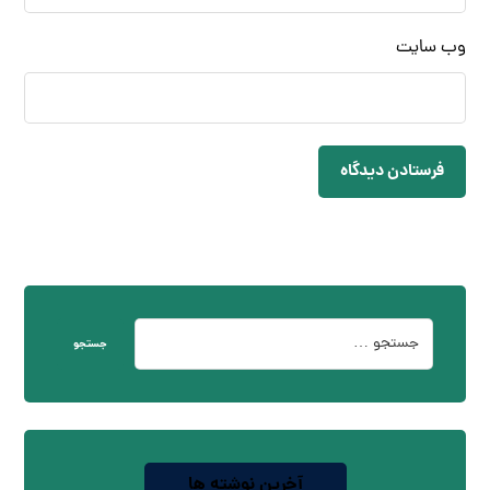
وب‌ سایت
فرستادن دیدگاه
جستجو
آخرین نوشته ها