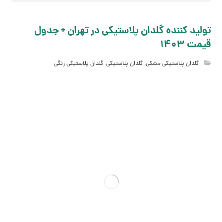
تولید کننده گلدان پلاستیکی در تهران + جدول
قیمت 1403
گلدان پلاستیکی مشکی
,
گلدان پلاستیکی
,
گلدان پلاستیکی رنگی