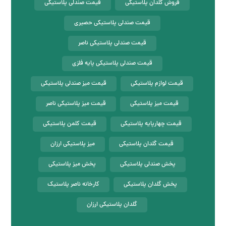
فروش گلدان پلاستیکی
قیمت صندلی پلاستیکی
قیمت صندلی پلاستیکی حصیری
قیمت صندلی پلاستیکی ناصر
قیمت صندلی پلاستیکی پایه فلزی
قیمت لوازم پلاستیکی
قیمت میز صندلی پلاستیکی
قیمت میز پلاستیکی
قیمت میز پلاستیکی ناصر
قیمت چهارپایه پلاستیکی
قیمت کلمن پلاستیکی
قیمت گلدان پلاستیکی
میز پلاستیکی ارزان
پخش صندلی پلاستیکی
پخش میز پلاستیکی
پخش گلدان پلاستیکی
کارخانه ناصر پلاستیک
گلدان پلاستیکی ارزان