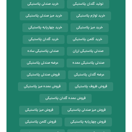
تولید گلدان پلاستیکی
خرید صندلی پلاستیکی
خرید لوازم پلاستیکی
خرید میز صندلی پلاستیکی
خرید میز پلاستیکی
خرید چهارپایه پلاستیکی
خرید کلمن پلاستیکی
خرید گلدان پلاستیکی
صندلی پلاستیکی ارزان
صندلی پلاستیکی ساده
صندلی پلاستیکی عمده
عرضه صندلی پلاستیکی
عرضه گلدان پلاستیکی
فروش صندلی پلاستیکی
فروش ظروف پلاستیکی
فروش عمده میز پلاستیکی
فروش عمده گلدان پلاستیکی
فروش میز صندلی پلاستیکی
فروش میز پلاستیکی
فروش چهارپایه پلاستیکی
فروش کلمن پلاستیکی