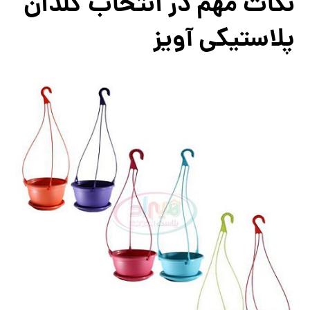
نکات مهم در انتخاب گلدان
پلاستیکی آویز