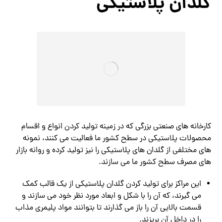
گلدان پلاستیکی
کارخانه های صنعتی بزرگی که در زمینه تولید کردن انواع و اقسام
محصولات پلاستیکی در سطح کشور ما فعالیت می کنند، نمونه
های مختلفی از گلدان های پلاستیکی را نیز تولید کرده و روانه بازار
های مصرف سطح کشور ما می سازند.
این مراکز برای تولید کردن گلدان پلاستیکی از یک قالب کمک
می گیرند، که آن را با شکل و ابعاد مورد نظر خود می سازند و
قسمت بالایی آن را باز می گذارند تا بتوانند مواد پلیمری مذاب
را در داخل آن بریزند.