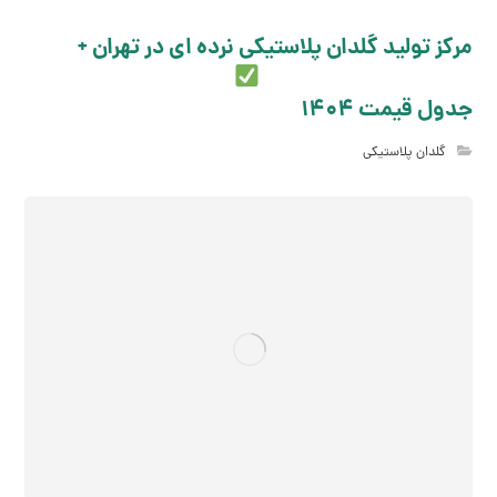
مرکز تولید گلدان پلاستیکی نرده ای در تهران +
جدول قیمت 1404
گلدان پلاستیکی