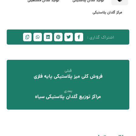
تولید گلدان پلاستیکی
تولید گلدان مستطیلی
مرکز گلدان پلاستیکی
قبلی
فروش کلی میز پلاستیکی پایه فلزی
بعدی
مراکز توزیع گلدان پلاستیکی سیاه