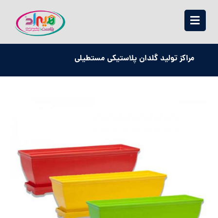
مراکز تولید گلدان پلاستیکی مستطیلی