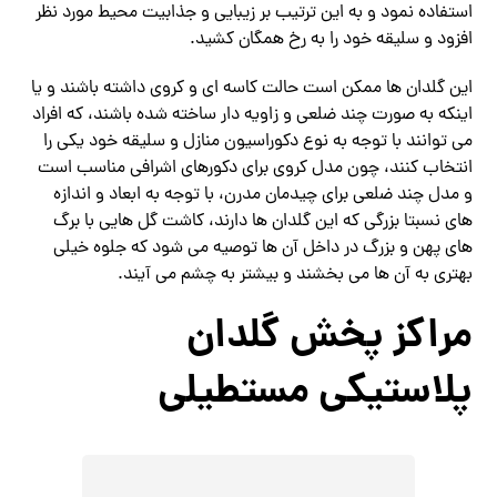
استفاده نمود و به این ترتیب بر زیبایی و جذابیت محیط مورد نظر
افزود و سلیقه خود را به رخ همگان کشید.
این گلدان ها ممکن است حالت کاسه ای و کروی داشته باشند و یا
اینکه به صورت چند ضلعی و زاویه دار ساخته شده باشند، که افراد
می توانند با توجه به نوع دکوراسیون منازل و سلیقه خود یکی را
انتخاب کنند، چون مدل کروی برای دکورهای اشرافی مناسب است
و مدل چند ضلعی برای چیدمان مدرن، با توجه به ابعاد و اندازه
های نسبتا بزرگی که این گلدان ها دارند، کاشت گل هایی با برگ
های پهن و بزرگ در داخل آن ها توصیه می شود که جلوه خیلی
بهتری به آن ها می بخشند و بیشتر به چشم می آیند.
مراکز پخش گلدان
پلاستیکی مستطیلی