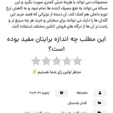
محصولات می تواند با هزینه خیلی کمتری صورت بگیرد و این
مساله می تواند به نفع مصرف کننده ها تمام شود و به کاهش نرخ
تورم داخلی هم کمک کند، آن دسته از عزیزانی که قصد خرید این
گلدان ها را دارند می توانند برای سفارش و خرید هر چه سریع تر و
راحت تر آن ها از درگاه های فروش آنلاین مختلف استفاده کنند.
این مطلب چه اندازه برایتان مفید بوده
است؟
منتظر اولین رای شما هستیم
Maryam
ژانویه ۳۱, ۲۰۲۲
گلدان پلاستیکی