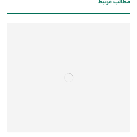
مطالب مرتبط