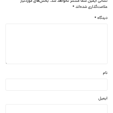
نشانی ایمیل شما منتشر نخواهد شد.
بخش‌های موردنیاز
علامت‌گذاری شده‌اند
*
دیدگاه
*
نام
ایمیل