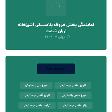
نمایندگی پخش ظروف پلاستیکی آشپزخانه
ارزان قیمت
ژوئن ۳, ۲۰۲۶
برچسب ها
انواع صندلی پلاستیکی
انواع میز پلاستیکی
انواع کلمن پلاستیکی
انواع گلدان پلاستیکی
بازار صندلی پلاستیکی
تولید صندلی پلاستیکی