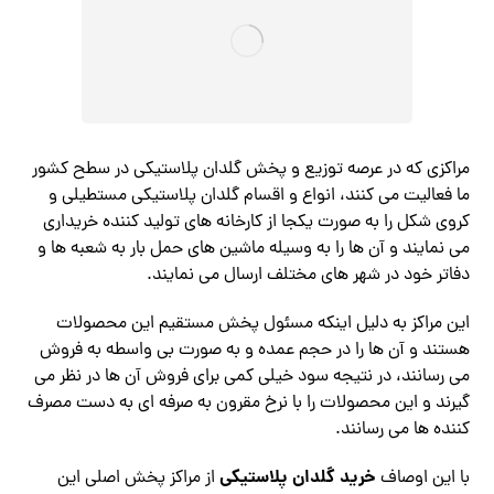
مراکزی که در عرصه توزیع و پخش گلدان پلاستیکی در سطح کشور
ما فعالیت می کنند، انواع و اقسام گلدان پلاستیکی مستطیلی و
کروی شکل را به صورت یکجا از کارخانه های تولید کننده خریداری
می نمایند و آن ها را به وسیله ماشین های حمل بار به شعبه ها و
دفاتر خود در شهر های مختلف ارسال می نمایند.
این مراکز به دلیل اینکه مسئول پخش مستقیم این محصولات
هستند و آن ها را در حجم عمده و به صورت بی واسطه به فروش
می رسانند، در نتیجه سود خیلی کمی برای فروش آن ها در نظر می
گیرند و این محصولات را با نرخ مقرون به صرفه ای به دست مصرف
کننده ها می رسانند.
خرید گلدان پلاستیکی
با این اوصاف
از مراکز پخش اصلی این