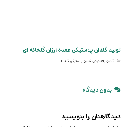
تولید گلدان پلاستیکی عمده ارزان گلخانه ای
گلدان پلاستیکی
,
گلدان پلاستیکی گلخانه
بدون دیدگاه
دیدگاهتان را بنویسید