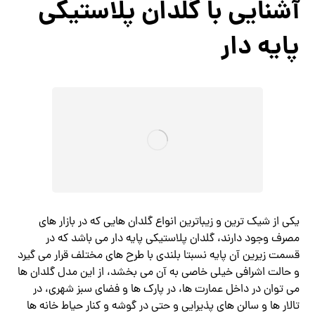
آشنایی با گلدان پلاستیکی
پایه دار
یکی از شیک ترین و زیباترین انواع گلدان هایی که در بازار های
مصرف وجود دارند، گلدان پلاستیکی پایه دار می باشد که در
قسمت زیرین آن پایه نسبتا بلندی با طرح های مختلف قرار می گیرد
و حالت اشرافی خیلی خاصی به آن می بخشد، از این مدل گلدان ها
می توان در داخل عمارت ها، در پارک ها و فضای سبز شهری، در
تالار ها و سالن های پذیرایی و حتی در گوشه و کنار حیاط خانه ها