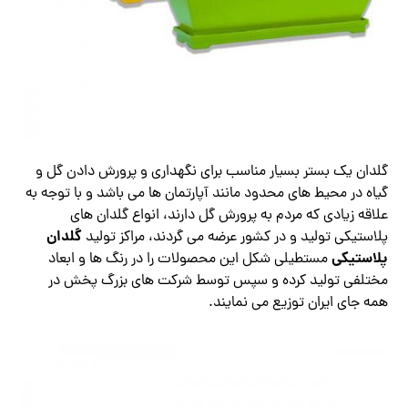
گلدان یک بستر بسیار مناسب برای نگهداری و پرورش دادن گل و
گیاه در محیط های محدود مانند آپارتمان ها می باشد و با توجه به
علاقه زیادی که مردم به پرورش گل دارند، انواع گلدان های
گلدان
پلاستیکی تولید و در کشور عرضه می گردند، مراکز تولید
پلاستیکی
مستطیلی شکل این محصولات را در رنگ ها و ابعاد
مختلفی تولید کرده و سپس توسط شرکت های بزرگ پخش در
همه جای ایران توزیع می نمایند.