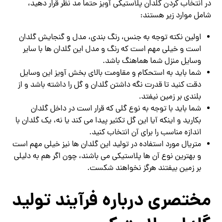
در انتخاب کردن گلدان پلاستیکی آویز حتما مد نظر قرار دهید،
شامل موارد زیر هستند:
اولین نکته توجه به جنس، رنگ بندی، مدل و گنجایش گلدان
است و خیلی مهم است که رنگ و مدل این گلدان ها با سایر
وسایل منزل شما هماهنگ باشد.
شما باید به استحکام و مقاومت بالای بخش آویز این وسایل
دقت کنید تا قدرت نگه داشتن گلدان و گل را داشته باشد و از
بلندی بر زمین نیفتد.
شما باید با توجه به نوع گلی که قرار است در داخل گلدان
بکارید و اینکه آیا این گل تکثیر پیدا می کند یا نه، یک گلدان با
اندازه مناسب را برای آن انتخاب کنید.
متریال مورد استفاده در تولید این گلدان ها نیز خیلی مهم است
و بهترین نوع آن ها پلاستیکی می باشند، چون اگر هم به دلیلی
بر زمین بیفتند هرگز نخواهند شکست.
مختصری درباره فرآیند تولید