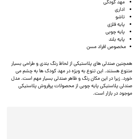
مهد کودکی
اداری
تاشو
پایه فلزی
پایه چوبی
پایه بلند
مخصوص افراد مسن
همچنین صندلی های پلاستیکی از لحاظ رنگ بندی و طراحی بسیار
متنوع هستند. این تنوع به ویژه در مهد کودک ها به چشم می
خورد. زیرا در این مکان رنگ و ظاهر صندلی بسیار مهم است. مدل
صندلی پلاستیکی پایه چوبی از محصولات پرفروش پلاستیکی
موجود در بازار است.