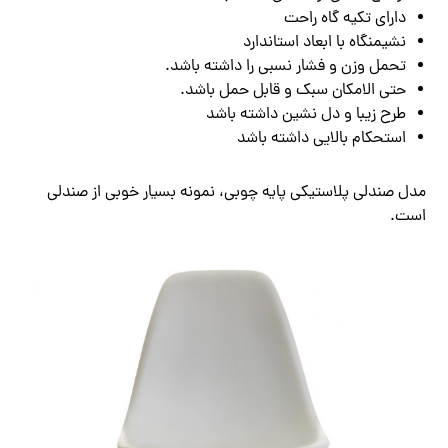
دارای تکیه گاه راحت
نشیمنگاه با ابعاد استاندارد
تحمل وزن و فشار نسبی را داشته باشد.
حتی الامکان سبک و قابل حمل باشد.
طرح زیبا و دل نشین داشته باشد
استحکام بالایی داشته باشد
مدل صندلی پلاستیکی پایه چوبی، نمونه بسیار خوبی از صندلی
است.