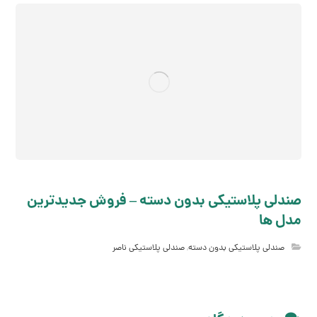
صندلی پلاستیکی بدون دسته – فروش جدیدترین
مدل ها
صندلی پلاستیکی بدون دسته
,
صندلی پلاستیکی ناصر