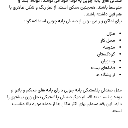
صندلی های پایه چوبی به نوبه خود می توانند؛ کوتاه، بلند و
متوسط باشند. همچنین ممکن است؛ از نظر رنگ و شکل ظاهری با
هم فرق داشته باشند.
برای اماکن زیر می توان از صندلی پایه چوبی استفاده کرد:
منزل
محل کار
مدرسه
کودکستان
رستوران
فضاهای بسته
ارایشگاه ها
مدل صندلی پلاستیکی پایه چوبی دارای پایه های محکم و بادوام
بوده و نسبت به اقسام دیگر صندلی پلاستیکی تحل وزن بیشتری را
دارد. این رقم صندلی برای اکثر مکان ها از جمله موارد بالا مناسب
است.