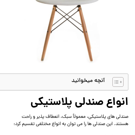
آنچه میخوانید
انواع صندلی پلاستیکی
صندلی های پلاستیکی، معمولاً سبک، انعطاف پذیر و راحت
هستند. این صندلی ها را می توان به انواع مختلفی تقسیم کرد: