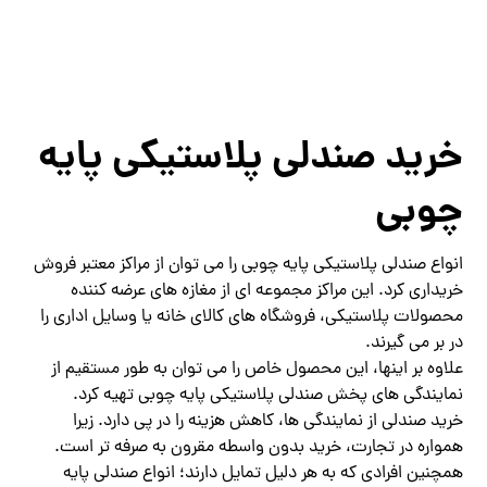
خرید صندلی پلاستیکی پایه
چوبی
انواع صندلی پلاستیکی پایه چوبی را می توان از مراکز معتبر فروش
خریداری کرد. این مراکز مجموعه ای از مغازه های عرضه کننده
محصولات پلاستیکی، فروشگاه های کالای خانه یا وسایل اداری را
در بر می گیرند.
علاوه بر اینها، این محصول خاص را می توان به طور مستقیم از
نمایندگی های پخش صندلی پلاستیکی پایه چوبی تهیه کرد.
خرید صندلی از نمایندگی ها، کاهش هزینه را در پی دارد. زیرا
همواره در تجارت، خرید بدون واسطه مقرون به صرفه تر است.
همچنین افرادی که به هر دلیل تمایل دارند؛ انواع صندلی پایه