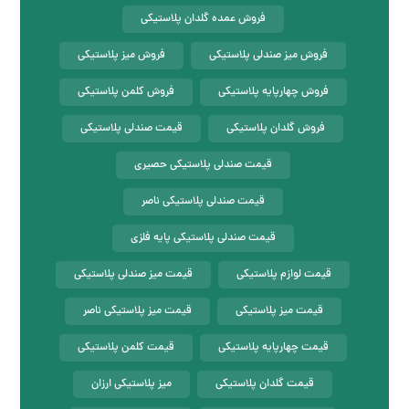
فروش عمده گلدان پلاستیکی
فروش میز صندلی پلاستیکی
فروش میز پلاستیکی
فروش چهارپایه پلاستیکی
فروش کلمن پلاستیکی
فروش گلدان پلاستیکی
قیمت صندلی پلاستیکی
قیمت صندلی پلاستیکی حصیری
قیمت صندلی پلاستیکی ناصر
قیمت صندلی پلاستیکی پایه فلزی
قیمت لوازم پلاستیکی
قیمت میز صندلی پلاستیکی
قیمت میز پلاستیکی
قیمت میز پلاستیکی ناصر
قیمت چهارپایه پلاستیکی
قیمت کلمن پلاستیکی
قیمت گلدان پلاستیکی
میز پلاستیکی ارزان