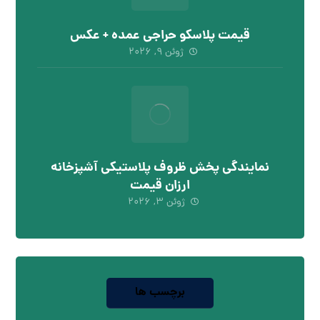
قیمت پلاسکو حراجی عمده + عکس
ژوئن ۹, ۲۰۲۶
نمایندگی پخش ظروف پلاستیکی آشپزخانه
ارزان قیمت
ژوئن ۳, ۲۰۲۶
برچسب ها