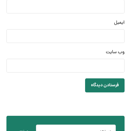
ایمیل
وب‌ سایت
فرستادن دیدگاه