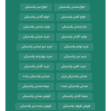
انواع صندلی پلاستیکی
انواع میز پلاستیکی
انواع کلمن پلاستیکی
انواع گلدان پلاستیکی
بازار صندلی پلاستیکی
تولید صندلی پلاستیکی
تولید گلدان پلاستیکی
خرید صندلی پلاستیکی
خرید لوازم پلاستیکی
خرید میز صندلی پلاستیکی
خرید میز پلاستیکی
خرید چهارپایه پلاستیکی
خرید کلمن پلاستیکی
خرید گلدان پلاستیکی
صندلی پلاستیکی ارزان
صندلی پلاستیکی ساده
صندلی پلاستیکی عمده
عرضه صندلی پلاستیکی
عرضه گلدان پلاستیکی
فروش صندلی پلاستیکی
فروش ظروف پلاستیکی
فروش عمده میز پلاستیکی