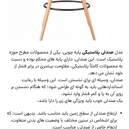
صندلی پلاستیکی
مدل
پایه چوبی، یکی از محصولات مطرح حوزه
پلاستیک است. این صندلی، دارای پایه های محکم بوده و نسبت
به محصولات کاملاً پلاستیکی، مقاومت بیشتری در برابر فشار از
خود نشان می دهد.
صندلی، وسیله ای برای نشستن است. این وسیله با رعایت
استانداردهایی باید به گونه ای طراحی شود؛ که هنگام نشستن بر
روی آن به پا و کمر فشار وارد نشود.
یک صندلی خوب باید ویژگی های زیر را دارا باشد:
ارتفاع صندلی از سطح زمین باید مناسب باشد. بدیهی است؛ که
برای اشخاص در سنین مختلف با وضعیت های بدنی متفاوت،
ارتفاع خاصی از صندلی، مناسب است.