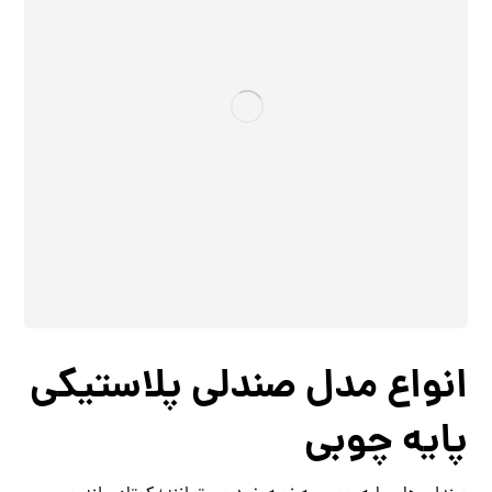
انواع مدل صندلی پلاستیکی
پایه چوبی