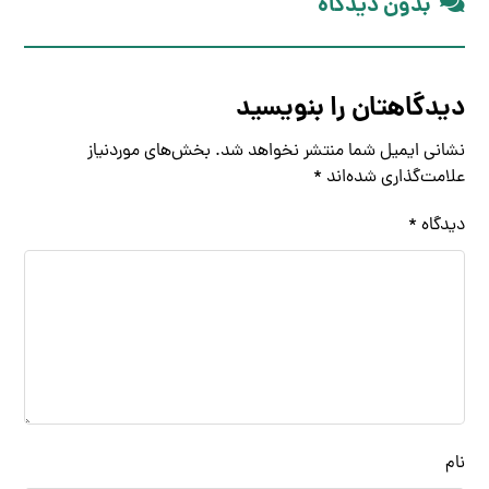
بدون دیدگاه
دیدگاهتان را بنویسید
نشانی ایمیل شما منتشر نخواهد شد.
بخش‌های موردنیاز
علامت‌گذاری شده‌اند
*
دیدگاه
*
نام