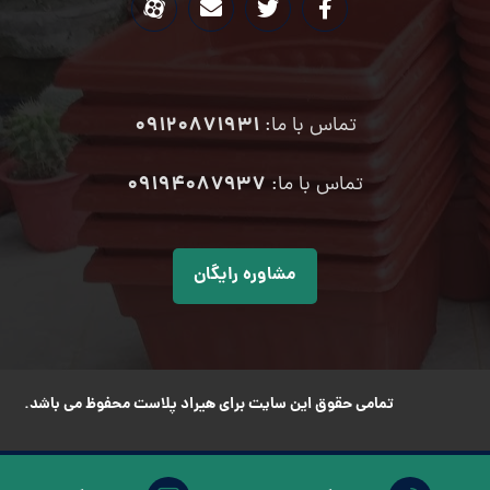
09120871931
تماس با ما:
۰۹۱۹۴۰۸۷۹۳۷
تماس با ما:
مشاوره رایگان
تمامی حقوق این سایت برای هیراد پلاست محفوظ می باشد.