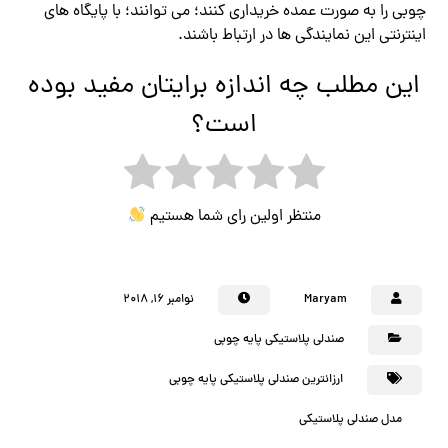
چوبی را به صورت عمده خریداری کنند؛ می توانند؛ با پایگاه های
اینترنتی این نمایندگی ها در ارتباط باشند.
این مطلب چه اندازه برایتان مفید بوده
است؟
منتظر اولین رای شما هستیم
Maryam
نوامبر ۱۶, ۲۰۱۸
صندلی پلاستیکی پایه چوبی
ارزانترین صندلی پلاستیکی پایه چوبی
مدل صندلی پلاستیکی