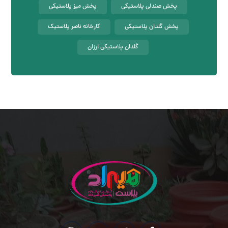
پخش صندلی پلاستیکی
پخش میز پلاستیکی
پخش گلدان پلاستیکی
کارخانه ناصر پلاستیک
گلدان پلاستیکی ارزان