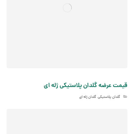
قیمت عرضه گلدان پلاستیکی ژله ای
گلدان پلاستیکی
,
گلدان ژله ای