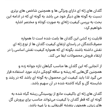
گلدان های ژله ای دارای ویژگی ها و همچنین شاخص های برتری
نسبت به گونه های دیگر خود می باشد به گونه ای که در ادامه این
بحث به بررسی کیفیت ژله‌ای به صورت کوتاه و مختصر اشاره
خواهیم کرد:
قابلیت زه کشی این گلدان ها باعث شده است تا همواره
مصرف‌کنندگان در راستای ارتقای کیفیت گلدان ها از نوع ژله ای
نقش داشته باشند بگونه ای که همواره کیفیت نقش اساسی را در
ارتقاء فروش محصولات ایفا می کند.
از آنجایی که این گلدان ها مناسب گیاهان تازه جوانه زده و
همچنین گل‌هایی که ریشه و ساقه کوچکی دارند مورد استفاده قرار
می گیرد لذا باید کیفیت این محصول به گونه ای باشد که در رشد و
شایسته گل و گیاه کاشته شده در آن سهیم باشد.
گلدان های ژله ای باکیفیت مانع از پوسیدگی ریشه گیاه شده به
گونه ای که قطر گلدان با کیفیت می‌تواند مناسب برای پرورش گل
های زینتی همچون بنفشه آفریقایی و یا غیره باشد.