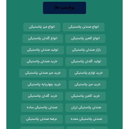
برچسب ها
انواع صندلی پلاستیکی
انواع میز پلاستیکی
انواع کلمن پلاستیکی
انواع گلدان پلاستیکی
بازار صندلی پلاستیکی
تولید صندلی پلاستیکی
تولید گلدان پلاستیکی
خرید صندلی پلاستیکی
خرید لوازم پلاستیکی
خرید میز صندلی پلاستیکی
خرید میز پلاستیکی
خرید چهارپایه پلاستیکی
خرید کلمن پلاستیکی
خرید گلدان پلاستیکی
صندلی پلاستیکی ارزان
صندلی پلاستیکی ساده
صندلی پلاستیکی عمده
عرضه صندلی پلاستیکی