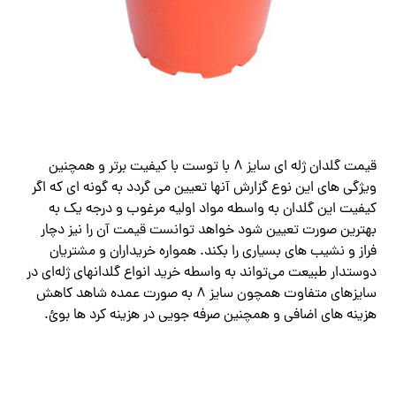
قیمت گلدان ژله ای سایز 8 با توست با کیفیت برتر و همچنین
ویژگی های این نوع گزارش آنها تعیین می گردد به گونه ای که اگر
کیفیت این گلدان به واسطه مواد اولیه مرغوب و درجه یک به
بهترین صورت تعیین شود خواهد توانست قیمت آن را نیز دچار
فراز و نشیب های بسیاری را بکند. همواره خریداران و مشتریان
دوستدار طبیعت می‌تواند به واسطه خرید انواع گلدانهای ژله‌ای در
سایزهای متفاوت همچون سایز ۸ به صورت عمده شاهد کاهش
هزینه های اضافی و همچنین صرفه جویی در هزینه کرد ها بوئ.