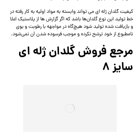
کیفیت گلدان ژله ای می تواند وابسته به مواد اولیه به کار رفته در
خط تولید این نوع گلدان‌ها باشد که اگر گزارش ها از پلاستیک اعلا
و بازیافت شده تولید شود هیچ‌گاه در مواجهه با رطوبت و بوی
نامطبوع از خود ترشح نکرده و موجب فرسوده شدن آن نمی‌شود.
مرجع فروش گلدان ژله ای
سایز 8