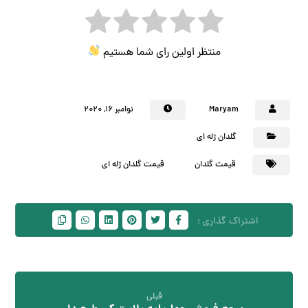
منتظر اولین رای شما هستیم
Maryam
نوامبر ۱۶, ۲۰۲۰
گلدان ژله ای
قیمت گلدان
قیمت گلدان ژله ای
قبلی