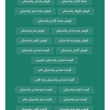
عرضه گلدان پلاستیکی
فروش صندلی پلاستیکی
فروش ظروف پلاستیکی
فروش عمده میز پلاستیکی
فروش عمده گلدان پلاستیکی
فروش میز صندلی پلاستیکی
فروش میز پلاستیکی
فروش چهارپایه پلاستیکی
فروش کلمن پلاستیکی
فروش گلدان پلاستیکی
قیمت صندلی پلاستیکی
قیمت صندلی پلاستیکی حصیری
قیمت صندلی پلاستیکی ناصر
قیمت صندلی پلاستیکی پایه فلزی
قیمت لوازم پلاستیکی
قیمت میز صندلی پلاستیکی
قیمت میز پلاستیکی
قیمت میز پلاستیکی ناصر
قیمت چهارپایه پلاستیکی
قیمت کلمن پلاستیکی