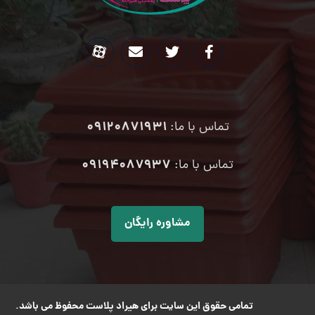
09120871931
تماس با ما:
۰۹۱۹۴۰۸۷۹۳۷
تماس با ما:
مشاوره رایگان
تمامی حقوق این سایت برای هیراد پلاست محفوظ می باشد.