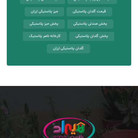
قیمت گلدان پلاستیکی
میز پلاستیکی ارزان
پخش صندلی پلاستیکی
پخش میز پلاستیکی
پخش گلدان پلاستیکی
کارخانه ناصر پلاستیک
گلدان پلاستیکی ارزان