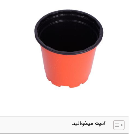
آنچه میخوانید