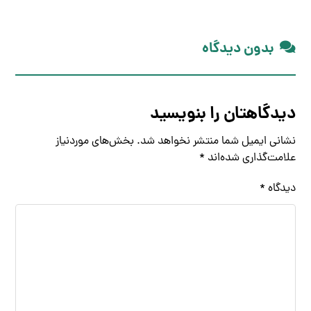
بدون دیدگاه
دیدگاهتان را بنویسید
نشانی ایمیل شما منتشر نخواهد شد.
بخش‌های موردنیاز
علامت‌گذاری شده‌اند
*
دیدگاه
*