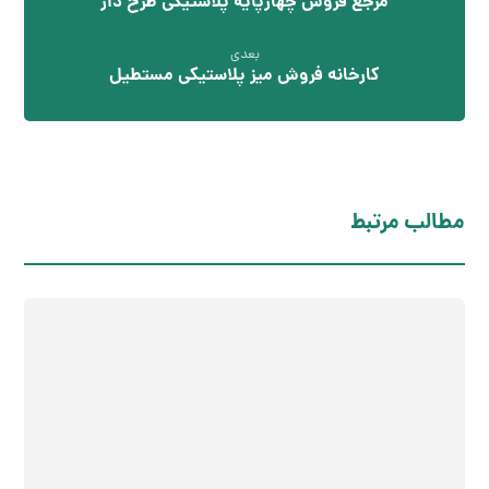
مرجع فروش چهارپایه پلاستیکی طرح دار
بعدی
کارخانه فروش میز پلاستیکی مستطیل
مطالب مرتبط