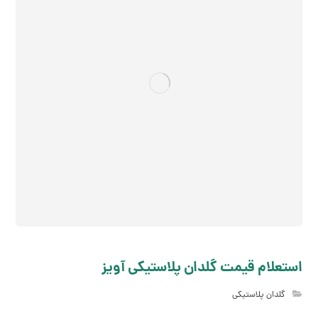
استعلام قیمت گلدان پلاستیکی آویز
گلدان پلاستیکی