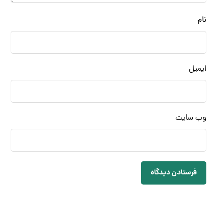
نام
ایمیل
وب‌ سایت
فرستادن دیدگاه