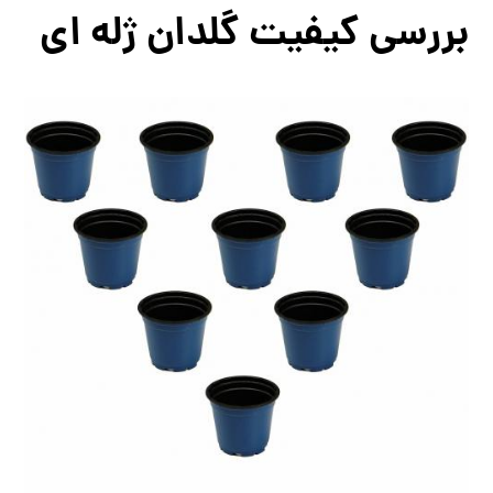
بررسی کیفیت گلدان ژله ای