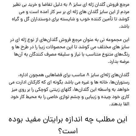
مرجع فروش گلدان ژله ای سایز ۸ به دلیل تقاضا و خرید بی نظیر
مردم از این سایز گلدان های ژله ای بر سر کار آمده است و می
کوشد تا تأمین کننده خوب و شایسته برای دوستداران گل و گیاه
باشد.
این مجموعه نی به عنوان مرجع فروش گلدان‌های از نوع ژله ای در
سایز های مختلف می کوشد تا این محصولات زیبا را در طرح ها و
رنگ‌های متنوع متناسب با نیاز و سلیقه مصرف کنندگان به آن‌ها
عرضه بدارد.
گلدان‌های ژله‌ای سایز ۸ مناسب برای فضاهایی همچون اداره،
رستوران‌ها، خانه ها و غیره می باشد بگونه ای که کارکنان ادارت می
خواهد به واسطه این گلدان‌ها، گلهای زینتی کوچکی را بر روی میز
کاری خود چیده و زیبایی و چشم نوازی خاصی را به محیط کار خود
القا بدهند.
این مطلب چه اندازه برایتان مفید بوده
است؟