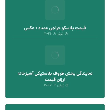
قیمت پلاسکو حراجی عمده + عکس
ژوئن ۹, ۲۰۲۶
نمایندگی پخش ظروف پلاستیکی آشپزخانه
ارزان قیمت
ژوئن ۳, ۲۰۲۶